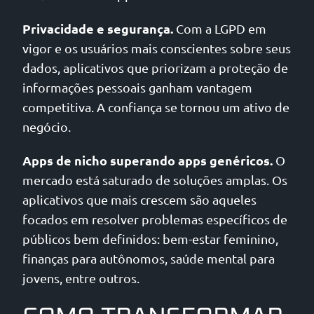
Privacidade e segurança.
Com a LGPD em
vigor e os usuários mais conscientes sobre seus
dados, aplicativos que priorizam a proteção de
informações pessoais ganham vantagem
competitiva. A confiança se tornou um ativo de
negócio.
Apps de nicho superando apps genéricos.
O
mercado está saturado de soluções amplas. Os
aplicativos que mais crescem são aqueles
focados em resolver problemas específicos de
públicos bem definidos: bem-estar feminino,
finanças para autônomos, saúde mental para
jovens, entre outros.