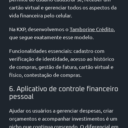
cartão virtual e gerenciar todos os aspectos da
vida financeira pelo celular.
Na KXP, desenvolvemos o
Tamborine Crédito
,
que segue exatamente esse modelo.
Funcionalidades essenciais: cadastro com
verificação de identidade, acesso ao histórico
de compras, gestão de fatura, cartão virtual e
físico, contestação de compras.
6. Aplicativo de controle financeiro
pessoal
Ajudar os usuários a gerenciar despesas, criar
orçamentos e acompanhar investimentos é um
nicho que continua crescendo. O diferencial em