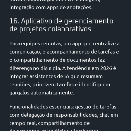
integração com apps de anotações.
16. Aplicativo de gerenciamento
de projetos colaborativos
Para equipes remotas, um app que centralize a
comunicação, o acompanhamento de tarefas e
o compartilhamento de documentos faz
diferença no dia a dia. A tendência em 2026 é
integrar assistentes de IA que resumam
reuniões, priorizem tarefas e identifiquem
gargalos automaticamente.
Funcionalidades essenciais: gestão de tarefas
com delegação de responsabilidades, chat em
tempo real, compartilhamento de
documentos, calendários e lembretes,