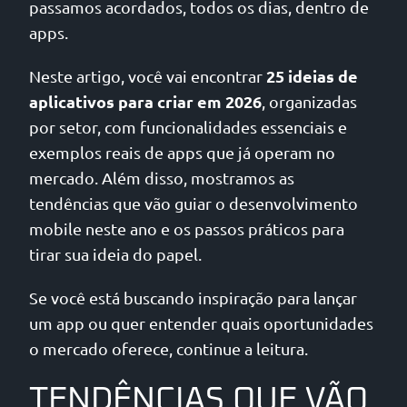
passamos acordados, todos os dias, dentro de
apps.
25 ideias de
Neste artigo, você vai encontrar
aplicativos para criar em 2026
, organizadas
por setor, com funcionalidades essenciais e
exemplos reais de apps que já operam no
mercado. Além disso, mostramos as
tendências que vão guiar o desenvolvimento
mobile neste ano e os passos práticos para
tirar sua ideia do papel.
Se você está buscando inspiração para lançar
um app ou quer entender quais oportunidades
o mercado oferece, continue a leitura.
TENDÊNCIAS QUE VÃO