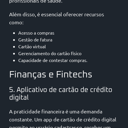
profissionais de saúde.
Além disso, é essencial oferecer recursos
como:
Acesso a compras
Gestão de fatura
Cartão virtual
Gerenciamento do cartão físico
Capacidade de contestar compras.
Finanças e Fintechs
5. Aplicativo de cartão de crédito
digital
A praticidade financeira é uma demanda
constante. Um app de cartão de crédito digital
permite ao usuário cadastrar-se, receber um