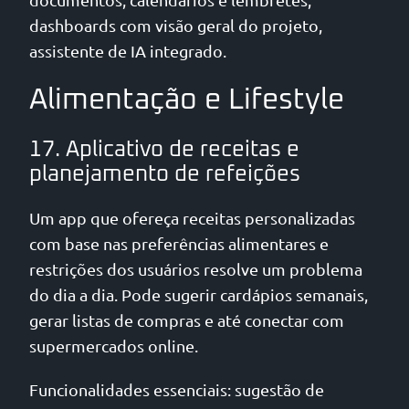
dashboards com visão geral do projeto,
assistente de IA integrado.
Alimentação e Lifestyle
17. Aplicativo de receitas e
planejamento de refeições
Um app que ofereça receitas personalizadas
com base nas preferências alimentares e
restrições dos usuários resolve um problema
do dia a dia. Pode sugerir cardápios semanais,
gerar listas de compras e até conectar com
supermercados online.
Funcionalidades essenciais: sugestão de