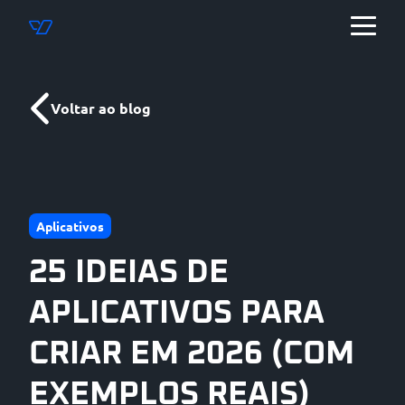
Voltar ao blog
Aplicativos
25 IDEIAS DE
APLICATIVOS PARA
CRIAR EM 2026 (COM
EXEMPLOS REAIS)