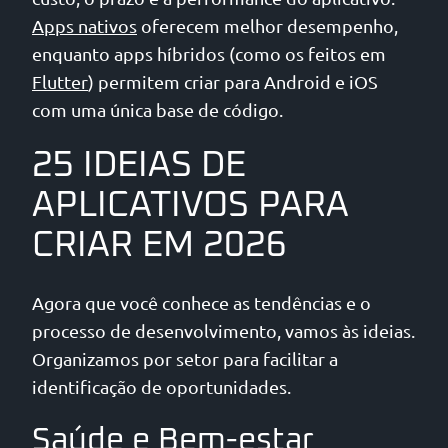
Apps nativos
oferecem melhor desempenho,
enquanto apps híbridos (como os feitos em
Flutter
) permitem criar para Android e iOS
com uma única base de código.
25 IDEIAS DE
APLICATIVOS PARA
CRIAR EM 2026
Agora que você conhece as tendências e o
processo de desenvolvimento, vamos às ideias.
Organizamos por setor para facilitar a
identificação de oportunidades.
Saúde e Bem-estar