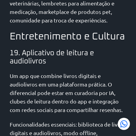
veterinárias, lembretes para alimentação e
medicação, marketplace de produtos pet,
comunidade para troca de experiências.
Entretenimento e Cultura
19. Aplicativo de leitura e
audiolivros
Um app que combine livros digitais e
audiolivros em uma plataforma prática. O
diferencial pode estar em curadoria por IA,
clubes de leitura dentro do app e integração
com redes sociais para compartilhar resenhas.
Funcionalidades essenciais: biblioteca de livros
digitais e audiolivros, modo offline,