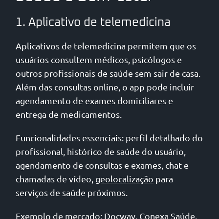
1. Aplicativo de telemedicina
Aplicativos de telemedicina permitem que os
usuários consultem médicos, psicólogos e
outros profissionais de saúde sem sair de casa.
Além das consultas online, o app pode incluir
agendamento de exames domiciliares e
entrega de medicamentos.
Funcionalidades essenciais: perfil detalhado do
profissional, histórico de saúde do usuário,
agendamento de consultas e exames, chat e
chamadas de vídeo,
geolocalização
para
serviços de saúde próximos.
Exemplo de mercado: Docway, Conexa Saúde.