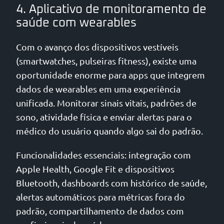
4. Aplicativo de monitoramento de
saúde com wearables
Com o avanço dos dispositivos vestíveis
(smartwatches, pulseiras fitness), existe uma
oportunidade enorme para apps que integrem
dados de wearables em uma experiência
unificada. Monitorar sinais vitais, padrões de
sono, atividade física e enviar alertas para o
médico do usuário quando algo sai do padrão.
Funcionalidades essenciais: integração com
Apple Health, Google Fit e dispositivos
Bluetooth, dashboards com histórico de saúde,
alertas automáticos para métricas fora do
padrão, compartilhamento de dados com