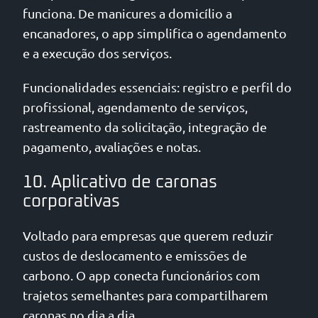
funciona. De manicures a domicílio a
encanadores, o app simplifica o agendamento
e a execução dos serviços.
Funcionalidades essenciais: registro e perfil do
profissional, agendamento de serviços,
rastreamento da solicitação, integração de
pagamento, avaliações e notas.
10. Aplicativo de caronas
corporativas
Voltado para empresas que querem reduzir
custos de deslocamento e emissões de
carbono. O app conecta funcionários com
trajetos semelhantes para compartilharem
caronas no dia a dia.