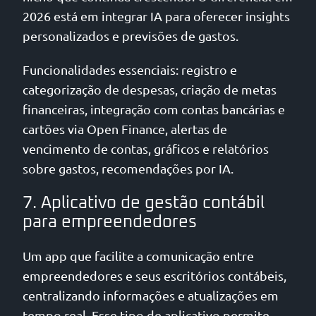
2026 está em integrar IA para oferecer insights
personalizados e previsões de gastos.
Funcionalidades essenciais: registro e
categorização de despesas, criação de metas
financeiras, integração com contas bancárias e
cartões via Open Finance, alertas de
vencimento de contas, gráficos e relatórios
sobre gastos, recomendações por IA.
7. Aplicativo de gestão contábil
para empreendedores
Um app que facilite a comunicação entre
empreendedores e seus escritórios contábeis,
centralizando informações e atualizações em
tempo real. Esse tipo de aplicativo permite