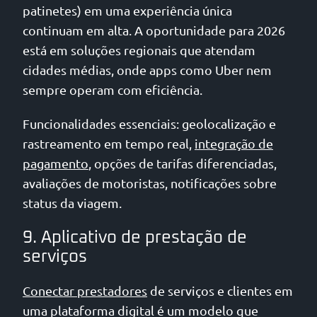
patinetes) em uma experiência única
continuam em alta. A oportunidade para 2026
está em soluções regionais que atendam
cidades médias, onde apps como Uber nem
sempre operam com eficiência.
Funcionalidades essenciais: geolocalização e
rastreamento em tempo real,
integração de
pagamento
, opções de tarifas diferenciadas,
avaliações de motoristas, notificações sobre
status da viagem.
9. Aplicativo de prestação de
serviços
Conectar prestadores
de serviços e clientes em
uma plataforma digital é um modelo que