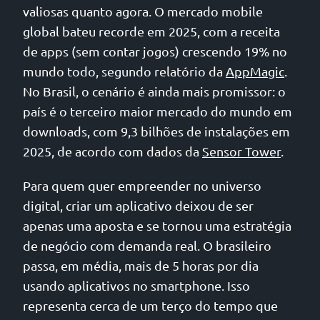
valiosas quanto agora. O mercado mobile
global bateu recorde em 2025, com a receita
de apps (sem contar jogos) crescendo 19% no
mundo todo, segundo relatório da
AppMagic
.
No Brasil, o cenário é ainda mais promissor: o
país é o terceiro maior mercado do mundo em
downloads, com 9,3 bilhões de instalações em
2025, de acordo com dados da
Sensor Tower
.
Para quem quer empreender no universo
digital, criar um aplicativo deixou de ser
apenas uma aposta e se tornou uma estratégia
de negócio com demanda real. O brasileiro
passa, em média, mais de 5 horas por dia
usando aplicativos no smartphone. Isso
representa cerca de um terço do tempo que