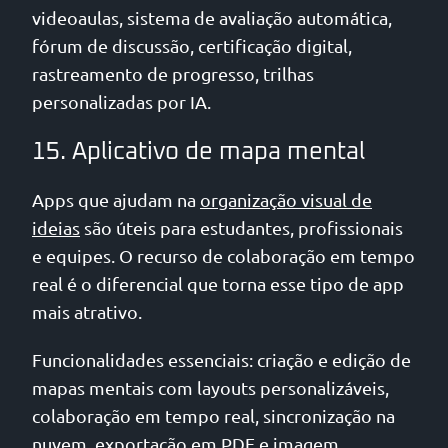
videoaulas, sistema de avaliação automática,
fórum de discussão, certificação digital,
rastreamento de progresso, trilhas
personalizadas por IA.
15. Aplicativo de mapa mental
Apps que ajudam na
organização visual de
ideias
são úteis para estudantes, profissionais
e equipes. O recurso de colaboração em tempo
real é o diferencial que torna esse tipo de app
mais atrativo.
Funcionalidades essenciais: criação e edição de
mapas mentais com layouts personalizáveis,
colaboração em tempo real, sincronização na
nuvem, exportação em PDF e imagem,