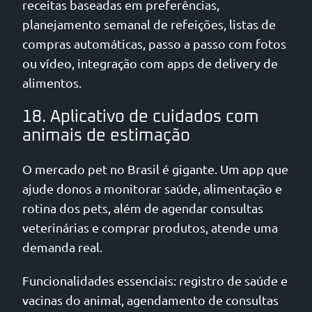
receitas baseadas em preferências,
planejamento semanal de refeições, listas de
compras automáticas, passo a passo com fotos
ou vídeo, integração com apps de delivery de
alimentos.
18. Aplicativo de cuidados com
animais de estimação
O mercado pet no Brasil é gigante. Um app que
ajude donos a monitorar saúde, alimentação e
rotina dos pets, além de agendar consultas
veterinárias e comprar produtos, atende uma
demanda real.
Funcionalidades essenciais: registro de saúde e
vacinas do animal, agendamento de consultas