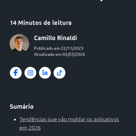
14 Minutos de leitura
Camillo Rinaldi
Publicado em 22/11/2023
Atualizado em 05/03/2026
Sumário
Tendências que vão moldar os aplicativos
em 2026