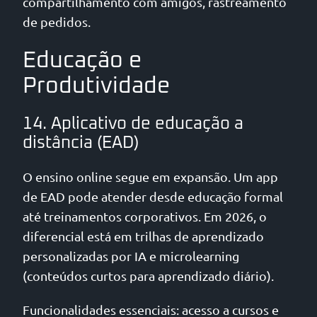
compartilhamento com amigos, rastreamento
de pedidos.
Educação e
Produtividade
14. Aplicativo de educação a
distância (EAD)
O ensino online segue em expansão. Um app
de EAD pode atender desde educação formal
até treinamentos corporativos. Em 2026, o
diferencial está em trilhas de aprendizado
personalizadas por IA e microlearning
(conteúdos curtos para aprendizado diário).
Funcionalidades essenciais: acesso a cursos e