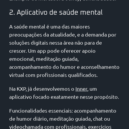
2. Aplicativo de saúde mental
A saúde mental é uma das maiores
preocupações da atualidade, e a demanda por
soluções digitais nessa área não para de
crescer. Um app pode oferecer apoio
emocional, meditação guiada,
acompanhamento do humor e aconselhamento
virtual com profissionais qualificados.
Na KXP, já desenvolvemos o
Inner
, um
aplicativo focado exatamente nesse propósito.
Funcionalidades essenciais: acompanhamento
de humor diário, meditação guiada, chat ou
videochamada com profissionais, exercícios