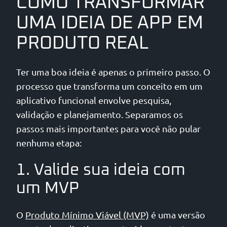
COMO TRANSFORMAR
UMA IDEIA DE APP EM
PRODUTO REAL
Ter uma boa ideia é apenas o primeiro passo. O
processo que transforma um conceito em um
aplicativo funcional envolve pesquisa,
validação e planejamento. Separamos os
passos mais importantes para você não pular
nenhuma etapa:
1. Valide sua ideia com
um MVP
O
Produto Mínimo Viável (MVP)
é uma versão