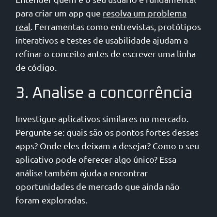
para criar um app que
resolva um problema
real
. Ferramentas como entrevistas, protótipos
interativos e testes de usabilidade ajudam a
refinar o conceito antes de escrever uma linha
de código.
3. Analise a concorrência
Investigue aplicativos similares no mercado.
Pergunte-se: quais são os pontos fortes desses
apps? Onde eles deixam a desejar? Como o seu
aplicativo pode oferecer algo único? Essa
análise também ajuda a encontrar
oportunidades de mercado que ainda não
foram exploradas.