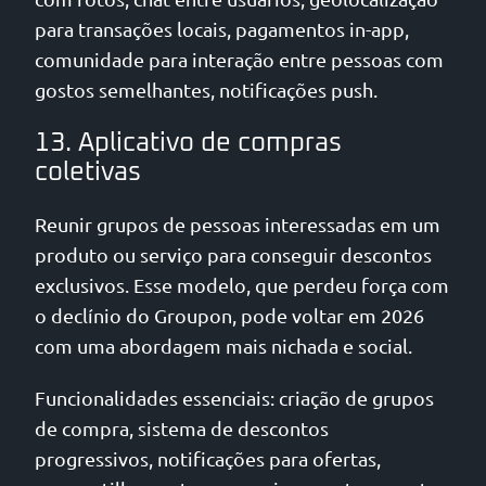
para transações locais, pagamentos in-app,
comunidade para interação entre pessoas com
gostos semelhantes, notificações push.
13. Aplicativo de compras
coletivas
Reunir grupos de pessoas interessadas em um
produto ou serviço para conseguir descontos
exclusivos. Esse modelo, que perdeu força com
o declínio do Groupon, pode voltar em 2026
com uma abordagem mais nichada e social.
Funcionalidades essenciais: criação de grupos
de compra, sistema de descontos
progressivos, notificações para ofertas,