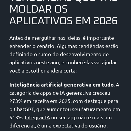
MOLDAR OS
APLICATIVOS EM 2026
Antes de mergulhar nas ideias, é importante
entender o cenário. Algumas tendências estão
definindo o rumo do desenvolvimento de
aplicativos neste ano, e conhecê-las vai ajudar
você a escolher a ideia certa:
Inteligência artificial generativa em tudo.
A
categoria de apps de IA generativa cresceu
273% em receita em 2025, com destaque para
o ChatGPT, que aumentou seu faturamento em
513%.
Integrar IA
no seu app não é mais um
diferencial, é uma expectativa do usuário.