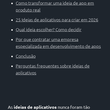
Como transformar uma ideia de app em
produto real
25 Ideias de aplicativos para criar em 2026
Qual ideia escolher? Como decidir
Por que contratar uma empresa
especializada em desenvolvimento de apps
Conclusão
Perguntas frequentes sobre ideias de
aplicativos
ideias de aplicativos
As
nunca foram tão