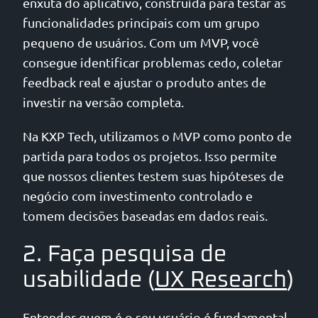
enxuta do aplicativo, construída para testar as
funcionalidades principais com um grupo
pequeno de usuários. Com um MVP, você
consegue identificar problemas cedo, coletar
feedback real e ajustar o produto antes de
investir na versão completa.
Na KXP Tech, utilizamos o MVP como ponto de
partida para todos os projetos. Isso permite
que nossos clientes testem suas hipóteses de
negócio com investimento controlado e
tomem decisões baseadas em dados reais.
2. Faça pesquisa de
usabilidade (
UX Research
)
Entender quem é o seu usuário é fundamental