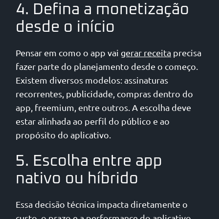
4. Defina a monetização
desde o início
Pensar em como o app vai
gerar receita
precisa
fazer parte do planejamento desde o começo.
Existem diversos modelos: assinaturas
recorrentes, publicidade, compras dentro do
app, freemium, entre outros. A escolha deve
estar alinhada ao perfil do público e ao
propósito do aplicativo.
5. Escolha entre app
nativo ou híbrido
Essa decisão técnica impacta diretamente o
custo, o prazo e a performance do aplicativo.