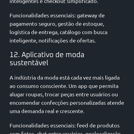
inteligentes e checkout simplificado.
Funcionalidades essenciais: gateway de
pagamento seguro, gestão de estoque,
logística de entrega, catálogo com busca
inteligente, notificações de ofertas.
12. Aplicativo de moda
sustentável
A indústria da moda está cada vez mais ligada
ao consumo consciente. Um app que permita
alugar roupas, trocar peças entre usuários ou
encomendar confecções personalizadas atende
uma demanda real e crescente.
Funcionalidades essenciais: feed de produtos
com fotos, chat entre usuários, geolocalização