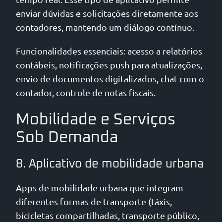
enviar dúvidas e solicitações diretamente aos
contadores, mantendo um diálogo contínuo.
Funcionalidades essenciais: acesso a relatórios
contábeis, notificações push para atualizações,
envio de documentos digitalizados, chat com o
contador, controle de notas fiscais.
Mobilidade e Serviços
Sob Demanda
8. Aplicativo de mobilidade urbana
Apps de mobilidade urbana que integram
diferentes formas de transporte (táxis,
bicicletas compartilhadas, transporte público,