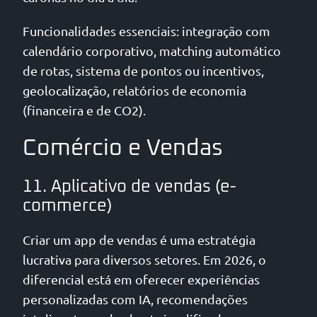
Funcionalidades essenciais: integração com
calendário corporativo, matching automático
de rotas, sistema de pontos ou incentivos,
geolocalização, relatórios de economia
(financeira e de CO2).
Comércio e Vendas
11. Aplicativo de vendas (e-
commerce)
Criar um app de vendas é uma estratégia
lucrativa para diversos setores. Em 2026, o
diferencial está em oferecer experiências
personalizadas com IA, recomendações