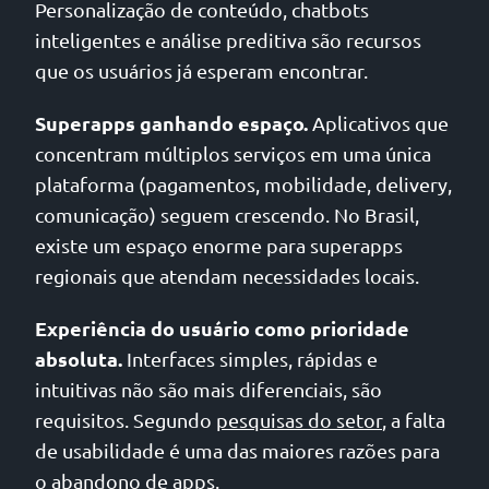
Personalização de conteúdo, chatbots
inteligentes e análise preditiva são recursos
que os usuários já esperam encontrar.
Superapps ganhando espaço.
Aplicativos que
concentram múltiplos serviços em uma única
plataforma (pagamentos, mobilidade, delivery,
comunicação) seguem crescendo. No Brasil,
existe um espaço enorme para superapps
regionais que atendam necessidades locais.
Experiência do usuário como prioridade
absoluta.
Interfaces simples, rápidas e
intuitivas não são mais diferenciais, são
requisitos. Segundo
pesquisas do setor
, a falta
de usabilidade é uma das maiores razões para
o abandono de apps.