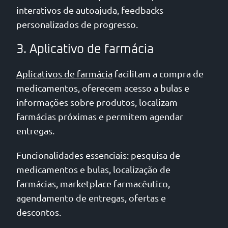
interativos de autoajuda, feedbacks
personalizados de progresso.
3. Aplicativo de farmácia
Aplicativos de farmácia
facilitam a compra de
medicamentos, oferecem acesso a bulas e
informações sobre produtos, localizam
farmácias próximas e permitem agendar
entregas.
Funcionalidades essenciais: pesquisa de
medicamentos e bulas, localização de
farmácias, marketplace farmacêutico,
agendamento de entregas, ofertas e
descontos.