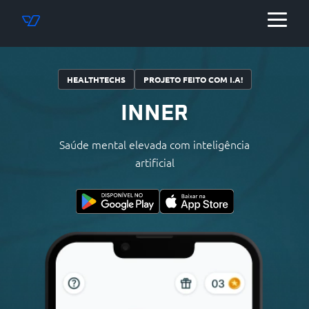
HEALTHTECHS
PROJETO FEITO COM I.A!
INNER
Saúde mental elevada com inteligência
artificial