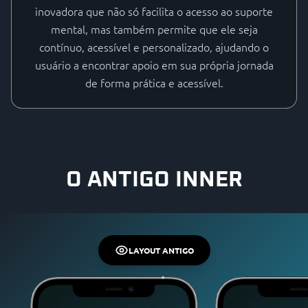
inovadora que não só facilita o acesso ao suporte
mental, mas também permite que ele seja
contínuo, acessível e personalizado, ajudando o
usuário a encontrar apoio em sua própria jornada
de forma prática e acessível.
O ANTIGO INNER
LAYOUT ANTIGO