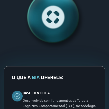
O QUE A
BIA
OFERECE:
BASE CIENTÍFICA
Desenvolvida com fundamentos da Terapia
Cognitivo-Comportamental (TCC), metodologia