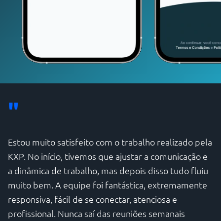
"
Estou muito satisfeito com o trabalho realizado pela
KXP. No início, tivemos que ajustar a comunicação e
a dinâmica de trabalho, mas depois disso tudo fluiu
muito bem. A equipe foi fantástica, extremamente
responsiva, fácil de se conectar, atenciosa e
profissional. Nunca saí das reuniões semanais