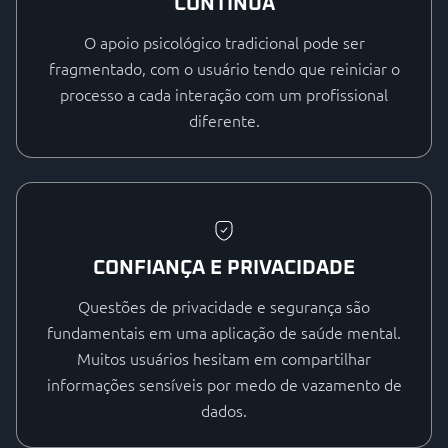
CONTÍNUA
O apoio psicológico tradicional pode ser
fragmentado, com o usuário tendo que reiniciar o
processo a cada interação com um profissional
diferente.
CONFIANÇA E PRIVACIDADE
Questões de privacidade e segurança são
fundamentais em uma aplicação de saúde mental.
Muitos usuários hesitam em compartilhar
informações sensíveis por medo de vazamento de
dados.