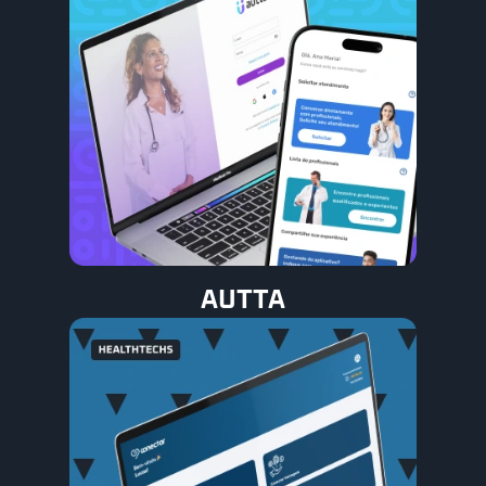
AUTTA