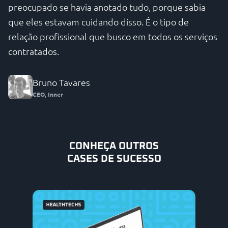
preocupado se havia anotado tudo, porque sabia
que eles estavam cuidando disso. É o tipo de
relação profissional que busco em todos os serviços
contratados.
Bruno Tavares
CEO, Inner
CONHEÇA OUTROS
CASES DE SUCESSO