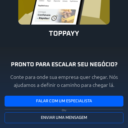
TOPPAYY
PRONTO PARA ESCALAR SEU NEGÓCIO?
Conte para onde sua empresa quer chegar. Nós
ajudamos a definir o caminho para chegar lá.
FALAR COM UM ESPECIALISTA
ou
ENVIAR UMA MENSAGEM