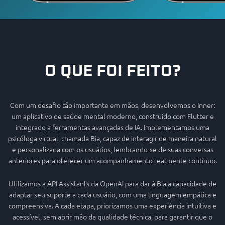
O QUE FOI FEITO?
Com um desafio tão importante em mãos, desenvolvemos o Inner:
um aplicativo de saúde mental moderno, construído com Flutter e
integrado a ferramentas avançadas de IA. Implementamos uma
psicóloga virtual, chamada Bia, capaz de interagir de maneira natural
e personalizada com os usuários, lembrando-se de suas conversas
anteriores para oferecer um acompanhamento realmente contínuo.
Utilizamos a API Assistants da OpenAI para dar à Bia a capacidade de
adaptar seu suporte a cada usuário, com uma linguagem empática e
compreensiva. A cada etapa, priorizamos uma experiência intuitiva e
acessível, sem abrir mão da qualidade técnica, para garantir que o