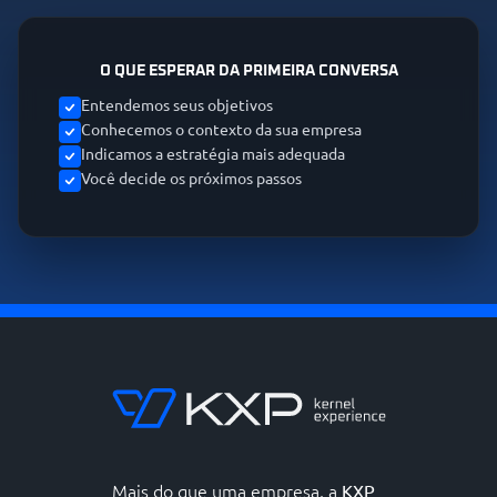
O QUE ESPERAR DA PRIMEIRA CONVERSA
Entendemos seus objetivos
Conhecemos o contexto da sua empresa
Indicamos a estratégia mais adequada
Você decide os próximos passos
Mais do que uma empresa, a
KXP