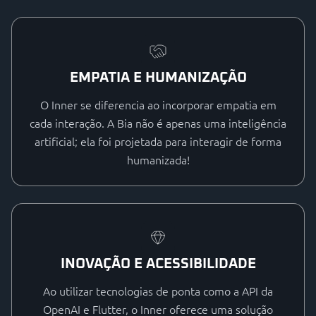
EMPATIA E HUMANIZAÇÃO
O Inner se diferencia ao incorporar empatia em
cada interação. A Bia não é apenas uma inteligência
artificial; ela foi projetada para interagir de forma
humanizada!
INOVAÇÃO E ACESSIBILIDADE
Ao utilizar tecnologias de ponta como a API da
OpenAI e Flutter, o Inner oferece uma solução