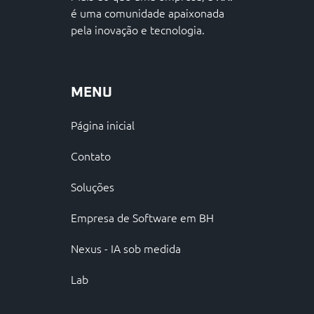
é uma comunidade apaixonada
pela inovação e tecnologia.
MENU
Página inicial
Contato
Soluções
Empresa de Software em BH
Nexus - IA sob medida
Lab