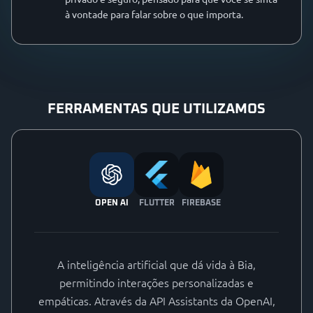
à vontade para falar sobre o que importa.
FERRAMENTAS QUE UTILIZAMOS
OPEN AI
FLUTTER
FIREBASE
A inteligência artificial que dá vida à Bia,
permitindo interações personalizadas e
empáticas. Através da API Assistants da OpenAI,