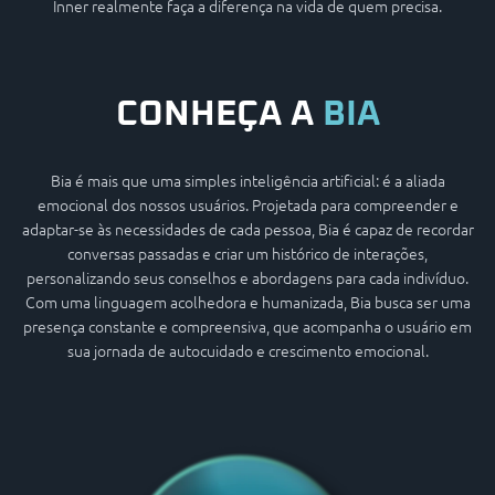
Inner realmente faça a diferença na vida de quem precisa.
CONHEÇA A
BIA
Bia é mais que uma simples inteligência artificial: é a aliada
emocional dos nossos usuários. Projetada para compreender e
adaptar-se às necessidades de cada pessoa, Bia é capaz de recordar
conversas passadas e criar um histórico de interações,
personalizando seus conselhos e abordagens para cada indivíduo.
Com uma linguagem acolhedora e humanizada, Bia busca ser uma
presença constante e compreensiva, que acompanha o usuário em
sua jornada de autocuidado e crescimento emocional.