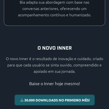
Bia adapta sua abordagem com base nas
conversas anteriores, oferecendo um
acompanhamento contínuo e humanizado.
O NOVO INNER
O novo Inner é o resultado de inovação e cuidado, criado
para que cada usuário se sinta ouvido, compreendido e
apoiado em sua jornada.
Baixe o Inner hoje mesmo!
30.000 DOWNLOADS NO PRIMEIRO MÊS!