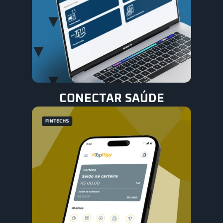
CONECTAR SAÚDE