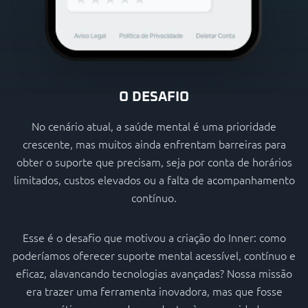
O DESAFIO
No cenário atual, a saúde mental é uma prioridade
crescente, mas muitos ainda enfrentam barreiras para
obter o suporte que precisam, seja por conta de horários
limitados, custos elevados ou a falta de acompanhamento
contínuo.
Esse é o desafio que motivou a criação do Inner: como
poderíamos oferecer suporte mental acessível, contínuo e
eficaz, alavancando tecnologias avançadas? Nossa missão
era trazer uma ferramenta inovadora, mas que fosse