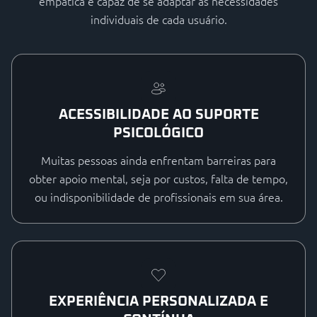
empática e capaz de se adaptar às necessidades
individuais de cada usuário.
ACESSIBILIDADE AO SUPORTE
PSICOLÓGICO
Muitas pessoas ainda enfrentam barreiras para
obter apoio mental, seja por custos, falta de tempo,
ou indisponibilidade de profissionais em sua área.
EXPERIÊNCIA PERSONALIZADA E