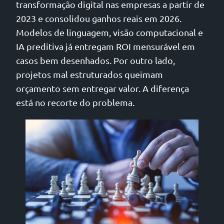
transformação digital nas empresas a partir de
2023 e consolidou ganhos reais em 2026.
Modelos de linguagem, visão computacional e
IA preditiva já entregam ROI mensurável em
casos bem desenhados. Por outro lado,
projetos mal estruturados queimam
orçamento sem entregar valor. A diferença
está no recorte do problema.