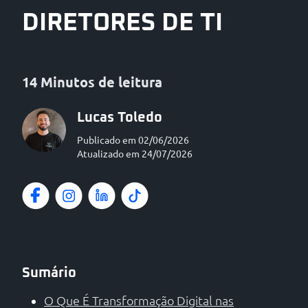
DIRETORES DE TI
14 Minutos de leitura
Lucas Toledo
Publicado em 02/06/2026
Atualizado em 24/07/2026
Sumário
O Que É Transformação Digital nas