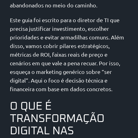
abandonados no meio do caminho.
Este guia foi escrito para o diretor de TI que
precisa justificar investimento, escolher
prioridades e evitar armadilhas comuns. Além
disso, vamos cobrir pilares estratégicos,
métricas de ROI, faixas reais de preço e
cenários em que vale a pena recuar. Por isso,
esqueça o marketing genérico sobre “ser
digital”. Aqui o foco é decisão técnica e
financeira com base em dados concretos.
O QUE É
TRANSFORMAÇÃO
DIGITAL NAS