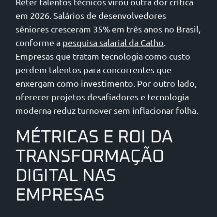
Reter talentos técnicos virou outra dor crítica
em 2026. Salários de desenvolvedores
sêniores cresceram 35% em três anos no Brasil,
conforme a
pesquisa salarial da Catho
.
Empresas que tratam tecnologia como custo
perdem talentos para concorrentes que
enxergam como investimento. Por outro lado,
oferecer projetos desafiadores e tecnologia
moderna reduz turnover sem inflacionar folha.
MÉTRICAS E ROI DA
TRANSFORMAÇÃO
DIGITAL NAS
EMPRESAS