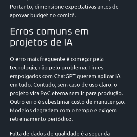
Portanto, dimensione expectativas antes de
aprovar budget no comitê.
Erros comuns em
projetos de IA
O erro mais frequente é começar pela
tecnologia, não pelo problema. Times
empolgados com ChatGPT querem aplicar IA
em tudo. Contudo, sem caso de uso claro, o
projeto vira PoC eterna sem ir para produção.
Outro erro é subestimar custo de manutenção.
Modelos degradam com o tempo e exigem
retreinamento periódico.
Falta de dados de qualidade é a segunda