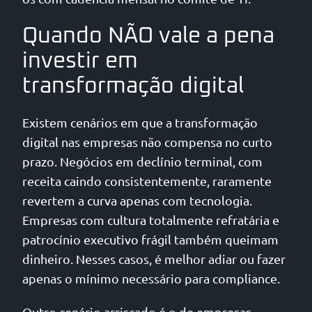
Quando NÃO vale a pena
investir em
transformação digital
Existem cenários em que a transformação
digital nas empresas não compensa no curto
prazo. Negócios em declínio terminal, com
receita caindo consistentemente, raramente
revertem a curva apenas com tecnologia.
Empresas com cultura totalmente refratária e
patrocínio executivo frágil também queimam
dinheiro. Nesses casos, é melhor adiar ou fazer
apenas o mínimo necessário para compliance.
Outro cenário arriscado é o de empresas