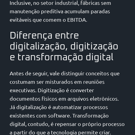
Inclusive, no setor industrial, fábricas sem
manutenção preditiva acumulam paradas
evitáveis que comem o EBITDA.
Diferença entre
digitalização, digitização
e transformação digital
Antes de seguir, vale distinguir conceitos que
costumam ser misturados em reuniões
executivas. Digitização é converter
documentos físicos em arquivos eletrônicos.
Já digitalização é automatizar processos
existentes com software. Transformação
digital, contudo, é repensar o próprio processo
a partir do que a tecnologia permite criar.