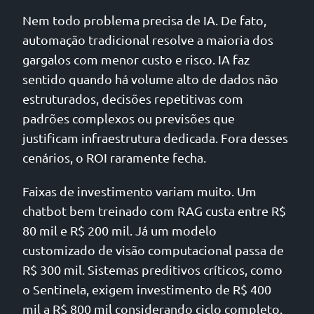
Nem todo problema precisa de IA. De fato,
automação tradicional resolve a maioria dos
gargalos com menor custo e risco. IA faz
sentido quando há volume alto de dados não
estruturados, decisões repetitivas com
padrões complexos ou previsões que
justificam infraestrutura dedicada. Fora desses
cenários, o ROI raramente fecha.
Faixas de investimento variam muito. Um
chatbot bem treinado com RAG custa entre R$
80 mil e R$ 200 mil. Já um modelo
customizado de visão computacional passa de
R$ 300 mil. Sistemas preditivos críticos, como
o Sentinela, exigem investimento de R$ 400
mil a R$ 800 mil considerando ciclo completo.