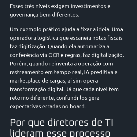
Esses três níveis exigem investimentos e
governança bem diferentes.
Um exemplo prático ajuda a fixar a ideia. Uma
operadora logística que escaneia notas fiscais
faz digitização. Quando ela automatiza a
conferência via OCR e regras, faz digitalização.
Porém, quando reinventa a operação com
rastreamento em tempo real, IA preditiva e
marketplace de cargas, aí sim opera
transformação digital. Já que cada nível tem
retorno diferente, confundi-los gera
expectativas erradas no board.
Por que diretores de TI
lideram esse processo