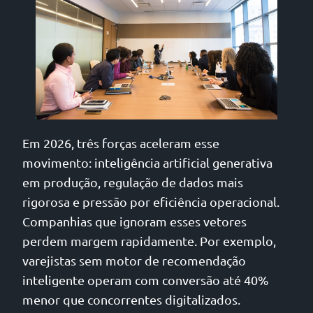
Em 2026, três forças aceleram esse
movimento: inteligência artificial generativa
em produção, regulação de dados mais
rigorosa e pressão por eficiência operacional.
Companhias que ignoram esses vetores
perdem margem rapidamente. Por exemplo,
varejistas sem motor de recomendação
inteligente operam com conversão até 40%
menor que concorrentes digitalizados.