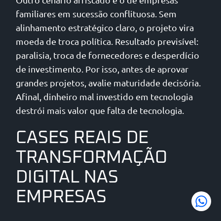
familiares em sucessão conflituosa. Sem
alinhamento estratégico claro, o projeto vira
moeda de troca política. Resultado previsível:
paralisia, troca de fornecedores e desperdício
de investimento. Por isso, antes de aprovar
grandes projetos, avalie maturidade decisória.
Afinal, dinheiro mal investido em tecnologia
destrói mais valor que falta de tecnologia.
CASES REAIS DE
TRANSFORMAÇÃO
DIGITAL NAS
EMPRESAS