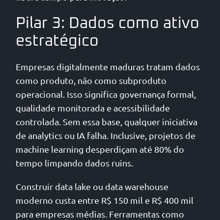
Pilar 3: Dados como ativo
estratégico
Empresas digitalmente maduras tratam dados
como produto, não como subproduto
operacional. Isso significa governança formal,
qualidade monitorada e acessibilidade
controlada. Sem essa base, qualquer iniciativa
de analytics ou IA falha. Inclusive, projetos de
machine learning desperdiçam até 80% do
tempo limpando dados ruins.
Construir data lake ou data warehouse
moderno custa entre R$ 150 mil e R$ 400 mil
para empresas médias. Ferramentas como