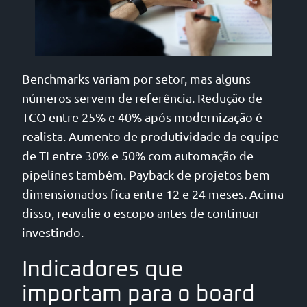
Benchmarks variam por setor, mas alguns
números servem de referência. Redução de
TCO entre 25% e 40% após modernização é
realista. Aumento de produtividade da equipe
de TI entre 30% e 50% com automação de
pipelines também. Payback de projetos bem
dimensionados fica entre 12 e 24 meses. Acima
disso, reavalie o escopo antes de continuar
investindo.
Indicadores que
importam para o board