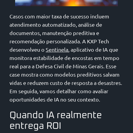
Casos com maior taxa de sucesso incluem
atendimento automatizado, análise de
documentos, manutenção preditiva e
recomendação personalizada. A KXP Tech
desenvolveu o
Sentinela
, aplicativo de IA que
monitora estabilidade de encostas em tempo
real para a Defesa Civil de Minas Gerais. Esse
case mostra como modelos preditivos salvam
vidas e reduzem custo de resposta a desastres.
Em seguida, vamos detalhar como avaliar
oportunidades de IA no seu contexto.
Quando IA realmente
entrega ROI