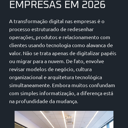
EMPRESAS EM 2026
A transformação digital nas empresas é o
processo estruturado de redesenhar
operações, produtos e relacionamento com
clientes usando tecnologia como alavanca de
valor. Não se trata apenas de digitalizar papéis
ou migrar para a nuvem. De fato, envolve
revisar modelos de negócio, cultura
organizacional e arquitetura tecnológica
simultaneamente. Embora muitos confundam
com simples informatização, a diferença está
na profundidade da mudança.