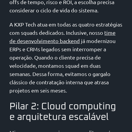
offs de tempo, risco e ROI, a escolha precisa
considerar o ciclo de vida do sistema.
A KXP Tech atua em todas as quatro estratégias
com squads dedicados. Inclusive, nosso
time
de desenvolvimento backend
já modernizou
ERPs e CRMs legados sem interromper a
operação. Quando o cliente precisa de
velocidade, montamos squad em duas
semanas. Dessa forma, evitamos o gargalo
clássico de contratação interna que atrasa
projetos em seis meses.
Pilar 2: Cloud computing
e arquitetura escalável