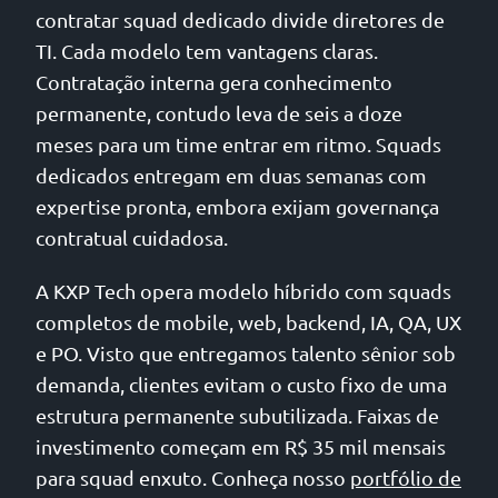
contratar squad dedicado divide diretores de
TI. Cada modelo tem vantagens claras.
Contratação interna gera conhecimento
permanente, contudo leva de seis a doze
meses para um time entrar em ritmo. Squads
dedicados entregam em duas semanas com
expertise pronta, embora exijam governança
contratual cuidadosa.
A KXP Tech opera modelo híbrido com squads
completos de mobile, web, backend, IA, QA, UX
e PO. Visto que entregamos talento sênior sob
demanda, clientes evitam o custo fixo de uma
estrutura permanente subutilizada. Faixas de
investimento começam em R$ 35 mil mensais
para squad enxuto. Conheça nosso
portfólio de