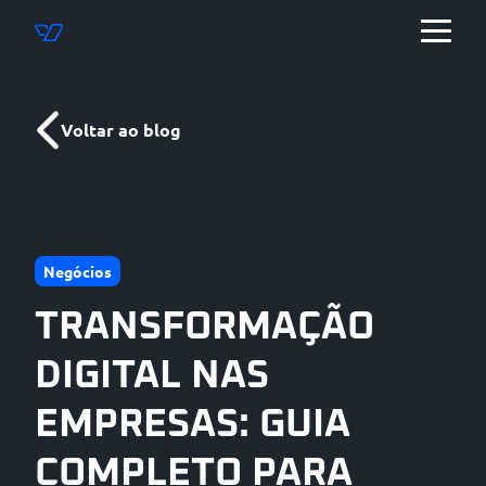
Voltar ao blog
Negócios
TRANSFORMAÇÃO
DIGITAL NAS
EMPRESAS: GUIA
COMPLETO PARA