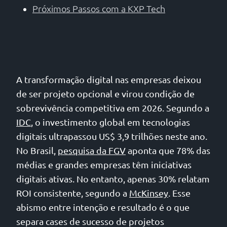
Próximos Passos com a KXP Tech
A transformação digital nas empresas deixou
de ser projeto opcional e virou condição de
sobrevivência competitiva em 2026. Segundo a
IDC
, o investimento global em tecnologias
digitais ultrapassou US$ 3,9 trilhões neste ano.
No Brasil,
pesquisa da FGV
aponta que 78% das
médias e grandes empresas têm iniciativas
digitais ativas. No entanto, apenas 30% relatam
ROI consistente, segundo a
McKinsey
. Esse
abismo entre intenção e resultado é o que
separa cases de sucesso de projetos