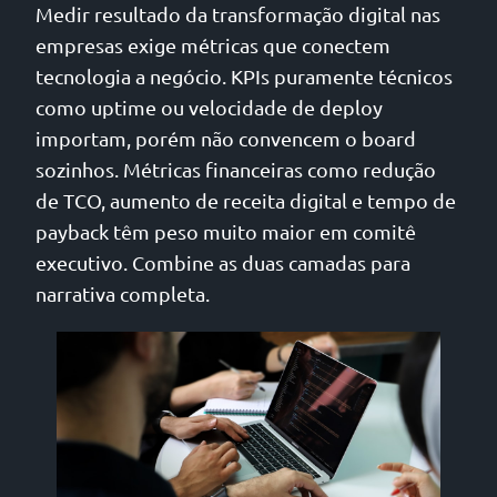
Medir resultado da transformação digital nas
empresas exige métricas que conectem
tecnologia a negócio. KPIs puramente técnicos
como uptime ou velocidade de deploy
importam, porém não convencem o board
sozinhos. Métricas financeiras como redução
de TCO, aumento de receita digital e tempo de
payback têm peso muito maior em comitê
executivo. Combine as duas camadas para
narrativa completa.