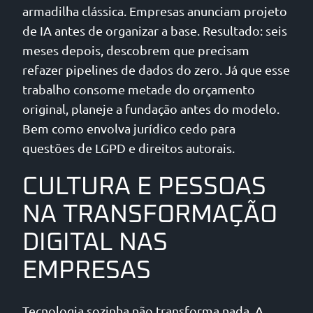
armadilha clássica. Empresas anunciam projeto
de IA antes de organizar a base. Resultado: seis
meses depois, descobrem que precisam
refazer pipelines de dados do zero. Já que esse
trabalho consome metade do orçamento
original, planeje a fundação antes do modelo.
Bem como envolva jurídico cedo para
questões de LGPD e direitos autorais.
CULTURA E PESSOAS
NA TRANSFORMAÇÃO
DIGITAL NAS
EMPRESAS
Tecnologia sozinha não transforma nada. A