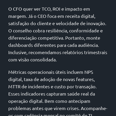
O CFO quer ver TCO, ROI e impacto em
margem. Já o CEO foca em receita digital,
satisfação do cliente e velocidade de inovação.
O conselho cobra resiliência, conformidade e
diferenciação competitiva. Portanto, monte
dashboards diferentes para cada audiência.
Inclusive, recomendamos relatórios trimestrais
com visão consolidada.
Métricas operacionais úteis incluem NPS
digital, taxa de adoção de novas features,
MTTR de incidentes e custo por transação.
Esses indicadores capturam saúde real da
operação digital. Bem como antecipam
problemas antes que virem crises. Acompanhe-
os com cadência mensal no comitê de TI.