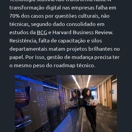
transformação digital nas empresas falha em
70% dos casos por questões culturais, não
técnicas, segundo dado consolidado em
estudos da
BCG
e Harvard Business Review.
Resistência, falta de capacitação e silos
departamentais matam projetos brilhantes no
papel. Por isso, gestão de mudança precisa ter
o mesmo peso do roadmap técnico.