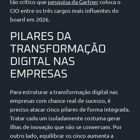
tão crítico que
pesquisa da Gartner
coloca o
CIO entre os três cargos mais influentes do
board em 2026.
PILARES DA
TRANSFORMAÇÃO
DIGITAL NAS
EMPRESAS
Para estruturar a transformação digital nas
empresas com chance real de sucesso, é
preciso atacar cinco pilares de forma integrada.
Tratar cada um isoladamente costuma gerar
ilhas de inovação que não se conversam. Por
outro lado, equilibrar os cinco aumenta a