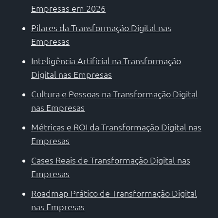
Empresas em 2026
Pilares da Transformação Digital nas
Empresas
Inteligência Artificial na Transformação
Digital nas Empresas
Cultura e Pessoas na Transformação Digital
nas Empresas
Métricas e ROI da Transformação Digital nas
Empresas
Cases Reais de Transformação Digital nas
Empresas
Roadmap Prático de Transformação Digital
nas Empresas