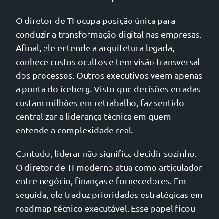
O diretor de TI ocupa posição única para
conduzir a transformação digital nas empresas.
Afinal, ele entende a arquitetura legada,
conhece custos ocultos e tem visão transversal
dos processos. Outros executivos veem apenas
a ponta do iceberg. Visto que decisões erradas
custam milhões em retrabalho, faz sentido
centralizar a liderança técnica em quem
entende a complexidade real.
Contudo, liderar não significa decidir sozinho.
O diretor de TI moderno atua como articulador
entre negócio, finanças e fornecedores. Em
seguida, ele traduz prioridades estratégicas em
roadmap técnico executável. Esse papel ficou