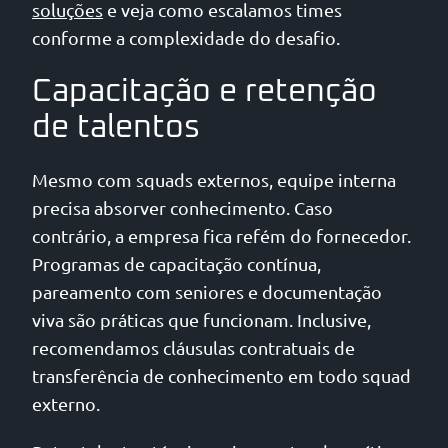
soluções
e veja como escalamos times
conforme a complexidade do desafio.
Capacitação e retenção
de talentos
Mesmo com squads externos, equipe interna
precisa absorver conhecimento. Caso
contrário, a empresa fica refém do fornecedor.
Programas de capacitação contínua,
pareamento com seniores e documentação
viva são práticas que funcionam. Inclusive,
recomendamos cláusulas contratuais de
transferência de conhecimento em todo squad
externo.