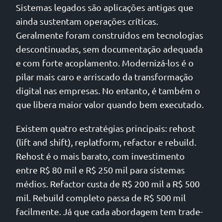
Sistemas legados são aplicações antigas que
ainda sustentam operações críticas.
Geralmente foram construídos em tecnologias
descontinuadas, sem documentação adequada
e com forte acoplamento. Modernizá-los é o
pilar mais caro e arriscado da transformação
digital nas empresas. No entanto, é também o
que libera maior valor quando bem executado.
Existem quatro estratégias principais: rehost
(lift and shift), replatform, refactor e rebuild.
Rehost é o mais barato, com investimento
entre R$ 80 mil e R$ 250 mil para sistemas
médios. Refactor custa de R$ 200 mil a R$ 500
mil. Rebuild completo passa de R$ 500 mil
facilmente. Já que cada abordagem tem trade-