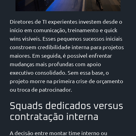
Diretores de TI experientes investem desde o
início em comunicação, treinamento e quick
wins visíveis. Esses pequenos sucessos iniciais
constroem credibilidade interna para projetos
maiores. Em seguida, é possível enfrentar
mudanças mais profundas com apoio
executivo consolidado. Sem essa base, o
projeto morre na primeira crise de orçamento
ou troca de patrocinador.
Squads dedicados versus
contratação interna
A decisão entre montar time interno ou