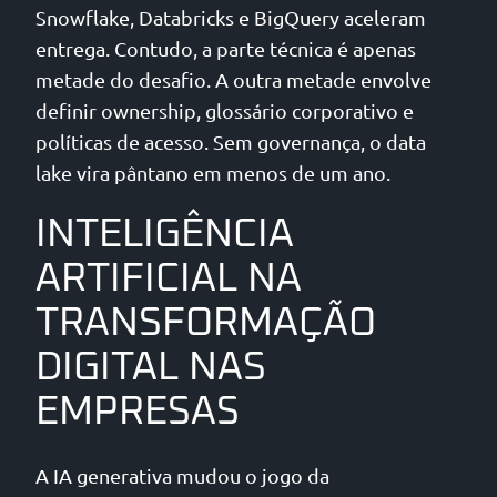
Snowflake, Databricks e BigQuery aceleram
entrega. Contudo, a parte técnica é apenas
metade do desafio. A outra metade envolve
definir ownership, glossário corporativo e
políticas de acesso. Sem governança, o data
lake vira pântano em menos de um ano.
INTELIGÊNCIA
ARTIFICIAL NA
TRANSFORMAÇÃO
DIGITAL NAS
EMPRESAS
A IA generativa mudou o jogo da