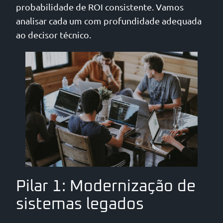
probabilidade de ROI consistente. Vamos
analisar cada um com profundidade adequada
ao decisor técnico.
Pilar 1: Modernização de
sistemas legados