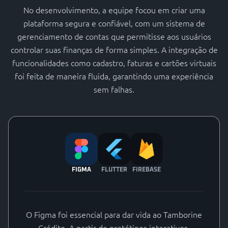
No desenvolvimento, a equipe focou em criar uma
plataforma segura e confiável, com um sistema de
gerenciamento de contas que permitisse aos usuários
controlar suas finanças de forma simples. A integração de
funcionalidades como cadastro, faturas e cartões virtuais
foi feita de maneira fluida, garantindo uma experiência
sem falhas.
FIGMA
FLUTTER
FIREBASE
O Figma foi essencial para dar vida ao Tamborine
Crédito. A partir de protótipos interativos,