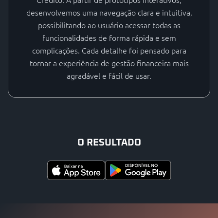
desenvolvemos uma navegação clara e intuitiva,
possibilitando ao usuário acessar todas as
funcionalidades de forma rápida e sem
complicações. Cada detalhe foi pensado para
tornar a experiência de gestão financeira mais
agradável e fácil de usar.
O RESULTADO