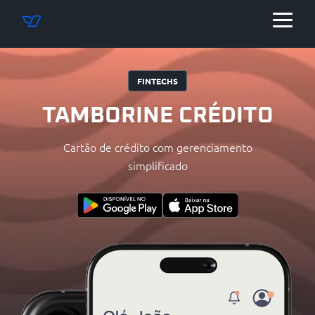
FINTECHS
TAMBORINE CRÉDITO
Cartão de crédito com gerenciamento
simplificado