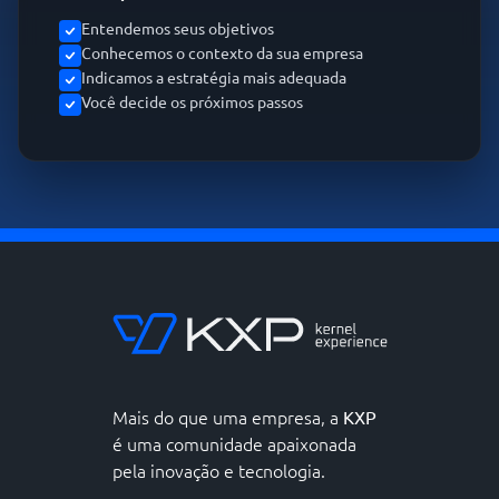
Entendemos seus objetivos
Conhecemos o contexto da sua empresa
Indicamos a estratégia mais adequada
Você decide os próximos passos
Mais do que uma empresa, a
KXP
é uma comunidade apaixonada
pela inovação e tecnologia.