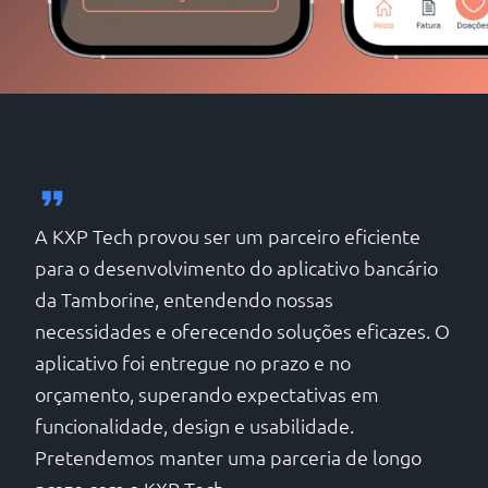
A KXP Tech provou ser um parceiro eficiente
para o desenvolvimento do aplicativo bancário
da Tamborine, entendendo nossas
necessidades e oferecendo soluções eficazes. O
aplicativo foi entregue no prazo e no
orçamento, superando expectativas em
funcionalidade, design e usabilidade.
Pretendemos manter uma parceria de longo