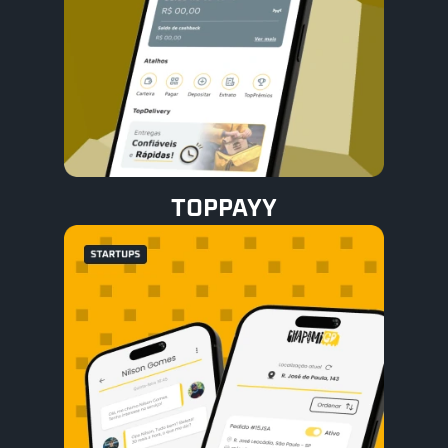
TOPPAYY