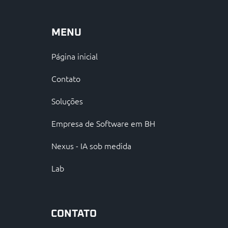
MENU
Página inicial
Contato
Soluções
Empresa de Software em BH
Nexus - IA sob medida
Lab
CONTATO