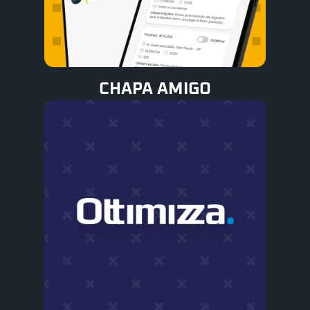
CHAPA AMIGO