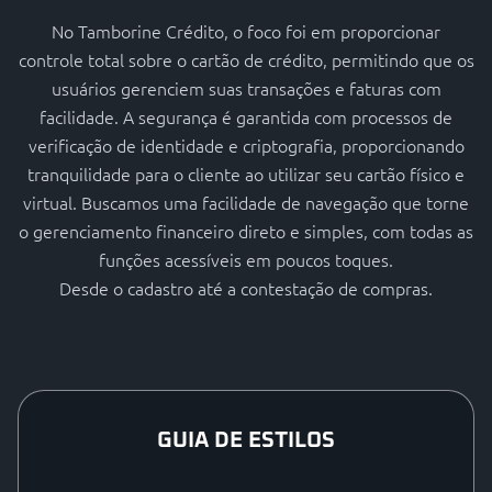
No Tamborine Crédito, o foco foi em proporcionar
controle total sobre o cartão de crédito, permitindo que os
usuários gerenciem suas transações e faturas com
facilidade. A segurança é garantida com processos de
verificação de identidade e criptografia, proporcionando
tranquilidade para o cliente ao utilizar seu cartão físico e
virtual. Buscamos uma facilidade de navegação que torne
o gerenciamento financeiro direto e simples, com todas as
funções acessíveis em poucos toques.
Desde o cadastro até a contestação de compras.
GUIA DE ESTILOS