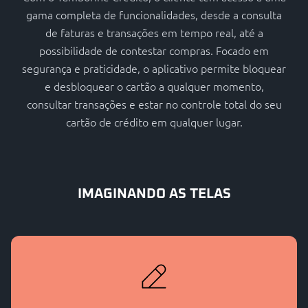
gama completa de funcionalidades, desde a consulta
de faturas e transações em tempo real, até a
possibilidade de contestar compras. Focado em
segurança e praticidade, o aplicativo permite bloquear
e desbloquear o cartão a qualquer momento,
consultar transações e estar no controle total do seu
cartão de crédito em qualquer lugar.
IMAGINANDO AS TELAS