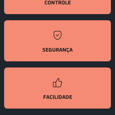
CONTROLE
SEGURANÇA
FACILIDADE