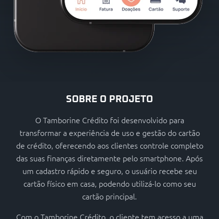
SOBRE O PROJETO
O Tamborine Crédito foi desenvolvido para
transformar a experiência de uso e gestão do cartão
de crédito, oferecendo aos clientes controle completo
das suas finanças diretamente pelo smartphone. Após
um cadastro rápido e seguro, o usuário recebe seu
cartão físico em casa, podendo utilizá-lo como seu
cartão principal.
Com o Tamborine Crédito, o cliente tem acesso a uma