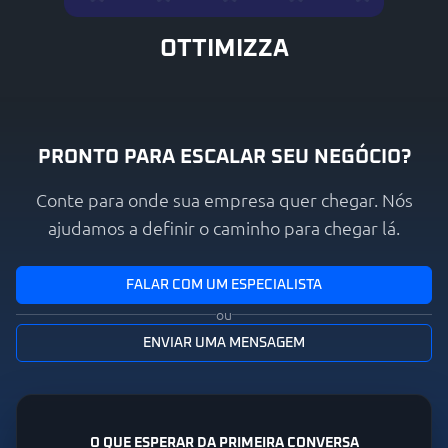
OTTIMIZZA
PRONTO PARA ESCALAR SEU NEGÓCIO?
Conte para onde sua empresa quer chegar. Nós
ajudamos a definir o caminho para chegar lá.
FALAR COM UM ESPECIALISTA
ou
ENVIAR UMA MENSAGEM
O QUE ESPERAR DA PRIMEIRA CONVERSA