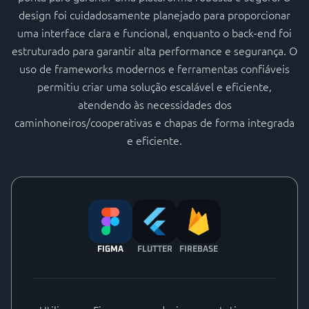
design foi cuidadosamente planejado para proporcionar
uma interface clara e funcional, enquanto o back-end foi
estruturado para garantir alta performance e segurança. O
uso de frameworks modernos e ferramentas confiáveis
permitiu criar uma solução escalável e eficiente,
atendendo às necessidades dos
caminhoneiros/cooperativas e chapas de forma integrada
e eficiente.
FIGMA
FLUTTER
FIREBASE