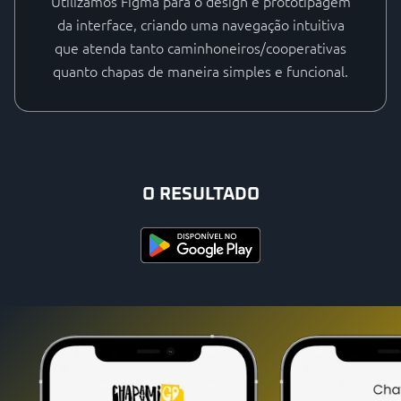
Utilizamos Figma para o design e prototipagem
da interface, criando uma navegação intuitiva
que atenda tanto caminhoneiros/cooperativas
quanto chapas de maneira simples e funcional.
O RESULTADO