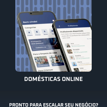
DOMÉSTICAS ONLINE
PRONTO PARA ESCALAR SEU NEGÓCIO?