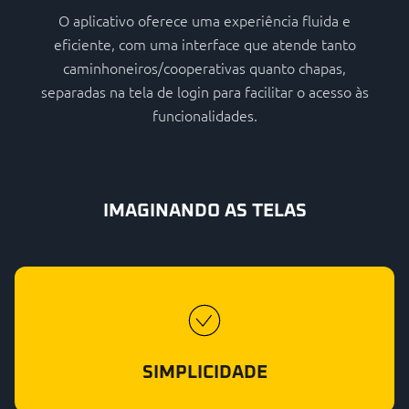
O aplicativo oferece uma experiência fluida e
eficiente, com uma interface que atende tanto
caminhoneiros/cooperativas quanto chapas,
separadas na tela de login para facilitar o acesso às
funcionalidades.
IMAGINANDO AS TELAS
SIMPLICIDADE