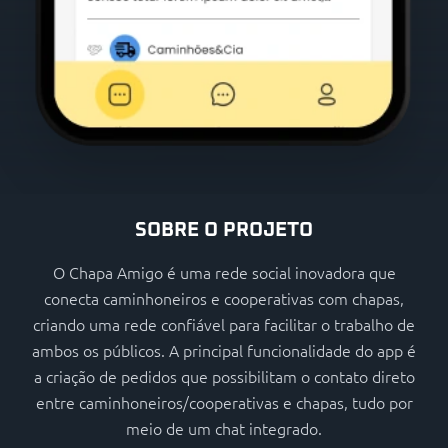
SOBRE O PROJETO
O Chapa Amigo é uma rede social inovadora que
conecta caminhoneiros e cooperativas com chapas,
criando uma rede confiável para facilitar o trabalho de
ambos os públicos. A principal funcionalidade do app é
a criação de pedidos que possibilitam o contato direto
entre caminhoneiros/cooperativas e chapas, tudo por
meio de um chat integrado.