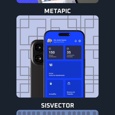
METAPIC
SISVECTOR