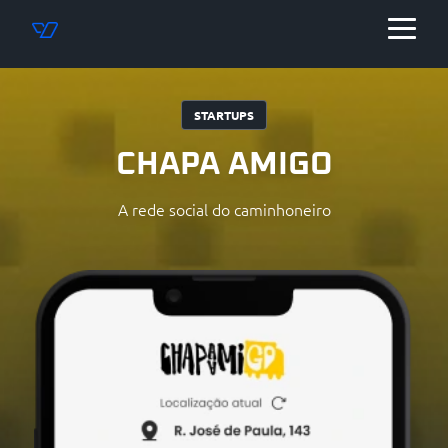
STARTUPS
CHAPA AMIGO
A rede social do caminhoneiro