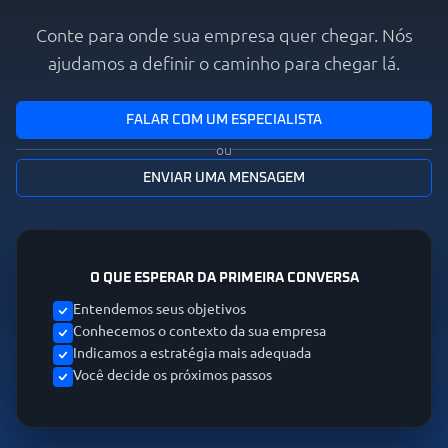
Conte para onde sua empresa quer chegar. Nós
ajudamos a definir o caminho para chegar lá.
FALAR COM UM ESPECIALISTA
ou
ENVIAR UMA MENSAGEM
O QUE ESPERAR DA PRIMEIRA CONVERSA
Entendemos seus objetivos
Conhecemos o contexto da sua empresa
Indicamos a estratégia mais adequada
Você decide os próximos passos