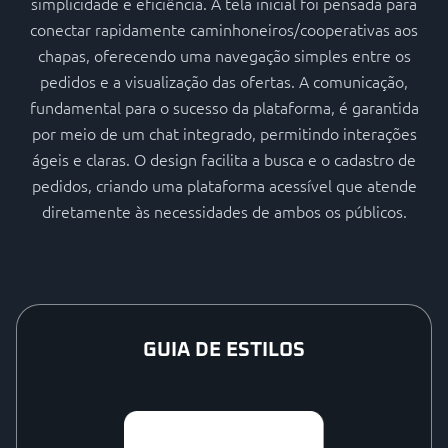
simplicidade e eficiência. A tela inicial foi pensada para
conectar rapidamente caminhoneiros/cooperativas aos
chapas, oferecendo uma navegação simples entre os
pedidos e a visualização das ofertas. A comunicação,
fundamental para o sucesso da plataforma, é garantida
por meio de um chat integrado, permitindo interações
ágeis e claras. O design facilita a busca e o cadastro de
pedidos, criando uma plataforma acessível que atende
diretamente às necessidades de ambos os públicos.
GUIA DE ESTILOS