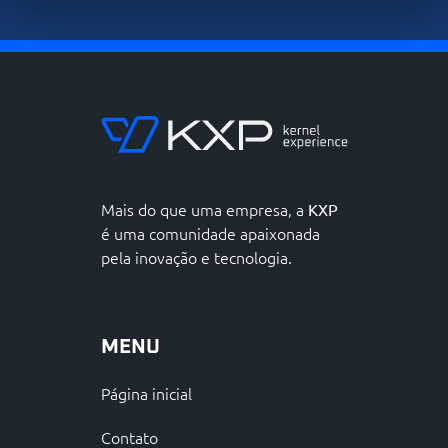
Mais do que uma empresa, a
KXP
é uma comunidade apaixonada
pela inovação e tecnologia.
MENU
Página inicial
Contato