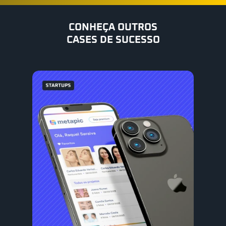
CONHEÇA OUTROS
CASES DE SUCESSO