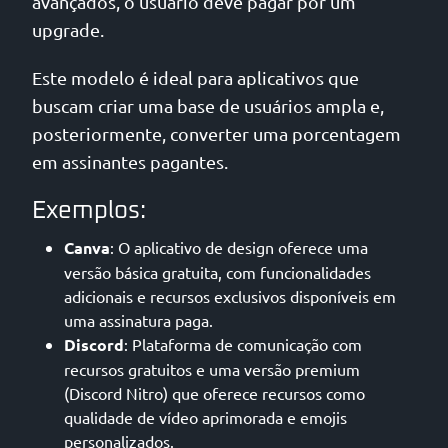
avançados, o usuário deve pagar por um
upgrade.
Este modelo é ideal para aplicativos que
buscam criar uma base de usuários ampla e,
posteriormente, converter uma porcentagem
em assinantes pagantes.
Exemplos:
Canva
: O aplicativo de design oferece uma
versão básica gratuita, com funcionalidades
adicionais e recursos exclusivos disponíveis em
uma assinatura paga.
Discord
: Plataforma de comunicação com
recursos gratuitos e uma versão premium
(Discord Nitro) que oferece recursos como
qualidade de vídeo aprimorada e emojis
personalizados.