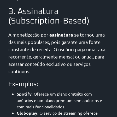
3. Assinatura
(Subscription-Based)
assinatura
A monetização por
se tornou uma
das mais populares, pois garante uma fonte
constante de receita. O usuário paga uma taxa
recorrente, geralmente mensal ou anual, para
acessar conteúdo exclusivo ou serviços
contínuos.
Exemplos:
Spotify
: Oferece um plano gratuito com
anúncios e um plano premium sem anúncios e
com mais funcionalidades.
Globoplay
: O serviço de streaming oferece