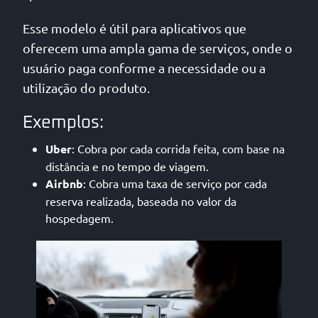
Esse modelo é útil para aplicativos que
oferecem uma ampla gama de serviços, onde o
usuário paga conforme a necessidade ou a
utilização do produto.
Exemplos:
Uber
: Cobra por cada corrida feita, com base na
distância e no tempo de viagem.
Airbnb
: Cobra uma taxa de serviço por cada
reserva realizada, baseada no valor da
hospedagem.