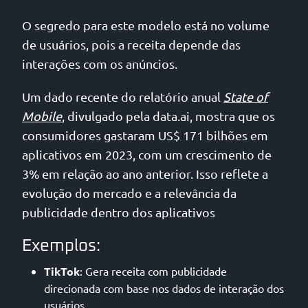
O segredo para este modelo está no volume
de usuários, pois a receita depende das
interações com os anúncios.
Um dado recente do relatório anual
State of
Mobile
, divulgado pela data.ai, mostra que os
consumidores gastaram US$ 171 bilhões em
aplicativos em 2023, com um crescimento de
3% em relação ao ano anterior. Isso reflete a
evolução do mercado e a relevância da
publicidade dentro dos aplicativos
Exemplos:
TikTok
: Gera receita com publicidade
direcionada com base nos dados de interação dos
usuários.