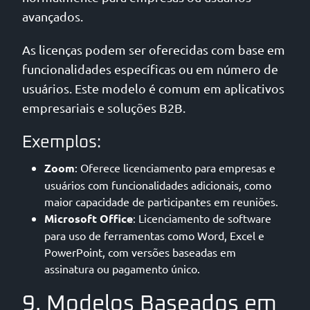
avançados.
As licenças podem ser oferecidas com base em
funcionalidades específicas ou em número de
usuários. Este modelo é comum em aplicativos
empresariais e soluções B2B.
Exemplos:
Zoom
: Oferece licenciamento para empresas e
usuários com funcionalidades adicionais, como
maior capacidade de participantes em reuniões.
Microsoft Office
: Licenciamento de software
para uso de ferramentas como Word, Excel e
PowerPoint, com versões baseadas em
assinatura ou pagamento único.
9. Modelos Baseados em