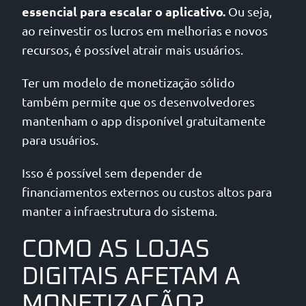
essencial para escalar o aplicativo.
Ou seja,
ao reinvestir os lucros em melhorias e novos
recursos, é possível atrair mais usuários.
Ter um modelo de monetização sólido
também permite que os desenvolvedores
mantenham o app disponível gratuitamente
para usuários.
Isso é possível sem depender de
financiamentos externos ou custos altos para
manter a infraestrutura do sistema.
COMO AS LOJAS
DIGITAIS AFETAM A
MONETIZAÇÃO?