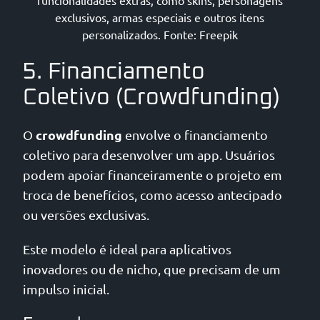
funcionalidades extras, como skins, personagens
exclusivos, armas especiais e outros itens
personalizados. Fonte: Freepik
5. Financiamento
Coletivo (Crowdfunding)
crowdfunding
O
envolve o financiamento
coletivo para desenvolver um app. Usuários
podem apoiar financeiramente o projeto em
troca de benefícios, como acesso antecipado
ou versões exclusivas.
Este modelo é ideal para aplicativos
inovadores ou de nicho, que precisam de um
impulso inicial.