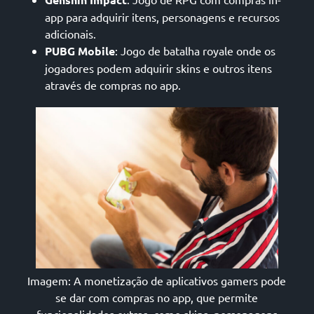
app para adquirir itens, personagens e recursos
adicionais.
PUBG Mobile
: Jogo de batalha royale onde os
jogadores podem adquirir skins e outros itens
através de compras no app.
Imagem: A monetização de aplicativos gamers pode
se dar com compras no app, que permite