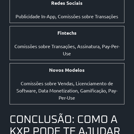
Redes Sociais
Publicidade In-App, Comissões sobre Transações
Fintechs
Comissões sobre Transações, Assinatura, Pay-Per-
Use
Novos Modelos
Comissões sobre Vendas, Licenciamento de
Software, Data Monetization, Gamificação, Pay-
Per-Use
CONCLUSÃO: COMO A
KXP PODE TE AJUDAR