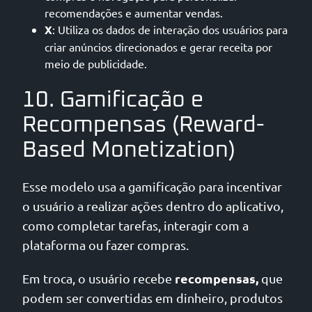
recomendações e aumentar vendas.
X
: Utiliza os dados de interação dos usuários para
criar anúncios direcionados e gerar receita por
meio de publicidade.
10. Gamificação e
Recompensas (Reward-
Based Monetization)
Esse modelo usa a gamificação para incentivar
o usuário a realizar ações dentro do aplicativo,
como completar tarefas, interagir com a
plataforma ou fazer compras.
recompensas,
Em troca, o usuário recebe
que
podem ser convertidas em dinheiro, produtos