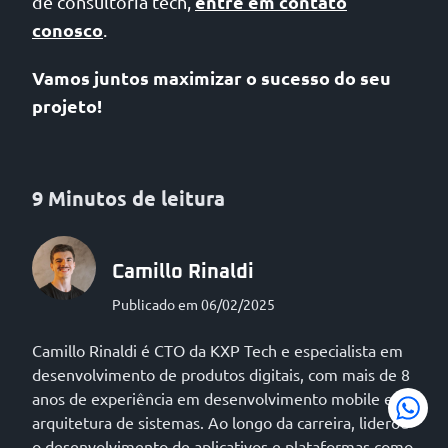
entre em contato
de consultoria tech,
conosco
.
Vamos juntos maximizar o sucesso do seu
projeto!
9 Minutos de leitura
Camillo Rinaldi
Publicado em 06/02/2025
Camillo Rinaldi é CTO da KXP Tech e especialista em
desenvolvimento de produtos digitais, com mais de 8
anos de experiência em desenvolvimento mobile e
arquitetura de sistemas. Ao longo da carreira, liderou
o desenvolvimento de aplicativos e plataformas como