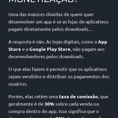
Uma das maiores dúvidas de quem quer
desenvolver um app é se as lojas de aplicativos
pagam diretamente pelos downloads…
App
A resposta é não. As lojas digitais, como a
Store
Google Play Store
e a
, não pagam aos
desenvolvedores pelos downloads.
O que elas fazem é permitir que os aplicativos
sejam vendidos e distribuir os pagamentos dos
usuários.
taxa de comissão
Porém, elas retêm uma
, que
30%
geralmente é de
sobre cada venda ou
compra dentro do app. Isso significa que o