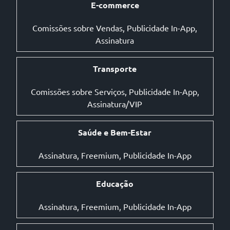
E-commerce
Comissões sobre Vendas, Publicidade In-App,
Assinatura
Transporte
Comissões sobre Serviços, Publicidade In-App,
Assinatura/VIP
Saúde e Bem-Estar
Assinatura, Freemium, Publicidade In-App
Educação
Assinatura, Freemium, Publicidade In-App