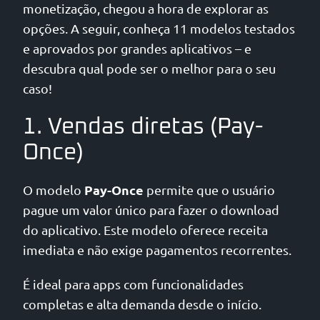
monetização, chegou a hora de explorar as
opções. A seguir, conheça 11 modelos testados
e aprovados por grandes aplicativos – e
descubra qual pode ser o melhor para o seu
caso!
1. Vendas diretas (Pay-
Once)
Pay-Once
O modelo
permite que o usuário
pague um valor único para fazer o download
do aplicativo. Este modelo oferece receita
imediata e não exige pagamentos recorrentes.
É ideal para apps com funcionalidades
completas e alta demanda desde o início.