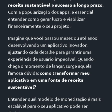
receita sustentável
sucesso a longo prazo
e
.
Com a popularização dos apps, é essencial
entender como gerar lucro e viabilizar
financeiramente o seu projeto.
Imagine que você passou meses ou até anos
desenvolvendo um aplicativo inovador,
ajustando cada detalhe para garantir uma
experiência de usuário impecável. Quando
chega o momento de lançar, surge aquela
como transformar meu
famosa dúvida:
aplicativo em uma fonte de receita
sustentável?
Entender qual modelo de monetização é mais
escalável para o seu aplicativo pode ser