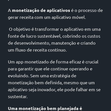
monetização de aplicativos
A
é o processo de
gerar receita com um aplicativo móvel.
O objetivo é transformar o aplicativo em uma
fonte de lucro sustentável, cobrindo os custos
de desenvolvimento, manutenção e criando
um fluxo de receita contínuo.
Um app monetizado de forma eficaz é crucial
para garantir que ele continue operando e
evoluindo. Sem uma estratégia de
monetização bem definida, mesmo que um
aplicativo seja inovador, ele pode falhar em se
sustentar.
Uma monetização bem planejada é