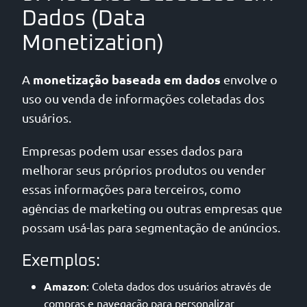
Dados (Data
Monetization)
monetização baseada em dados
A
envolve o
uso ou venda de informações coletadas dos
usuários.
Empresas podem usar esses dados para
melhorar seus próprios produtos ou vender
essas informações para terceiros, como
agências de marketing ou outras empresas que
possam usá-las para segmentação de anúncios.
Exemplos:
Amazon
: Coleta dados dos usuários através de
compras e navegação para personalizar