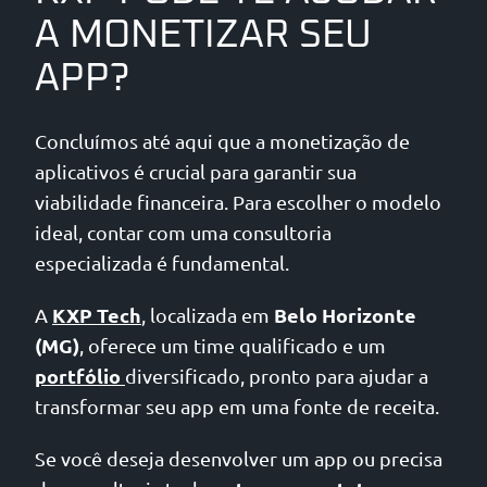
A MONETIZAR SEU
APP?
Concluímos até aqui que a monetização de
aplicativos é crucial para garantir sua
viabilidade financeira. Para escolher o modelo
ideal, contar com uma consultoria
especializada é fundamental.
KXP Tech
Belo Horizonte
A
, localizada em
(MG)
, oferece um time qualificado e um
portfólio
diversificado, pronto para ajudar a
transformar seu app em uma fonte de receita.
Se você deseja desenvolver um app ou precisa