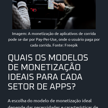
Imagem: A monetização de aplicativos de corrida
pode se dar por Pay-Per-Use, onde o usuário paga por
cada corrida. Fonte: Freepik
QUAIS OS MODELOS
DE MONETIZAÇÃO
IDEAIS PARA CADA
SETOR DE APPS?
A escolha do modelo de monetização ideal
depende das necessidades e características de