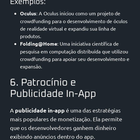
Exemplos:
Oculus
: A Oculus iniciou como um projeto de
crowdfunding para o desenvolvimento de óculos
de realidade virtual e expandiu sua linha de
produtos.
Folding@Home
: Uma iniciativa científica de
pesquisa em computação distribuída que utilizou
crowdfunding para apoiar seu desenvolvimento e
expansão.
6. Patrocínio e
Publicidade In-App
publicidade in-app
A
é uma das estratégias
mais populares de monetização. Ela permite
que os desenvolvedores ganhem dinheiro
exibindo anúncios dentro do app.