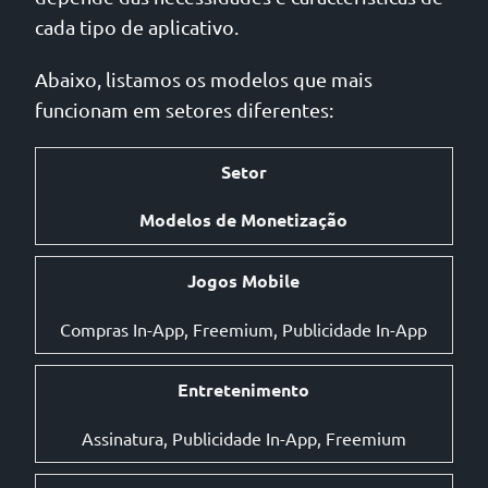
cada tipo de aplicativo.
Abaixo, listamos os modelos que mais
funcionam em setores diferentes:
Setor
Modelos de Monetização
Jogos Mobile
Compras In-App, Freemium, Publicidade In-App
Entretenimento
Assinatura, Publicidade In-App, Freemium