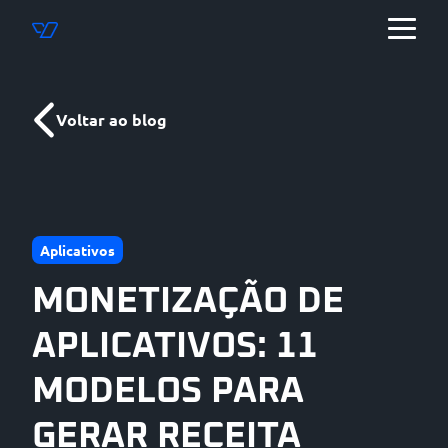
Voltar ao blog
Aplicativos
MONETIZAÇÃO DE
APLICATIVOS: 11
MODELOS PARA
GERAR RECEITA