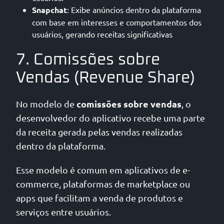
Snapchat
: Exibe anúncios dentro da plataforma
com base em interesses e comportamentos dos
usuários, gerando receitas significativas
7. Comissões sobre
Vendas (Revenue Share)
comissões sobre vendas
No modelo de
, o
desenvolvedor do aplicativo recebe uma parte
da receita gerada pelas vendas realizadas
dentro da plataforma.
Esse modelo é comum em aplicativos de e-
commerce, plataformas de marketplace ou
apps que facilitam a venda de produtos e
serviços entre usuários.