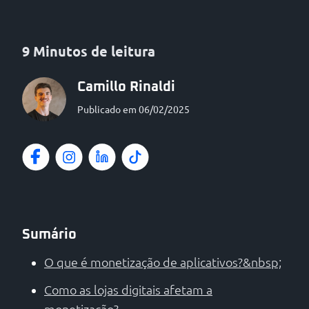
9 Minutos de leitura
Camillo Rinaldi
Publicado em 06/02/2025
Sumário
O que é monetização de aplicativos?&nbsp;
Como as lojas digitais afetam a
monetização?