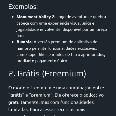
Exemplos:
Monument Valley 2:
Jogo de aventura e quebra-
cabeça com uma experiência visual única e
jogabilidade envolvente, disponível por um preço
fixo.
Bumble:
A versão premium do aplicativo de
namoro permite funcionalidades exclusivas,
como super likes e modos de filtro aprimorados,
mediante pagamento único.
2. Grátis (Freemium)
O modelo freemium é uma combinação entre
“grátis” e “premium”. Ele oferece o aplicativo
gratuitamente, mas com funcionalidades
limitadas. Para acessar recursos mais