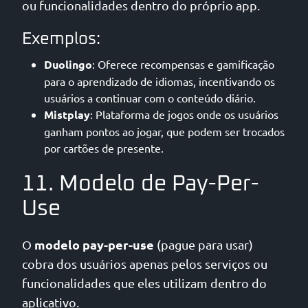
ou funcionalidades dentro do próprio app.
Exemplos:
Duolingo
: Oferece recompensas e gamificação
para o aprendizado de idiomas, incentivando os
usuários a continuar com o conteúdo diário.
Mistplay
: Plataforma de jogos onde os usuários
ganham pontos ao jogar, que podem ser trocados
por cartões de presente.
11. Modelo de Pay-Per-
Use
modelo pay-per-use
O
(pague para usar)
cobra dos usuários apenas pelos serviços ou
funcionalidades que eles utilizam dentro do
aplicativo.