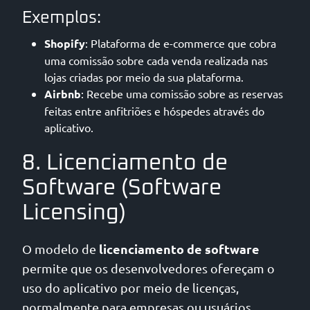
Exemplos:
Shopify
: Plataforma de e-commerce que cobra
uma comissão sobre cada venda realizada nas
lojas criadas por meio da sua plataforma.
Airbnb
: Recebe uma comissão sobre as reservas
feitas entre anfitriões e hóspedes através do
aplicativo.
8. Licenciamento de
Software (Software
Licensing)
licenciamento de software
O modelo de
permite que os desenvolvedores ofereçam o
uso do aplicativo por meio de licenças,
normalmente para empresas ou usuários