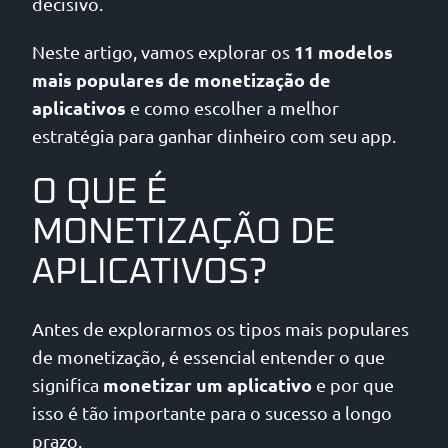
decisivo.
11 modelos
Neste artigo, vamos explorar os
mais populares de monetização de
aplicativos
e como escolher a melhor
estratégia para ganhar dinheiro com seu app.
O QUE É
MONETIZAÇÃO DE
APLICATIVOS?
Antes de explorarmos os tipos mais populares
de monetização, é essencial entender o que
monetizar um aplicativo
significa
e por que
isso é tão importante para o sucesso a longo
prazo.