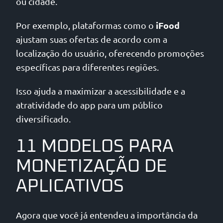
ou cidade.
iFood
Por exemplo, plataformas como o
ajustam suas ofertas de acordo com a
localização do usuário, oferecendo promoções
específicas para diferentes regiões.
Isso ajuda a maximizar a acessibilidade e a
atratividade do app para um público
diversificado.
11 MODELOS PARA
MONETIZAÇÃO DE
APLICATIVOS
Agora que você já entendeu a importância da