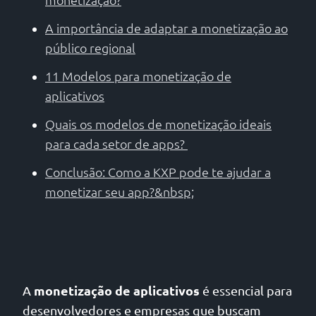
A importância de adaptar a monetização ao
público regional
11 Modelos para monetização de
aplicativos
Quais os modelos de monetização ideais
para cada setor de apps?
Conclusão: Como a KXP pode te ajudar a
monetizar seu app?&nbsp;
monetização de aplicativos
A
é essencial para
desenvolvedores e empresas que buscam