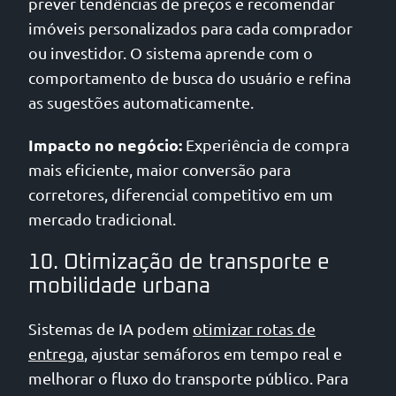
prever tendências de preços e recomendar
imóveis personalizados para cada comprador
ou investidor. O sistema aprende com o
comportamento de busca do usuário e refina
as sugestões automaticamente.
Impacto no negócio:
Experiência de compra
mais eficiente, maior conversão para
corretores, diferencial competitivo em um
mercado tradicional.
10. Otimização de transporte e
mobilidade urbana
Sistemas de IA podem
otimizar rotas de
entrega
, ajustar semáforos em tempo real e
melhorar o fluxo do transporte público. Para