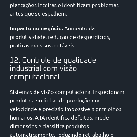
plantações inteiras e identificam problemas
antes que se espalhem.
Impacto no negócio:
Aumento da
produtividade, redução de desperdícios,
práticas mais sustentáveis.
12. Controle de qualidade
industrial com visão
computacional
Sistemas de visão computacional inspecionam
produtos em linhas de produção em
velocidade e precisão impossíveis para olhos
humanos. A IA identifica defeitos, mede
dimensões e classifica produtos
automaticamente, reduzindo retrabalho e