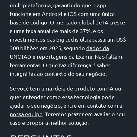
multiplataforma, garantindo que o app
funcione em Android e iOS com uma única
base de código. O mercado global de IA cresce
a uma taxa anual de mais de 37%, e os
investimentos das big techs ultrapassaram US$
300 bilhões em 2025, segundo
dados da
UNCTAD
e reportagens da Exame. Não faltam
ferramentas. O que faz diferença é saber
integrá-las ao contexto do seu negócio.
Se você tem uma ideia de produto com IA ou
quer entender como essa tecnologia pode
ajudar o seu negócio,
entre em contato com a
nossa equipe
. Teremos prazer em avaliar o seu
caso e propor a melhor solução.