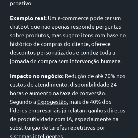
proativo.
Exemplo real:
Um e-commerce pode ter um
chatbot que não apenas responde perguntas
sobre produtos, mas sugere itens com base no
histórico de compras do cliente, oferece
descontos personalizados e conduz toda a
jornada de compra sem intervenção humana.
Impacto no negócio:
Redução de até 70% nos
custos de atendimento, disponibilidade 24
horas e aumento na taxa de conversão.
Segundo a
Expogestão
, mais de 40% dos
líderes empresariais já relatam ganhos diretos
de produtividade com IA, especialmente na
substituição de tarefas repetitivas por
sistemas inteligentes.