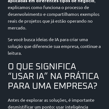
aplicadas em diferentes tipos de negócio
,
explicamos como funciona o processo de
desenvolvimento e compartilhamos exemplos
reais de projetos que já estão operando no
mercado.
Se você busca ideias de IA para criar uma
solução que diferencie sua empresa, continue a
leitura.
O QUE SIGNIFICA
“USAR IA” NA PRÁTICA
PARA UMA EMPRESA?
Antes de explorar as soluções, é importante
desmistificar um ponto: usar inteligência