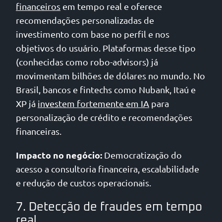
financeiros
em tempo real e oferece
recomendações personalizadas de
investimento com base no perfil e nos
objetivos do usuário. Plataformas desse tipo
(conhecidas como robo-advisors) já
movimentam bilhões de dólares no mundo. No
Brasil, bancos e fintechs como Nubank, Itaú e
XP já
investem fortemente em IA
para
personalização de crédito e recomendações
financeiras.
Impacto no negócio:
Democratização do
acesso a consultoria financeira, escalabilidade
e redução de custos operacionais.
7. Detecção de fraudes em tempo
real