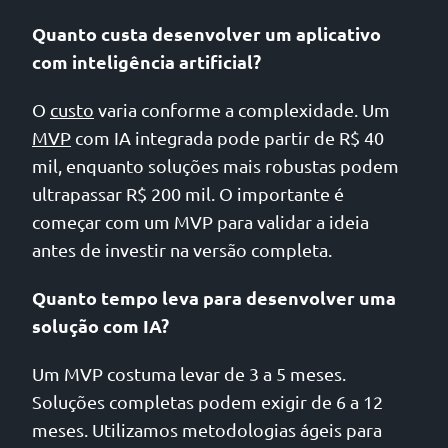
Quanto custa desenvolver um aplicativo
com inteligência artificial?
O
custo
varia conforme a complexidade. Um
MVP
com IA integrada pode partir de R$ 40
mil, enquanto soluções mais robustas podem
ultrapassar R$ 200 mil. O importante é
começar com um MVP para validar a ideia
antes de investir na versão completa.
Quanto tempo leva para desenvolver uma
solução com IA?
Um MVP costuma levar de 3 a 5 meses.
Soluções completas podem exigir de 6 a 12
meses. Utilizamos metodologias ágeis para