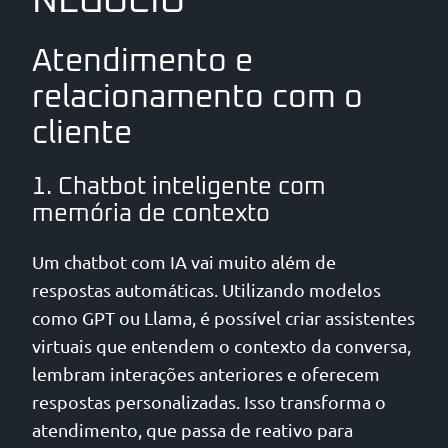
NEGÓCIO
Atendimento e
relacionamento com o
cliente
1. Chatbot inteligente com
memória de contexto
Um chatbot com IA vai muito além de
respostas automáticas. Utilizando modelos
como GPT ou Llama, é possível criar assistentes
virtuais que entendem o contexto da conversa,
lembram interações anteriores e oferecem
respostas personalizadas. Isso transforma o
atendimento, que passa de reativo para