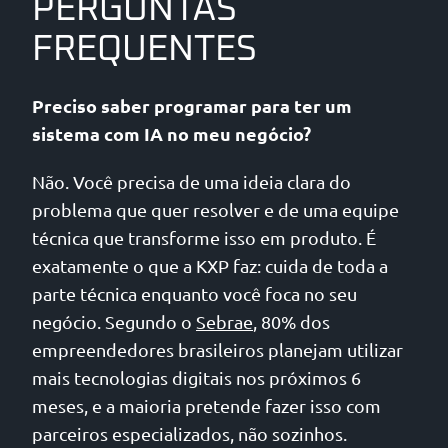
PERGUNTAS
FREQUENTES
Preciso saber programar para ter um
sistema com IA no meu negócio?
Não. Você precisa de uma ideia clara do
problema que quer resolver e de uma equipe
técnica que transforme isso em produto. É
exatamente o que a KXP faz: cuida de toda a
parte técnica enquanto você foca no seu
negócio. Segundo o
Sebrae
, 80% dos
empreendedores brasileiros planejam utilizar
mais tecnologias digitais nos próximos 6
meses, e a maioria pretende fazer isso com
parceiros especializados, não sozinhos.