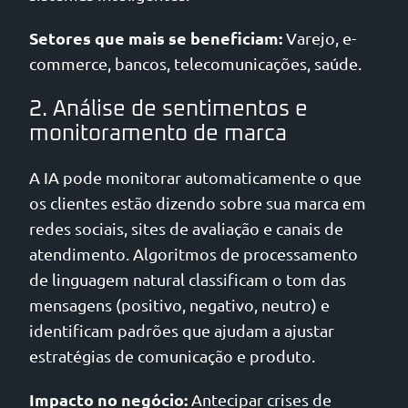
Setores que mais se beneficiam:
Varejo, e-
commerce, bancos, telecomunicações, saúde.
2. Análise de sentimentos e
monitoramento de marca
A IA pode monitorar automaticamente o que
os clientes estão dizendo sobre sua marca em
redes sociais, sites de avaliação e canais de
atendimento. Algoritmos de processamento
de linguagem natural classificam o tom das
mensagens (positivo, negativo, neutro) e
identificam padrões que ajudam a ajustar
estratégias de comunicação e produto.
Impacto no negócio:
Antecipar crises de