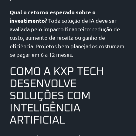
Qual o retorno esperado sobre o
investimento?
Toda solução de IA deve ser
avaliada pelo impacto financeiro: redução de
custo, aumento de receita ou ganho de
eficiência. Projetos bem planejados costumam
se pagar em 6 a 12 meses.
COMO A KXP TECH
DESENVOLVE
SOLUÇÕES COM
INTELIGÊNCIA
ARTIFICIAL