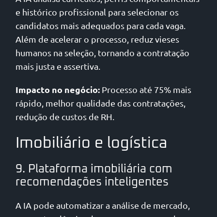
e histórico profissional para selecionar os
candidatos mais adequados para cada vaga.
Além de acelerar o processo, reduz vieses
humanos na seleção, tornando a contratação
mais justa e assertiva.
Impacto no negócio:
Processo até 75% mais
rápido, melhor qualidade das contratações,
redução de custos de RH.
Imobiliário e logística
9. Plataforma imobiliária com
recomendações inteligentes
A IA pode automatizar a análise de mercado,