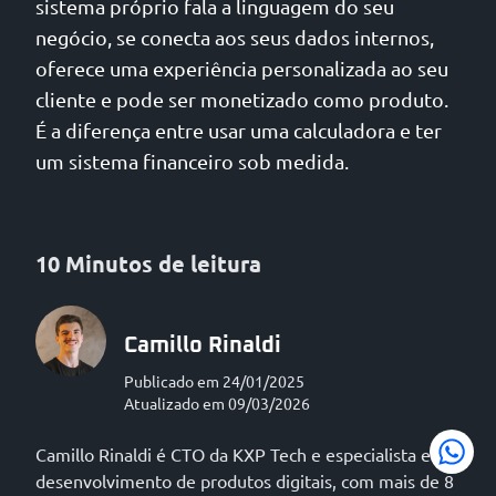
sistema próprio fala a linguagem do seu
negócio, se conecta aos seus dados internos,
oferece uma experiência personalizada ao seu
cliente e pode ser monetizado como produto.
É a diferença entre usar uma calculadora e ter
um sistema financeiro sob medida.
10 Minutos de leitura
Camillo Rinaldi
Publicado em 24/01/2025
Atualizado em 09/03/2026
Camillo Rinaldi é CTO da KXP Tech e especialista em
desenvolvimento de produtos digitais, com mais de 8