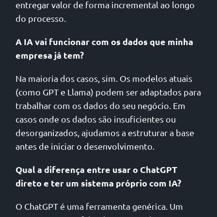
entregar valor de forma incremental ao longo
do processo.
A IA vai funcionar com os dados que minha
empresa já tem?
Na maioria dos casos, sim. Os modelos atuais
(como GPT e Llama) podem ser adaptados para
trabalhar com os dados do seu negócio. Em
casos onde os dados são insuficientes ou
desorganizados, ajudamos a estruturar a base
antes de iniciar o desenvolvimento.
Qual a diferença entre usar o ChatGPT
direto e ter um sistema próprio com IA?
O ChatGPT é uma ferramenta genérica. Um