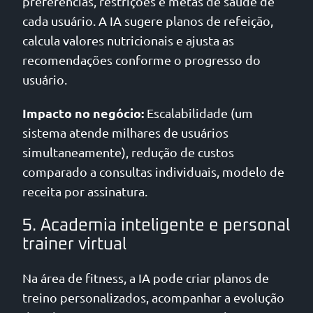
preferências, restrições e metas de saúde de
cada usuário. A IA sugere planos de refeição,
calcula valores nutricionais e ajusta as
recomendações conforme o progresso do
usuário.
Impacto no negócio:
Escalabilidade (um
sistema atende milhares de usuários
simultaneamente), redução de custos
comparado a consultas individuais, modelo de
receita por assinatura.
5. Academia inteligente e personal
trainer virtual
Na área de fitness, a IA pode criar planos de
treino personalizados, acompanhar a evolução