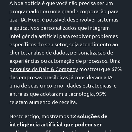
A boa notícia é que você não precisa ser um
programador ou uma grande corporação para
usar IA. Hoje, é possível desenvolver sistemas
e aplicativos personalizados que integram
inteligência artificial para resolver problemas
específicos do seu setor, seja atendimento ao
cliente, análise de dados, personalização de
experiências ou automação de processos. Uma
pesquisa da Bain & Company
mostrou que 67%
das empresas brasileiras já consideram a IA
uma de suas cinco prioridades estratégicas, e
entre as que adotaram a tecnologia, 95%
relatam aumento de receita.
12 soluções de
Neste artigo, mostramos
inteligência artificial que podem ser