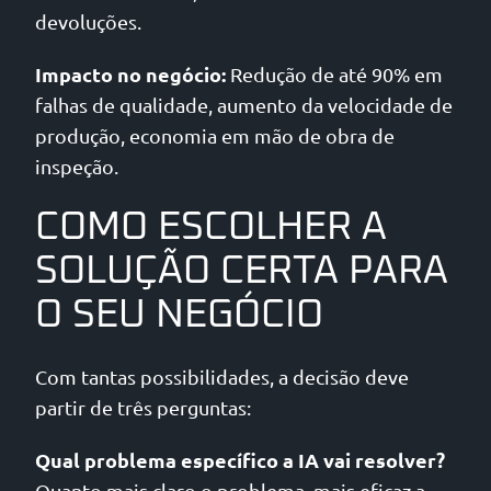
devoluções.
Impacto no negócio:
Redução de até 90% em
falhas de qualidade, aumento da velocidade de
produção, economia em mão de obra de
inspeção.
COMO ESCOLHER A
SOLUÇÃO CERTA PARA
O SEU NEGÓCIO
Com tantas possibilidades, a decisão deve
partir de três perguntas:
Qual problema específico a IA vai resolver?
Quanto mais claro o problema, mais eficaz a