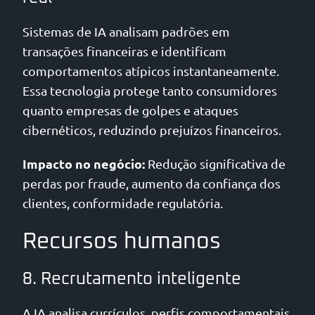
Sistemas de IA analisam padrões em
transações financeiras e identificam
comportamentos atípicos instantaneamente.
Essa tecnologia protege tanto consumidores
quanto empresas de golpes e ataques
cibernéticos, reduzindo prejuízos financeiros.
Impacto no negócio:
Redução significativa de
perdas por fraude, aumento da confiança dos
clientes, conformidade regulatória.
Recursos humanos
8. Recrutamento inteligente
A IA analisa currículos, perfis comportamentais