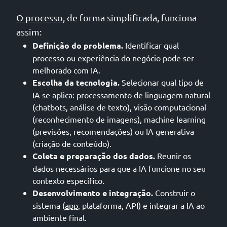
O processo
, de forma simplificada, funciona
assim:
Definição do problema.
Identificar qual
processo ou experiência do negócio pode ser
melhorado com IA.
Escolha da tecnologia.
Selecionar qual tipo de
IA se aplica: processamento de linguagem natural
(chatbots, análise de texto), visão computacional
(reconhecimento de imagens), machine learning
(previsões, recomendações) ou IA generativa
(criação de conteúdo).
Coleta e preparação dos dados.
Reunir os
dados necessários para que a IA funcione no seu
contexto específico.
Desenvolvimento e integração.
Construir o
sistema (
app
, plataforma, API) e integrar a IA ao
ambiente final.