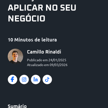
APLICAR NO SEU
NEGÓCIO
10 Minutos de leitura
Camillo Rinaldi
Publicado em 24/01/2025
Atualizado em 09/03/2026
Sumário