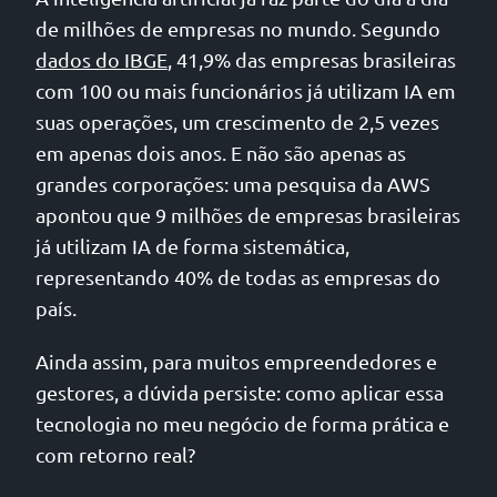
de milhões de empresas no mundo. Segundo
dados do IBGE
, 41,9% das empresas brasileiras
com 100 ou mais funcionários já utilizam IA em
suas operações, um crescimento de 2,5 vezes
em apenas dois anos. E não são apenas as
grandes corporações: uma pesquisa da AWS
apontou que 9 milhões de empresas brasileiras
já utilizam IA de forma sistemática,
representando 40% de todas as empresas do
país.
Ainda assim, para muitos empreendedores e
gestores, a dúvida persiste: como aplicar essa
tecnologia no meu negócio de forma prática e
com retorno real?