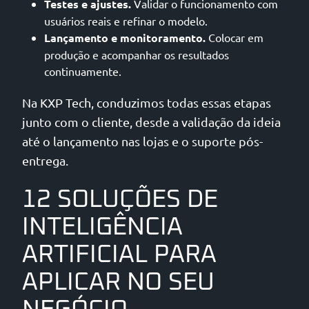
Testes e ajustes.
Validar o funcionamento com
usuários reais e refinar o modelo.
Lançamento e monitoramento.
Colocar em
produção e acompanhar os resultados
continuamente.
Na KXP Tech, conduzimos todas essas etapas
junto com o cliente, desde a validação da ideia
até o lançamento nas lojas e o suporte pós-
entrega.
12 SOLUÇÕES DE
INTELIGÊNCIA
ARTIFICIAL PARA
APLICAR NO SEU