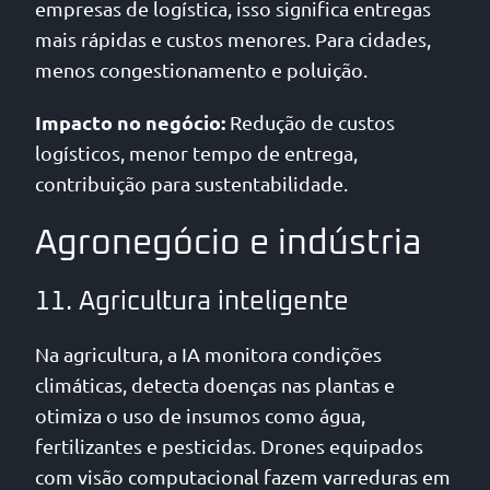
empresas de logística, isso significa entregas
mais rápidas e custos menores. Para cidades,
menos congestionamento e poluição.
Impacto no negócio:
Redução de custos
logísticos, menor tempo de entrega,
contribuição para sustentabilidade.
Agronegócio e indústria
11. Agricultura inteligente
Na agricultura, a IA monitora condições
climáticas, detecta doenças nas plantas e
otimiza o uso de insumos como água,
fertilizantes e pesticidas. Drones equipados
com visão computacional fazem varreduras em