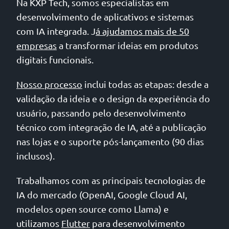
Na KXP Tech, somos especialistas em
desenvolvimento de aplicativos e sistemas
com IA integrada. J
á ajudamos mais de 50
empresas
a transformar ideias em produtos
digitais funcionais.
Nosso processo
inclui todas as etapas: desde a
validação da ideia e o design da experiência do
usuário, passando pelo desenvolvimento
técnico com integração de IA, até a publicação
nas lojas e o suporte pós-lançamento (90 dias
inclusos).
Trabalhamos com as principais tecnologias de
IA do mercado (OpenAI, Google Cloud AI,
modelos open source como Llama) e
utilizamos
Flutter
para desenvolvimento