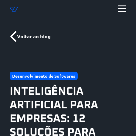
Voltar ao blog
Desenvolvimento de Softwares
INTELIGÊNCIA
ARTIFICIAL PARA
EMPRESAS: 12
SOLUÇÕES PARA