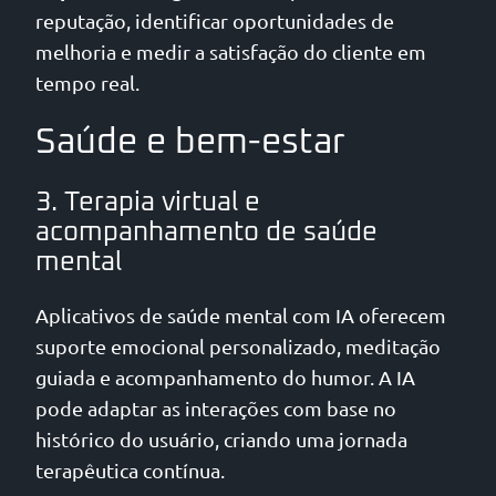
reputação, identificar oportunidades de
melhoria e medir a satisfação do cliente em
tempo real.
Saúde e bem-estar
3. Terapia virtual e
acompanhamento de saúde
mental
Aplicativos de saúde mental com IA oferecem
suporte emocional personalizado, meditação
guiada e acompanhamento do humor. A IA
pode adaptar as interações com base no
histórico do usuário, criando uma jornada
terapêutica contínua.