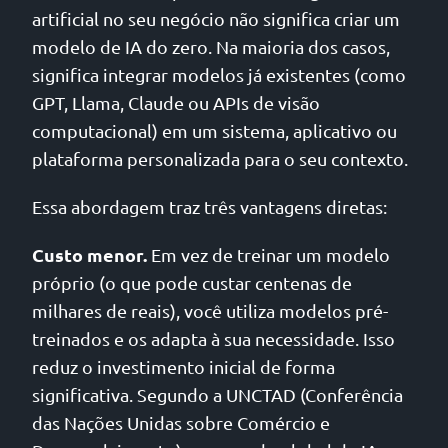
artificial no seu negócio não significa criar um
modelo de IA do zero. Na maioria dos casos,
significa integrar modelos já existentes (como
GPT, Llama, Claude ou APIs de visão
computacional) em um sistema, aplicativo ou
plataforma personalizada para o seu contexto.
Essa abordagem traz três vantagens diretas:
Custo menor.
Em vez de treinar um modelo
próprio (o que pode custar centenas de
milhares de reais), você utiliza modelos pré-
treinados e os adapta à sua necessidade. Isso
reduz o investimento inicial de forma
significativa. Segundo a UNCTAD (Conferência
das Nações Unidas sobre Comércio e