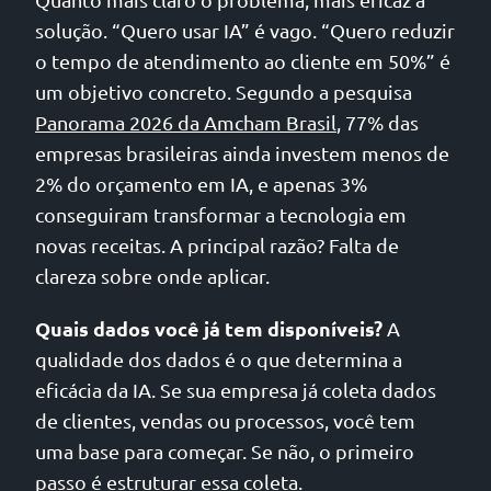
solução. “Quero usar IA” é vago. “Quero reduzir
o tempo de atendimento ao cliente em 50%” é
um objetivo concreto. Segundo a pesquisa
Panorama 2026 da Amcham Brasil
, 77% das
empresas brasileiras ainda investem menos de
2% do orçamento em IA, e apenas 3%
conseguiram transformar a tecnologia em
novas receitas. A principal razão? Falta de
clareza sobre onde aplicar.
Quais dados você já tem disponíveis?
A
qualidade dos dados é o que determina a
eficácia da IA. Se sua empresa já coleta dados
de clientes, vendas ou processos, você tem
uma base para começar. Se não, o primeiro
passo é estruturar essa coleta.