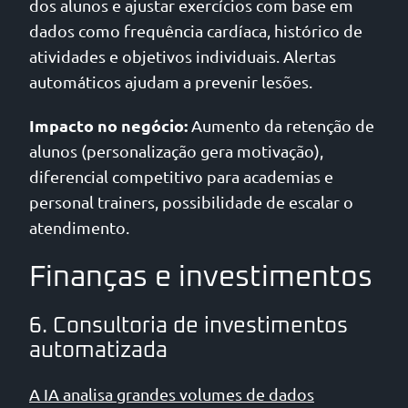
dos alunos e ajustar exercícios com base em
dados como frequência cardíaca, histórico de
atividades e objetivos individuais. Alertas
automáticos ajudam a prevenir lesões.
Impacto no negócio:
Aumento da retenção de
alunos (personalização gera motivação),
diferencial competitivo para academias e
personal trainers, possibilidade de escalar o
atendimento.
Finanças e investimentos
6. Consultoria de investimentos
automatizada
A IA analisa grandes volumes de dados