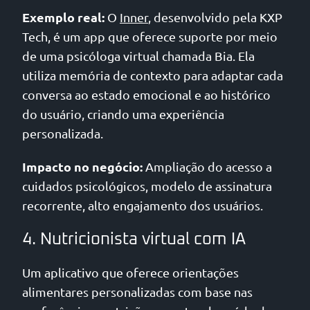
Exemplo real:
O
Inner
, desenvolvido pela KXP
Tech, é um app que oferece suporte por meio
de uma psicóloga virtual chamada Bia. Ela
utiliza memória de contexto para adaptar cada
conversa ao estado emocional e ao histórico
do usuário, criando uma experiência
personalizada.
Impacto no negócio:
Ampliação do acesso a
cuidados psicológicos, modelo de assinatura
recorrente, alto engajamento dos usuários.
4. Nutricionista virtual com IA
Um aplicativo que oferece orientações
alimentares personalizadas com base nas