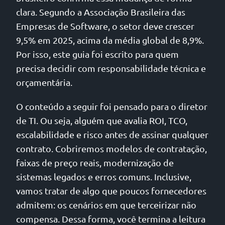
clara. Segundo a Associação Brasileira das
Empresas de Software, o setor deve crescer
9,5% em 2025, acima da média global de 8,9%.
Por isso, este guia foi escrito para quem
precisa decidir com responsabilidade técnica e
orçamentária.
O conteúdo a seguir foi pensado para o diretor
de TI. Ou seja, alguém que avalia ROI, TCO,
escalabilidade e risco antes de assinar qualquer
contrato. Cobriremos modelos de contratação,
faixas de preço reais, modernização de
sistemas legados e erros comuns. Inclusive,
vamos tratar de algo que poucos fornecedores
admitem: os cenários em que terceirizar não
compensa. Dessa forma, você termina a leitura