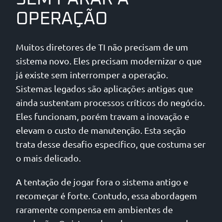
OPERAÇÃO
Muitos diretores de TI não precisam de um
sistema novo. Eles precisam modernizar o que
já existe sem interromper a operação.
Sistemas legados são aplicações antigas que
ainda sustentam processos críticos do negócio.
Eles funcionam, porém travam a inovação e
elevam o custo de manutenção. Esta seção
trata desse desafio específico, que costuma ser
o mais delicado.
A tentação de jogar fora o sistema antigo e
recomeçar é forte. Contudo, essa abordagem
raramente compensa em ambientes de