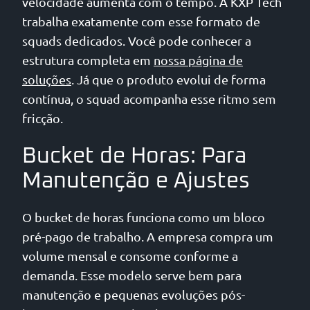
velocidade aumenta com o tempo. A KXP Tech
trabalha exatamente com esse formato de
squads dedicados. Você pode conhecer a
estrutura completa em
nossa página de
soluções
. Já que o produto evolui de forma
contínua, o squad acompanha esse ritmo sem
fricção.
Bucket de Horas: Para
Manutenção e Ajustes
O bucket de horas funciona como um bloco
pré-pago de trabalho. A empresa compra um
volume mensal e consome conforme a
demanda. Esse modelo serve bem para
manutenção e pequenas evoluções pós-