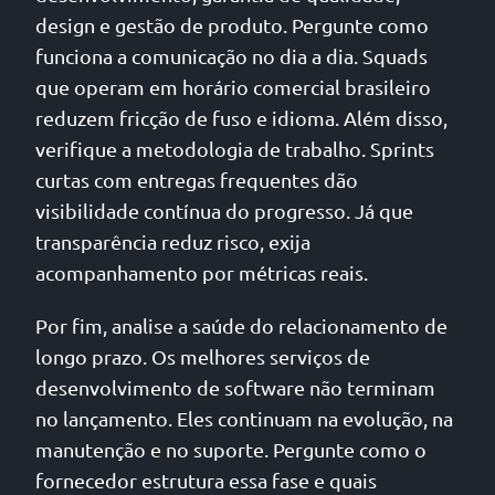
design e gestão de produto. Pergunte como
funciona a comunicação no dia a dia. Squads
que operam em horário comercial brasileiro
reduzem fricção de fuso e idioma. Além disso,
verifique a metodologia de trabalho. Sprints
curtas com entregas frequentes dão
visibilidade contínua do progresso. Já que
transparência reduz risco, exija
acompanhamento por métricas reais.
Por fim, analise a saúde do relacionamento de
longo prazo. Os melhores serviços de
desenvolvimento de software não terminam
no lançamento. Eles continuam na evolução, na
manutenção e no suporte. Pergunte como o
fornecedor estrutura essa fase e quais