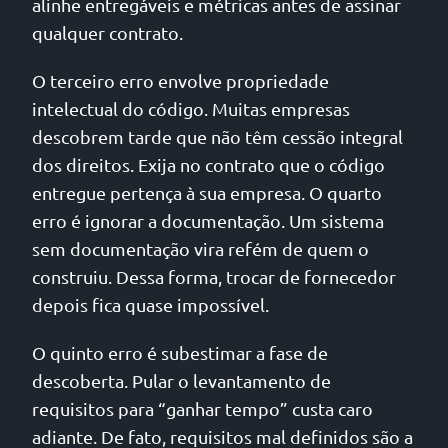
alinhe entregáveis e métricas antes de assinar
qualquer contrato.
O terceiro erro envolve propriedade
intelectual do código. Muitas empresas
descobrem tarde que não têm cessão integral
dos direitos. Exija no contrato que o código
entregue pertença à sua empresa. O quarto
erro é ignorar a documentação. Um sistema
sem documentação vira refém de quem o
construiu. Dessa forma, trocar de fornecedor
depois fica quase impossível.
O quinto erro é subestimar a fase de
descoberta. Pular o levantamento de
requisitos para “ganhar tempo” custa caro
adiante. De fato, requisitos mal definidos são a