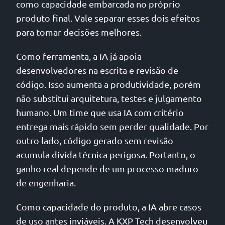
como capacidade embarcada no próprio
produto final. Vale separar esses dois efeitos
para tomar decisões melhores.
Como ferramenta, a IA já apoia
desenvolvedores na escrita e revisão de
código. Isso aumenta a produtividade, porém
não substitui arquitetura, testes e julgamento
humano. Um time que usa IA com critério
entrega mais rápido sem perder qualidade. Por
outro lado, código gerado sem revisão
acumula dívida técnica perigosa. Portanto, o
ganho real depende de um processo maduro
de engenharia.
Como capacidade do produto, a IA abre casos
de uso antes inviáveis. A KXP Tech desenvolveu