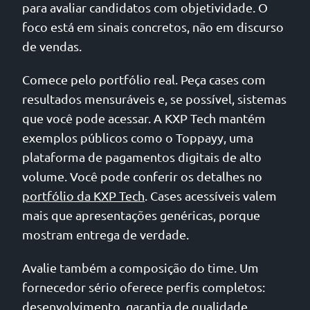
para avaliar candidatos com objetividade. O
foco está em sinais concretos, não em discurso
de vendas.
Comece pelo portfólio real. Peça cases com
resultados mensuráveis e, se possível, sistemas
que você pode acessar. A KXP Tech mantém
exemplos públicos como o Toppayy, uma
plataforma de pagamentos digitais de alto
volume. Você pode conferir os detalhes no
portfólio da KXP Tech
. Cases acessíveis valem
mais que apresentações genéricas, porque
mostram entrega de verdade.
Avalie também a composição do time. Um
fornecedor sério oferece perfis completos:
desenvolvimento, garantia de qualidade,