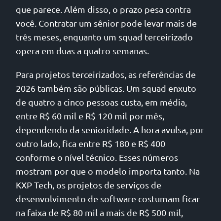
que parece. Além disso, o prazo pesa contra
você. Contratar um sênior pode levar mais de
três meses, enquanto um squad terceirizado
opera em duas a quatro semanas.
Para projetos terceirizados, as referências de
2026 também são públicas. Um squad enxuto
de quatro a cinco pessoas custa, em média,
entre R$ 60 mil e R$ 120 mil por mês,
dependendo da senioridade. A hora avulsa, por
outro lado, fica entre R$ 180 e R$ 400
conforme o nível técnico. Esses números
mostram por que o modelo importa tanto. Na
KXP Tech, os projetos de serviços de
desenvolvimento de software costumam ficar
na faixa de R$ 80 mil a mais de R$ 500 mil,