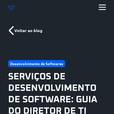
Voltar ao blog
Desenvolvimento de Softwares
SERVIÇOS DE
DESENVOLVIMENTO
DE SOFTWARE: GUIA
DO DIRETOR DE TI