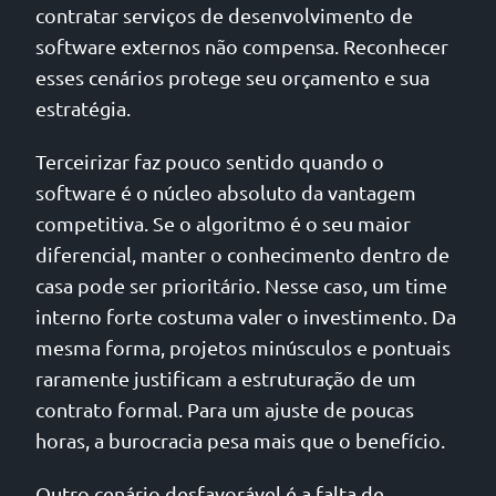
contratar serviços de desenvolvimento de
software externos não compensa. Reconhecer
esses cenários protege seu orçamento e sua
estratégia.
Terceirizar faz pouco sentido quando o
software é o núcleo absoluto da vantagem
competitiva. Se o algoritmo é o seu maior
diferencial, manter o conhecimento dentro de
casa pode ser prioritário. Nesse caso, um time
interno forte costuma valer o investimento. Da
mesma forma, projetos minúsculos e pontuais
raramente justificam a estruturação de um
contrato formal. Para um ajuste de poucas
horas, a burocracia pesa mais que o benefício.
Outro cenário desfavorável é a falta de