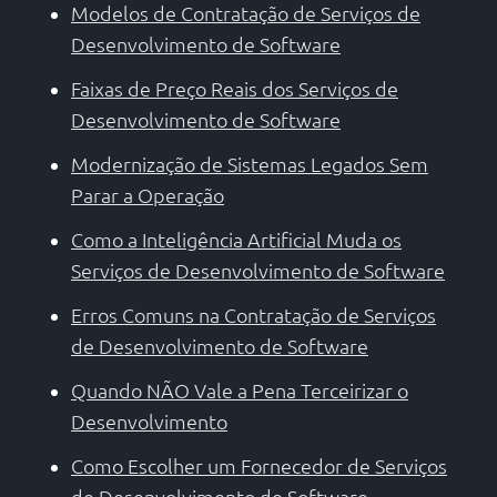
Modelos de Contratação de Serviços de
Desenvolvimento de Software
Faixas de Preço Reais dos Serviços de
Desenvolvimento de Software
Modernização de Sistemas Legados Sem
Parar a Operação
Como a Inteligência Artificial Muda os
Serviços de Desenvolvimento de Software
Erros Comuns na Contratação de Serviços
de Desenvolvimento de Software
Quando NÃO Vale a Pena Terceirizar o
Desenvolvimento
Como Escolher um Fornecedor de Serviços
de Desenvolvimento de Software