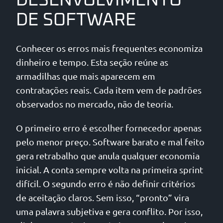
DESENVOLVIMENTO
DE SOFTWARE
Conhecer os erros mais frequentes economiza
dinheiro e tempo. Esta seção reúne as
armadilhas que mais aparecem em
contratações reais. Cada item vem de padrões
observados no mercado, não de teoria.
O primeiro erro é escolher fornecedor apenas
pelo menor preço. Software barato e mal feito
gera retrabalho que anula qualquer economia
inicial. A conta sempre volta na primeira sprint
difícil. O segundo erro é não definir critérios
de aceitação claros. Sem isso, “pronto” vira
uma palavra subjetiva e gera conflito. Por isso,