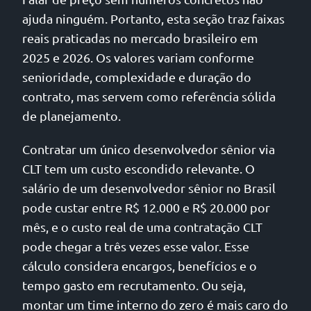
ajuda ninguém. Portanto, esta seção traz faixas
reais praticadas no mercado brasileiro em
2025 e 2026. Os valores variam conforme
senioridade, complexidade e duração do
contrato, mas servem como referência sólida
de planejamento.
Contratar um único desenvolvedor sênior via
CLT tem um custo escondido relevante. O
salário de um desenvolvedor sênior no Brasil
pode custar entre R$ 12.000 e R$ 20.000 por
mês, e o custo real de uma contratação CLT
pode chegar a três vezes esse valor. Esse
cálculo considera encargos, benefícios e o
tempo gasto em recrutamento. Ou seja,
montar um time interno do zero é mais caro do