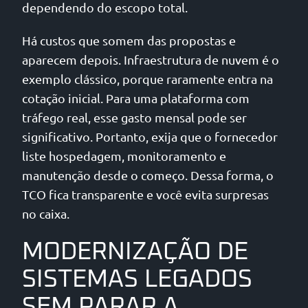
dependendo do escopo total.
Há custos que somem das propostas e
aparecem depois. Infraestrutura de nuvem é o
exemplo clássico, porque raramente entra na
cotação inicial. Para uma plataforma com
tráfego real, esse gasto mensal pode ser
significativo. Portanto, exija que o fornecedor
liste hospedagem, monitoramento e
manutenção desde o começo. Dessa forma, o
TCO fica transparente e você evita surpresas
no caixa.
MODERNIZAÇÃO DE
SISTEMAS LEGADOS
SEM PARAR A