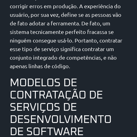
corrigir erros em produção. A experiência do
usuário, por sua vez, define se as pessoas vão
de fato adotar a ferramenta. De fato, um
sistema tecnicamente perfeito fracassa se
ninguém consegue usá-lo. Portanto, contratar
esse tipo de serviço significa contratar um
conjunto integrado de competências, e não
apenas linhas de código.
MODELOS DE
CONTRATAÇÃO DE
SERVIÇOS DE
DESENVOLVIMENTO
DE SOFTWARE