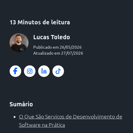
13 Minutos de leitura
Lucas Toledo
Publicado em 26/05/2026
Atualizado em 27/07/2026
Sumário
O Que São Serviços de Desenvolvimento de
Software na Prática