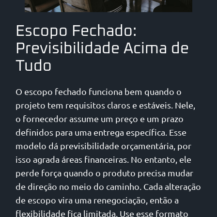
Escopo Fechado:
Previsibilidade Acima de
Tudo
O escopo fechado funciona bem quando o
projeto tem requisitos claros e estáveis. Nele,
o fornecedor assume um preço e um prazo
definidos para uma entrega específica. Esse
modelo dá previsibilidade orçamentária, por
isso agrada áreas financeiras. No entanto, ele
perde força quando o produto precisa mudar
de direção no meio do caminho. Cada alteração
de escopo vira uma renegociação, então a
flexibilidade fica limitada. Use esse formato