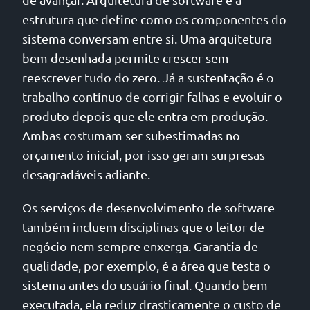
estrutura que define como os componentes do
sistema conversam entre si. Uma arquitetura
bem desenhada permite crescer sem
reescrever tudo do zero. Já a sustentação é o
trabalho contínuo de corrigir falhas e evoluir o
produto depois que ele entra em produção.
Ambas costumam ser subestimadas no
orçamento inicial, por isso geram surpresas
desagradáveis adiante.
Os serviços de desenvolvimento de software
também incluem disciplinas que o leitor de
negócio nem sempre enxerga. Garantia de
qualidade, por exemplo, é a área que testa o
sistema antes do usuário final. Quando bem
executada, ela reduz drasticamente o custo de