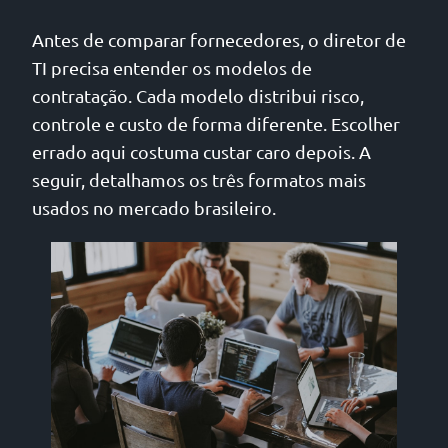
Antes de comparar fornecedores, o diretor de
TI precisa entender os modelos de
contratação. Cada modelo distribui risco,
controle e custo de forma diferente. Escolher
errado aqui costuma custar caro depois. A
seguir, detalhamos os três formatos mais
usados no mercado brasileiro.