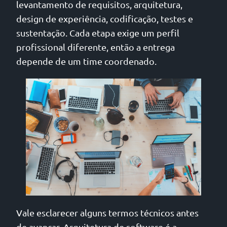
levantamento de requisitos, arquitetura,
design de experiência, codificação, testes e
sustentação. Cada etapa exige um perfil
profissional diferente, então a entrega
depende de um time coordenado.
Vale esclarecer alguns termos técnicos antes
de avançar. Arquitetura de software é a