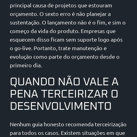
principal causa de projetos que estouram
orçamento. O sexto erro é não planejar a
sustentação. O lançamento não é o fim, e sim o
começo da vida do produto. Empresas que
esquecem disso ficam sem suporte logo após
o go-live. Portanto, trate manutenção e
evolução como parte do orçamento desde o
primeiro dia.
QUANDO NÃO VALE A
PENA TERCEIRIZAR O
DESENVOLVIMENTO
Nenhum guia honesto recomenda terceirização
para todos os casos. Existem situações em que