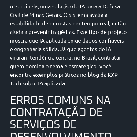
o Sentinela, uma solução de IA para a Defesa
Civil de Minas Gerais. O sistema avalia a
estabilidade de encostas em tempo real, então
ajuda a prevenir tragédias. Esse tipo de projeto
mostra que IA aplicada exige dados confiáveis
e engenharia sólida. Já que agentes de IA
viraram tendência central no Brasil, contratar
quem domina o tema é estratégico. Você
encontra exemplos práticos no
blog da KXP
Tech sobre IA aplicada
.
ERROS COMUNS NA
CONTRATAÇÃO DE
SERVIÇOS DE