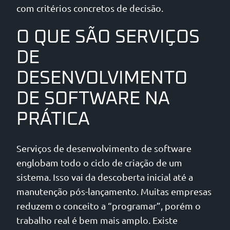
com critérios concretos de decisão.
O QUE SÃO SERVIÇOS
DE
DESENVOLVIMENTO
DE SOFTWARE NA
PRÁTICA
Serviços de desenvolvimento de software
englobam todo o ciclo de criação de um
sistema. Isso vai da descoberta inicial até a
manutenção pós-lançamento. Muitas empresas
reduzem o conceito a “programar”, porém o
trabalho real é bem mais amplo. Existe