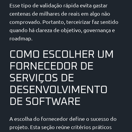
Esse tipo de validação rápida evita gastar
centenas de milhares de reais em algo não
comprovado. Portanto, terceirizar faz sentido
quando há clareza de objetivo, governança e
roadmap.
COMO ESCOLHER UM
FORNECEDOR DE
SERVIÇOS DE
DESENVOLVIMENTO
DE SOFTWARE
A escolha do fornecedor define o sucesso do
projeto. Esta seção reúne critérios práticos