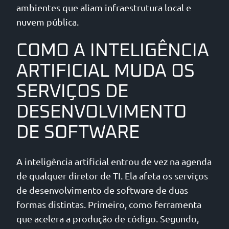
ambientes que aliam infraestrutura local e
nuvem pública.
COMO A INTELIGÊNCIA
ARTIFICIAL MUDA OS
SERVIÇOS DE
DESENVOLVIMENTO
DE SOFTWARE
A inteligência artificial entrou de vez na agenda
de qualquer diretor de TI. Ela afeta os serviços
de desenvolvimento de software de duas
formas distintas. Primeiro, como ferramenta
que acelera a produção de código. Segundo,