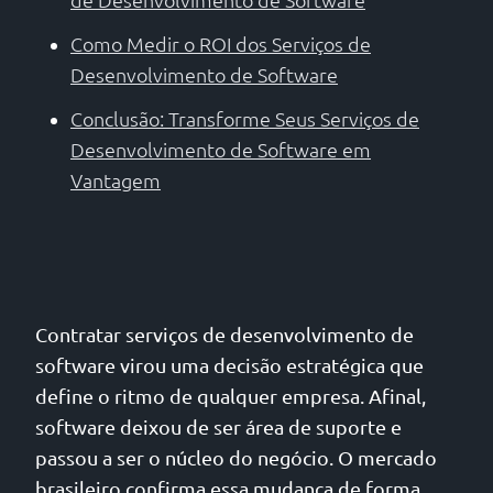
Como Medir o ROI dos Serviços de
Desenvolvimento de Software
Conclusão: Transforme Seus Serviços de
Desenvolvimento de Software em
Vantagem
Contratar serviços de desenvolvimento de
software virou uma decisão estratégica que
define o ritmo de qualquer empresa. Afinal,
software deixou de ser área de suporte e
passou a ser o núcleo do negócio. O mercado
brasileiro confirma essa mudança de forma