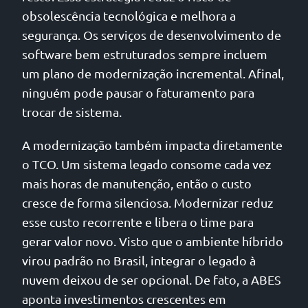
obsolescência tecnológica e melhora a
segurança. Os serviços de desenvolvimento de
software bem estruturados sempre incluem
um plano de modernização incremental. Afinal,
ninguém pode pausar o faturamento para
trocar de sistema.
A modernização também impacta diretamente
o TCO. Um sistema legado consome cada vez
mais horas de manutenção, então o custo
cresce de forma silenciosa. Modernizar reduz
esse custo recorrente e libera o time para
gerar valor novo. Visto que o ambiente híbrido
virou padrão no Brasil, integrar o legado à
nuvem deixou de ser opcional. De fato, a ABES
aponta investimentos crescentes em