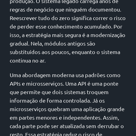
produção. O sistema legado carrega anos de
regras de negócio que ninguém documentou.
Reescrever tudo do zero significa correr o risco
de perder esse conhecimento acumulado. Por
isso, a estratégia mais segura é a modernização
gradual. Nela, módulos antigos são
substituídos aos poucos, enquanto o sistema
continua no ar.
Uma abordagem moderna usa padrões como
APIs e microsserviços. Uma API é uma ponte
que permite que dois sistemas troquem
informação de forma controlada. Já os
microsserviços quebram uma aplicação grande
em partes menores e independentes. Assim,
cada parte pode ser atualizada sem derrubar o
resto. Essa estratégia reduz o risco de