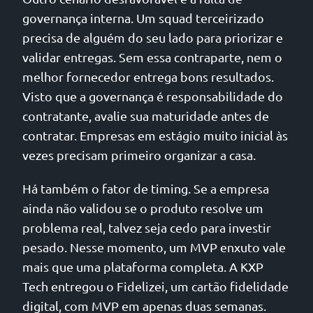
governança interna. Um squad terceirizado
precisa de alguém do seu lado para priorizar e
validar entregas. Sem essa contraparte, nem o
melhor fornecedor entrega bons resultados.
Visto que a governança é responsabilidade do
contratante, avalie sua maturidade antes de
contratar. Empresas em estágio muito inicial às
vezes precisam primeiro organizar a casa.
Há também o fator de timing. Se a empresa
ainda não validou se o produto resolve um
problema real, talvez seja cedo para investir
pesado. Nesse momento, um MVP enxuto vale
mais que uma plataforma completa. A KXP
Tech entregou o Fidelizei, um cartão fidelidade
digital, com MVP em apenas duas semanas.