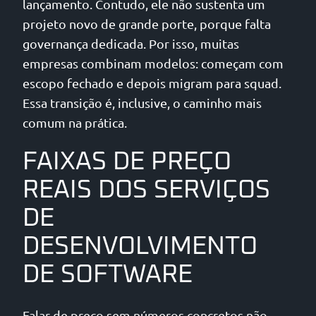
lançamento. Contudo, ele não sustenta um
projeto novo de grande porte, porque falta
governança dedicada. Por isso, muitas
empresas combinam modelos: começam com
escopo fechado e depois migram para squad.
Essa transição é, inclusive, o caminho mais
comum na prática.
FAIXAS DE PREÇO
REAIS DOS SERVIÇOS
DE
DESENVOLVIMENTO
DE SOFTWARE
Falar de preço sem números concretos não