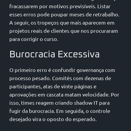
fracassarem por motivos previsíveis. Listar
esses erros pode poupar meses de retrabalho.
A seguir, os tropeços que mais aparecem em
projetos reais de clientes que nos procuraram
para corrigir o curso.
Burocracia Excessiva
O primeiro erro é confundir governança com
processo pesado. Comitês com dezenas de
participantes, atas de vinte páginas e
aprovações em cascata matam velocidade. Por
isso, times reagem criando shadow IT para
fugir da burocracia. Em seguida, o controle
desejado vira o oposto do esperado.