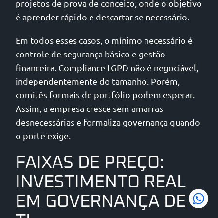
projetos de prova de conceito, onde o objetivo
é aprender rápido e descartar se necessário.
Em todos esses casos, o mínimo necessário é
controle de segurança básico e gestão
financeira. Compliance LGPD não é negociável,
independentemente do tamanho. Porém,
comitês formais de portfólio podem esperar.
Assim, a empresa cresce sem amarras
desnecessárias e formaliza governança quando
o porte exige.
FAIXAS DE PREÇO:
INVESTIMENTO REAL
EM GOVERNANÇA DE