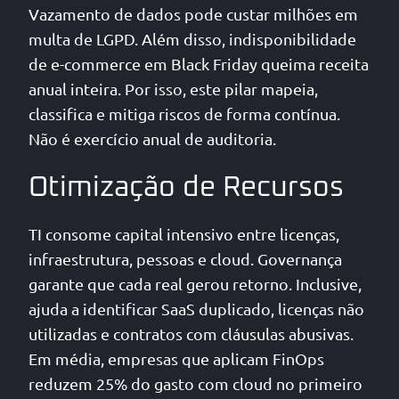
Vazamento de dados pode custar milhões em
multa de LGPD. Além disso, indisponibilidade
de e-commerce em Black Friday queima receita
anual inteira. Por isso, este pilar mapeia,
classifica e mitiga riscos de forma contínua.
Não é exercício anual de auditoria.
Otimização de Recursos
TI consome capital intensivo entre licenças,
infraestrutura, pessoas e cloud. Governança
garante que cada real gerou retorno. Inclusive,
ajuda a identificar SaaS duplicado, licenças não
utilizadas e contratos com cláusulas abusivas.
Em média, empresas que aplicam FinOps
reduzem 25% do gasto com cloud no primeiro