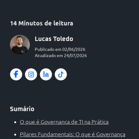
14 Minutos de leitura
Lucas Toledo
Publicado em 02/06/2026
Atualizado em 24/07/2026
Sumário
O que é Governança de TI na Prática
Pilares Fundamentais: O que é Governança