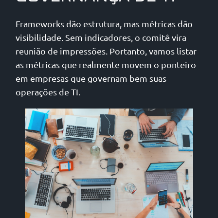
Frameworks dão estrutura, mas métricas dão
visibilidade. Sem indicadores, o comitê vira
reunião de impressões. Portanto, vamos listar
as métricas que realmente movem o ponteiro
em empresas que governam bem suas
operações de TI.