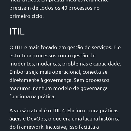
precisam de todos os 40 processos no
primeiro ciclo.
ITIL
O ITIL é mais focado em gestão de serviços. Ele
estrutura processos como gestão de
incidentes, mudanças, problemas e capacidade.
Embora seja mais operacional, conecta-se
diretamente à governança. Sem processos
maduros, nenhum modelo de governança
funciona na prática.
A versão atual é o ITIL 4. Ela incorpora práticas
ágeis e DevOps, o que era uma lacuna histórica
do framework. Inclusive, isso facilita a