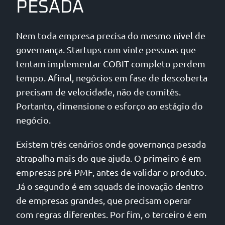
PESADA
Nem toda empresa precisa do mesmo nível de
governança. Startups com vinte pessoas que
tentam implementar COBIT completo perdem
tempo. Afinal, negócios em fase de descoberta
precisam de velocidade, não de comitês.
Portanto, dimensione o esforço ao estágio do
negócio.
Existem três cenários onde governança pesada
atrapalha mais do que ajuda. O primeiro é em
empresas pré-PMF, antes de validar o produto.
Já o segundo é em squads de inovação dentro
de empresas grandes, que precisam operar
com regras diferentes. Por fim, o terceiro é em