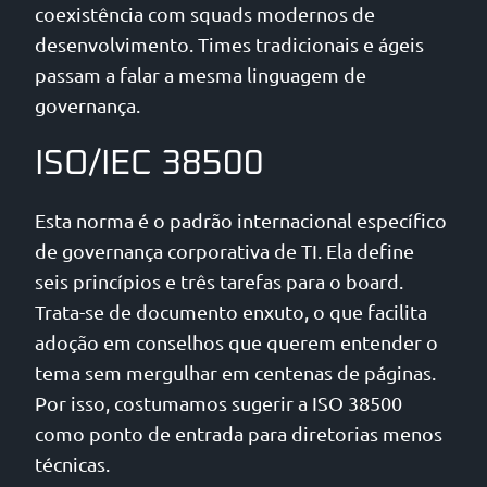
coexistência com squads modernos de
desenvolvimento. Times tradicionais e ágeis
passam a falar a mesma linguagem de
governança.
ISO/IEC 38500
Esta norma é o padrão internacional específico
de governança corporativa de TI. Ela define
seis princípios e três tarefas para o board.
Trata-se de documento enxuto, o que facilita
adoção em conselhos que querem entender o
tema sem mergulhar em centenas de páginas.
Por isso, costumamos sugerir a ISO 38500
como ponto de entrada para diretorias menos
técnicas.