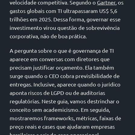
velocidade competitiva. Segundo o
Gartner
, os
gastos globais com TI ultrapassaram US$ 5,6
trilhões em 2025. Dessa forma, governar esse
investimento virou questão de sobrevivência
corporativa, não de boa prática.
A pergunta sobre o que é governança de TI
aparece em conversas com diretores que
precisam justificar orçamento. Ela também
surge quando o CEO cobra previsibilidade de
entregas. Inclusive, aparece quando o jurídico
aponta riscos de LGPD ou de auditorias
regulatórias. Neste guia, vamos destrinchar o
conceito sem academicismo. Em seguida,
mostraremos frameworks, métricas, faixas de
preço reais e cases que ajudaram empresas
brasileiras a sair do caos operacional.