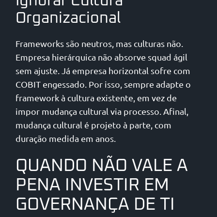
Ignorar Cultura
Organizacional
Frameworks são neutros, mas culturas não.
Empresa hierárquica não absorve squad ágil
sem ajuste. Já empresa horizontal sofre com
COBIT engessado. Por isso, sempre adapte o
framework à cultura existente, em vez de
impor mudança cultural via processo. Afinal,
mudança cultural é projeto à parte, com
duração medida em anos.
QUANDO NÃO VALE A
PENA INVESTIR EM
GOVERNANÇA DE TI