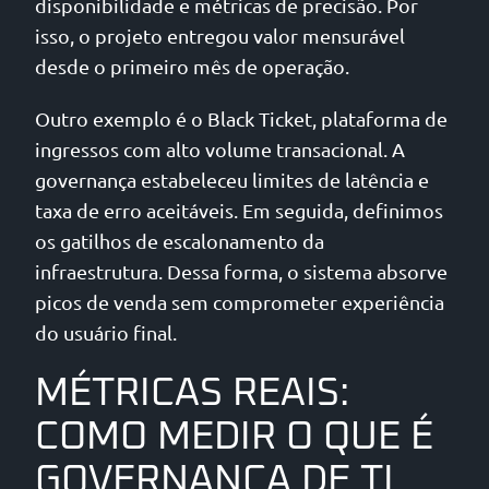
disponibilidade e métricas de precisão. Por
isso, o projeto entregou valor mensurável
desde o primeiro mês de operação.
Outro exemplo é o Black Ticket, plataforma de
ingressos com alto volume transacional. A
governança estabeleceu limites de latência e
taxa de erro aceitáveis. Em seguida, definimos
os gatilhos de escalonamento da
infraestrutura. Dessa forma, o sistema absorve
picos de venda sem comprometer experiência
do usuário final.
MÉTRICAS REAIS:
COMO MEDIR O QUE É
GOVERNANÇA DE TI