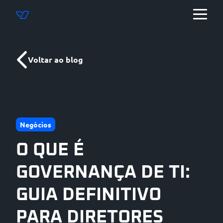
Voltar ao blog
Negócios
O QUE É
GOVERNANÇA DE TI:
GUIA DEFINITIVO
PARA DIRETORES