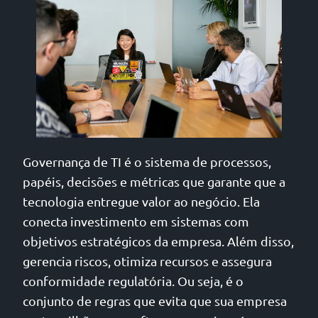
Governança de TI é o sistema de processos,
papéis, decisões e métricas que garante que a
tecnologia entregue valor ao negócio. Ela
conecta investimento em sistemas com
objetivos estratégicos da empresa. Além disso,
gerencia riscos, otimiza recursos e assegura
conformidade regulatória. Ou seja, é o
conjunto de regras que evita que sua empresa