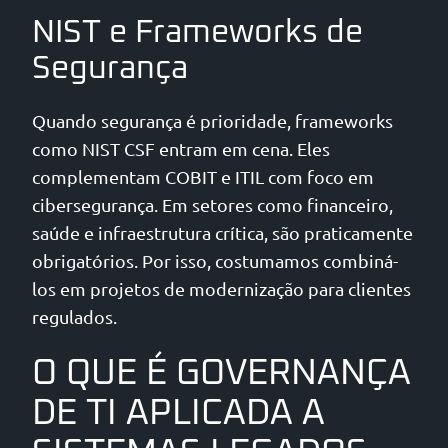
NIST e Frameworks de
Segurança
Quando segurança é prioridade, frameworks
como NIST CSF entram em cena. Eles
complementam COBIT e ITIL com foco em
cibersegurança. Em setores como financeiro,
saúde e infraestrutura crítica, são praticamente
obrigatórios. Por isso, costumamos combiná-
los em projetos de modernização para clientes
regulados.
O QUE É GOVERNANÇA
DE TI APLICADA A