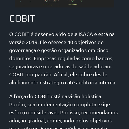
COBIT
O COBIT é desenvolvido pela ISACA e está na
versão 2019. Ele oferece 40 objetivos de
governança e gestão organizados em cinco
domínios. Empresas reguladas como bancos,
seguradoras e operadoras de saúde adotam
COBIT por padrão. Afinal, ele cobre desde
alinhamento estratégico até auditoria interna.
A força do COBIT está na visão holística.
Porém, sua implementação completa exige
esforço considerável. Por isso, recomendamos
adoção gradual, começando pelos objetivos
mais críticos. Empresas médias raramente