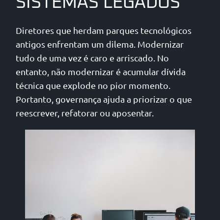
SISTEMAS LEGADOS
Diretores que herdam parques tecnológicos
antigos enfrentam um dilema. Modernizar
tudo de uma vez é caro e arriscado. No
entanto, não modernizar é acumular dívida
técnica que explode no pior momento.
Portanto, governança ajuda a priorizar o que
reescrever, refatorar ou aposentar.