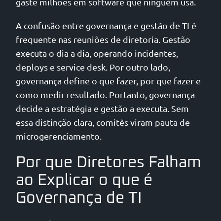
gaste milhões em software que ninguém usa.
A confusão entre governança e gestão de TI é
frequente nas reuniões de diretoria. Gestão
executa o dia a dia, operando incidentes,
deploys e service desk. Por outro lado,
governança define o que fazer, por que fazer e
como medir resultado. Portanto, governança
decide a estratégia e gestão a executa. Sem
essa distinção clara, comitês viram pauta de
microgerenciamento.
Por que Diretores Falham
ao Explicar o que é
Governança de TI