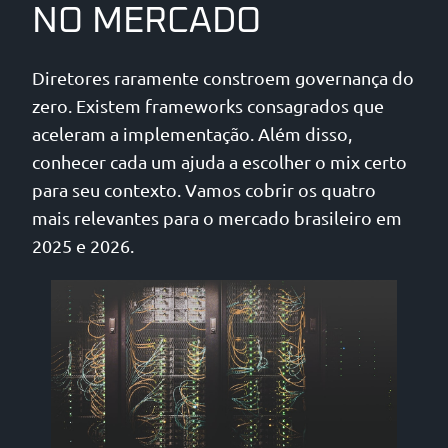
NO MERCADO
Diretores raramente constroem governança do
zero. Existem frameworks consagrados que
aceleram a implementação. Além disso,
conhecer cada um ajuda a escolher o mix certo
para seu contexto. Vamos cobrir os quatro
mais relevantes para o mercado brasileiro em
2025 e 2026.