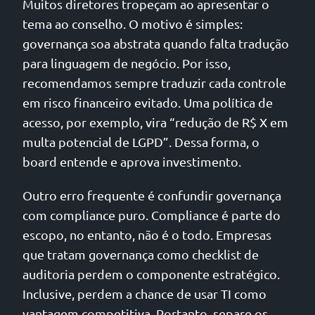
Muitos diretores tropeçam ao apresentar o
tema ao conselho. O motivo é simples:
governança soa abstrata quando falta tradução
para linguagem de negócio. Por isso,
recomendamos sempre traduzir cada controle
em risco financeiro evitado. Uma política de
acesso, por exemplo, vira “redução de R$ X em
multa potencial de LGPD”. Dessa forma, o
board entende e aprova investimento.
Outro erro frequente é confundir governança
com compliance puro. Compliance é parte do
escopo, no entanto, não é o todo. Empresas
que tratam governança como checklist de
auditoria perdem o componente estratégico.
Inclusive, perdem a chance de usar TI como
vantagem competitiva. Portanto, separe os