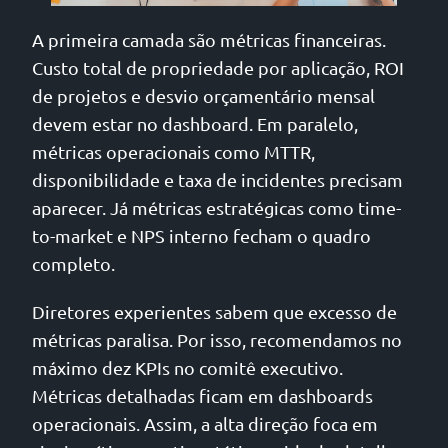
A primeira camada são métricas financeiras.
Custo total de propriedade por aplicação, ROI
de projetos e desvio orçamentário mensal
devem estar no dashboard. Em paralelo,
métricas operacionais como MTTR,
disponibilidade e taxa de incidentes precisam
aparecer. Já métricas estratégicas como time-
to-market e NPS interno fecham o quadro
completo.
Diretores experientes sabem que excesso de
métricas paralisa. Por isso, recomendamos no
máximo dez KPIs no comitê executivo.
Métricas detalhadas ficam em dashboards
operacionais. Assim, a alta direção foca em