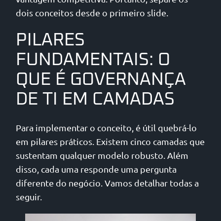
dois conceitos desde o primeiro slide.
PILARES
FUNDAMENTAIS: O
QUE É GOVERNANÇA
DE TI EM CAMADAS
Para implementar o conceito, é útil quebrá-lo
em pilares práticos. Existem cinco camadas que
sustentam qualquer modelo robusto. Além
disso, cada uma responde uma pergunta
diferente do negócio. Vamos detalhar todas a
seguir.