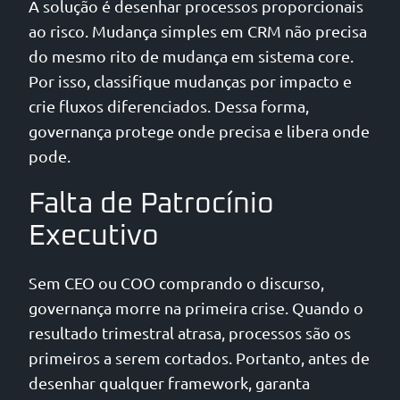
A solução é desenhar processos proporcionais
ao risco. Mudança simples em CRM não precisa
do mesmo rito de mudança em sistema core.
Por isso, classifique mudanças por impacto e
crie fluxos diferenciados. Dessa forma,
governança protege onde precisa e libera onde
pode.
Falta de Patrocínio
Executivo
Sem CEO ou COO comprando o discurso,
governança morre na primeira crise. Quando o
resultado trimestral atrasa, processos são os
primeiros a serem cortados. Portanto, antes de
desenhar qualquer framework, garanta