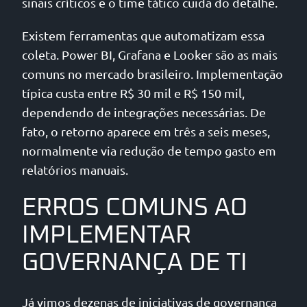
sinais críticos e o time tático cuida do detalhe.
Existem ferramentas que automatizam essa
coleta. Power BI, Grafana e Looker são as mais
comuns no mercado brasileiro. Implementação
típica custa entre R$ 30 mil e R$ 150 mil,
dependendo de integrações necessárias. De
fato, o retorno aparece em três a seis meses,
normalmente via redução de tempo gasto em
relatórios manuais.
ERROS COMUNS AO
IMPLEMENTAR
GOVERNANÇA DE TI
Já vimos dezenas de iniciativas de governança