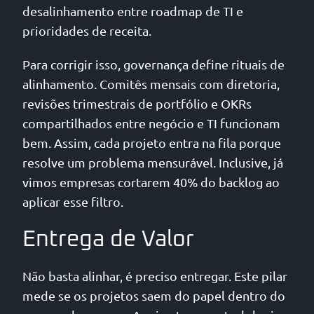
desalinhamento entre roadmap de TI e
prioridades de receita.
Para corrigir isso, governança define rituais de
alinhamento. Comitês mensais com diretoria,
revisões trimestrais de portfólio e OKRs
compartilhados entre negócio e TI funcionam
bem. Assim, cada projeto entra na fila porque
resolve um problema mensurável. Inclusive, já
vimos empresas cortarem 40% do backlog ao
aplicar esse filtro.
Entrega de Valor
Não basta alinhar, é preciso entregar. Este pilar
mede se os projetos saem do papel dentro do