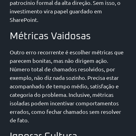
patrocínio formal da alta direção. Sem isso, o
investimento vira papel guardado em
SharePoint.
Métricas Vaidosas
Outro erro recorrente é escolher métricas que
parecem bonitas, mas não dirigem ação.
Número total de chamados resolvidos, por
exemplo, não diz nada sozinho. Precisa estar
acompanhado de tempo médio, satisfação e
categoria do problema. Inclusive, métricas
isoladas podem incentivar comportamentos
errados, como fechar chamados sem resolver
de fato.