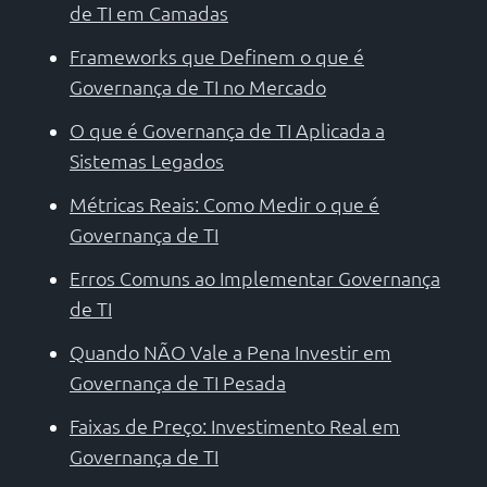
de TI em Camadas
Frameworks que Definem o que é
Governança de TI no Mercado
O que é Governança de TI Aplicada a
Sistemas Legados
Métricas Reais: Como Medir o que é
Governança de TI
Erros Comuns ao Implementar Governança
de TI
Quando NÃO Vale a Pena Investir em
Governança de TI Pesada
Faixas de Preço: Investimento Real em
Governança de TI