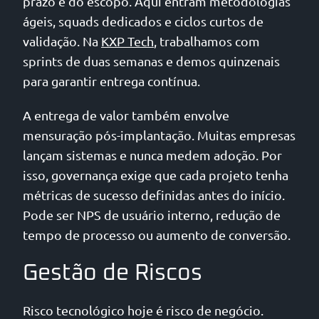
prazo e do escopo. Aqui entram metodologias
ágeis, squads dedicados e ciclos curtos de
validação. Na
KXP Tech
, trabalhamos com
sprints de duas semanas e demos quinzenais
para garantir entrega contínua.
A entrega de valor também envolve
mensuração pós-implantação. Muitas empresas
lançam sistemas e nunca medem adoção. Por
isso, governança exige que cada projeto tenha
métricas de sucesso definidas antes do início.
Pode ser NPS de usuário interno, redução de
tempo de processo ou aumento de conversão.
Gestão de Riscos
Risco tecnológico hoje é risco de negócio.