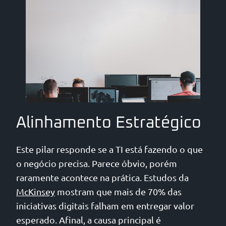
Alinhamento Estratégico
Este pilar responde se a TI está fazendo o que
o negócio precisa. Parece óbvio, porém
raramente acontece na prática. Estudos da
McKinsey
mostram que mais de 70% das
iniciativas digitais falham em entregar valor
esperado. Afinal, a causa principal é