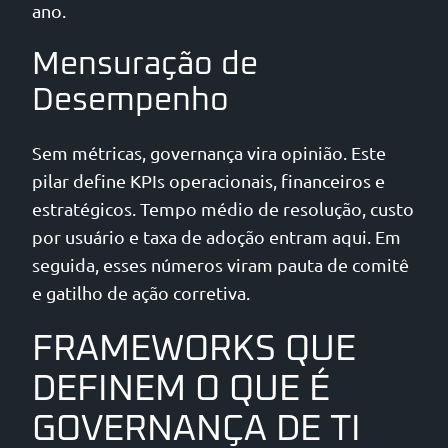
ano.
Mensuração de
Desempenho
Sem métricas, governança vira opinião. Este
pilar define KPIs operacionais, financeiros e
estratégicos. Tempo médio de resolução, custo
por usuário e taxa de adoção entram aqui. Em
seguida, esses números viram pauta de comitê
e gatilho de ação corretiva.
FRAMEWORKS QUE
DEFINEM O QUE É
GOVERNANÇA DE TI