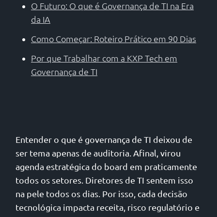
O Futuro: O que é Governança de TI na Era
da IA
Como Começar: Roteiro Prático em 90 Dias
Por que Trabalhar com a KXP Tech em
Governança de TI
Entender o que é governança de TI deixou de
ser tema apenas de auditoria. Afinal, virou
agenda estratégica do board em praticamente
todos os setores. Diretores de TI sentem isso
na pele todos os dias. Por isso, cada decisão
tecnológica impacta receita, risco regulatório e