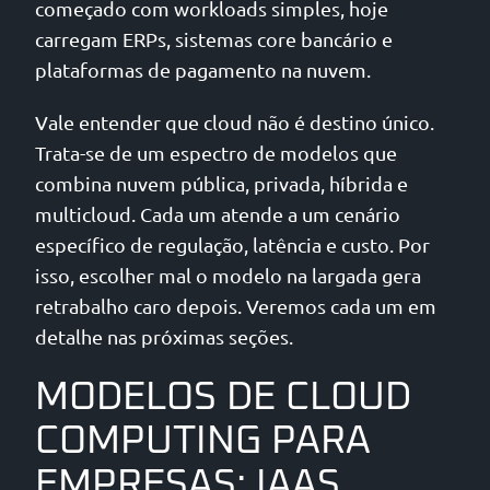
começado com workloads simples, hoje
carregam ERPs, sistemas core bancário e
plataformas de pagamento na nuvem.
Vale entender que cloud não é destino único.
Trata-se de um espectro de modelos que
combina nuvem pública, privada, híbrida e
multicloud. Cada um atende a um cenário
específico de regulação, latência e custo. Por
isso, escolher mal o modelo na largada gera
retrabalho caro depois. Veremos cada um em
detalhe nas próximas seções.
MODELOS DE CLOUD
COMPUTING PARA
EMPRESAS: IAAS,