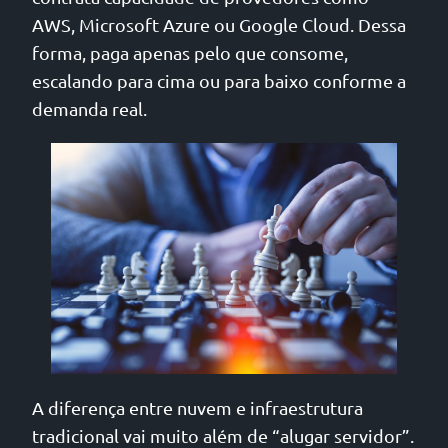
AWS, Microsoft Azure ou Google Cloud. Dessa
forma, paga apenas pelo que consome,
escalando para cima ou para baixo conforme a
demanda real.
A diferença entre nuvem e infraestrutura
tradicional vai muito além de “alugar servidor”.