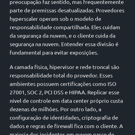
preocupação faz sentido, mas frequentemente
parte de premissas desatualizadas. Provedores
hyperscaler operam sob o modelo de
responsabilidade compartilhada. Eles cuidam
da segurança da nuvem, e o cliente cuida da
segurança na nuvem. Entender essa divisão é
fundamental para evitar exposições.
A camada física, hipervisor e rede troncal são
responsabilidade total do provedor. Esses
ambientes possuem certificações como ISO
27001, SOC 2, PCI DSS e HIPAA. Replicar esse
nível de controle em data center próprio custa
dezenas de milhões. Por outro lado, a
configuração de identidades, criptografia de
dados e regras de firewall fica com o cliente. A
maioria dos incidentes em nuvem nasce de