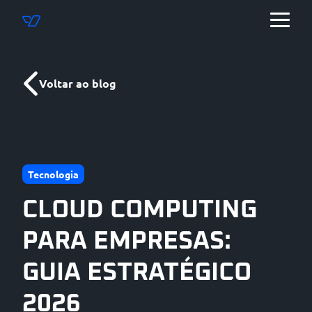
Voltar ao blog
Tecnologia
CLOUD COMPUTING
PARA EMPRESAS:
GUIA ESTRATÉGICO
2026