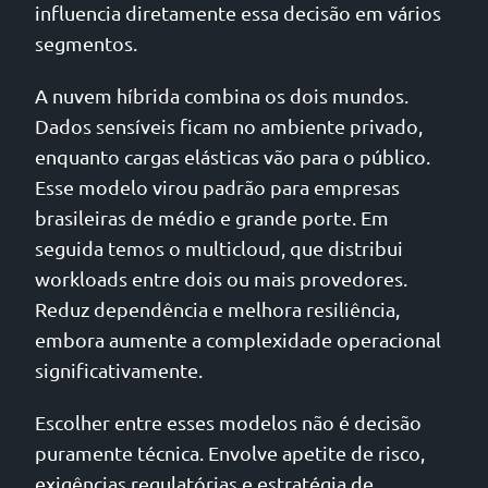
influencia diretamente essa decisão em vários
segmentos.
A nuvem híbrida combina os dois mundos.
Dados sensíveis ficam no ambiente privado,
enquanto cargas elásticas vão para o público.
Esse modelo virou padrão para empresas
brasileiras de médio e grande porte. Em
seguida temos o multicloud, que distribui
workloads entre dois ou mais provedores.
Reduz dependência e melhora resiliência,
embora aumente a complexidade operacional
significativamente.
Escolher entre esses modelos não é decisão
puramente técnica. Envolve apetite de risco,
exigências regulatórias e estratégia de