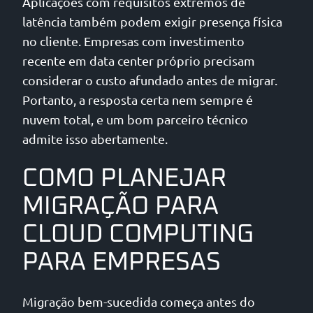
Aplicações com requisitos extremos de
latência também podem exigir presença física
no cliente. Empresas com investimento
recente em data center próprio precisam
considerar o custo afundado antes de migrar.
Portanto, a resposta certa nem sempre é
nuvem total, e um bom parceiro técnico
admite isso abertamente.
COMO PLANEJAR
MIGRAÇÃO PARA
CLOUD COMPUTING
PARA EMPRESAS
Migração bem-sucedida começa antes do