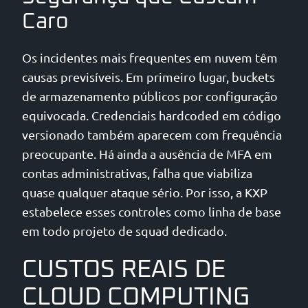
Caro
Os incidentes mais frequentes em nuvem têm
causas previsíveis. Em primeiro lugar, buckets
de armazenamento públicos por configuração
equivocada. Credenciais hardcoded em código
versionado também aparecem com frequência
preocupante. Há ainda a ausência de MFA em
contas administrativas, falha que viabiliza
quase qualquer ataque sério. Por isso, a KXP
estabelece esses controles como linha de base
em todo projeto de squad dedicado.
CUSTOS REAIS DE
CLOUD COMPUTING