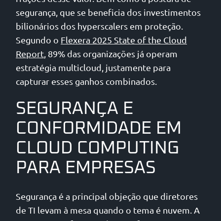
segurança, que se beneficia dos investimentos
bilionários dos hyperscalers em proteção.
Segundo o
Flexera 2025 State of the Cloud
Report
, 89% das organizações já operam
estratégia multicloud, justamente para
capturar esses ganhos combinados.
SEGURANÇA E
CONFORMIDADE EM
CLOUD COMPUTING
PARA EMPRESAS
Segurança é a principal objeção que diretores
de TI levam à mesa quando o tema é nuvem. A