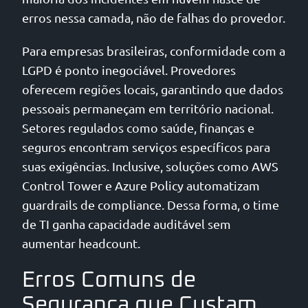
erros nessa camada, não de falhas do provedor.
Para empresas brasileiras, conformidade com a
LGPD é ponto inegociável. Provedores
oferecem regiões locais, garantindo que dados
pessoais permaneçam em território nacional.
Setores regulados como saúde, finanças e
seguros encontram serviços específicos para
suas exigências. Inclusive, soluções como AWS
Control Tower e Azure Policy automatizam
guardrails de compliance. Dessa forma, o time
de TI ganha capacidade auditável sem
aumentar headcount.
Erros Comuns de
Segurança que Custam