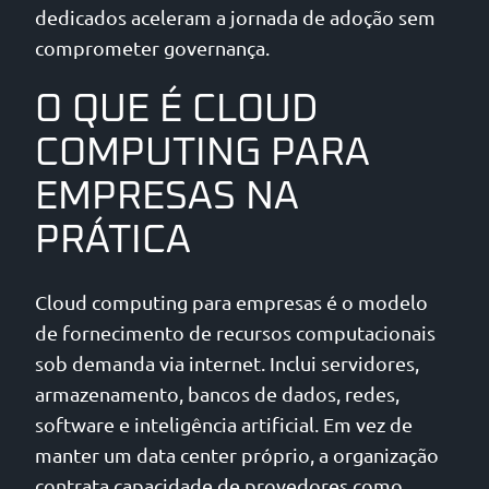
dedicados aceleram a jornada de adoção sem
comprometer governança.
O QUE É CLOUD
COMPUTING PARA
EMPRESAS NA
PRÁTICA
Cloud computing para empresas é o modelo
de fornecimento de recursos computacionais
sob demanda via internet. Inclui servidores,
armazenamento, bancos de dados, redes,
software e inteligência artificial. Em vez de
manter um data center próprio, a organização
contrata capacidade de provedores como