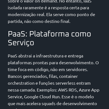
sobre o valor on demand. No entanto, IaaS
isolada raramente é a resposta certa para
modernização real. Ela serve como ponto de
partida, não como destino final.
PaaS: Plataforma como
Serviço
PaaS abstrai a infraestrutura e entrega
plataformas prontas para desenvolvimento. O
time foca em código, não em servidores.
Bancos gerenciados, filas, container
orchestration e funções serverless entram
nessa camada. Exemplos: AWS RDS, Azure App
Service, Google Cloud Run. Esse é o modelo
que mais acelera squads de desenvolvimento