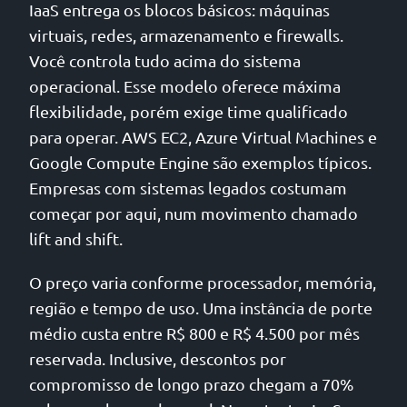
IaaS entrega os blocos básicos: máquinas
virtuais, redes, armazenamento e firewalls.
Você controla tudo acima do sistema
operacional. Esse modelo oferece máxima
flexibilidade, porém exige time qualificado
para operar. AWS EC2, Azure Virtual Machines e
Google Compute Engine são exemplos típicos.
Empresas com sistemas legados costumam
começar por aqui, num movimento chamado
lift and shift.
O preço varia conforme processador, memória,
região e tempo de uso. Uma instância de porte
médio custa entre R$ 800 e R$ 4.500 por mês
reservada. Inclusive, descontos por
compromisso de longo prazo chegam a 70%