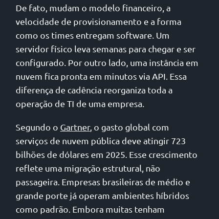
De fato, mudam o modelo financeiro, a
velocidade de provisionamento e a forma
como os times entregam software. Um
servidor físico leva semanas para chegar e ser
configurado. Por outro lado, uma instância em
nuvem fica pronta em minutos via API. Essa
diferença de cadência reorganiza toda a
operação de TI de uma empresa.
Segundo o
Gartner
, o gasto global com
serviços de nuvem pública deve atingir 723
bilhões de dólares em 2025. Esse crescimento
reflete uma migração estrutural, não
passageira. Empresas brasileiras de médio e
grande porte já operam ambientes híbridos
como padrão. Embora muitas tenham