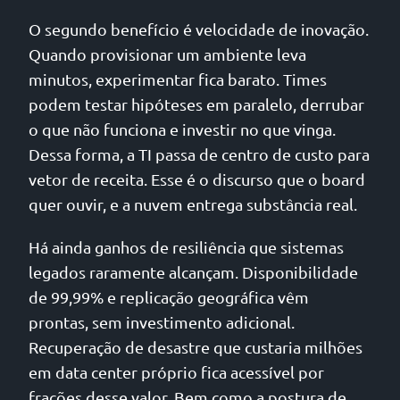
O segundo benefício é velocidade de inovação.
Quando provisionar um ambiente leva
minutos, experimentar fica barato. Times
podem testar hipóteses em paralelo, derrubar
o que não funciona e investir no que vinga.
Dessa forma, a TI passa de centro de custo para
vetor de receita. Esse é o discurso que o board
quer ouvir, e a nuvem entrega substância real.
Há ainda ganhos de resiliência que sistemas
legados raramente alcançam. Disponibilidade
de 99,99% e replicação geográfica vêm
prontas, sem investimento adicional.
Recuperação de desastre que custaria milhões
em data center próprio fica acessível por
frações desse valor. Bem como a postura de