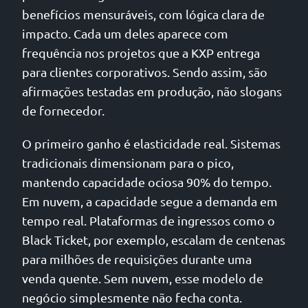
benefícios mensuráveis, com lógica clara de
impacto. Cada um deles aparece com
frequência nos projetos que a KXP entrega
para clientes corporativos. Sendo assim, são
afirmações testadas em produção, não slogans
de fornecedor.
O primeiro ganho é elasticidade real. Sistemas
tradicionais dimensionam para o pico,
mantendo capacidade ociosa 90% do tempo.
Em nuvem, a capacidade segue a demanda em
tempo real. Plataformas de ingressos como o
Black Ticket, por exemplo, escalam de centenas
para milhões de requisições durante uma
venda quente. Sem nuvem, esse modelo de
negócio simplesmente não fecha conta.