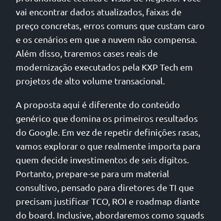
vai encontrar dados atualizados, faixas de
preço concretas, erros comuns que custam caro
e os cenários em que a nuvem não compensa.
Além disso, traremos cases reais de
modernização executados pela KXP Tech em
projetos de alto volume transacional.
A proposta aqui é diferente do conteúdo
genérico que domina os primeiros resultados
do Google. Em vez de repetir definições rasas,
vamos explorar o que realmente importa para
quem decide investimentos de seis dígitos.
Portanto, prepare-se para um material
consultivo, pensado para diretores de TI que
precisam justificar TCO, ROI e roadmap diante
do board. Inclusive, abordaremos como squads