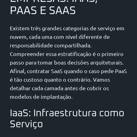
PAAS E SAAS
Existem três grandes categorias de serviço em
nuvem, cada uma com nível diferente de
responsabilidade compartilhada.
Compreender essa estratificação é o primeiro
passo para tomar boas decisões arquiteturais.
Afinal, contratar SaaS quando o caso pede PaaS
é tão custoso quanto o contrário. Vamos
detalhar cada camada antes de cobrir os
modelos de implantação.
IaaS: Infraestrutura como
Serviço