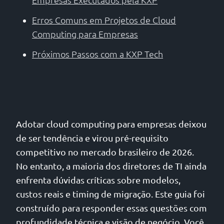
Erros Comuns em Projetos de Cloud
Computing para Empresas
Próximos Passos com a KXP Tech
Adotar cloud computing para empresas deixou
de ser tendência e virou pré-requisito
competitivo no mercado brasileiro de 2026.
No entanto, a maioria dos diretores de TI ainda
enfrenta dúvidas críticas sobre modelos,
custos reais e timing de migração. Este guia foi
construído para responder essas questões com
profundidade técnica e visão de negócio. Você