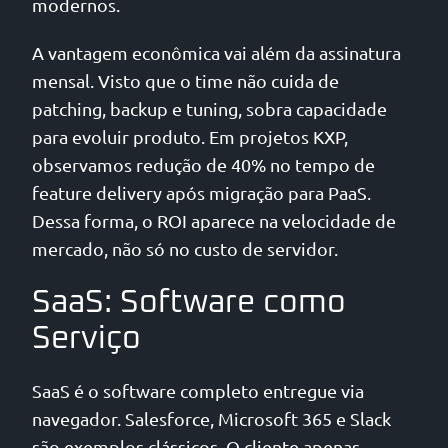
modernos.
A vantagem econômica vai além da assinatura
mensal. Visto que o time não cuida de
patching, backup e tuning, sobra capacidade
para evoluir produto. Em projetos KXP,
observamos redução de 40% no tempo de
feature delivery após migração para PaaS.
Dessa forma, o ROI aparece na velocidade de
mercado, não só no custo de servidor.
SaaS: Software como
Serviço
SaaS é o software completo entregue via
navegador. Salesforce, Microsoft 365 e Slack
são exemplos clássicos. O cliente apenas