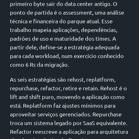
primeiro byte sair do data center antigo. O
ponto de partida é o assessment, uma análise
técnica e financeira do parque atual. Esse
trabalho mapeia aplicações, dependências,
padrões de uso e maturidade dos times. A
partir dele, define-se a estratégia adequada
para cada workload, num exercício conhecido
como 6 Rs da migração.
As seis estratégias são rehost, replatform,
repurchase, refactor, retire e retain. Rehost é o
lift and shift puro, movendo a aplicação como
está. Replatform faz ajustes mínimos para
aproveitar serviços gerenciados. Repurchase
troca um sistema legado por SaaS equivalente.
Refactor reescreve a aplicação para arquitetura