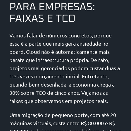
PARA EMPRESAS:
FAIXAS E TCO
Vamos falar de números concretos, porque
essa é a parte que mais gera ansiedade no
board. Cloud não é automaticamente mais
barata que infraestrutura própria. De fato,
projetos mal gerenciados podem custar duas a
três vezes o orçamento inicial. Entretanto,
quando bem desenhada, a economia chega a
30% sobre TCO de cinco anos. Vejamos as
faixas que observamos em projetos reais.
Uma migração de pequeno porte, com até 20
máquinas virtuais, custa entre R$ 80.000 e R$