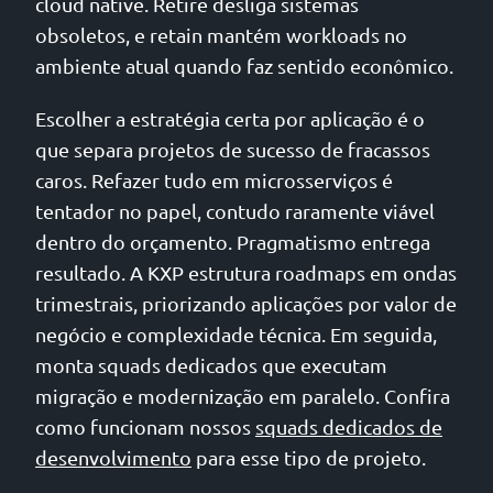
cloud native. Retire desliga sistemas
obsoletos, e retain mantém workloads no
ambiente atual quando faz sentido econômico.
Escolher a estratégia certa por aplicação é o
que separa projetos de sucesso de fracassos
caros. Refazer tudo em microsserviços é
tentador no papel, contudo raramente viável
dentro do orçamento. Pragmatismo entrega
resultado. A KXP estrutura roadmaps em ondas
trimestrais, priorizando aplicações por valor de
negócio e complexidade técnica. Em seguida,
monta squads dedicados que executam
migração e modernização em paralelo. Confira
como funcionam nossos
squads dedicados de
desenvolvimento
para esse tipo de projeto.