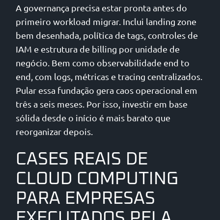
A governança precisa estar pronta antes do
primeiro workload migrar. Inclui landing zone
bem desenhada, política de tags, controles de
IAM e estrutura de billing por unidade de
negócio. Bem como observabilidade end to
end, com logs, métricas e tracing centralizados.
Pular essa fundação gera caos operacional em
três a seis meses. Por isso, investir em base
sólida desde o início é mais barato que
reorganizar depois.
CASES REAIS DE
CLOUD COMPUTING
PARA EMPRESAS
EXECUTADOS PELA