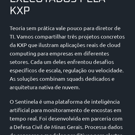
KXP
Teoria sem prática vale pouco para diretor de
TI. Vamos compartilhar três projetos concretos
da KXP que ilustram aplicações reais de cloud
computing para empresas em diferentes
setores. Cada um deles enfrentou desafios
específicos de escala, regulação ou velocidade.
As soluções combinam squads dedicados e
arquitetura nativa de nuvem.
O Sentinela é uma plataforma de inteligência
artificial para monitoramento de encostas em
tempo real. Foi desenvolvida em parceria com
a Defesa Civil de Minas Gerais. Processa dados