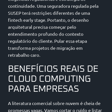
continuidade. Uma seguradora regulada pela
SUSEP terá restrições diferentes de uma
fintech early stage. Portanto, o desenho
arquitetural precisa começar pelo
entendimento profundo do contexto
regulatório do cliente. Pular essa etapa
transforma projetos de migração em
retrabalho caro.
BENEFÍCIOS REAIS DE
CLOUD COMPUTING
PARA EMPRESAS
A literatura comercial sobre nuvem é cheia de
promessas vagas. Vamos cortar o ruído e listar