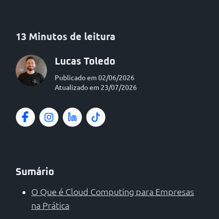
13 Minutos de leitura
Lucas Toledo
Publicado em 02/06/2026
Atualizado em 23/07/2026
Sumário
O Que é Cloud Computing para Empresas
na Prática