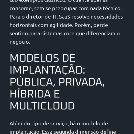
consome, sem se preocupar com nada técnico.
Para o diretor de TI, SaaS resolve necessidades
horizontais com agilidade. Porém, perde
sentido para sistemas core que diferenciam o
negócio.
MODELOS DE
IMPLANTAÇÃO:
PÚBLICA, PRIVADA,
HÍBRIDA E
MULTICLOUD
Além do tipo de serviço, há o modelo de
implantação. Essa segunda dimensão define