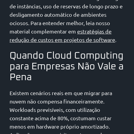
de instâncias, uso de reservas de longo prazo e
desligamento automático de ambientes
ociosos. Para entender melhor, leia nosso
material complementar em
estratégias de
redução de custos em projetos de software
.
Quando Cloud Computing
para Empresas Não Vale a
Pena
Existem cenários reais em que migrar para
nuvem não compensa financeiramente.
Workloads previsíveis, com utilização
constante acima de 80%, costumam custar
menos em hardware próprio amortizado.