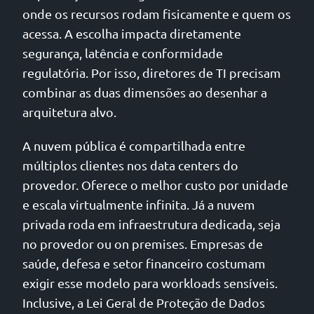
onde os recursos rodam fisicamente e quem os
acessa. A escolha impacta diretamente
segurança, latência e conformidade
regulatória. Por isso, diretores de TI precisam
combinar as duas dimensões ao desenhar a
arquitetura alvo.
A nuvem pública é compartilhada entre
múltiplos clientes nos data centers do
provedor. Oferece o melhor custo por unidade
e escala virtualmente infinita. Já a nuvem
privada roda em infraestrutura dedicada, seja
no provedor ou on premises. Empresas de
saúde, defesa e setor financeiro costumam
exigir esse modelo para workloads sensíveis.
Inclusive, a Lei Geral de Proteção de Dados