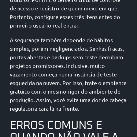
de acesso e registro de quem mexe em quê.
Portanto, configure esses três itens antes do
primeiro usuário real entrar.
A segurança também depende de hábitos
simples, porém negligenciados. Senhas fracas,
portas abertas e backups sem teste derrubam
projetos promissores. Inclusive, muito
vazamento começa numa instância de teste
esquecida na nuvem. Por isso, trate o ambiente
gratuito com o mesmo rigor do ambiente de
produção. Assim, você evita uma dor de cabeça
regulatória cara lá na frente.
ERROS COMUNS E