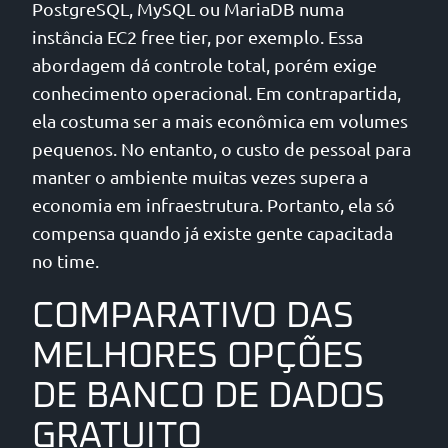
PostgreSQL, MySQL ou MariaDB numa
instância EC2 free tier, por exemplo. Essa
abordagem dá controle total, porém exige
conhecimento operacional. Em contrapartida,
ela costuma ser a mais econômica em volumes
pequenos. No entanto, o custo de pessoal para
manter o ambiente muitas vezes supera a
economia em infraestrutura. Portanto, ela só
compensa quando já existe gente capacitada
no time.
COMPARATIVO DAS
MELHORES OPÇÕES
DE BANCO DE DADOS
GRATUITO