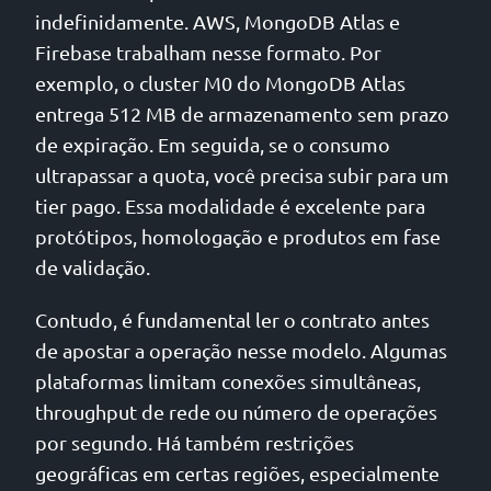
indefinidamente. AWS, MongoDB Atlas e
Firebase trabalham nesse formato. Por
exemplo, o cluster M0 do MongoDB Atlas
entrega 512 MB de armazenamento sem prazo
de expiração. Em seguida, se o consumo
ultrapassar a quota, você precisa subir para um
tier pago. Essa modalidade é excelente para
protótipos, homologação e produtos em fase
de validação.
Contudo, é fundamental ler o contrato antes
de apostar a operação nesse modelo. Algumas
plataformas limitam conexões simultâneas,
throughput de rede ou número de operações
por segundo. Há também restrições
geográficas em certas regiões, especialmente