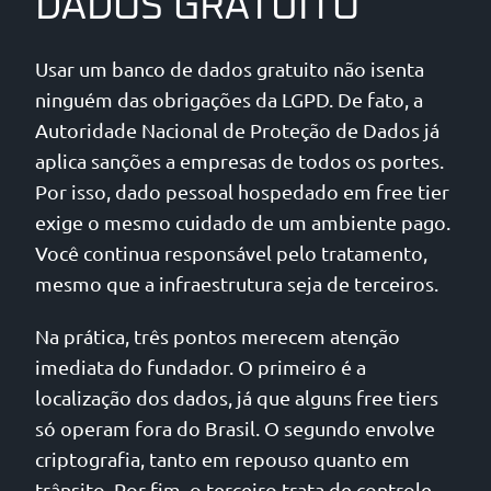
DADOS GRATUITO
Usar um banco de dados gratuito não isenta
ninguém das obrigações da LGPD. De fato, a
Autoridade Nacional de Proteção de Dados já
aplica sanções a empresas de todos os portes.
Por isso, dado pessoal hospedado em free tier
exige o mesmo cuidado de um ambiente pago.
Você continua responsável pelo tratamento,
mesmo que a infraestrutura seja de terceiros.
Na prática, três pontos merecem atenção
imediata do fundador. O primeiro é a
localização dos dados, já que alguns free tiers
só operam fora do Brasil. O segundo envolve
criptografia, tanto em repouso quanto em
trânsito. Por fim, o terceiro trata de controle