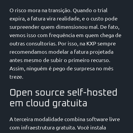
O risco mora na transição. Quando o trial
expira, a fatura vira realidade, e o custo pode
surpreender quem dimensionou mal. De fato,
vemos isso com frequência em quem chega de
outras consultorias. Por isso, na KXP sempre
recomendamos modelar a fatura projetada
antes mesmo de subir o primeiro recurso.
Assim, ninguém é pego de surpresa no mês
treze.
Open source self-hosted
em cloud gratuita
A terceira modalidade combina software livre
com infraestrutura gratuita. Você instala