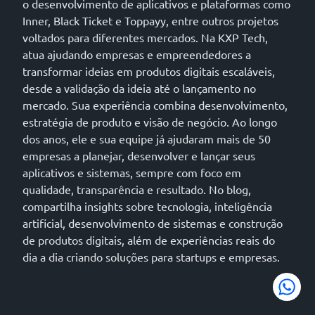
o desenvolvimento de aplicativos e plataformas como
Inner, Black Ticket e Toppayy, entre outros projetos
voltados para diferentes mercados. Na KXP Tech,
atua ajudando empresas e empreendedores a
transformar ideias em produtos digitais escaláveis,
desde a validação da ideia até o lançamento no
mercado. Sua experiência combina desenvolvimento,
estratégia de produto e visão de negócio. Ao longo
dos anos, ele e sua equipe já ajudaram mais de 50
empresas a planejar, desenvolver e lançar seus
aplicativos e sistemas, sempre com foco em
qualidade, transparência e resultado. No blog,
compartilha insights sobre tecnologia, inteligência
artificial, desenvolvimento de sistemas e construção
de produtos digitais, além de experiências reais do
dia a dia criando soluções para startups e empresas.