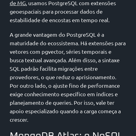
de MG
, usamos PostgreSQL com extensões
geoespaciais para processar dados de
estabilidade de encostas em tempo real.
A grande vantagem do PostgreSQL é a
maturidade do ecossistema. Há extensões para
vetores com pgvector, séries temporais e
busca textual avançada. Além disso, a sintaxe
SQL padrão facilita migrações entre
provedores, o que reduz o aprisionamento.
Por outro lado, o ajuste fino de performance
exige conhecimento específico em índices e
planejamento de queries. Por isso, vale ter
apoio especializado quando a carga começa a
crescer.