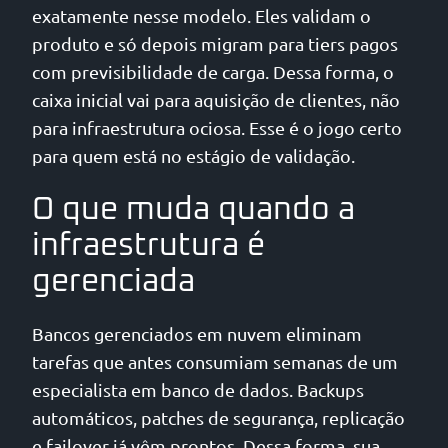
exatamente nesse modelo. Eles validam o
produto e só depois migram para tiers pagos
com previsibilidade de carga. Dessa forma, o
caixa inicial vai para aquisição de clientes, não
para infraestrutura ociosa. Esse é o jogo certo
para quem está no estágio de validação.
O que muda quando a
infraestrutura é
gerenciada
Bancos gerenciados em nuvem eliminam
tarefas que antes consumiam semanas de um
especialista em banco de dados. Backups
automáticos, patches de segurança, replicação
e failover já vêm prontos. Dessa forma, sua