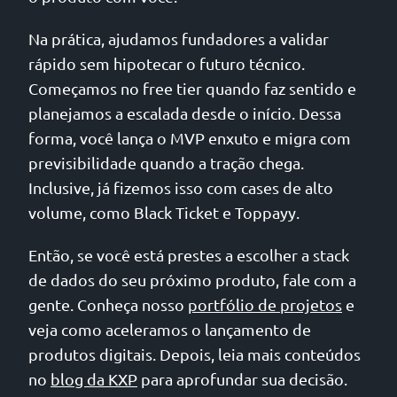
Na prática, ajudamos fundadores a validar
rápido sem hipotecar o futuro técnico.
Começamos no free tier quando faz sentido e
planejamos a escalada desde o início. Dessa
forma, você lança o MVP enxuto e migra com
previsibilidade quando a tração chega.
Inclusive, já fizemos isso com cases de alto
volume, como Black Ticket e Toppayy.
Então, se você está prestes a escolher a stack
de dados do seu próximo produto, fale com a
gente. Conheça nosso
portfólio de projetos
e
veja como aceleramos o lançamento de
produtos digitais. Depois, leia mais conteúdos
no
blog da KXP
para aprofundar sua decisão.