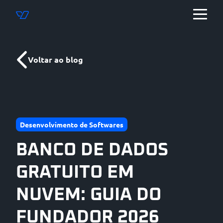
Voltar ao blog
Desenvolvimento de Softwares
BANCO DE DADOS
GRATUITO EM
NUVEM: GUIA DO
FUNDADOR 2026