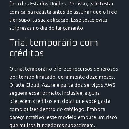
fora dos Estados Unidos. Por isso, vale testar
com carga realista antes de assumir que o free
tier suporta sua aplicação. Esse teste evita
surpresas no dia do lançamento.
Trial temporário com
créditos
O trial temporário oferece recursos generosos
por tempo limitado, geralmente doze meses.
Oracle Cloud, Azure e parte dos serviços AWS
seguem esse formato. Inclusive, alguns
oferecem créditos em dólar que você gasta
como quiser dentro do catálogo. Embora
pareça atrativo, esse modelo embute um risco
que muitos fundadores subestimam.