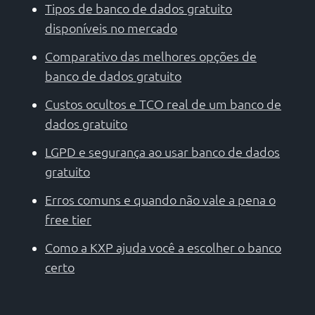
Tipos de banco de dados gratuito
disponíveis no mercado
Comparativo das melhores opções de
banco de dados gratuito
Custos ocultos e TCO real de um banco de
dados gratuito
LGPD e segurança ao usar banco de dados
gratuito
Erros comuns e quando não vale a pena o
free tier
Como a KXP ajuda você a escolher o banco
certo