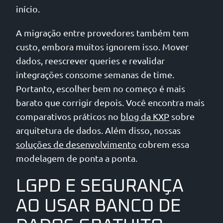
início.
A migração entre provedores também tem
custo, embora muitos ignorem isso. Mover
dados, reescrever queries e revalidar
integrações consome semanas de time.
Portanto, escolher bem no começo é mais
barato que corrigir depois. Você encontra mais
comparativos práticos no
blog da KXP
sobre
arquitetura de dados. Além disso, nossas
soluções de desenvolvimento
cobrem essa
modelagem de ponta a ponta.
LGPD E SEGURANÇA
AO USAR BANCO DE