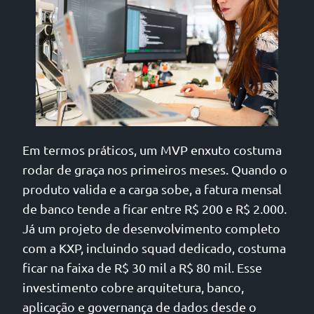
Em termos práticos, um MVP enxuto costuma
rodar de graça nos primeiros meses. Quando o
produto valida e a carga sobe, a fatura mensal
de banco tende a ficar entre R$ 200 e R$ 2.000.
Já um projeto de desenvolvimento completo
com a KXP, incluindo squad dedicado, costuma
ficar na faixa de R$ 30 mil a R$ 80 mil. Esse
investimento cobre arquitetura, banco,
aplicação e governança de dados desde o