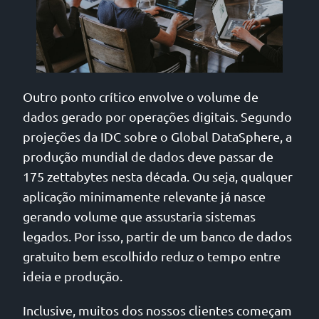
Outro ponto crítico envolve o volume de
dados gerado por operações digitais. Segundo
projeções da IDC sobre o Global DataSphere, a
produção mundial de dados deve passar de
175 zettabytes nesta década. Ou seja, qualquer
aplicação minimamente relevante já nasce
gerando volume que assustaria sistemas
legados. Por isso, partir de um banco de dados
gratuito bem escolhido reduz o tempo entre
ideia e produção.
Inclusive, muitos dos nossos clientes começam