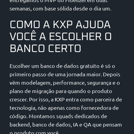
semanas, com base sólida desde o dia um.
COMO A KXP AJUDA
VOCÊ A ESCOLHER O
BANCO CERTO
Escolher um banco de dados gratuito é só o
primeiro passo de uma jornada maior. Depois
vêm modelagem, performance, segurança e o
plano de migração para quando o produto
crescer. Por isso, a KXP entra como parceira de
tecnologia, não apenas como fornecedora de
código. Montamos squads dedicados de
backend, banco de dados, IA e QA que pensam
o produto com você.