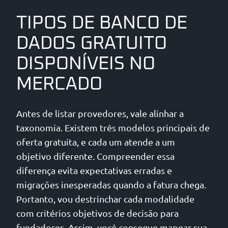
TIPOS DE BANCO DE
DADOS GRATUITO
DISPONÍVEIS NO
MERCADO
Antes de listar provedores, vale alinhar a
taxonomia. Existem três modelos principais de
oferta gratuita, e cada um atende a um
objetivo diferente. Compreender essa
diferença evita expectativas erradas e
migrações inesperadas quando a fatura chega.
Portanto, vou destrinchar cada modalidade
com critérios objetivos de decisão para
fundadores. Assim, você consegue mapear sua