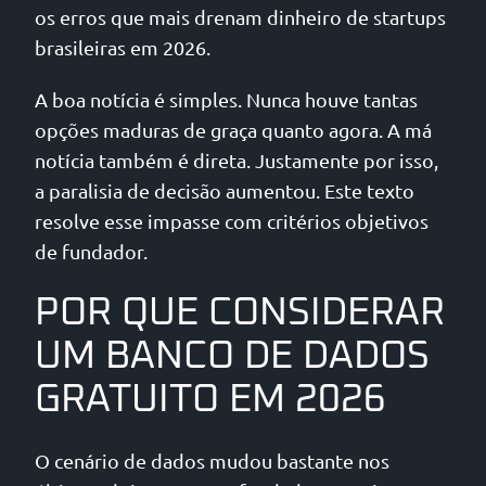
os erros que mais drenam dinheiro de startups
brasileiras em 2026.
A boa notícia é simples. Nunca houve tantas
opções maduras de graça quanto agora. A má
notícia também é direta. Justamente por isso,
a paralisia de decisão aumentou. Este texto
resolve esse impasse com critérios objetivos
de fundador.
POR QUE CONSIDERAR
UM BANCO DE DADOS
GRATUITO EM 2026
O cenário de dados mudou bastante nos