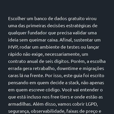
Escolher um banco de dados gratuito virou
uma das primeiras decisões estratégicas de
qualquer fundador que precisa validar uma
ideia sem queimar caixa. Afinal, sustentar um
MVP, rodar um ambiente de testes ou lançar
rápido não exige, necessariamente, um
contrato anual de seis dígitos. Porém, a escolha
errada gera retrabalho, downtime e migrações
caras lá na frente. Por isso, este guia foi escrito
pensando em quem decide a stack, não apenas
em quem escreve código. Você vai entender o
que está incluso nos free tiers e onde estão as
armadilhas. Além disso, vamos cobrir LGPD,
segurança, observabilidade, faixas de preço e