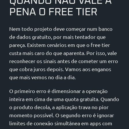
QUANDO NÃO VALE A
PENA O FREE TIER
Nem todo projeto deve começar num banco
de dados gratuito, por mais tentador que
pareça. Existem cenários em que o free tier
custa mais caro do que aparenta. Por isso, vale
reconhecer os sinais antes de cometer um erro
que cobra juros depois. Vamos aos enganos
que mais vemos no dia a dia.
O primeiro erro é dimensionar a operação
inteira em cima de uma quota gratuita. Quando
o produto decola, a aplicação trava no pior
momento possível. O segundo erro é ignorar
limites de conexão simultânea em apps com