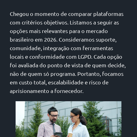
Chegou o momento de comparar plataformas
com critérios objetivos. Listamos a seguir as
opções mais relevantes para o mercado
brasileiro em 2026. Consideramos suporte,
comunidade, integração com ferramentas
locais e conformidade com LGPD. Cada opção
foi avaliada do ponto de vista de quem decide,
não de quem só programa. Portanto, focamos
em custo total, escalabilidade e risco de
aprisionamento a fornecedor.