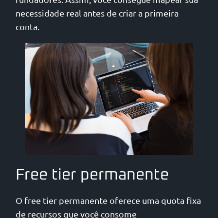
necessidade real antes de criar a primeira
conta.
Free tier permanente
O free tier permanente oferece uma quota fixa
de recursos que você consome