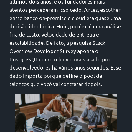
últimos dois anos, e os fundadores mais
atentos perceberam isso cedo. Antes, escolher
entre banco on-premise e cloud era quase uma
decisão ideológica. Hoje, porém, é uma análise
fria de custo, velocidade de entrega e
escalabilidade. De fato, a pesquisa Stack
Overflow Developer Survey aponta o
PostgreSQL como o banco mais usado por
desenvolvedores há vários anos seguidos. Esse
dado importa porque define o pool de
talentos que você vai contratar depois.