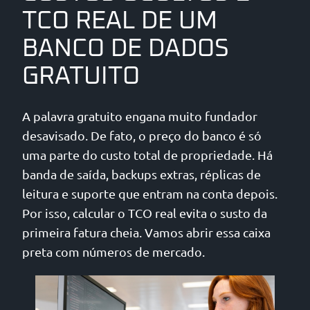
TCO REAL DE UM
BANCO DE DADOS
GRATUITO
A palavra gratuito engana muito fundador
desavisado. De fato, o preço do banco é só
uma parte do custo total de propriedade. Há
banda de saída, backups extras, réplicas de
leitura e suporte que entram na conta depois.
Por isso, calcular o TCO real evita o susto da
primeira fatura cheia. Vamos abrir essa caixa
preta com números de mercado.