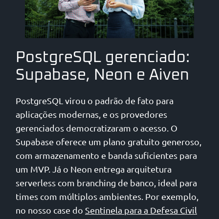
PostgreSQL gerenciado:
Supabase, Neon e Aiven
PostgreSQL virou o padrão de fato para
aplicações modernas, e os provedores
gerenciados democratizaram o acesso. O
Supabase oferece um plano gratuito generoso,
com armazenamento e banda suficientes para
um MVP. Já o Neon entrega arquitetura
serverless com branching de banco, ideal para
times com múltiplos ambientes. Por exemplo,
no nosso case do
Sentinela para a Defesa Civil