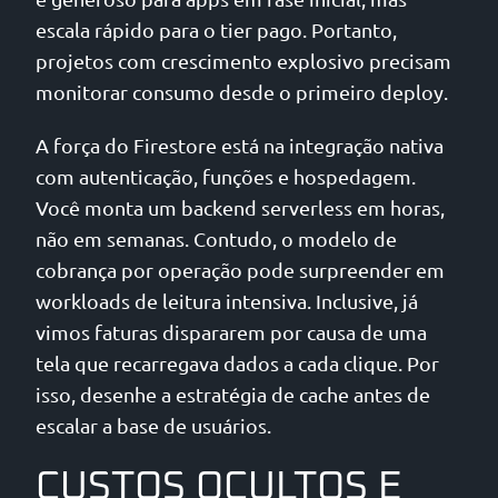
escala rápido para o tier pago. Portanto,
projetos com crescimento explosivo precisam
monitorar consumo desde o primeiro deploy.
A força do Firestore está na integração nativa
com autenticação, funções e hospedagem.
Você monta um backend serverless em horas,
não em semanas. Contudo, o modelo de
cobrança por operação pode surpreender em
workloads de leitura intensiva. Inclusive, já
vimos faturas dispararem por causa de uma
tela que recarregava dados a cada clique. Por
isso, desenhe a estratégia de cache antes de
escalar a base de usuários.
CUSTOS OCULTOS E