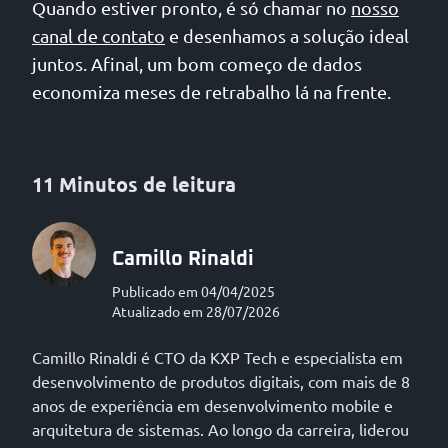
Quando estiver pronto, é só chamar no
nosso
canal de contato
e desenhamos a solução ideal
juntos. Afinal, um bom começo de dados
economiza meses de retrabalho lá na frente.
11 Minutos de leitura
Camillo Rinaldi
Publicado em 04/04/2025
Atualizado em 28/07/2026
Camillo Rinaldi é CTO da KXP Tech e especialista em
desenvolvimento de produtos digitais, com mais de 8
anos de experiência em desenvolvimento mobile e
arquitetura de sistemas. Ao longo da carreira, liderou