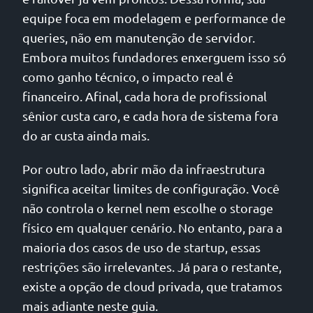
equipe foca em modelagem e performance de
queries, não em manutenção de servidor.
Embora muitos fundadores enxerguem isso só
como ganho técnico, o impacto real é
financeiro. Afinal, cada hora de profissional
sênior custa caro, e cada hora de sistema fora
do ar custa ainda mais.
Por outro lado, abrir mão da infraestrutura
significa aceitar limites de configuração. Você
não controla o kernel nem escolhe o storage
físico em qualquer cenário. No entanto, para a
maioria dos casos de uso de startup, essas
restrições são irrelevantes. Já para o restante,
existe a opção de cloud privada, que tratamos
mais adiante neste guia.