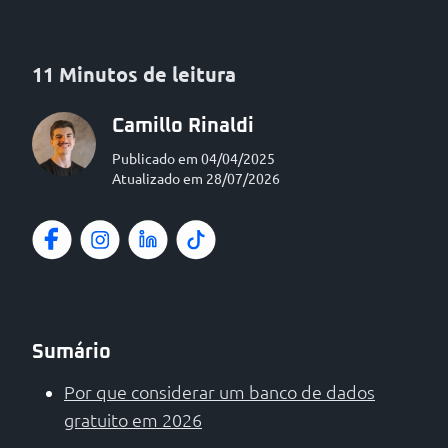
11 Minutos de leitura
Camillo Rinaldi
Publicado em 04/04/2025
Atualizado em 28/07/2026
Sumário
Por que considerar um banco de dados
gratuito em 2026