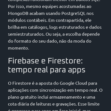
Por isso, mesmo equipes acostumadas ao
MongoDB acabam usando PostgreSQL nos
módulos contábeis. Em contrapartida, ele
brilha em catálogos, logs estruturados e dados
semiestruturados. Ou seja, a escolha depende
do formato do seu dado, não da moda do
momento.
Firebase e Firestore:
tempo real para apps
O Firestore é a aposta do Google Cloud para
aplicações com sincronização em tempo real. O
plano gratuito inclui armazenamento e uma
cota diária de leituras e gravações. Esse limite
é generoso para apps em fase inicial, mas