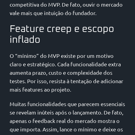
competitiva do MVP. De fato, ouvir o mercado
vale mais que intuição do fundador.
Feature creep e escopo
inflado
O “mínimo” do MVP existe por um motivo
claro e estratégico. Cada funcionalidade extra
aumenta prazo, custo e complexidade dos
testes. Por isso, resista à tentação de adicionar
mais features ao projeto.
Muitas funcionalidades que parecem essenciais
se revelam inúteis após o lançamento. De fato,
apenas o feedback real do mercado mostra o
que importa. Assim, lance o mínimo e deixe os