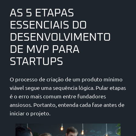
AS 5 ETAPAS
ESSENCIAIS DO
DESENVOLVIMENTO
DE MVP PARA
STARTUPS
O processo de criação de um produto mínimo
viável segue uma sequência lógica. Pular etapas
é o erro mais comum entre fundadores
ansiosos. Portanto, entenda cada fase antes de
iniciar o projeto.