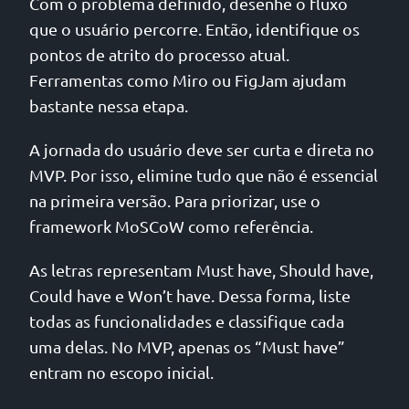
Com o problema definido, desenhe o fluxo
que o usuário percorre. Então, identifique os
pontos de atrito do processo atual.
Ferramentas como Miro ou FigJam ajudam
bastante nessa etapa.
A jornada do usuário deve ser curta e direta no
MVP. Por isso, elimine tudo que não é essencial
na primeira versão. Para priorizar, use o
framework MoSCoW como referência.
As letras representam Must have, Should have,
Could have e Won’t have. Dessa forma, liste
todas as funcionalidades e classifique cada
uma delas. No MVP, apenas os “Must have”
entram no escopo inicial.