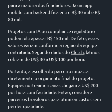
para a maioria dos fundadores. Já um app
mobile com backend fica entre R$ 30 mil e R$
80 mil.
Projetos com IA ou compliance regulatório
podem ultrapassar R$ 150 mil. De fato, esses
valores variam conforme a região da equipe
contratada. Segundo dados do
Clutch
, latinos
cobram de US$ 30 a US$ 100 por hora.
Portanto, a escolha do parceiro impacta
diretamente o orçamento final do projeto.
Equipes norte-americanas chegam a US$ 200
por hora com facilidade. Então, considere
parceiros brasileiros para otimizar custos sem
perder qualidade.