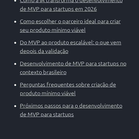
de MVP para startups em 2026
Como escolher o parceiro ideal para criar
seu produto mínimo viável
Do MVP ao produto escalável: o que vem
depois da validação
Desenvolvimento de MVP para startups no
contexto brasileiro
Perguntas frequentes sobre criação de
produto mínimo viável
Próximos passos para o desenvolvimento
de MVP para startups