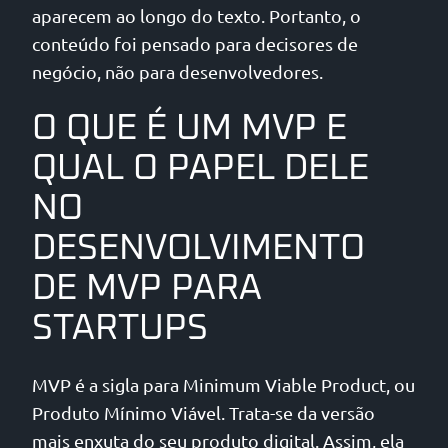
aparecem ao longo do texto. Portanto, o
conteúdo foi pensado para decisores de
negócio, não para desenvolvedores.
O QUE É UM MVP E
QUAL O PAPEL DELE
NO
DESENVOLVIMENTO
DE MVP PARA
STARTUPS
MVP é a sigla para Minimum Viable Product, ou
Produto Mínimo Viável. Trata-se da versão
mais enxuta do seu produto digital. Assim, ela