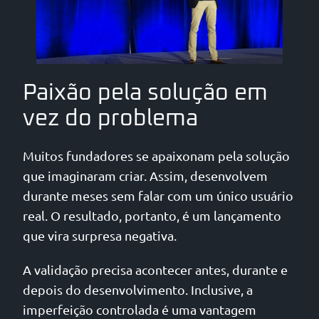
Paixão pela solução em
vez do problema
Muitos fundadores se apaixonam pela solução
que imaginaram criar. Assim, desenvolvem
durante meses sem falar com um único usuário
real. O resultado, portanto, é um lançamento
que vira surpresa negativa.
A validação precisa acontecer antes, durante e
depois do desenvolvimento. Inclusive, a
imperfeição controlada é uma vantagem