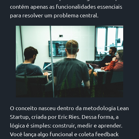
contém apenas as funcionalidades essenciais
para resolver um problema central.
O conceito nasceu dentro da metodologia Lean
Startup, criada por Eric Ries. Dessa forma, a
lógica é simples: construir, medir e aprender.
Você lança algo funcional e coleta feedback