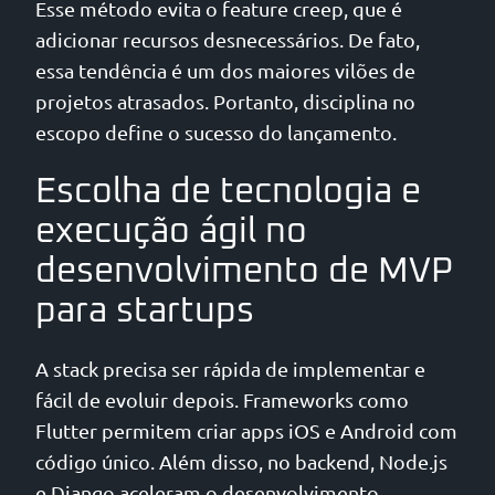
Esse método evita o feature creep, que é
adicionar recursos desnecessários. De fato,
essa tendência é um dos maiores vilões de
projetos atrasados. Portanto, disciplina no
escopo define o sucesso do lançamento.
Escolha de tecnologia e
execução ágil no
desenvolvimento de MVP
para startups
A stack precisa ser rápida de implementar e
fácil de evoluir depois. Frameworks como
Flutter permitem criar apps iOS e Android com
código único. Além disso, no backend, Node.js
e Django aceleram o desenvolvimento.