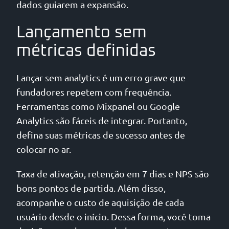
dados guiarem a expansão.
Lançamento sem
métricas definidas
Lançar sem analytics é um erro grave que
fundadores repetem com frequência.
Ferramentas como Mixpanel ou Google
Analytics são fáceis de integrar. Portanto,
defina suas métricas de sucesso antes de
colocar no ar.
Taxa de ativação, retenção em 7 dias e NPS são
bons pontos de partida. Além disso,
acompanhe o custo de aquisição de cada
usuário desde o início. Dessa forma, você toma