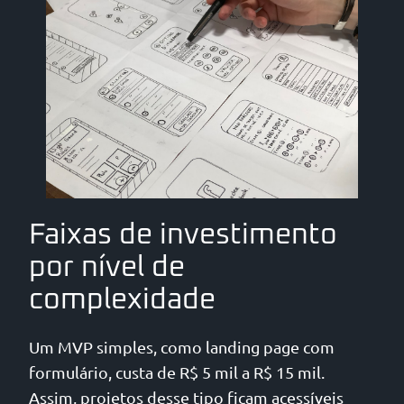
Faixas de investimento
por nível de
complexidade
Um MVP simples, como landing page com
formulário, custa de R$ 5 mil a R$ 15 mil.
Assim, projetos desse tipo ficam acessíveis