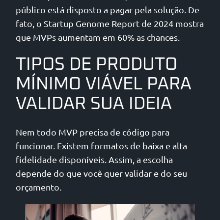
público está disposto a pagar pela solução. De
fato, o Startup Genome Report de 2024 mostra
que MVPs aumentam em 60% as chances.
TIPOS DE PRODUTO
MÍNIMO VIÁVEL PARA
VALIDAR SUA IDEIA
Nem todo MVP precisa de código para
funcionar. Existem formatos de baixa e alta
fidelidade disponíveis. Assim, a escolha
depende do que você quer validar e do seu
orçamento.