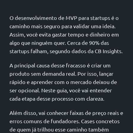
O desenvolvimento de MVP para startups é o
caminho mais seguro para validar uma ideia.
Assim, você evita gastar tempo e dinheiro em
algo que ninguém quer. Cerca de 90% das
startups falham, segundo dados da CB Insights.
A principal causa desse fracasso é criar um
produto sem demanda real. Por isso, lançar
rápido e aprender com o mercado deixou de
ser opcional. Neste guia, você vai entender
cada etapa desse processo com clareza.
Além disso, vai conhecer faixas de preço reais e
erros comuns de fundadores. Cases concretos
de quem já trilhou esse caminho também