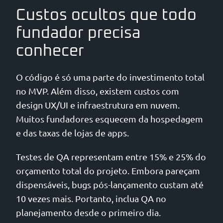
Custos ocultos que todo
fundador precisa
conhecer
O código é só uma parte do investimento total
no MVP. Além disso, existem custos com
design UX/UI e infraestrutura em nuvem.
Muitos fundadores esquecem da hospedagem
e das taxas de lojas de apps.
Testes de QA representam entre 15% e 25% do
orçamento total do projeto. Embora pareçam
dispensáveis, bugs pós-lançamento custam até
10 vezes mais. Portanto, inclua QA no
planejamento desde o primeiro dia.