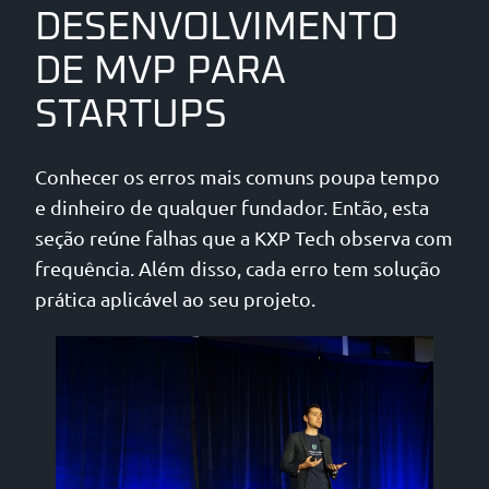
DESENVOLVIMENTO
DE MVP PARA
STARTUPS
Conhecer os erros mais comuns poupa tempo
e dinheiro de qualquer fundador. Então, esta
seção reúne falhas que a KXP Tech observa com
frequência. Além disso, cada erro tem solução
prática aplicável ao seu projeto.