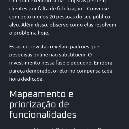
Um bom exemplo seria: “Lojistas perdem
clientes por falta de fidelização.” Converse
com pelo menos 20 pessoas do seu público-
alvo. Além disso, observe como elas resolvem
o problema hoje.
Essas entrevistas revelam padrões que
pesquisas online não substituem. O
investimento nessa fase é pequeno. Embora
pareça demorado, o retorno compensa cada
hora dedicada.
Mapeamento e
priorização de
funcionalidades