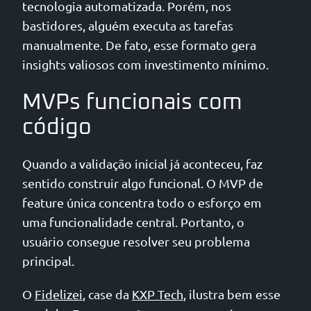
tecnologia automatizada. Porém, nos
bastidores, alguém executa as tarefas
manualmente. De fato, esse formato gera
insights valiosos com investimento mínimo.
MVPs funcionais com
código
Quando a validação inicial já aconteceu, faz
sentido construir algo funcional. O MVP de
feature única concentra todo o esforço em
uma funcionalidade central. Portanto, o
usuário consegue resolver seu problema
principal.
O
Fidelizei
, case da
KXP Tech
, ilustra bem esse