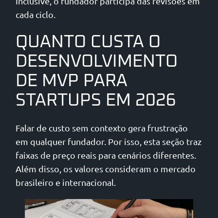
Inclusive, o fundador participa das revisões em
cada ciclo.
QUANTO CUSTA O
DESENVOLVIMENTO
DE MVP PARA
STARTUPS EM 2026
Falar de custo sem contexto gera frustração
em qualquer fundador. Por isso, esta seção traz
faixas de preço reais para cenários diferentes.
Além disso, os valores consideram o mercado
brasileiro e internacional.