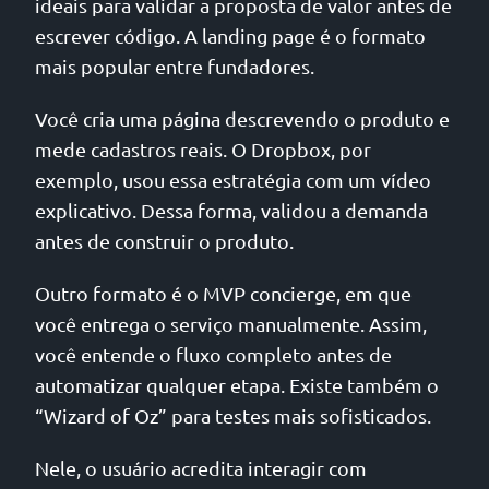
ideais para validar a proposta de valor antes de
escrever código. A landing page é o formato
mais popular entre fundadores.
Você cria uma página descrevendo o produto e
mede cadastros reais. O Dropbox, por
exemplo, usou essa estratégia com um vídeo
explicativo. Dessa forma, validou a demanda
antes de construir o produto.
Outro formato é o MVP concierge, em que
você entrega o serviço manualmente. Assim,
você entende o fluxo completo antes de
automatizar qualquer etapa. Existe também o
“Wizard of Oz” para testes mais sofisticados.
Nele, o usuário acredita interagir com