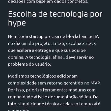
decisões com base em dados concretos.
Escolha de tecnologia por
hype
Nem toda startup precisa de blockchain ou IA
no dia um do projeto. Então, escolha a stack
que acelera a entrega e que sua equipe
domina. A tecnologia, afinal, deve servir ao
problema do usuário.
Modismos tecnológicos adicionam
complexidade sem retorno garantido no MVP.
Por isso, priorize ferramentas maduras com
comunidade ativa e documentação sólida. De
fato, simplicidade técnica acelera o tempo até
o mercado.