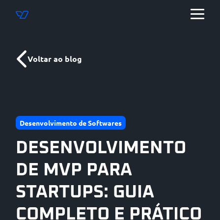
Voltar ao blog
Desenvolvimento de Softwares
DESENVOLVIMENTO
DE MVP PARA
STARTUPS: GUIA
COMPLETO E PRÁTICO