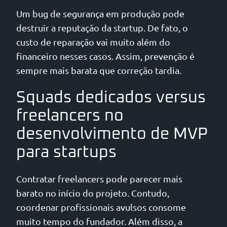
Um bug de segurança em produção pode
destruir a reputação da startup. De fato, o
custo de reparação vai muito além do
financeiro nesses casos. Assim, prevenção é
sempre mais barata que correção tardia.
Squads dedicados versus
freelancers no
desenvolvimento de MVP
para startups
Contratar freelancers pode parecer mais
barato no início do projeto. Contudo,
coordenar profissionais avulsos consome
muito tempo do fundador. Além disso, a