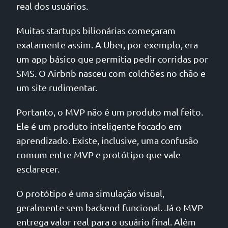
real dos usuários.
Muitas startups bilionárias começaram
exatamente assim. A Uber, por exemplo, era
um app básico que permitia pedir corridas por
SMS. O Airbnb nasceu com colchões no chão e
um site rudimentar.
Portanto, o MVP não é um produto mal feito.
Ele é um produto inteligente focado em
aprendizado. Existe, inclusive, uma confusão
comum entre MVP e protótipo que vale
esclarecer.
O protótipo é uma simulação visual,
geralmente sem backend funcional. Já o MVP
entrega valor real para o usuário final. Além