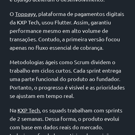
O
Toppayy
, plataforma de pagamentos digitais
da KXP Tech, usou Flutter. Assim, garantiu
performance mesmo em alto volume de
transações. Contudo, a primeira versão focou
apenas no fluxo essencial de cobrança.
Metodologias ágeis como Scrum dividem o
trabalho em ciclos curtos. Cada sprint entrega
uma parte funcional do produto ao fundador.
Portanto, o progresso é visível e as prioridades
se ajustam em tempo real.
Na
KXP Tech
, os squads trabalham com sprints
de 2 semanas. Dessa forma, o produto evolui
com base em dados reais do mercado.