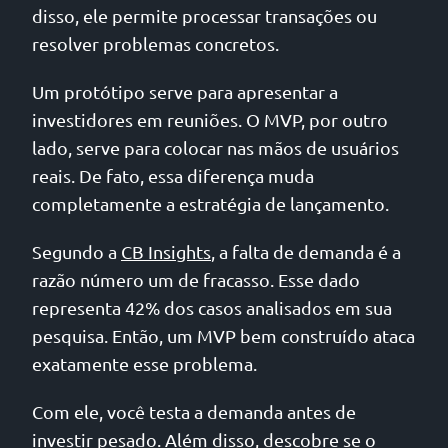
disso, ele permite processar transações ou
resolver problemas concretos.
Um protótipo serve para apresentar a
investidores em reuniões. O MVP, por outro
lado, serve para colocar nas mãos de usuários
reais. De fato, essa diferença muda
completamente a estratégia de lançamento.
Segundo a
CB Insights
, a falta de demanda é a
razão número um de fracasso. Esse dado
representa 42% dos casos analisados em sua
pesquisa. Então, um MVP bem construído ataca
exatamente esse problema.
Com ele, você testa a demanda antes de
investir pesado. Além disso, descobre se o