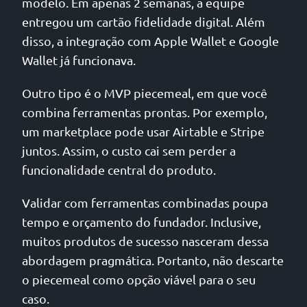
modelo. Em apenas 2 semanas, a equipe
entregou um cartão fidelidade digital. Além
disso, a integração com Apple Wallet e Google
Wallet já funcionava.
Outro tipo é o MVP piecemeal, em que você
combina ferramentas prontas. Por exemplo,
um marketplace pode usar Airtable e Stripe
juntos. Assim, o custo cai sem perder a
funcionalidade central do produto.
Validar com ferramentas combinadas poupa
tempo e orçamento do fundador. Inclusive,
muitos produtos de sucesso nasceram dessa
abordagem pragmática. Portanto, não descarte
o piecemeal como opção viável para o seu
caso.