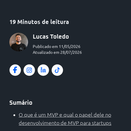
19 Minutos de leitura
Lucas Toledo
Publicado em 11/05/2026
Atualizado em 28/07/2026
Sumário
O que é um MVP e qual o papel dele no
desenvolvimento de MVP para startups