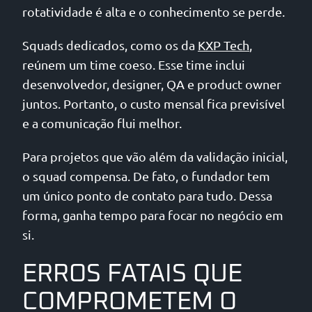
rotatividade é alta e o conhecimento se perde.
Squads dedicados, como os da
KXP Tech
,
reúnem um time coeso. Esse time inclui
desenvolvedor, designer, QA e product owner
juntos. Portanto, o custo mensal fica previsível
e a comunicação flui melhor.
Para projetos que vão além da validação inicial,
o squad compensa. De fato, o fundador tem
um único ponto de contato para tudo. Dessa
forma, ganha tempo para focar no negócio em
si.
ERROS FATAIS QUE
COMPROMETEM O