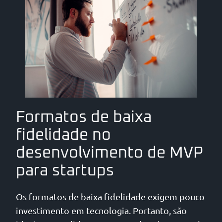
Formatos de baixa
fidelidade no
desenvolvimento de MVP
para startups
Os formatos de baixa fidelidade exigem pouco
investimento em tecnologia. Portanto, são