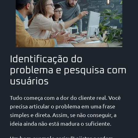
Identificação do
problema e pesquisa com
usuários
Tudo começa com a dor do cliente real. Você
precisa articular o problema em uma frase
simples e direta. Assim, se não conseguir, a
ideia ainda não está madura o suficiente.