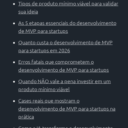
Tipos de produto mínimo viável para validar
sua ideia
As 5 etapas essenciais do desenvolvimento
de MVP para startups
Quanto custa o desenvolvimento de MVP
para startups em 2026
Erros fatais que comprometem o
desenvolvimento de MVP para startups
Quando NÃO vale a pena investir em um
produto mínimo viável
Cases reais que mostram o
desenvolvimento de MVP para startups na
prática
Como a IA transforma o desenvolvimento