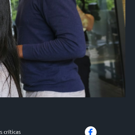
 críticas