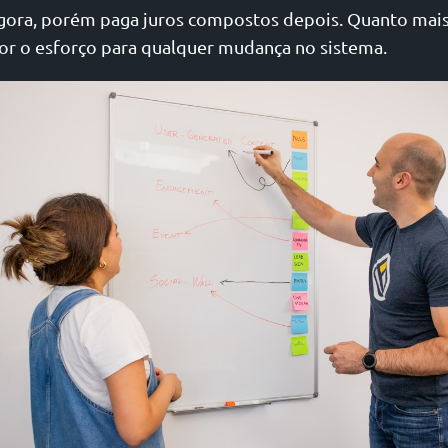
agora, porém paga juros compostos depois. Quanto ma
ior o esforço para qualquer mudança no sistema.