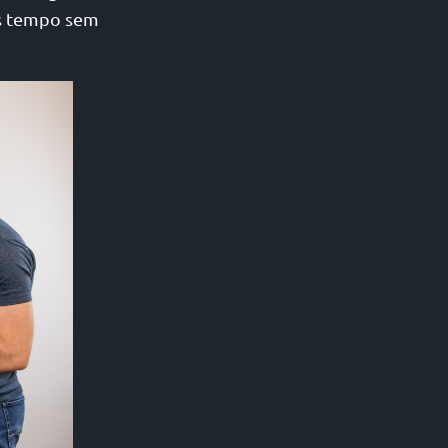
is tempo sem