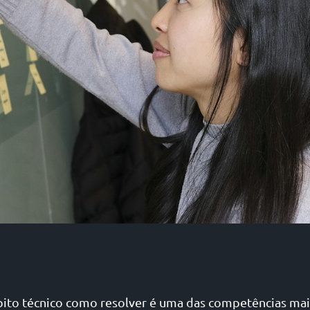
ito técnico como resolver é uma das competências mais