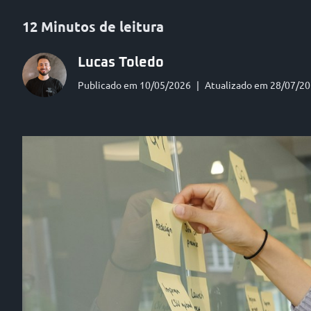
12 Minutos de leitura
Lucas Toledo
Publicado em 10/05/2026
|
Atualizado em 28/07/2