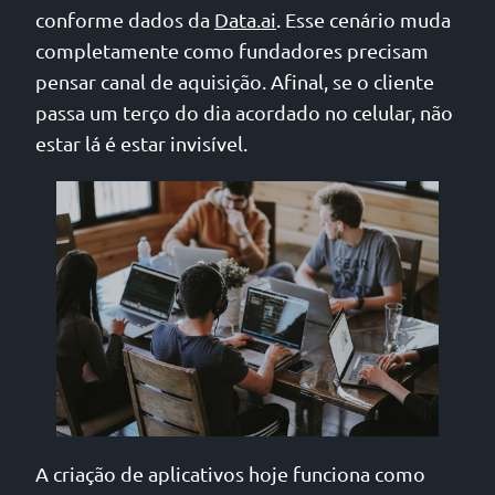
conforme dados da
Data.ai
. Esse cenário muda
completamente como fundadores precisam
pensar canal de aquisição. Afinal, se o cliente
passa um terço do dia acordado no celular, não
estar lá é estar invisível.
A criação de aplicativos hoje funciona como