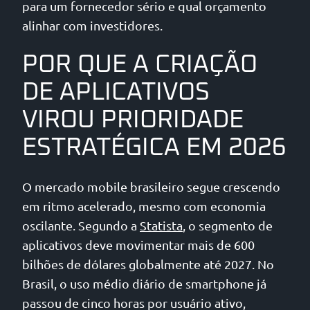
para um fornecedor sério e qual orçamento
alinhar com investidores.
POR QUE A CRIAÇÃO
DE APLICATIVOS
VIROU PRIORIDADE
ESTRATÉGICA EM 2026
O mercado mobile brasileiro segue crescendo
em ritmo acelerado, mesmo com economia
oscilante. Segundo a
Statista
, o segmento de
aplicativos deve movimentar mais de 600
bilhões de dólares globalmente até 2027. No
Brasil, o uso médio diário de smartphone já
passou de cinco horas por usuário ativo,