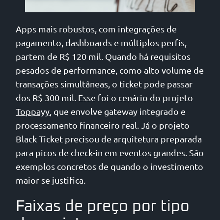
Apps mais robustos, com integrações de
pagamento, dashboards e múltiplos perfis,
partem de R$ 120 mil. Quando há requisitos
pesados de performance, como alto volume de
transações simultâneas, o ticket pode passar
dos R$ 300 mil. Esse foi o cenário do projeto
Toppayy
, que envolve gateway integrado e
processamento financeiro real. Já o projeto
Black Ticket precisou de arquitetura preparada
para picos de check-in em eventos grandes. São
exemplos concretos de quando o investimento
maior se justifica.
Faixas de preço por tipo