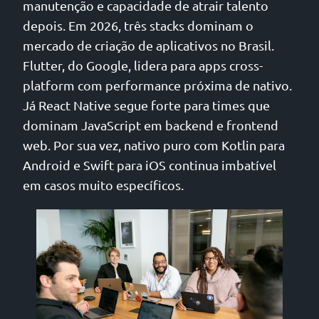
manutenção e capacidade de atrair talento
depois. Em 2026, três stacks dominam o
mercado de criação de aplicativos no Brasil.
Flutter, do Google, lidera para apps cross-
platform com performance próxima de nativo.
Já React Native segue forte para times que
dominam JavaScript em backend e frontend
web. Por sua vez, nativo puro com Kotlin para
Android e Swift para iOS continua imbatível
em casos muito específicos.