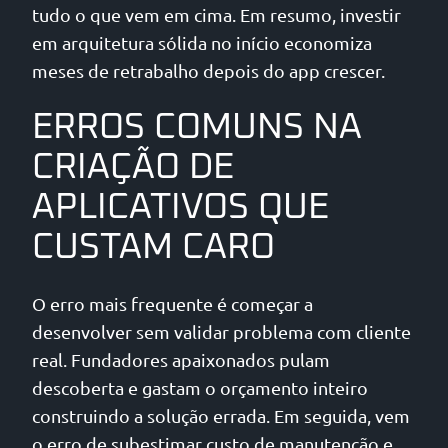
tudo o que vem em cima. Em resumo, investir
em arquitetura sólida no início economiza
meses de retrabalho depois do app crescer.
ERROS COMUNS NA
CRIAÇÃO DE
APLICATIVOS QUE
CUSTAM CARO
O erro mais frequente é começar a
desenvolver sem validar problema com cliente
real. Fundadores apaixonados pulam
descoberta e gastam o orçamento inteiro
construindo a solução errada. Em seguida, vem
o erro de subestimar custo de manutenção e