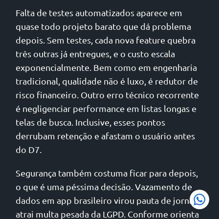
Falta de testes automatizados aparece em
quase todo projeto barato que dá problema
depois. Sem testes, cada nova feature quebra
três outras já entregues, e o custo escala
exponencialmente. Bem como em engenharia
tradicional, qualidade não é luxo, é redutor de
risco financeiro. Outro erro técnico recorrente
é negligenciar performance em listas longas e
telas de busca. Inclusive, esses pontos
derrubam retenção e afastam o usuário antes
do D7.
Segurança também costuma ficar para depois,
o que é uma péssima decisão. Vazamento de
dados em app brasileiro virou pauta de jornal e
atrai multa pesada da LGPD. Conforme orienta