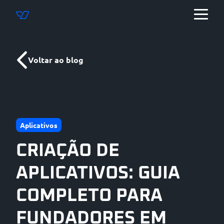
Voltar ao blog
Aplicativos
CRIAÇÃO DE
APLICATIVOS: GUIA
COMPLETO PARA
FUNDADORES EM