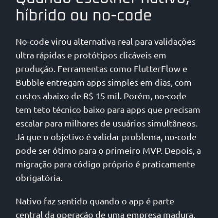
híbrido ou no-code
No-code virou alternativa real para validações
ultra rápidas e protótipos clicáveis em
produção. Ferramentas como FlutterFlow e
Bubble entregam apps simples em dias, com
custos abaixo de R$ 15 mil. Porém, no-code
tem teto técnico baixo para apps que precisam
escalar para milhares de usuários simultâneos.
Já que o objetivo é validar problema, no-code
pode ser ótimo para o primeiro MVP. Depois, a
migração para código próprio é praticamente
obrigatória.
Nativo faz sentido quando o app é parte
central da operação de uma empresa madura.