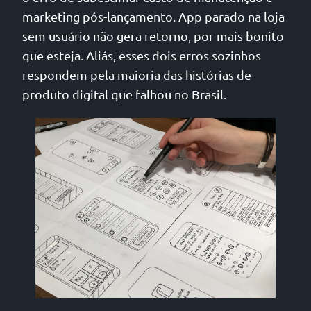
marketing pós-lançamento. App parado na loja
sem usuário não gera retorno, por mais bonito
que esteja. Aliás, esses dois erros sozinhos
respondem pela maioria das histórias de
produto digital que falhou no Brasil.