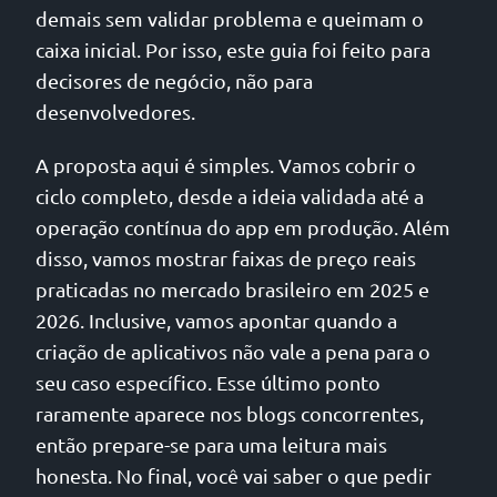
demais sem validar problema e queimam o
caixa inicial. Por isso, este guia foi feito para
decisores de negócio, não para
desenvolvedores.
A proposta aqui é simples. Vamos cobrir o
ciclo completo, desde a ideia validada até a
operação contínua do app em produção. Além
disso, vamos mostrar faixas de preço reais
praticadas no mercado brasileiro em 2025 e
2026. Inclusive, vamos apontar quando a
criação de aplicativos não vale a pena para o
seu caso específico. Esse último ponto
raramente aparece nos blogs concorrentes,
então prepare-se para uma leitura mais
honesta. No final, você vai saber o que pedir