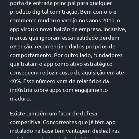
porta de entrada principal para qualquer
produto digital com tração. Bem como o e-
commerce mudou o varejo nos anos 2010, o
app virou o novo balcão da empresa. Inclusive,
marcas que ignoram essa realidade perdem
retenção, recorrência e dados próprios de
comportamento. Por outro lado, fundadores
que tratam o app como ativo estratégico
conseguem reduzir custo de aquisição em até
40%. Esse número vem de relatórios da
indústria sobre apps com engajamento
maduro.
Existe também um fator de defesa
competitiva. Concorrentes que já têm app
instalado na base têm vantagem desleal nas