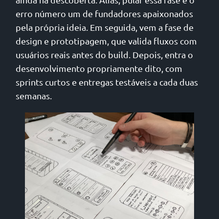
erro número um de fundadores apaixonados
pela própria ideia. Em seguida, vem a fase de
design e prototipagem, que valida fluxos com
usuários reais antes do build. Depois, entra o
desenvolvimento propriamente dito, com
sprints curtos e entregas testáveis a cada duas
semanas.