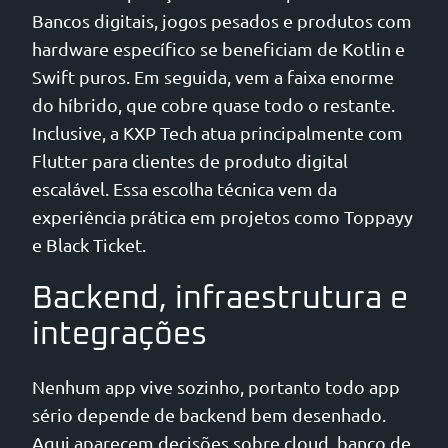
Bancos digitais, jogos pesados e produtos com
hardware específico se beneficiam de Kotlin e
Swift puros. Em seguida, vem a faixa enorme
do híbrido, que cobre quase todo o restante.
Inclusive, a KXP Tech atua principalmente com
Flutter para clientes de produto digital
escalável. Essa escolha técnica vem da
experiência prática em projetos como Toppayy
e Black Ticket.
Backend, infraestrutura e
integrações
Nenhum app vive sozinho, portanto todo app
sério depende de backend bem desenhado.
Aqui aparecem decisões sobre cloud, banco de