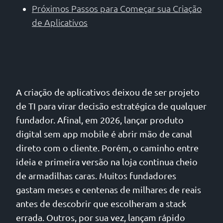
Próximos Passos para Começar sua Criação
de Aplicativos
A criação de aplicativos deixou de ser projeto
de TI para virar decisão estratégica de qualquer
fundador. Afinal, em 2026, lançar produto
digital sem app mobile é abrir mão de canal
direto com o cliente. Porém, o caminho entre
ideia e primeira versão na loja continua cheio
de armadilhas caras. Muitos fundadores
gastam meses e centenas de milhares de reais
antes de descobrir que escolheram a stack
errada. Outros, por sua vez, lançam rápido