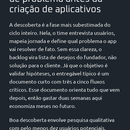
criação de aplicativos
A descoberta é a fase mais subestimada do
ciclo inteiro. Nela, o time entrevista usuários,
mapeia jornada e define qual problema o app
vai resolver de fato. Sem essa clareza, o
backlog vira lista de desejos do fundador, não
solução para o cliente. Já que o objetivo é
validar hipóteses, o entregável típico é um
documento curto com três a cinco fluxos
críticos. Esse documento orienta tudo que vem
depois, então gastar duas semanas aqui
economiza meses no futuro.
Boa descoberta envolve pesquisa qualitativa
com pelo menos dez usuários potenciais.