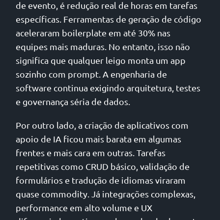
de evento, é redução real de horas em tarefas
específicas. Ferramentas de geração de código
aceleraram boilerplate em até 30% nas
equipes mais maduras. No entanto, isso não
significa que qualquer leigo monta um app
sozinho com prompt. A engenharia de
software continua exigindo arquitetura, testes
e governança séria de dados.
Por outro lado, a criação de aplicativos com
apoio de IA ficou mais barata em algumas
frentes e mais cara em outras. Tarefas
repetitivas como CRUD básico, validação de
formulários e tradução de idiomas viraram
quase commodity. Já integrações complexas,
performance em alto volume e UX