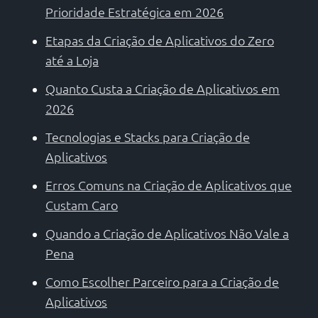
Prioridade Estratégica em 2026
Etapas da Criação de Aplicativos do Zero
até a Loja
Quanto Custa a Criação de Aplicativos em
2026
Tecnologias e Stacks para Criação de
Aplicativos
Erros Comuns na Criação de Aplicativos que
Custam Caro
Quando a Criação de Aplicativos Não Vale a
Pena
Como Escolher Parceiro para a Criação de
Aplicativos