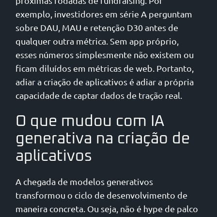
próximas rodadas de fundraising. Por
exemplo, investidores em série A perguntam
sobre DAU, MAU e retenção D30 antes de
qualquer outra métrica. Sem app próprio,
esses números simplesmente não existem ou
ficam diluídos em métricas de web. Portanto,
adiar a criação de aplicativos é adiar a própria
capacidade de captar dados de tração real.
O que mudou com IA
generativa na criação de
aplicativos
A chegada de modelos generativos
transformou o ciclo de desenvolvimento de
maneira concreta. Ou seja, não é hype de palco