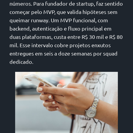
números. Para fundador de startup, faz sentido
começar pelo MVP, que valida hipóteses sem
queimar runway. Um MVP funcional, com
backend, autenticação e fluxo principal em
duas plataformas, custa entre R$ 30 mil e R$ 80
mil. Esse intervalo cobre projetos enxutos
entregues em seis a doze semanas por squad
dedicado.