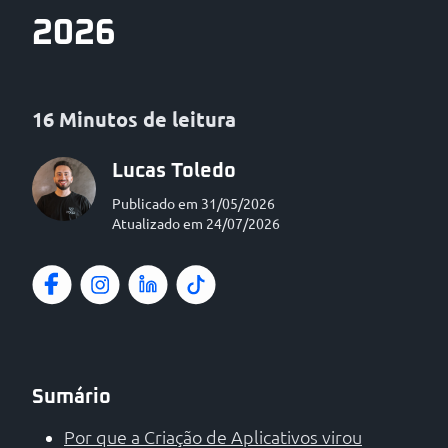
2026
16 Minutos de leitura
Lucas Toledo
Publicado em 31/05/2026
Atualizado em 24/07/2026
Sumário
Por que a Criação de Aplicativos virou