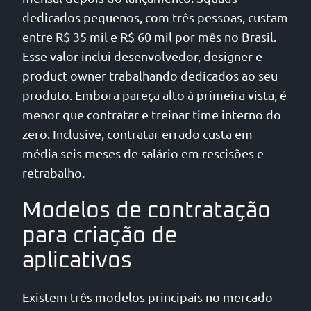
dedicados pequenos, com três pessoas, custam
entre R$ 35 mil e R$ 60 mil por mês no Brasil.
Esse valor inclui desenvolvedor, designer e
product owner trabalhando dedicados ao seu
produto. Embora pareça alto à primeira vista, é
menor que contratar e treinar time interno do
zero. Inclusive, contratar errado custa em
média seis meses de salário em rescisões e
retrabalho.
Modelos de contratação
para criação de
aplicativos
Existem três modelos principais no mercado