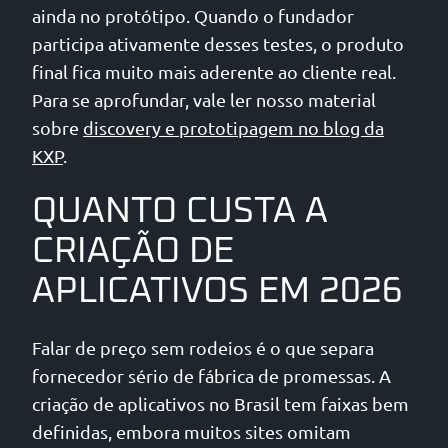
ainda no protótipo. Quando o fundador
participa ativamente desses testes, o produto
final fica muito mais aderente ao cliente real.
Para se aprofundar, vale ler nosso material
sobre
discovery e prototipagem no blog da
KXP
.
QUANTO CUSTA A
CRIAÇÃO DE
APLICATIVOS EM 2026
Falar de preço sem rodeios é o que separa
fornecedor sério de fábrica de promessas. A
criação de aplicativos no Brasil tem faixas bem
definidas, embora muitos sites omitam