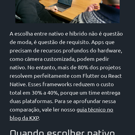
A escolha entre nativo e híbrido não é questão
de moda, é questão de requisito. Apps que
precisam de recursos profundos do hardware,
como câmera customizada, podem pedir
nativo. No entanto, mais de 80% dos projetos
resolvem perfeitamente com Flutter ou React
Native. Esses frameworks reduzem o custo
total em 30% a 40%, porque um time entrega
duas plataformas. Para se aprofundar nessa
comparação, vale ler nosso
guia técnico no
blog da KXP
.
Quando escolher nativo,