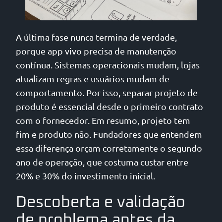
A última fase nunca termina de verdade,
porque app vivo precisa de manutenção
contínua. Sistemas operacionais mudam, lojas
atualizam regras e usuários mudam de
comportamento. Por isso, separar projeto de
produto é essencial desde o primeiro contrato
com o fornecedor. Em resumo, projeto tem
fim e produto não. Fundadores que entendem
essa diferença orçam corretamente o segundo
ano de operação, que costuma custar entre
20% e 30% do investimento inicial.
Descoberta e validação
de problema antes da