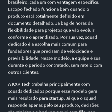
brasileiro, cada um com vantagem específica.
Escopo fechado funciona bem quando o
produto está totalmente definido em
documento detalhado. Já bag de horas dá
flexibilidade para projetos que vão evoluir
conforme o aprendizado. Por sua vez, squad
dedicado é a escolha mais comum para
fundadores que precisam de velocidade e
previsibilidade. Nesse modelo, a equipe é sua
durante o período contratado, sem rateio com
outros clientes.
A KXP Tech trabalha principalmente com
squads dedicados porque esse modelo gera
mais resultado para startup. Já que o squad
responde apenas pelo seu produto, decisões
são rápidas e o backlog evolui sem fila. Por