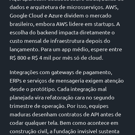
dados e arquitetura de microsserviços. AWS,
Google Cloud e Azure dividem o mercado
brasileiro, embora AWS lidere em startups. A
escolha do backend impacta diretamente o
custo mensal de infraestrutura depois do
lançamento. Para um app médio, espere entre
R$ 800 e R$ 4 mil por mês só de cloud.
Integrações com gateways de pagamento,
ERPs e serviços de mensageria exigem atenção
desde o protótipo. Cada integração mal
planejada vira refatoração cara no segundo
trimestre de operação. Por isso, equipes
maduras desenham contratos de API antes de
codar qualquer tela. Bem como acontece em
construção civil, a fundação invisível sustenta