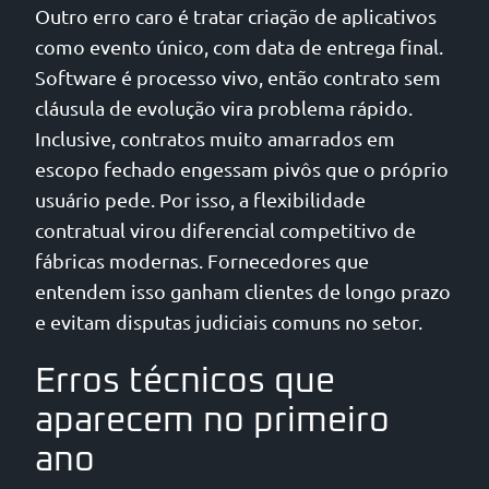
Outro erro caro é tratar criação de aplicativos
como evento único, com data de entrega final.
Software é processo vivo, então contrato sem
cláusula de evolução vira problema rápido.
Inclusive, contratos muito amarrados em
escopo fechado engessam pivôs que o próprio
usuário pede. Por isso, a flexibilidade
contratual virou diferencial competitivo de
fábricas modernas. Fornecedores que
entendem isso ganham clientes de longo prazo
e evitam disputas judiciais comuns no setor.
Erros técnicos que
aparecem no primeiro
ano