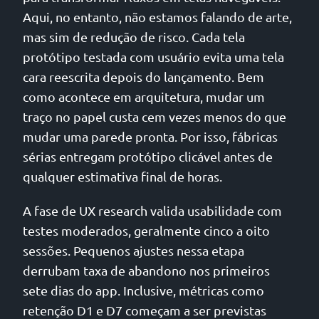
Aqui, no entanto, não estamos falando de arte,
mas sim de redução de risco. Cada tela
protótipo testada com usuário evita uma tela
cara reescrita depois do lançamento. Bem
como acontece em arquitetura, mudar um
traço no papel custa cem vezes menos do que
mudar uma parede pronta. Por isso, fábricas
sérias entregam protótipo clicável antes de
qualquer estimativa final de horas.
A fase de UX research valida usabilidade com
testes moderados, geralmente cinco a oito
sessões. Pequenos ajustes nessa etapa
derrubam taxa de abandono nos primeiros
sete dias do app. Inclusive, métricas como
retenção D1 e D7 começam a ser previstas