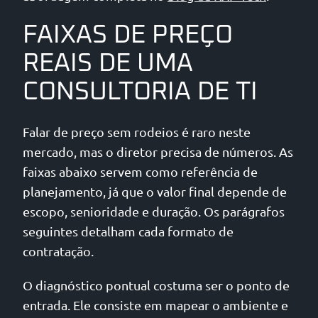
FAIXAS DE PREÇO
REAIS DE UMA
CONSULTORIA DE TI
Falar de preço sem rodeios é raro neste
mercado, mas o diretor precisa de números. As
faixas abaixo servem como referência de
planejamento, já que o valor final depende de
escopo, senioridade e duração. Os parágrafos
seguintes detalham cada formato de
contratação.
O diagnóstico pontual costuma ser o ponto de
entrada. Ele consiste em mapear o ambiente e