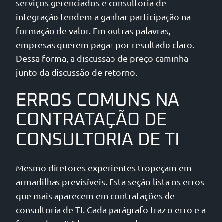
serviços gerenciados e consultoria de
integração tendem a ganhar participação na
formação de valor. Em outras palavras,
empresas querem pagar por resultado claro.
Dessa forma, a discussão de preço caminha
junto da discussão de retorno.
ERROS COMUNS NA
CONTRATAÇÃO DE
CONSULTORIA DE TI
Mesmo diretores experientes tropeçam em
armadilhas previsíveis. Esta seção lista os erros
que mais aparecem em contratações de
consultoria de TI. Cada parágrafo traz o erro e a