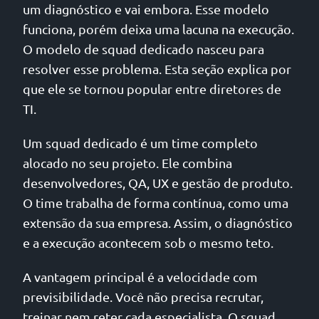
um diagnóstico e vai embora. Esse modelo
funciona, porém deixa uma lacuna na execução.
O modelo de squad dedicado nasceu para
resolver esse problema. Esta seção explica por
que ele se tornou popular entre diretores de
TI.
Um squad dedicado é um time completo
alocado no seu projeto. Ele combina
desenvolvedores, QA, UX e gestão de produto.
O time trabalha de forma contínua, como uma
extensão da sua empresa. Assim, o diagnóstico
e a execução acontecem sob o mesmo teto.
A vantagem principal é a velocidade com
previsibilidade. Você não precisa recrutar,
treinar nem reter cada especialista. O squad