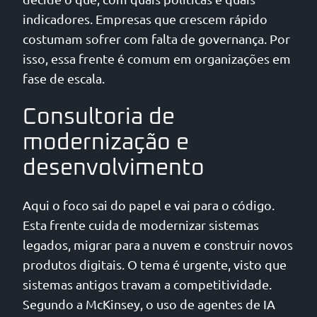
indicadores. Empresas que crescem rápido
costumam sofrer com falta de governança. Por
isso, essa frente é comum em organizações em
fase de escala.
Consultoria de
modernização e
desenvolvimento
Aqui o foco sai do papel e vai para o código.
Esta frente cuida de modernizar sistemas
legados, migrar para a nuvem e construir novos
produtos digitais. O tema é urgente, visto que
sistemas antigos travam a competitividade.
Segundo a McKinsey, o uso de agentes de IA