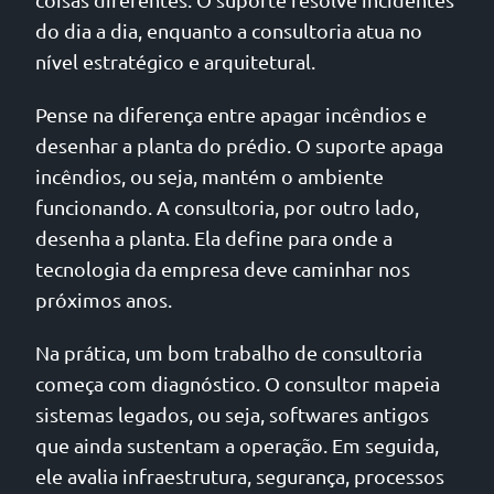
do dia a dia, enquanto a consultoria atua no
nível estratégico e arquitetural.
Pense na diferença entre apagar incêndios e
desenhar a planta do prédio. O suporte apaga
incêndios, ou seja, mantém o ambiente
funcionando. A consultoria, por outro lado,
desenha a planta. Ela define para onde a
tecnologia da empresa deve caminhar nos
próximos anos.
Na prática, um bom trabalho de consultoria
começa com diagnóstico. O consultor mapeia
sistemas legados, ou seja, softwares antigos
que ainda sustentam a operação. Em seguida,
ele avalia infraestrutura, segurança, processos