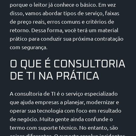
porque o leitor já conhece o básico. Em vez
disso, vamos abordar tipos de serviço, faixas
de preço reais, erros comuns e critérios de
retorno. Dessa forma, você terá um material
prático para conduzir sua próxima contratação
com segurança.
O QUE É CONSULTORIA
DE TI NA PRÁTICA
A consultoria de TI é o serviço especializado
que ajuda empresas a planejar, modernizar e
operar sua tecnologia com foco em resultado
de negócio. Muita gente ainda confunde o
termo com suporte técnico. No entanto, são
coisas diferentes. O suporte resolve incidentes