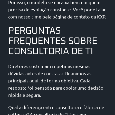
Por isso, o modelo se encaixa bem em quem
precisa de evolução constante. Você pode falar
com nosso time pela
página de contato da KXP
.
PERGUNTAS
FREQUENTES SOBRE
CONSULTORIA DE TI
Diretores costumam repetir as mesmas
dúvidas antes de contratar. Reunimos as
principais aqui, de forma objetiva. Cada
resposta foi pensada para apoiar uma decisão
rápida e segura.
Qual a diferença entre consultoria e fábrica de
software? A consultoria de TI foca em