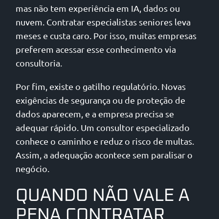
mas não tem experiência em IA, dados ou
nuvem. Contratar especialistas seniores leva
meses e custa caro. Por isso, muitas empresas
preferem acessar esse conhecimento via
consultoria.
Por fim, existe o gatilho regulatório. Novas
exigências de segurança ou de proteção de
dados aparecem, e a empresa precisa se
adequar rápido. Um consultor especializado
conhece o caminho e reduz o risco de multas.
Assim, a adequação acontece sem paralisar o
negócio.
QUANDO NÃO VALE A
PENA CONTRATAR