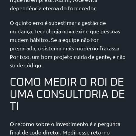
dependência eterna do fornecedor.
O quinto erro é subestimar a gestão de
mudança. Tecnologia nova exige que pessoas
mudem hábitos. Se a equipe não for
preparada, o sistema mais moderno fracassa.
Por isso, um bom projeto cuida de gente, e não
só de código.
COMO MEDIR O ROI DE
UMA CONSULTORIA DE
TI
O retorno sobre o investimento é a pergunta
final de todo diretor. Medir esse retorno