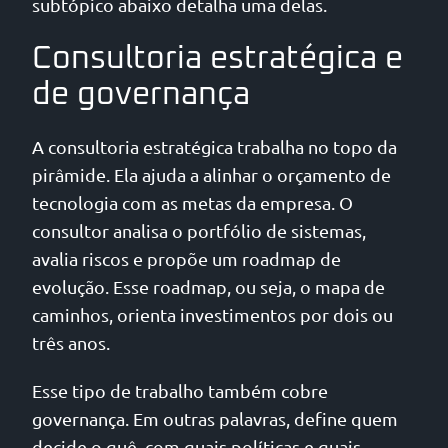
subtópico abaixo detalha uma delas.
Consultoria estratégica e
de governança
A consultoria estratégica trabalha no topo da
pirâmide. Ela ajuda a alinhar o orçamento de
tecnologia com as metas da empresa. O
consultor analisa o portfólio de sistemas,
avalia riscos e propõe um roadmap de
evolução. Esse roadmap, ou seja, o mapa de
caminhos, orienta investimentos por dois ou
três anos.
Esse tipo de trabalho também cobre
governança. Em outras palavras, define quem
decide o quê, com quais políticas e quais