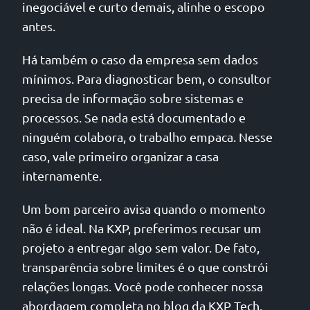
inegociável e curto demais, alinhe o escopo
antes.
Há também o caso da empresa sem dados
mínimos. Para diagnosticar bem, o consultor
precisa de informação sobre sistemas e
processos. Se nada está documentado e
ninguém colabora, o trabalho empaca. Nesse
caso, vale primeiro organizar a casa
internamente.
Um bom parceiro avisa quando o momento
não é ideal. Na KXP, preferimos recusar um
projeto a entregar algo sem valor. De fato,
transparência sobre limites é o que constrói
relações longas. Você pode conhecer nossa
abordagem completa no
blog da KXP Tech
.