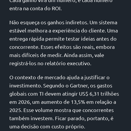
entra na conta do ROI.
Não esqueça os ganhos indiretos. Um sistema
estável melhora a experiência do cliente. Uma
entrega rápida permite testar ideias antes do
concorrente. Esses efeitos são reais, embora
mais difíceis de medir. Ainda assim, vale
registrá-los no relatório executivo.
O contexto de mercado ajuda a justificar o
investimento. Segundo o Gartner, os gastos
globais com TI devem atingir US$ 6,31 trilhões
em 2026, um aumento de 13,5% em relação a
2025. Esse volume mostra que concorrentes
também investem. Ficar parado, portanto, é
uma decisão com custo próprio.