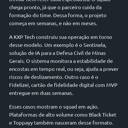
chega pronto, já que o parceiro cuida da
formação do time. Dessa forma, o projeto
começa em semanas, e não em meses.
A KXP Tech construiu sua operação em torno
desse modelo. Um exemplo é o Sentinela,
solução de IA para a Defesa Civil de Minas
Gerais. O sistema monitora a estabilidade de
encostas em tempo real, ou seja, ajuda a prever
riscos de deslizamento. Outro caso é o
Fidelizei, cartão de fidelidade digital com MVP
entregue em duas semanas.
Esses casos mostram o squad em ação.
Plataformas de alto volume como Black Ticket
e Toppayy também nasceram desse formato.