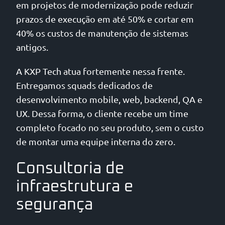
em projetos de modernização pode reduzir
prazos de execução em até 50% e cortar em
40% os custos de manutenção de sistemas
antigos.
A KXP Tech atua fortemente nessa frente.
Entregamos squads dedicados de
desenvolvimento mobile, web, backend, QA e
UX. Dessa forma, o cliente recebe um time
completo focado no seu produto, sem o custo
de montar uma equipe interna do zero.
Consultoria de
infraestrutura e
segurança