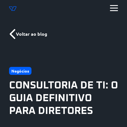
Voltar ao blog
Negócios
CONSULTORIA DE TI: O
GUIA DEFINITIVO
PARA DIRETORES