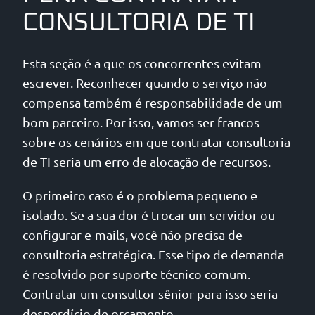
CONSULTORIA DE TI
Esta seção é a que os concorrentes evitam
escrever. Reconhecer quando o serviço não
compensa também é responsabilidade de um
bom parceiro. Por isso, vamos ser francos
sobre os cenários em que contratar consultoria
de TI seria um erro de alocação de recursos.
O primeiro caso é o problema pequeno e
isolado. Se a sua dor é trocar um servidor ou
configurar e-mails, você não precisa de
consultoria estratégica. Esse tipo de demanda
é resolvido por suporte técnico comum.
Contratar um consultor sênior para isso seria
desperdício de orçamento.