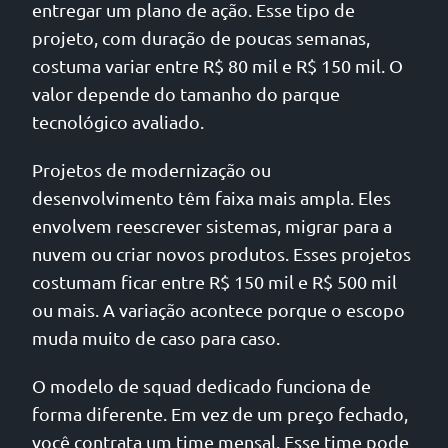
entregar um plano de ação. Esse tipo de
projeto, com duração de poucas semanas,
costuma variar entre R$ 80 mil e R$ 150 mil. O
valor depende do tamanho do parque
tecnológico avaliado.
Projetos de modernização ou
desenvolvimento têm faixa mais ampla. Eles
envolvem reescrever sistemas, migrar para a
nuvem ou criar novos produtos. Esses projetos
costumam ficar entre R$ 150 mil e R$ 500 mil
ou mais. A variação acontece porque o escopo
muda muito de caso para caso.
O modelo de squad dedicado funciona de
forma diferente. Em vez de um preço fechado,
você contrata um time mensal. Esse time pode