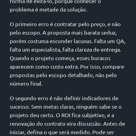
forma de evitá-lo, porque conhecer o
problema é metade da solução.
O primeiro erro é contratar pelo preço, e não
pelo escopo. A proposta mais barata seduz,
porém costuma esconder lacunas. Falta um QA,
falta um especialista, falta clareza de entrega.
Quando o projeto começa, esses buracos
aparecem como custo extra. Por isso, compare
propostas pelo escopo detalhado, não pelo
número final.
O segundo erro é não definir indicadores de
sucesso. Sem metas claras, ninguém sabe se o
projeto deu certo. O ROI fica subjetivo, e a
renovação do contrato vira discussão. Antes de
iniciar, defina o que será medido. Pode ser