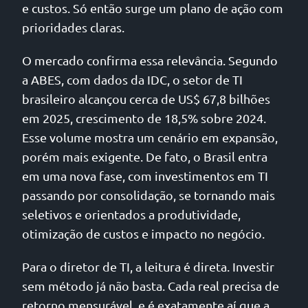
e custos. Só então surge um plano de ação com
prioridades claras.
O mercado confirma essa relevância. Segundo
a ABES, com dados da IDC, o setor de TI
brasileiro alcançou cerca de US$ 67,8 bilhões
em 2025, crescimento de 18,5% sobre 2024.
Esse volume mostra um cenário em expansão,
porém mais exigente. De fato, o Brasil entra
em uma nova fase, com investimentos em TI
passando por consolidação, se tornando mais
seletivos e orientados a produtividade,
otimização de custos e impacto no negócio.
Para o diretor de TI, a leitura é direta. Investir
sem método já não basta. Cada real precisa de
retorno mensurável, e é exatamente aí que a