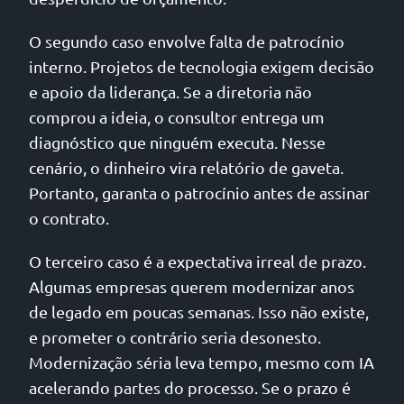
O segundo caso envolve falta de patrocínio
interno. Projetos de tecnologia exigem decisão
e apoio da liderança. Se a diretoria não
comprou a ideia, o consultor entrega um
diagnóstico que ninguém executa. Nesse
cenário, o dinheiro vira relatório de gaveta.
Portanto, garanta o patrocínio antes de assinar
o contrato.
O terceiro caso é a expectativa irreal de prazo.
Algumas empresas querem modernizar anos
de legado em poucas semanas. Isso não existe,
e prometer o contrário seria desonesto.
Modernização séria leva tempo, mesmo com IA
acelerando partes do processo. Se o prazo é