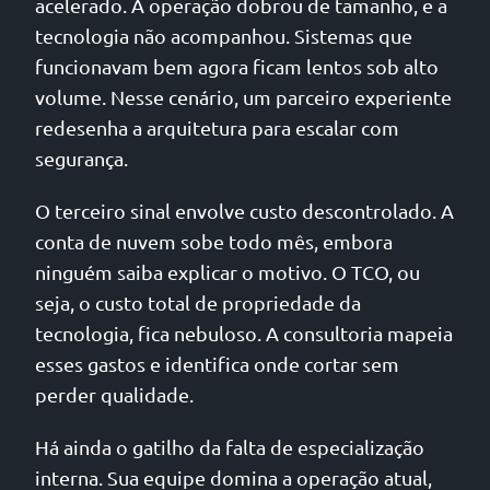
acelerado. A operação dobrou de tamanho, e a
tecnologia não acompanhou. Sistemas que
funcionavam bem agora ficam lentos sob alto
volume. Nesse cenário, um parceiro experiente
redesenha a arquitetura para escalar com
segurança.
O terceiro sinal envolve custo descontrolado. A
conta de nuvem sobe todo mês, embora
ninguém saiba explicar o motivo. O TCO, ou
seja, o custo total de propriedade da
tecnologia, fica nebuloso. A consultoria mapeia
esses gastos e identifica onde cortar sem
perder qualidade.
Há ainda o gatilho da falta de especialização
interna. Sua equipe domina a operação atual,