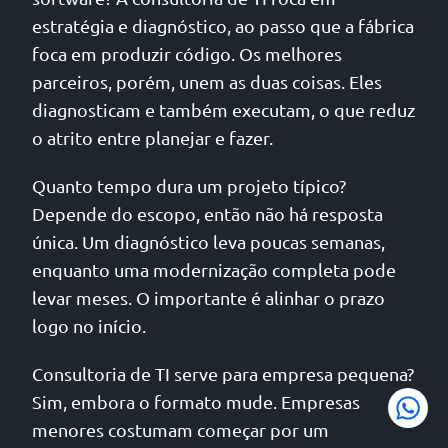
estratégia e diagnóstico, ao passo que a fábrica
foca em produzir código. Os melhores
parceiros, porém, unem as duas coisas. Eles
diagnosticam e também executam, o que reduz
o atrito entre planejar e fazer.
Quanto tempo dura um projeto típico?
Depende do escopo, então não há resposta
única. Um diagnóstico leva poucas semanas,
enquanto uma modernização completa pode
levar meses. O importante é alinhar o prazo
logo no início.
Consultoria de TI serve para empresa pequena?
Sim, embora o formato mude. Empresas
menores costumam começar por um