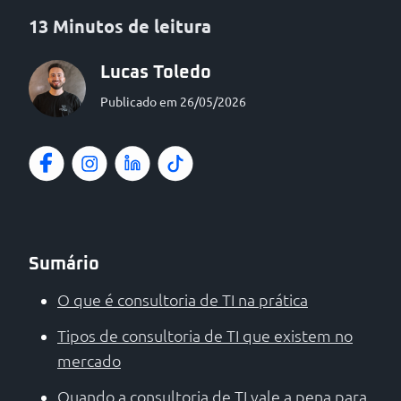
13 Minutos de leitura
Lucas Toledo
Publicado em 26/05/2026
Sumário
O que é consultoria de TI na prática
Tipos de consultoria de TI que existem no
mercado
Quando a consultoria de TI vale a pena para