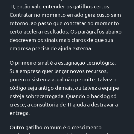
TI, então vale entender os gatilhos certos.
Contratar no momento errado gera custo sem
retorno, ao passo que contratar no momento
certo acelera resultados. Os parágrafos abaixo
descrevem os sinais mais claros de que sua
empresa precisa de ajuda externa.
O primeiro sinal é a estagnação tecnológica.
Sua empresa quer lançar novos recursos,
porém o sistema atual não permite. Talvez o
código seja antigo demais, ou talvez a equipe
esteja sobrecarregada. Quando o backlog só
cresce, a consultoria de TI ajuda a destravar a
entrega.
Outro gatilho comum é o crescimento