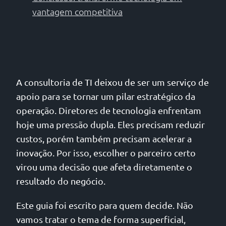
vantagem competitiva
A consultoria de TI deixou de ser um serviço de
apoio para se tornar um pilar estratégico da
operação. Diretores de tecnologia enfrentam
hoje uma pressão dupla. Eles precisam reduzir
custos, porém também precisam acelerar a
inovação. Por isso, escolher o parceiro certo
virou uma decisão que afeta diretamente o
resultado do negócio.
Este guia foi escrito para quem decide. Não
vamos tratar o tema de forma superficial,