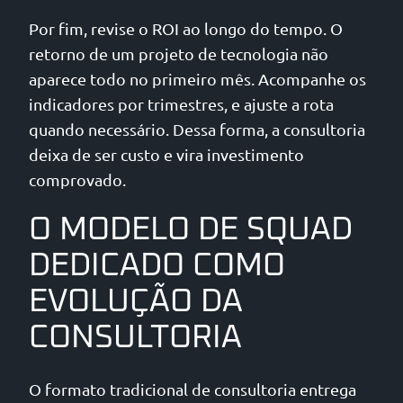
Por fim, revise o ROI ao longo do tempo. O
retorno de um projeto de tecnologia não
aparece todo no primeiro mês. Acompanhe os
indicadores por trimestres, e ajuste a rota
quando necessário. Dessa forma, a consultoria
deixa de ser custo e vira investimento
comprovado.
O MODELO DE SQUAD
DEDICADO COMO
EVOLUÇÃO DA
CONSULTORIA
O formato tradicional de consultoria entrega