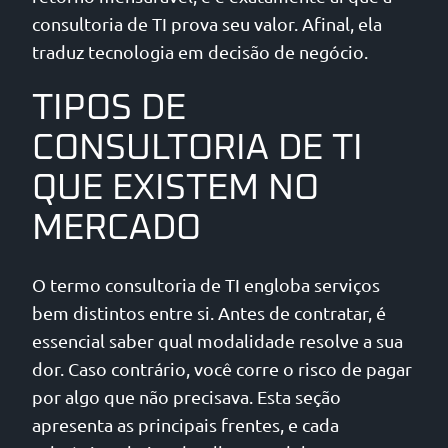
consultoria de TI prova seu valor. Afinal, ela
traduz tecnologia em decisão de negócio.
TIPOS DE
CONSULTORIA DE TI
QUE EXISTEM NO
MERCADO
O termo consultoria de TI engloba serviços
bem distintos entre si. Antes de contratar, é
essencial saber qual modalidade resolve a sua
dor. Caso contrário, você corre o risco de pagar
por algo que não precisava. Esta seção
apresenta as principais frentes, e cada