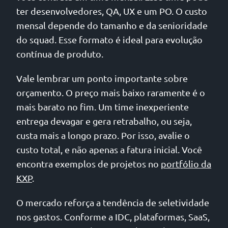
ter desenvolvedores, QA, UX e um PO. O custo
mensal depende do tamanho e da senioridade
do squad. Esse formato é ideal para evolução
contínua de produto.
Vale lembrar um ponto importante sobre
orçamento. O preço mais baixo raramente é o
mais barato no fim. Um time inexperiente
entrega devagar e gera retrabalho, ou seja,
custa mais a longo prazo. Por isso, avalie o
custo total, e não apenas a fatura inicial. Você
encontra exemplos de projetos no
portfólio da
KXP
.
O mercado reforça a tendência de seletividade
nos gastos. Conforme a IDC, plataformas, SaaS,