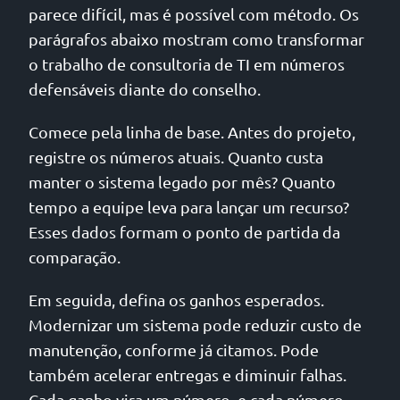
parece difícil, mas é possível com método. Os
parágrafos abaixo mostram como transformar
o trabalho de consultoria de TI em números
defensáveis diante do conselho.
Comece pela linha de base. Antes do projeto,
registre os números atuais. Quanto custa
manter o sistema legado por mês? Quanto
tempo a equipe leva para lançar um recurso?
Esses dados formam o ponto de partida da
comparação.
Em seguida, defina os ganhos esperados.
Modernizar um sistema pode reduzir custo de
manutenção, conforme já citamos. Pode
também acelerar entregas e diminuir falhas.
Cada ganho vira um número, e cada número