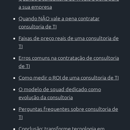
a sua empresa
Quando NÃO vale a pena contratar
consultoria de TI
Faixas de preço reais de uma consultoria de
TI
Erros comuns na contratação de consultoria
de TI
Como medir o ROI de uma consultoria de TI
O modelo de squad dedicado como
evolução da consultoria
Perguntas frequentes sobre consultoria de
TI
Conclusão: transforme tecnologia em