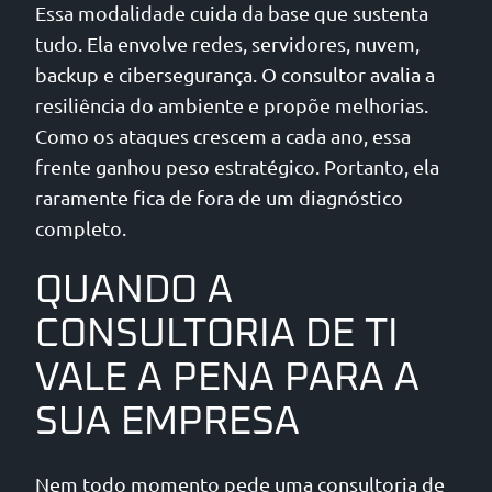
Essa modalidade cuida da base que sustenta
tudo. Ela envolve redes, servidores, nuvem,
backup e cibersegurança. O consultor avalia a
resiliência do ambiente e propõe melhorias.
Como os ataques crescem a cada ano, essa
frente ganhou peso estratégico. Portanto, ela
raramente fica de fora de um diagnóstico
completo.
QUANDO A
CONSULTORIA DE TI
VALE A PENA PARA A
SUA EMPRESA
Nem todo momento pede uma consultoria de