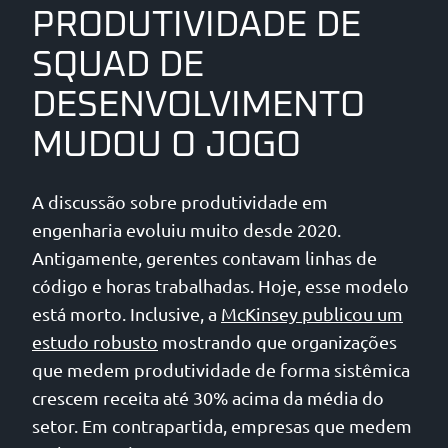
PRODUTIVIDADE DE
SQUAD DE
DESENVOLVIMENTO
MUDOU O JOGO
A discussão sobre produtividade em
engenharia evoluiu muito desde 2020.
Antigamente, gerentes contavam linhas de
código e horas trabalhadas. Hoje, esse modelo
está morto. Inclusive, a
McKinsey publicou um
estudo robusto
mostrando que organizações
que medem produtividade de forma sistêmica
crescem receita até 30% acima da média do
setor. Em contrapartida, empresas que medem