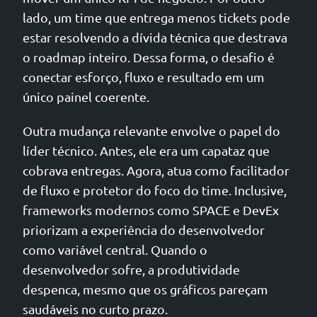
lado, um time que entrega menos tickets pode
estar resolvendo a dívida técnica que destrava
o roadmap inteiro. Dessa forma, o desafio é
conectar esforço, fluxo e resultado em um
único painel coerente.
Outra mudança relevante envolve o papel do
líder técnico. Antes, ele era um capataz que
cobrava entregas. Agora, atua como facilitador
de fluxo e protetor do foco do time. Inclusive,
frameworks modernos como SPACE e DevEx
priorizam a experiência do desenvolvedor
como variável central. Quando o
desenvolvedor sofre, a produtividade
despenca, mesmo que os gráficos pareçam
saudáveis no curto prazo.