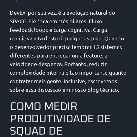
DevEx, por sua vez, é a evolução natural do
SPACE. Ele foca em três pilares. Fluxo,
feedback loops e carga cognitiva. Carga
cognitiva alta destrói qualquer squad. Quando
o desenvolvedor precisa lembrar 15 sistemas
diferentes para entregar uma feature, a
velocidade despenca. Portanto, reduzir
complexidade interna é tão importante quanto
contratar mais gente. Inclusive, escrevemos
sobre essa discussão em nosso
blog técnico
.
COMO MEDIR
PRODUTIVIDADE DE
SQUAD DE