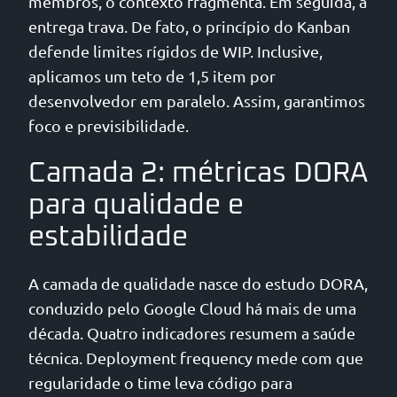
membros, o contexto fragmenta. Em seguida, a
entrega trava. De fato, o princípio do Kanban
defende limites rígidos de WIP. Inclusive,
aplicamos um teto de 1,5 item por
desenvolvedor em paralelo. Assim, garantimos
foco e previsibilidade.
Camada 2: métricas DORA
para qualidade e
estabilidade
A camada de qualidade nasce do estudo DORA,
conduzido pelo Google Cloud há mais de uma
década. Quatro indicadores resumem a saúde
técnica. Deployment frequency mede com que
regularidade o time leva código para