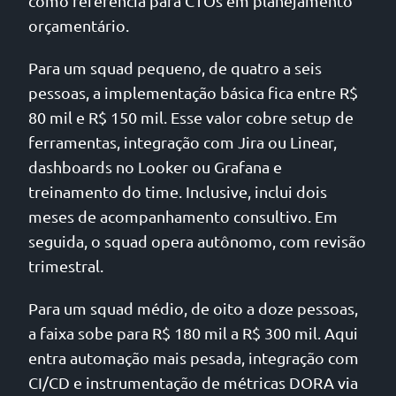
como referência para CTOs em planejamento
orçamentário.
Para um squad pequeno, de quatro a seis
pessoas, a implementação básica fica entre R$
80 mil e R$ 150 mil. Esse valor cobre setup de
ferramentas, integração com Jira ou Linear,
dashboards no Looker ou Grafana e
treinamento do time. Inclusive, inclui dois
meses de acompanhamento consultivo. Em
seguida, o squad opera autônomo, com revisão
trimestral.
Para um squad médio, de oito a doze pessoas,
a faixa sobe para R$ 180 mil a R$ 300 mil. Aqui
entra automação mais pesada, integração com
CI/CD e instrumentação de métricas DORA via