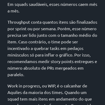
Em squads saudáveis, esses números caem mês
a mês.
Throughput conta quantos itens são finalizados
por sprint ou por semana. Porém, esse número
precisa ser lido junto com o tamanho médio do
item. Caso contrário, o time pode ser
incentivado a quebrar tasks em pedaços
minúsculos só para inflar o gráfico. Por isso,
recomendamos medir story points entregues e
número absoluto de PRs mergeados em
paralelo.
Work in progress, ou WIP, é o calcanhar de
Aquiles da maioria dos times. Quando um
squad tem mais itens em andamento do que