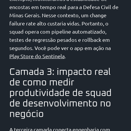
encostas em tempo real para a Defesa Civil de
Minas Gerais. Nesse contexto, um change
failure rate alto custaria vidas. Portanto, o
squad opera com pipeline automatizado,
testes de regressão pesados e rollback em
segundos. Você pode ver o app em ação na
Play Store do Sentinela
.
Camada 3: impacto real
de como medir
produtividade de squad
de desenvolvimento no
negócio
A terceira camada conecta engenharia com