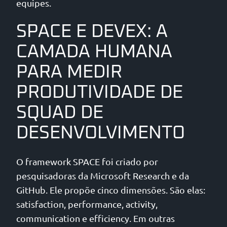
equipes.
SPACE E DEVEX: A
CAMADA HUMANA
PARA MEDIR
PRODUTIVIDADE DE
SQUAD DE
DESENVOLVIMENTO
O framework SPACE foi criado por
pesquisadoras da Microsoft Research e da
GitHub. Ele propõe cinco dimensões. São elas:
satisfaction, performance, activity,
communication e efficiency. Em outras