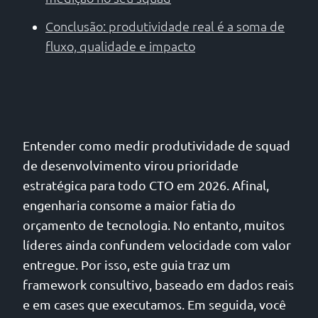
Conclusão: produtividade real é a soma de
fluxo, qualidade e impacto
Entender como medir produtividade de squad
de desenvolvimento virou prioridade
estratégica para todo CTO em 2026. Afinal,
engenharia consome a maior fatia do
orçamento de tecnologia. No entanto, muitos
líderes ainda confundem velocidade com valor
entregue. Por isso, este guia traz um
framework consultivo, baseado em dados reais
e em cases que executamos. Em seguida, você