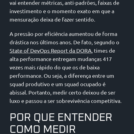
vai entender métricas, anti-padrões, faixas de
investimento e o momento exato em que a
mensuração deixa de fazer sentido.
A pressão por eficiência aumentou de forma
drástica nos últimos anos. De fato, segundo o
State of DevOps Report da DORA
, times de
alta performance entregam mudanças 417
vezes mais rápido do que os de baixa
performance. Ou seja, a diferença entre um
squad produtivo e um squad ocupado é
abissal. Portanto, medir certo deixou de ser
luxo e passou a ser sobrevivência competitiva.
POR QUE ENTENDER
COMO MEDIR