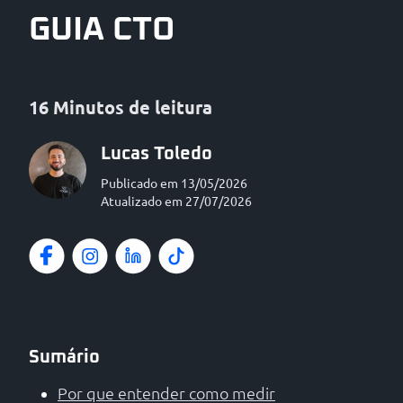
GUIA CTO
16 Minutos de leitura
Lucas Toledo
Publicado em 13/05/2026
Atualizado em 27/07/2026
Sumário
Por que entender como medir