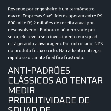
Revenue por engenheiro é um termômetro
macro. Empresas SaaS líderes operam entre R$
800 mil e R$ 2 milhões de receita anual por
desenvolvedor. Embora o número varie por
setor, ele revela se o investimento em squad
está gerando alavancagem. Por outro lado, NPS
do produto fecha o ciclo. Não adianta entregar
rápido se o cliente final fica frustrado.
ANTI-PADRÕES
CLÁSSICOS AO TENTAR
MEDIR
PRODUTIVIDADE DE
SQUAD DE