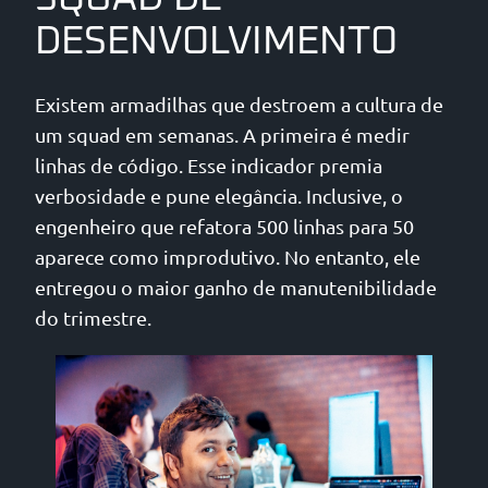
DESENVOLVIMENTO
Existem armadilhas que destroem a cultura de
um squad em semanas. A primeira é medir
linhas de código. Esse indicador premia
verbosidade e pune elegância. Inclusive, o
engenheiro que refatora 500 linhas para 50
aparece como improdutivo. No entanto, ele
entregou o maior ganho de manutenibilidade
do trimestre.