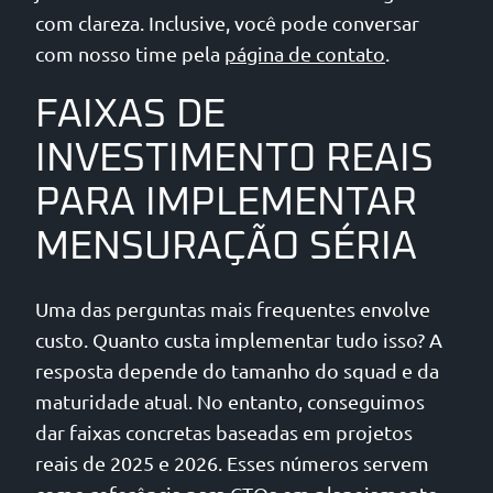
com clareza. Inclusive, você pode conversar
com nosso time pela
página de contato
.
FAIXAS DE
INVESTIMENTO REAIS
PARA IMPLEMENTAR
MENSURAÇÃO SÉRIA
Uma das perguntas mais frequentes envolve
custo. Quanto custa implementar tudo isso? A
resposta depende do tamanho do squad e da
maturidade atual. No entanto, conseguimos
dar faixas concretas baseadas em projetos
reais de 2025 e 2026. Esses números servem