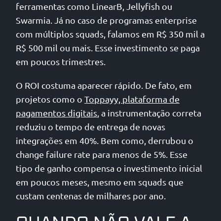
ferramentas como LinearB, Jellyfish ou
Swarmia. Já no caso de programas enterprise
com múltiplos squads, falamos em R$ 350 mil a
R$ 500 mil ou mais. Esse investimento se paga
em poucos trimestres.
O ROI costuma aparecer rápido. De fato, em
projetos como o
Toppayy, plataforma de
pagamentos digitais
, a instrumentação correta
reduziu o tempo de entrega de novas
integrações em 40%. Bem como, derrubou o
change failure rate para menos de 5%. Esse
tipo de ganho compensa o investimento inicial
em poucos meses, mesmo em squads que
custam centenas de milhares por ano.