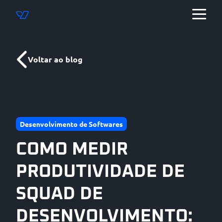
Voltar ao blog
Desenvolvimento de Softwares
COMO MEDIR
PRODUTIVIDADE DE
SQUAD DE
DESENVOLVIMENTO: