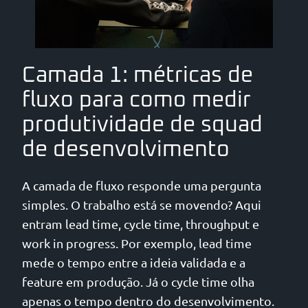
Camada 1: métricas de
fluxo para como medir
produtividade de squad
de desenvolvimento
A camada de fluxo responde uma pergunta
simples. O trabalho está se movendo? Aqui
entram lead time, cycle time, throughput e
work in progress. Por exemplo, lead time
mede o tempo entre a ideia validada e a
feature em produção. Já o cycle time olha
apenas o tempo dentro do desenvolvimento.