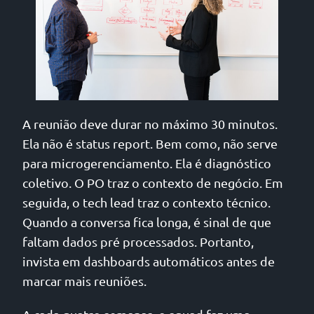
A reunião deve durar no máximo 30 minutos.
Ela não é status report. Bem como, não serve
para microgerenciamento. Ela é diagnóstico
coletivo. O PO traz o contexto de negócio. Em
seguida, o tech lead traz o contexto técnico.
Quando a conversa fica longa, é sinal de que
faltam dados pré processados. Portanto,
invista em dashboards automáticos antes de
marcar mais reuniões.