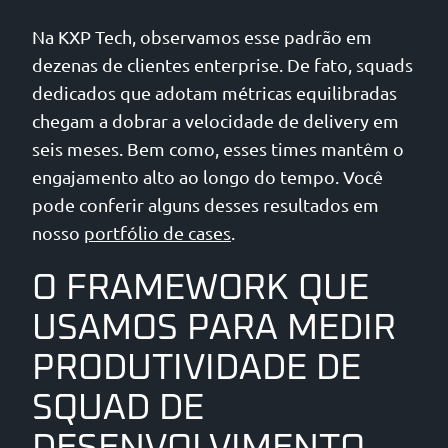
Na KXP Tech, observamos esse padrão em
dezenas de clientes enterprise. De fato, squads
dedicados que adotam métricas equilibradas
chegam a dobrar a velocidade de delivery em
seis meses. Bem como, esses times mantêm o
engajamento alto ao longo do tempo. Você
pode conferir alguns desses resultados em
nosso
portfólio de cases
.
O FRAMEWORK QUE
USAMOS PARA MEDIR
PRODUTIVIDADE DE
SQUAD DE