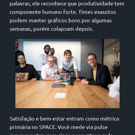
palavras, ele reconhece que produtividade tem
componente humano forte. Times exaustos
podem manter gráficos bons por algumas
semanas, porém colapsam depois.
Satisfação e bem-estar entram como métrica
primária no SPACE. Você mede via pulse