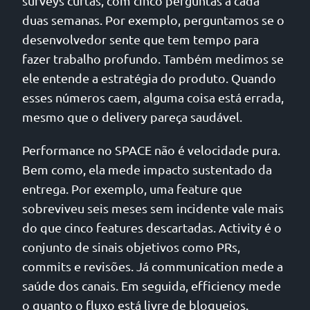
surveys curtas, com cinco perguntas a cada
duas semanas. Por exemplo, perguntamos se o
desenvolvedor sente que tem tempo para
fazer trabalho profundo. Também medimos se
ele entende a estratégia do produto. Quando
esses números caem, alguma coisa está errada,
mesmo que o delivery pareça saudável.
Performance no SPACE não é velocidade pura.
Bem como, ela mede impacto sustentado da
entrega. Por exemplo, uma feature que
sobreviveu seis meses sem incidente vale mais
do que cinco features descartadas. Activity é o
conjunto de sinais objetivos como PRs,
commits e revisões. Já communication mede a
saúde dos canais. Em seguida, efficiency mede
o quanto o fluxo está livre de bloqueios.