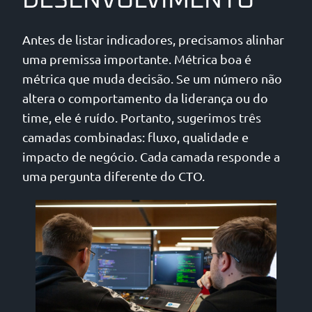
DESENVOLVIMENTO
Antes de listar indicadores, precisamos alinhar
uma premissa importante. Métrica boa é
métrica que muda decisão. Se um número não
altera o comportamento da liderança ou do
time, ele é ruído. Portanto, sugerimos três
camadas combinadas: fluxo, qualidade e
impacto de negócio. Cada camada responde a
uma pergunta diferente do CTO.