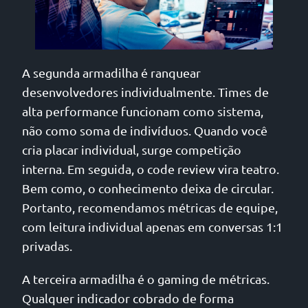
A segunda armadilha é ranquear
desenvolvedores individualmente. Times de
alta performance funcionam como sistema,
não como soma de indivíduos. Quando você
cria placar individual, surge competição
interna. Em seguida, o code review vira teatro.
Bem como, o conhecimento deixa de circular.
Portanto, recomendamos métricas de equipe,
com leitura individual apenas em conversas 1:1
privadas.
A terceira armadilha é o gaming de métricas.
Qualquer indicador cobrado de forma