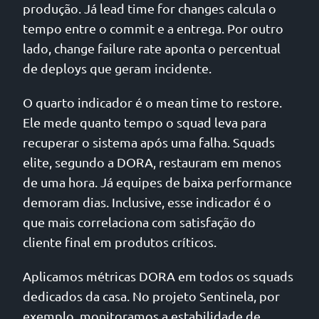
produção. Já lead time for changes calcula o
tempo entre o commit e a entrega. Por outro
lado, change failure rate aponta o percentual
de deploys que geram incidente.
O quarto indicador é o mean time to restore.
Ele mede quanto tempo o squad leva para
recuperar o sistema após uma falha. Squads
elite, segundo a DORA, restauram em menos
de uma hora. Já equipes de baixa performance
demoram dias. Inclusive, esse indicador é o
que mais correlaciona com satisfação do
cliente final em produtos críticos.
Aplicamos métricas DORA em todos os squads
dedicados da casa. No projeto Sentinela, por
exemplo, monitoramos a estabilidade de