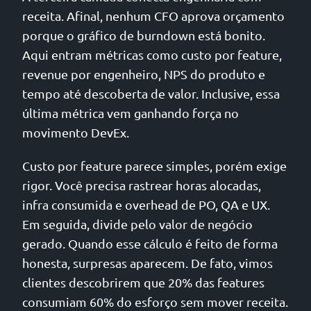
receita. Afinal, nenhum CFO aprova orçamento
porque o gráfico de burndown está bonito.
Aqui entram métricas como custo por feature,
revenue por engenheiro, NPS do produto e
tempo até descoberta de valor. Inclusive, essa
última métrica vem ganhando força no
movimento DevEx.
Custo por feature parece simples, porém exige
rigor. Você precisa rastrear horas alocadas,
infra consumida e overhead de PO, QA e UX.
Em seguida, divide pelo valor de negócio
gerado. Quando esse cálculo é feito de forma
honesta, surpresas aparecem. De fato, vimos
clientes descobrirem que 20% das features
consumiam 60% do esforço sem mover receita.