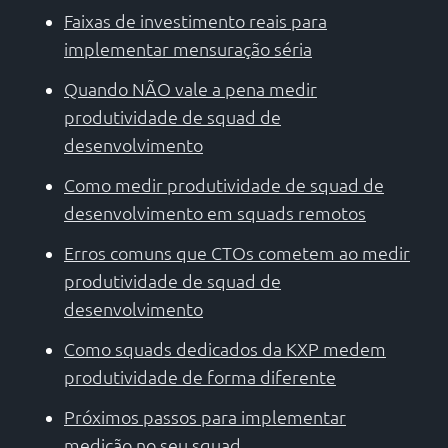
Faixas de investimento reais para
implementar mensuração séria
Quando NÃO vale a pena medir
produtividade de squad de
desenvolvimento
Como medir produtividade de squad de
desenvolvimento em squads remotos
Erros comuns que CTOs cometem ao medir
produtividade de squad de
desenvolvimento
Como squads dedicados da KXP medem
produtividade de forma diferente
Próximos passos para implementar
medição no seu squad