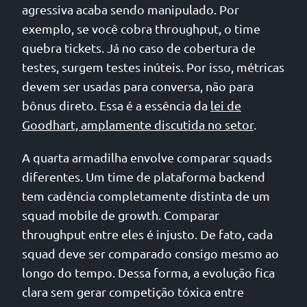
agressiva acaba sendo manipulado. Por
exemplo, se você cobra throughput, o time
quebra tickets. Já no caso de cobertura de
testes, surgem testes inúteis. Por isso, métricas
devem ser usadas para conversa, não para
bônus direto. Essa é a essência da
lei de
Goodhart, amplamente discutida no setor
.
A quarta armadilha envolve comparar squads
diferentes. Um time de plataforma backend
tem cadência completamente distinta de um
squad mobile de growth. Comparar
throughput entre eles é injusto. De fato, cada
squad deve ser comparado consigo mesmo ao
longo do tempo. Dessa forma, a evolução fica
clara sem gerar competição tóxica entre