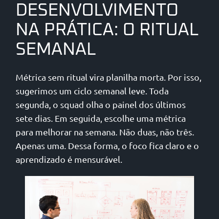
DESENVOLVIMENTO
NA PRÁTICA: O RITUAL
SEMANAL
Métrica sem ritual vira planilha morta. Por isso,
sugerimos um ciclo semanal leve. Toda
segunda, o squad olha o painel dos últimos
sete dias. Em seguida, escolhe uma métrica
para melhorar na semana. Não duas, não três.
Apenas uma. Dessa forma, o foco fica claro e o
aprendizado é mensurável.