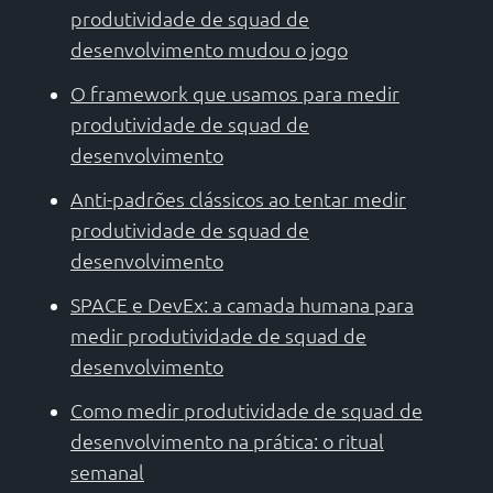
produtividade de squad de
desenvolvimento mudou o jogo
O framework que usamos para medir
produtividade de squad de
desenvolvimento
Anti-padrões clássicos ao tentar medir
produtividade de squad de
desenvolvimento
SPACE e DevEx: a camada humana para
medir produtividade de squad de
desenvolvimento
Como medir produtividade de squad de
desenvolvimento na prática: o ritual
semanal