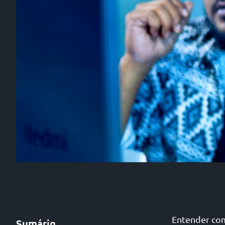
Entender com
Sumário