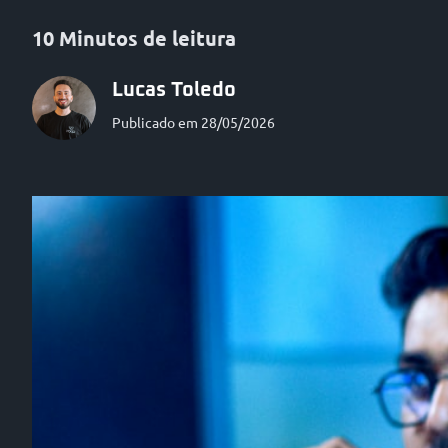
10 Minutos de leitura
Lucas Toledo
Publicado em 28/05/2026