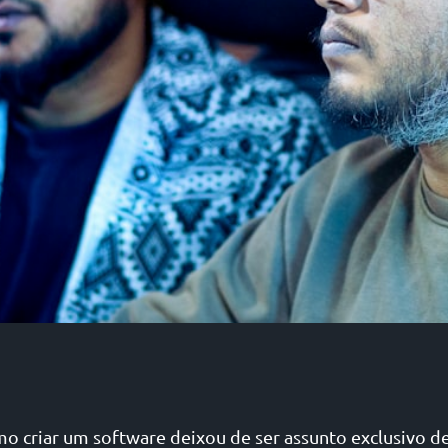
o criar um software deixou de ser assunto exclusivo d