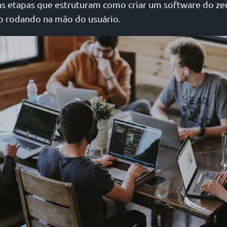
s etapas que estruturam como criar um software do zer
o rodando na mão do usuário.