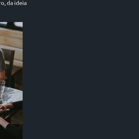
o, da ideia