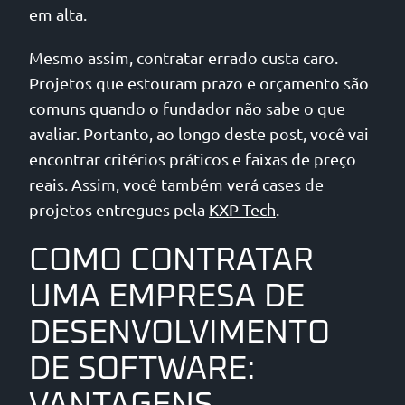
em alta.
Mesmo assim, contratar errado custa caro.
Projetos que estouram prazo e orçamento são
comuns quando o fundador não sabe o que
avaliar. Portanto, ao longo deste post, você vai
encontrar critérios práticos e faixas de preço
reais. Assim, você também verá cases de
projetos entregues pela
KXP Tech
.
COMO CONTRATAR
UMA EMPRESA DE
DESENVOLVIMENTO
DE SOFTWARE: