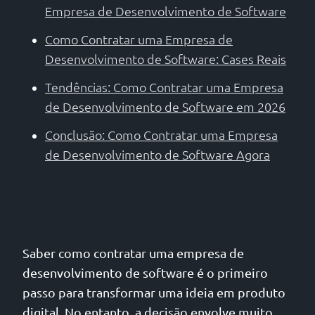
Empresa de Desenvolvimento de Software
Como Contratar uma Empresa de
Desenvolvimento de Software: Cases Reais
Tendências: Como Contratar uma Empresa
de Desenvolvimento de Software em 2026
Conclusão: Como Contratar uma Empresa
de Desenvolvimento de Software Agora
Saber como contratar uma empresa de
desenvolvimento de software é o primeiro
passo para transformar uma ideia em produto
digital. No entanto, a decisão envolve muito