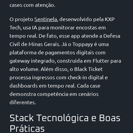
cases com atenção.
O projeto
Sentinela
, desenvolvido pela KXP
Tech, usa IA para monitorar encostas em
tempo real. De fato, esse app atende a Defesa
Civil de Minas Gerais. Já o Toppayy é uma
plataforma de pagamentos digitais com
gateway integrado, construída em Flutter para
alto volume. Além disso, o Black Ticket
processa ingressos com check-in digital e
dashboards em tempo real. Cada case
demonstra competência em cenários
diferentes.
Stack Tecnológica e Boas
Práticas