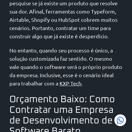
pesquise se já existe um produto que resolve
sua dor. Afinal, ferramentas como Typeform,
Airtable, Shopify ou HubSpot cobrem muitos
cenários. Portanto, contratar um time para
construir algo que já existe é desperdício.
No entanto, quando seu processo é único, a
solução customizada faz sentido. O mesmo
vale quando o software será o próprio produto
da empresa. Inclusive, esse é o cenário ideal
para trabalhar com a
KXP Tech
.
Orçamento Baixo: Como
Contratar uma Empresa
de Desenvolvimento de
Software Barato