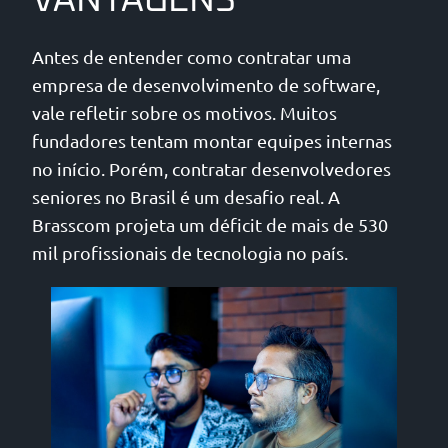
VANTAGENS
Antes de entender como contratar uma
empresa de desenvolvimento de software,
vale refletir sobre os motivos. Muitos
fundadores tentam montar equipes internas
no início. Porém, contratar desenvolvedores
seniores no Brasil é um desafio real. A
Brasscom projeta um déficit de mais de 530
mil profissionais de tecnologia no país.