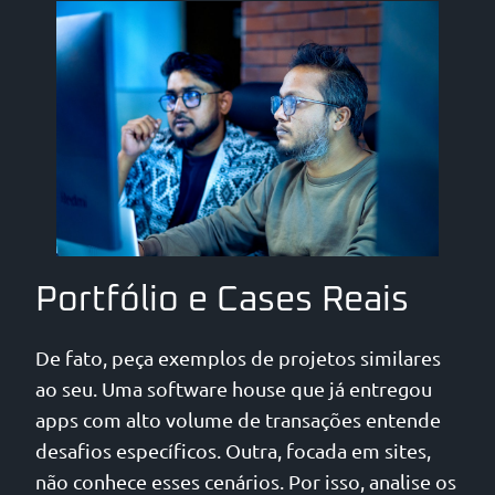
Portfólio e Cases Reais
De fato, peça exemplos de projetos similares
ao seu. Uma software house que já entregou
apps com alto volume de transações entende
desafios específicos. Outra, focada em sites,
não conhece esses cenários. Por isso, analise os