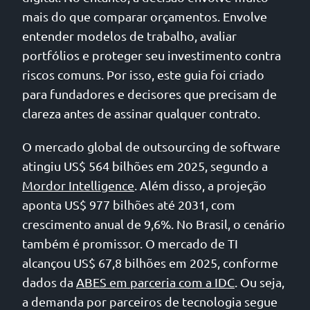
mais do que comparar orçamentos. Envolve
entender modelos de trabalho, avaliar
portfólios e proteger seu investimento contra
riscos comuns. Por isso, este guia foi criado
para fundadores e decisores que precisam de
clareza antes de assinar qualquer contrato.
O mercado global de outsourcing de software
atingiu US$ 564 bilhões em 2025, segundo a
Mordor Intelligence
. Além disso, a projeção
aponta US$ 977 bilhões até 2031, com
crescimento anual de 9,6%. No Brasil, o cenário
também é promissor. O mercado de TI
alcançou US$ 67,8 bilhões em 2025, conforme
dados da
ABES em parceria com a IDC
. Ou seja,
a demanda por parceiros de tecnologia segue