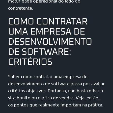
maturidade operacional do lado do
contratante.
COMO CONTRATAR
UMA EMPRESA DE
DESENVOLVIMENTO
DE SOFTWARE:
CRITÉRIOS
Saber como contratar uma empresa de
desenvolvimento de software passa por avaliar
critérios objetivos. Portanto, não basta olhar o
site bonito ou o pitch de vendas. Veja, então,
os pontos que realmente importam na prática.