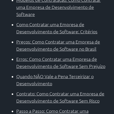
uma Empresa de Desenvolvimento de
Software
Como Contratar uma Empresa de
Desenvolvimento de Software: Critérios
Preços: Como Contratar uma Empresa de
Desenvolvimento de Software no Brasil
Erros: Como Contratar uma Empresa de
Desenvolvimento de Software Sem Prejuízo
Quando NÃO Vale a Pena Terceirizar o
Desenvolvimento
Contrato: Como Contratar uma Empresa de
Desenvolvimento de Software Sem Risco
Passo a Passo: Como Contratar uma