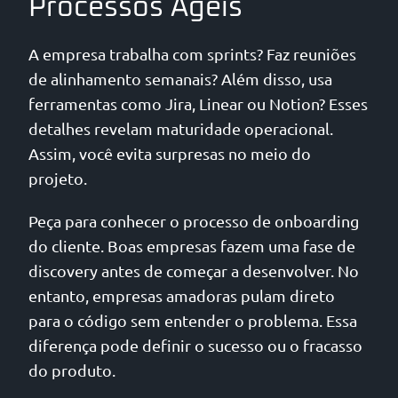
Processos Ágeis
A empresa trabalha com sprints? Faz reuniões
de alinhamento semanais? Além disso, usa
ferramentas como Jira, Linear ou Notion? Esses
detalhes revelam maturidade operacional.
Assim, você evita surpresas no meio do
projeto.
Peça para conhecer o processo de onboarding
do cliente. Boas empresas fazem uma fase de
discovery antes de começar a desenvolver. No
entanto, empresas amadoras pulam direto
para o código sem entender o problema. Essa
diferença pode definir o sucesso ou o fracasso
do produto.