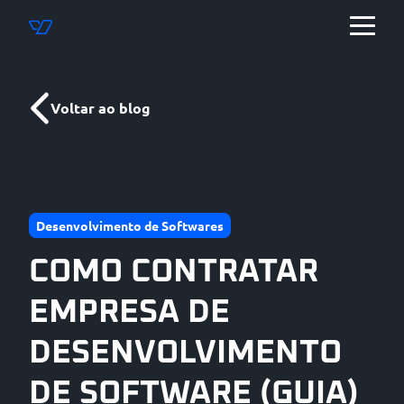
Voltar ao blog
Desenvolvimento de Softwares
COMO CONTRATAR
EMPRESA DE
DESENVOLVIMENTO
DE SOFTWARE (GUIA)