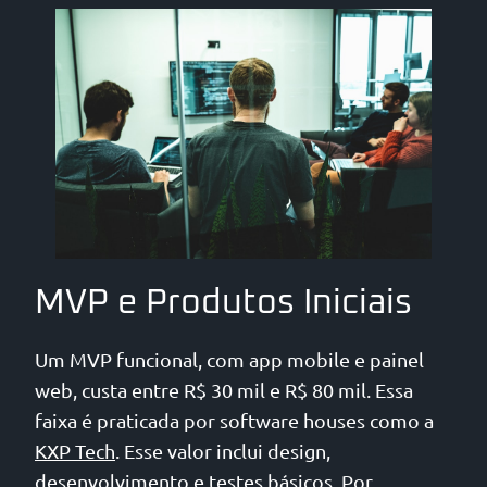
MVP e Produtos Iniciais
Um MVP funcional, com app mobile e painel
web, custa entre R$ 30 mil e R$ 80 mil. Essa
faixa é praticada por software houses como a
KXP Tech
. Esse valor inclui design,
desenvolvimento e testes básicos. Por