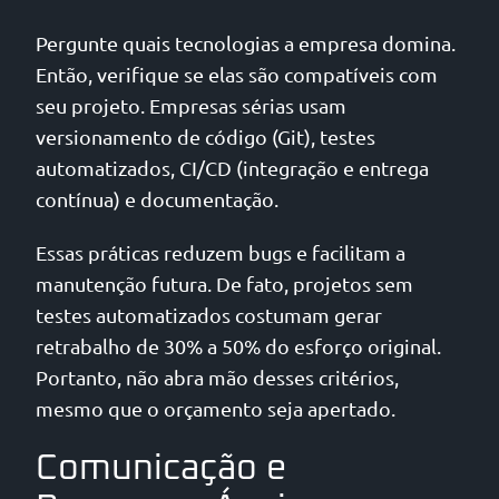
Pergunte quais tecnologias a empresa domina.
Então, verifique se elas são compatíveis com
seu projeto. Empresas sérias usam
versionamento de código (Git), testes
automatizados, CI/CD (integração e entrega
contínua) e documentação.
Essas práticas reduzem bugs e facilitam a
manutenção futura. De fato, projetos sem
testes automatizados costumam gerar
retrabalho de 30% a 50% do esforço original.
Portanto, não abra mão desses critérios,
mesmo que o orçamento seja apertado.
Comunicação e