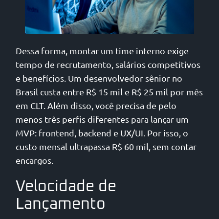
Dessa forma, montar um time interno exige
tempo de recrutamento, salários competitivos
e benefícios. Um desenvolvedor sênior no
Brasil custa entre R$ 15 mil e R$ 25 mil por mês
em CLT. Além disso, você precisa de pelo
menos três perfis diferentes para lançar um
MVP: frontend, backend e UX/UI. Por isso, o
custo mensal ultrapassa R$ 60 mil, sem contar
encargos.
Velocidade de
Lançamento