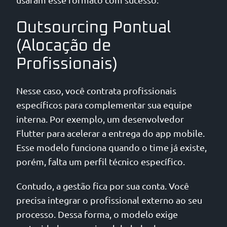
Outsourcing Pontual
(Alocação de
Profissionais)
Nesse caso, você contrata profissionais
específicos para complementar sua equipe
interna. Por exemplo, um desenvolvedor
Flutter para acelerar a entrega do app mobile.
Esse modelo funciona quando o time já existe,
porém, falta um perfil técnico específico.
Contudo, a gestão fica por sua conta. Você
precisa integrar o profissional externo ao seu
processo. Dessa forma, o modelo exige