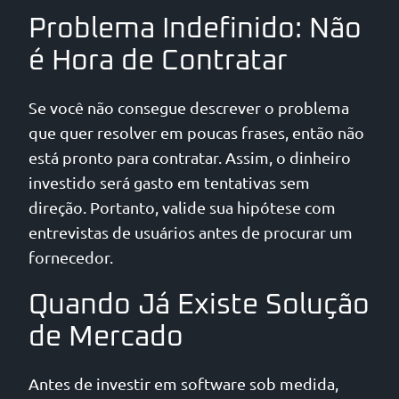
Problema Indefinido: Não
é Hora de Contratar
Se você não consegue descrever o problema
que quer resolver em poucas frases, então não
está pronto para contratar. Assim, o dinheiro
investido será gasto em tentativas sem
direção. Portanto, valide sua hipótese com
entrevistas de usuários antes de procurar um
fornecedor.
Quando Já Existe Solução
de Mercado
Antes de investir em software sob medida,