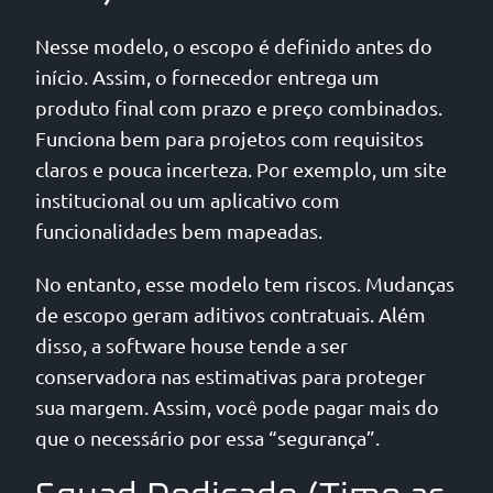
Nesse modelo, o escopo é definido antes do
início. Assim, o fornecedor entrega um
produto final com prazo e preço combinados.
Funciona bem para projetos com requisitos
claros e pouca incerteza. Por exemplo, um site
institucional ou um aplicativo com
funcionalidades bem mapeadas.
No entanto, esse modelo tem riscos. Mudanças
de escopo geram aditivos contratuais. Além
disso, a software house tende a ser
conservadora nas estimativas para proteger
sua margem. Assim, você pode pagar mais do
que o necessário por essa “segurança”.