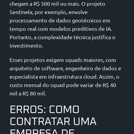
chegam a R$ 500 mil ou mais. O projeto
Sentinela, por exemplo, envolve
processamento de dados geotécnicos em
tempo real com modelos preditivos de IA.
Portanto, a complexidade técnica justifica o
investimento.
Esses projetos exigem squads maiores, com
arquiteto de software, engenheiro de dados e
especialista em infraestrutura cloud. Assim, o
custo mensal do squad pode variar de R$ 40
mil a R$ 80 mil.
ERROS: COMO
CONTRATAR UMA
EMPRESA DE