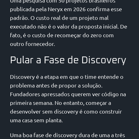
Uma pesquisa com 50 projetos brasileiros
publicada pela Neryx em 2026 confirma esse
padrão. O custo real de um projeto mal
executado não é o valor da proposta inicial. De
fato, é o custo de recomeçar do zero com
outro fornecedor.
Pular a Fase de Discovery
Discovery é a etapa em que o time entende o
problema antes de propor a solução.
Fundadores apressados querem ver código na
primeira semana. No entanto, começar a
desenvolver sem discovery é como construir
uma casa sem planta.
Uma boa fase de discovery dura de uma a três