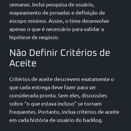
semanas. Inclui pesquisa de usuário,
mapeamento de jornadas e definição de
escopo mínimo. Assim, o time desenvolve
apenas o que é necessário para validar a
hipótese de negócio.
Não Definir Critérios de
Aceite
Critérios de aceite descrevem exatamente o
que cada entrega deve fazer para ser
considerada pronta. Sem eles, discussões
sobre “o que estava incluso” se tornam
frequentes. Portanto, inclua critérios de aceite
em cada história de usuário do backlog.