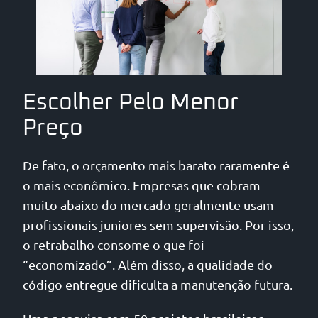
Escolher Pelo Menor
Preço
De fato, o orçamento mais barato raramente é
o mais econômico. Empresas que cobram
muito abaixo do mercado geralmente usam
profissionais juniores sem supervisão. Por isso,
o retrabalho consome o que foi
“economizado”. Além disso, a qualidade do
código entregue dificulta a manutenção futura.