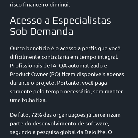
risco financeiro diminui.
Acesso a Especialistas
Sob Demanda
Outro benefício é o acesso a perfis que você
dificilmente contrataria em tempo integral.
Profissionais de IA, QA automatizado e
Product Owner (PO) ficam disponíveis apenas
durante o projeto. Portanto, você paga
somente pelo tempo necessário, sem manter
uma folha fixa.
De fato, 72% das organizações já terceirizam
parte do desenvolvimento de software,
segundo a pesquisa global da Deloitte. O