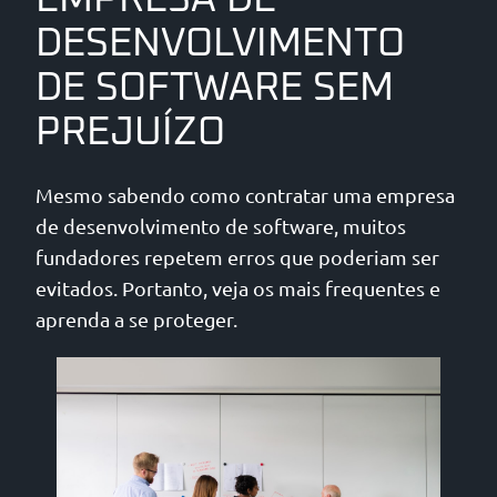
DESENVOLVIMENTO
DE SOFTWARE SEM
PREJUÍZO
Mesmo sabendo como contratar uma empresa
de desenvolvimento de software, muitos
fundadores repetem erros que poderiam ser
evitados. Portanto, veja os mais frequentes e
aprenda a se proteger.