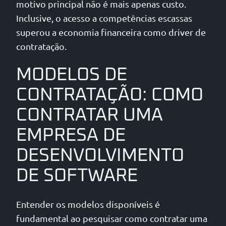
motivo principal não é mais apenas custo.
Inclusive, o acesso a competências escassas
superou a economia financeira como driver de
contratação.
MODELOS DE
CONTRATAÇÃO: COMO
CONTRATAR UMA
EMPRESA DE
DESENVOLVIMENTO
DE SOFTWARE
Entender os modelos disponíveis é
fundamental ao pesquisar como contratar uma