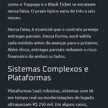
como o Toppayy e o Black Ticket se encaixam
nessa faixa. O prazo típico varia de três a seis
meses.
Nessa faixa, é essencial que o contrato preveja
entregas parciais. Dessa forma, você valida
cada módulo antes de avançar para o próximo.
Além disso, entregas parciais reduzem o risco
financeiro de ambos os lados.
Sistemas Complexos e
Plataformas
Plataformas SaaS robustas, sistemas com IA
em tempo real ou modernizações de legado
ultrapassam R$ 250 mil. Em alguns casos,