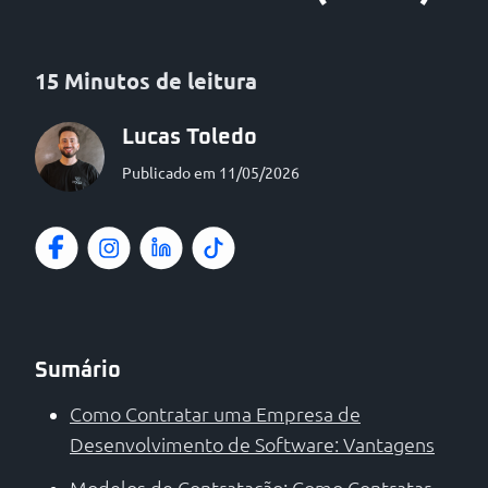
15 Minutos de leitura
Lucas Toledo
Publicado em 11/05/2026
Sumário
Como Contratar uma Empresa de
Desenvolvimento de Software: Vantagens
Modelos de Contratação: Como Contratar