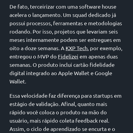
De fato, terceirizar com uma software house
acelera o lançamento. Um squad dedicado já
possui processos, ferramentas e metodologias
rodando. Por isso, projetos que levariam seis
meses internamente podem ser entregues em
oito a doze semanas. A
KXP Tech
, por exemplo,
entregou o MVP do
Fidelizei
em apenas duas
semanas. O produto inclui cartão fidelidade
digital integrado ao Apple Wallet e Google
Wallet.
Essa velocidade faz diferença para startups em
estágio de validação. Afinal, quanto mais
rápido você coloca o produto na mão do
usuário, mais rápido coleta feedback real.
Assim, o ciclo de aprendizado se encurta e o