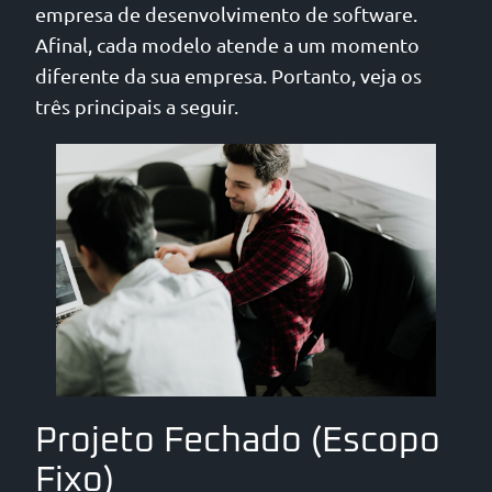
empresa de desenvolvimento de software.
Afinal, cada modelo atende a um momento
diferente da sua empresa. Portanto, veja os
três principais a seguir.
Projeto Fechado (Escopo
Fixo)