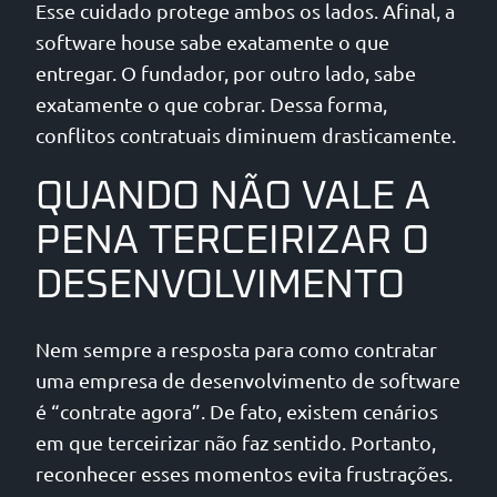
Esse cuidado protege ambos os lados. Afinal, a
software house sabe exatamente o que
entregar. O fundador, por outro lado, sabe
exatamente o que cobrar. Dessa forma,
conflitos contratuais diminuem drasticamente.
QUANDO NÃO VALE A
PENA TERCEIRIZAR O
DESENVOLVIMENTO
Nem sempre a resposta para como contratar
uma empresa de desenvolvimento de software
é “contrate agora”. De fato, existem cenários
em que terceirizar não faz sentido. Portanto,
reconhecer esses momentos evita frustrações.