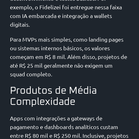
exemplo, o Fidelizei foi entregue nessa faixa
com IA embarcada e integração a wallets
digitais.
Para MVPs mais simples, como landing pages
ou sistemas internos básicos, os valores
começam em R$ 8 mil. Além disso, projetos de
até R$ 25 mil geralmente não exigem um
squad completo.
Produtos de Média
Complexidade
Apps com integrações a gateways de
pagamento e dashboards analíticos custam
entre R$ 80 mil e R$ 250 mil. Inclusive, projetos