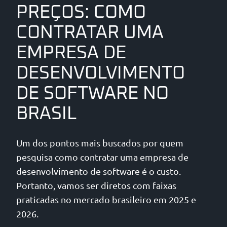
PREÇOS: COMO
CONTRATAR UMA
EMPRESA DE
DESENVOLVIMENTO
DE SOFTWARE NO
BRASIL
Um dos pontos mais buscados por quem
pesquisa como contratar uma empresa de
desenvolvimento de software é o custo.
Portanto, vamos ser diretos com faixas
praticadas no mercado brasileiro em 2025 e
2026.