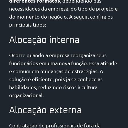
diferentes formatos
, dependendo das
necessidades da empresa, do tipo de projeto e
do momento do negócio. A seguir, confira os
principais tipos:
Alocação interna
Ocorre quando a empresa reorganiza seus
funcionários em uma nova função. Essa atitude
é comum em mudanças de estratégias. A
solução é eficiente, pois já se conhece as
habilidades, reduzindo riscos à cultura
organizacional.
Alocação externa
Contratação de profissionais de fora da