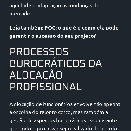
agilidade e adaptação às mudanças de
mercado.
Leia também:
POC: o que é e como ela pode
garantir o sucesso do seu projeto?
PROCESSOS
BUROCRÁTICOS DA
ALOCAÇÃO
PROFISSIONAL
A alocação de funcionários envolve não apenas
a escolha do talento certo, mas também a
gestão de aspectos burocráticos. Isso garante
que todo o processo seja realizado de acordo