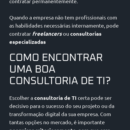
contratar permanentemente.
Quando a empresa não tem profissionais com
as habilidades necessárias internamente, pode
freelancers
consultorias
contratar
ou
especializadas
COMO ENCONTRAR
UMA BOA
CONSULTORIA DE TI?
consultoria de TI
Escolher a
certa pode ser
decisivo para o sucesso do seu projeto ou da
transformação digital da sua empresa. Com
tantas opções no mercado, é importante