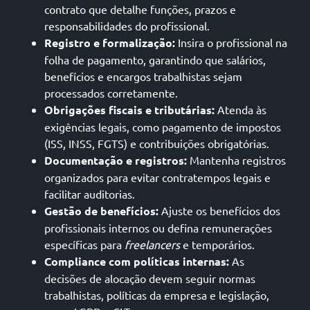
contrato que detalhe funções, prazos e
responsabilidades do profissional.
Registro e formalização:
Insira o profissional na
folha de pagamento, garantindo que salários,
benefícios e encargos trabalhistas sejam
processados corretamente.
Obrigações fiscais e tributárias:
Atenda às
exigências legais, como pagamento de impostos
(ISS, INSS, FGTS) e contribuições obrigatórias.
Documentação e registros:
Mantenha registros
organizados para evitar contratempos legais e
facilitar auditorias.
Gestão de benefícios:
Ajuste os benefícios dos
profissionais internos ou defina remunerações
específicas para
freelancers
e temporários.
Compliance com políticas internas:
As
decisões de alocação devem seguir normas
trabalhistas, políticas da empresa e legislação,