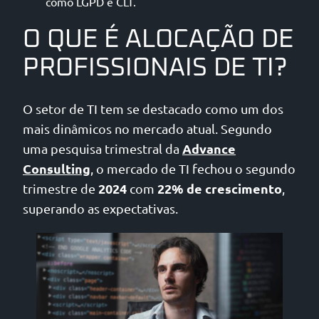
como LGPD e CLT.
O QUE É ALOCAÇÃO DE
PROFISSIONAIS DE TI?
O setor de TI tem se destacado como um dos
mais dinâmicos no mercado atual. Segundo
Advance
uma pesquisa trimestral da
Consulting
, o mercado de TI fechou o segundo
2024
22% de crescimento
trimestre de
com
,
superando as expectativas.