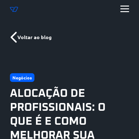
Voltar ao blog
Negócios
ALOCAÇÃO DE
PROFISSIONAIS: O
QUE É E COMO
MELHORAR SUA