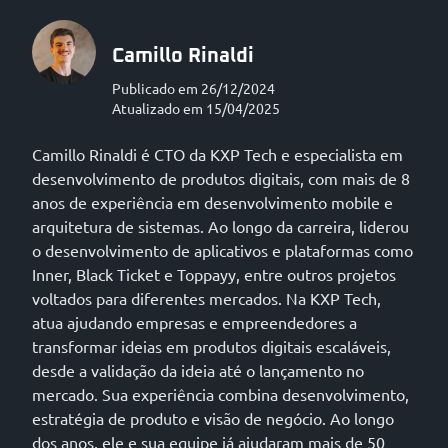
Camillo Rinaldi
Publicado em 26/12/2024
Atualizado em 15/04/2025
Camillo Rinaldi é CTO da KXP Tech e especialista em
desenvolvimento de produtos digitais, com mais de 8
anos de experiência em desenvolvimento mobile e
arquitetura de sistemas. Ao longo da carreira, liderou
o desenvolvimento de aplicativos e plataformas como
Inner, Black Ticket e Toppayy, entre outros projetos
voltados para diferentes mercados. Na KXP Tech,
atua ajudando empresas e empreendedores a
transformar ideias em produtos digitais escaláveis,
desde a validação da ideia até o lançamento no
mercado. Sua experiência combina desenvolvimento,
estratégia de produto e visão de negócio. Ao longo
dos anos, ele e sua equipe já ajudaram mais de 50