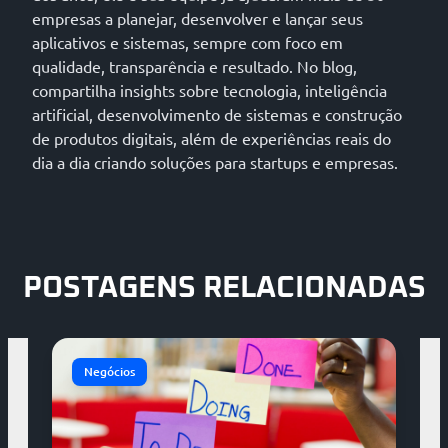
empresas a planejar, desenvolver e lançar seus
aplicativos e sistemas, sempre com foco em
qualidade, transparência e resultado. No blog,
compartilha insights sobre tecnologia, inteligência
artificial, desenvolvimento de sistemas e construção
de produtos digitais, além de experiências reais do
dia a dia criando soluções para startups e empresas.
POSTAGENS RELACIONADAS
Negócios