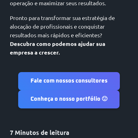
operação e maximizar seus resultados.
Pronto para transformar sua estratégia de
alocação de profissionais e conquistar
resultados mais rápidos e eficientes?
Descubra como podemos ajudar sua
empresa a crescer.
Fale com nossos consultores
Conheça o nosso portfólio 🙂
7 Minutos de leitura