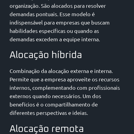
organização. São alocados para resolver
demandas pontuais. Esse modelo é
indispensável para empresas que buscam
habilidades específicas ou quando as
demandas excedem a equipe interna.
Alocação híbrida
Combinação da alocação externa e interna.
Permite que a empresa aproveite os recursos
internos, complementando com profissionais
externos quando necessários. Um dos
benefícios é o compartilhamento de
diferentes perspectivas e ideias.
Alocação remota