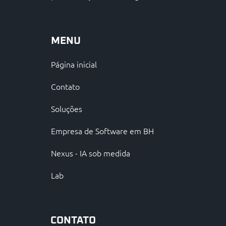
MENU
Página inicial
Contato
Soluções
Empresa de Software em BH
Nexus - IA sob medida
Lab
CONTATO