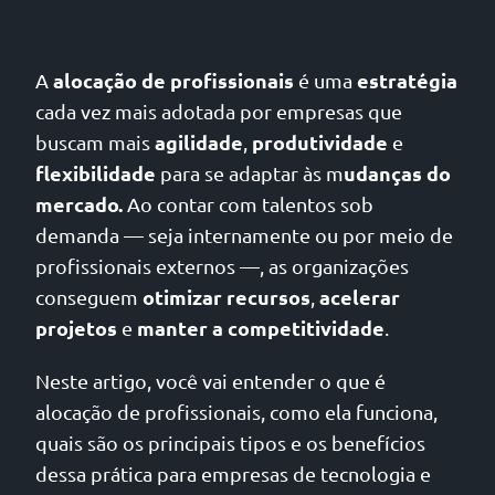
alocação de profissionais
estratégia
A
é uma
cada vez mais adotada por empresas que
agilidade
produtividade
buscam mais
,
e
flexibilidade
udanças do
para se adaptar às m
mercado.
Ao contar com talentos sob
demanda — seja internamente ou por meio de
profissionais externos —, as organizações
otimizar recursos
acelerar
conseguem
,
projetos
manter a competitividade
e
.
Neste artigo, você vai entender o que é
alocação de profissionais, como ela funciona,
quais são os principais tipos e os benefícios
dessa prática para empresas de tecnologia e