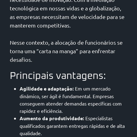
tecnológica em nossas vidas e a globalização,
as empresas necessitam de velocidade para se
manterem competitivas.
Nesse contexto, a alocação de funcionários se
torna uma “carta na manga” para enfrentar
desafios.
Principais vantagens:
Agilidade e adaptação:
Em um mercado
dinâmico, ser ágil é fundamental. Empresas
conseguem atender demandas específicas com
rapidez e eficiência.
Aumento da produtividade:
Especialistas
qualificados garantem entregas rápidas e de alta
qualidade.