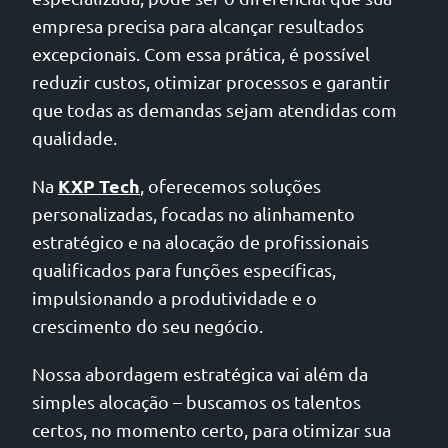
empresa precisa para alcançar resultados
excepcionais. Com essa prática, é possível
reduzir custos, otimizar processos e garantir
que todas as demandas sejam atendidas com
qualidade.
KXP Tech
Na
, oferecemos soluções
personalizadas, focadas no alinhamento
estratégico e na alocação de profissionais
qualificados para funções específicas,
impulsionando a produtividade e o
crescimento do seu negócio.
Nossa abordagem estratégica vai além da
simples alocação – buscamos os talentos
certos, no momento certo, para otimizar sua