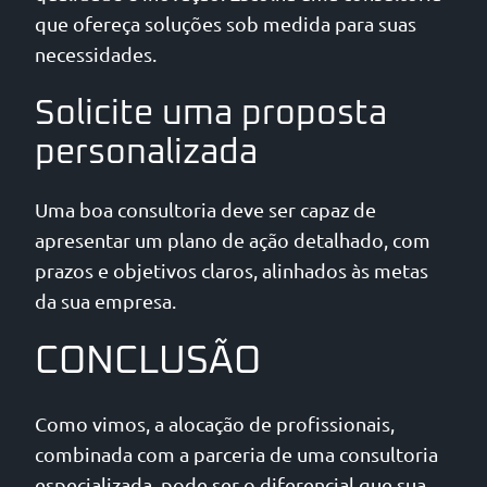
que ofereça soluções sob medida para suas
necessidades.
Solicite uma proposta
personalizada
Uma boa consultoria deve ser capaz de
apresentar um plano de ação detalhado, com
prazos e objetivos claros, alinhados às metas
da sua empresa.
CONCLUSÃO
Como vimos, a alocação de profissionais,
combinada com a parceria de uma consultoria
especializada, pode ser o diferencial que sua