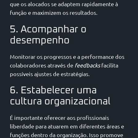
que os alocados se adaptem rapidamente à
função e maximizem os resultados.
5. Acompanhar o
desempenho
Monitorar os progressos e a performance dos
colaboradores através de
feedbacks
facilita
possíveis ajustes de estratégias.
6. Estabelecer uma
cultura organizacional
É importante oferecer aos profissionais
liberdade para atuarem em diferentes áreas e
funções dentro da organização. Isso promove