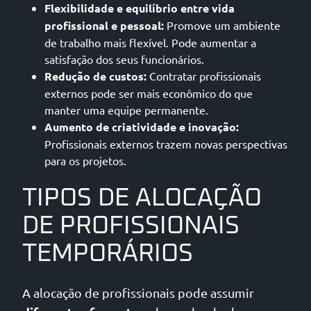
Flexibilidade e equilíbrio entre vida
profissional e pessoal:
Promove um ambiente
de trabalho mais flexível. Pode aumentar a
satisfação dos seus funcionários.
Redução de custos:
Contratar profissionais
externos pode ser mais econômico do que
manter uma equipe permanente.
Aumento de criatividade e inovação:
Profissionais externos trazem novas perspectivas
para os projetos.
TIPOS DE ALOCAÇÃO
DE PROFISSIONAIS
TEMPORÁRIOS
A alocação de profissionais pode assumir