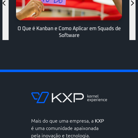
Consultoria em Transformação Digital: Guia do
Diretor de TI
Mais do que uma empresa, a
KXP
é uma comunidade apaixonada
pela inovação e tecnologia.