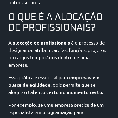
outros setores.
O QUE É A ALOCAÇÃO
DE PROFISSIONAIS?
alocação de profissionais
A
é o processo de
designar ou atribuir tarefas, funções, projetos
ou cargos temporários dentro de uma
empresa.
empresas em
Essa prática é essencial para
busca de agilidade
, pois permite que se
talento certo no momento certo.
aloque o
Por exemplo, se uma empresa precisa de um
programação
especialista em
para