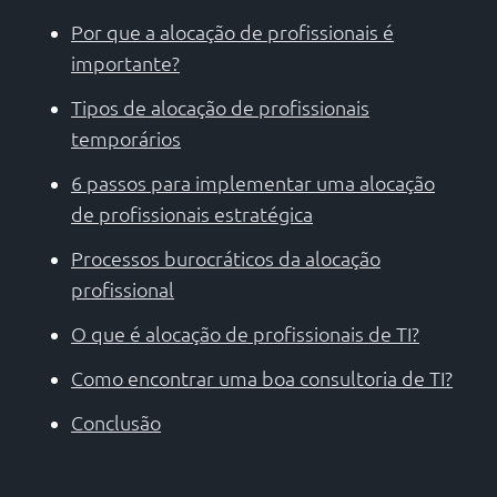
Por que a alocação de profissionais é
importante?
Tipos de alocação de profissionais
temporários
6 passos para implementar uma alocação
de profissionais estratégica
Processos burocráticos da alocação
profissional
O que é alocação de profissionais de TI?
Como encontrar uma boa consultoria de TI?
Conclusão