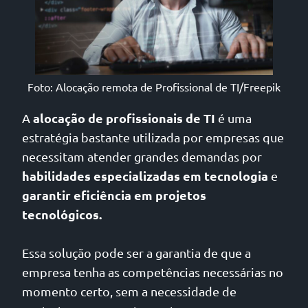
Foto: Alocação remota de Profissional de TI/Freepik
alocação de profissionais de TI
A
é uma
estratégia bastante utilizada por empresas que
necessitam atender grandes demandas por
habilidades especializadas em tecnologia
e
garantir eficiência em projetos
tecnológicos.
Essa solução pode ser a garantia de que a
empresa tenha as competências necessárias no
momento certo, sem a necessidade de