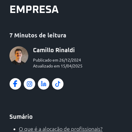
EMPRESA
7 Minutos de leitura
Camillo Rinaldi
Publicado em 26/12/2024
Atualizado em 15/04/2025
Sumário
O que é a alocação de profissionais?