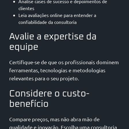
Analise cases de sucesso e depoimentos de
clientes
Leia avaliações online para entender a
confiabilidade da consultoria
Avalie a expertise da
equipe
Certifique-se de que os profissionais dominem
ferramentas, tecnologias e metodologias
relevantes para o seu projeto.
Considere o custo-
benefício
Compare preços, mas não abra mão de
qualidade e inovação. Escolha uma consultoria