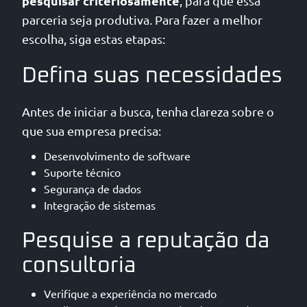
pesquisar criteriosamente
, para que essa
parceria seja produtiva. Para fazer a melhor
escolha, siga estas etapas:
Defina suas necessidades
Antes de iniciar a busca, tenha clareza sobre o
que sua empresa precisa:
Desenvolvimento de software
Suporte técnico
Segurança de dados
Integração de sistemas
Pesquise a reputação da
consultoria
Verifique a experiência no mercado