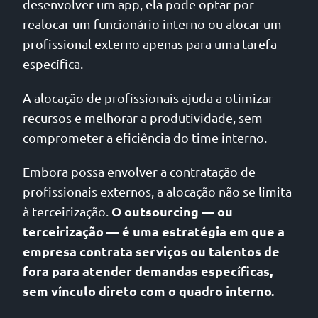
desenvolver um app, ela pode optar por
realocar um funcionário interno ou alocar um
profissional externo apenas para uma tarefa
específica.
A alocação de profissionais ajuda a otimizar
recursos e melhorar a produtividade, sem
comprometer a eficiência do time interno.
Embora possa envolver a contratação de
profissionais externos, a alocação não se limita
O outsourcing — ou
à terceirização.
terceirização — é uma estratégia em que a
empresa contrata serviços ou talentos de
fora para atender demandas específicas,
sem vínculo direto com o quadro interno.