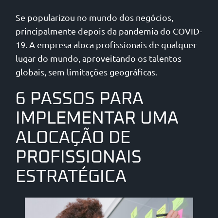
Se popularizou no mundo dos negócios,
principalmente depois da pandemia do COVID-
19. A empresa aloca profissionais de qualquer
lugar do mundo, aproveitando os talentos
globais, sem limitações geográficas.
6 PASSOS PARA
IMPLEMENTAR UMA
ALOCAÇÃO DE
PROFISSIONAIS
ESTRATÉGICA