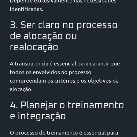
Depende exclusivamente das necessidades
identificadas.
3. Ser claro no processo
de alocação ou
realocação
A transparência é essencial para garantir que
todos os envolvidos no processo
compreendam os critérios e os objetivos da
alocação.
4. Planejar o treinamento
e integração
O processo de treinamento é essencial para