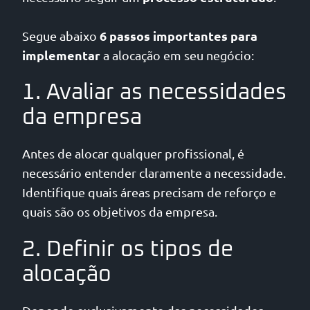
6 passos importantes para
Segue abaixo
implementar
a alocação em seu negócio:
1. Avaliar as necessidades
da empresa
Antes de alocar qualquer profissional, é
necessário entender claramente a necessidade.
Identifique quais áreas precisam de reforço e
quais são os objetivos da empresa.
2. Definir os tipos de
alocação