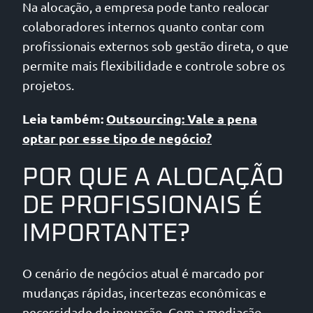
Na alocação, a empresa pode tanto realocar
colaboradores internos quanto contar com
profissionais externos sob gestão direta, o que
permite mais flexibilidade e controle sobre os
projetos.
Leia também:
Outsourcing: Vale a pena
optar por esse tipo de negócio?
POR QUE A ALOCAÇÃO
DE PROFISSIONAIS É
IMPORTANTE?
O cenário de negócios atual é marcado por
mudanças rápidas, incertezas econômicas e
necessidade de inovação. Com a mediação