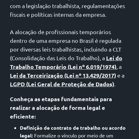
com a legislação trabalhista, regulamentações
fiscais e políticas internas da empresa.
A alocação de profissionais temporários
dentro de uma empresa no Brasil é regulada
por diversas leis trabalhistas, incluindo a CLT
Lei do
(Consolidação das Leis do Trabalho), a
Trabalho Temporário (Lei nº 6.019/1974)
, a
Lei da Terceirização (Lei nº 13.429/2017)
e a
LGPD (Lei Geral de Proteção de Dados)
.
Conheça as etapas fundamentais para
realizar a alocação de forma legal e
eficiente:
Definição de contrato de trabalho ou acordo
legal:
Formalize o vínculo por meio de um