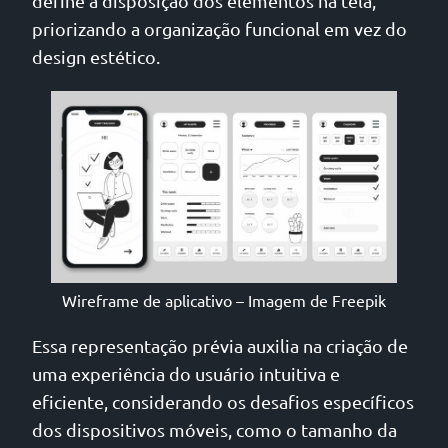
define a disposição dos elementos na tela,
priorizando a organização funcional em vez do
design estético.
Wireframe de aplicativo – Imagem de Freepik
Essa representação prévia auxilia na criação de
uma experiência do usuário intuitiva e
eficiente, considerando os desafios específicos
dos dispositivos móveis, como o tamanho da