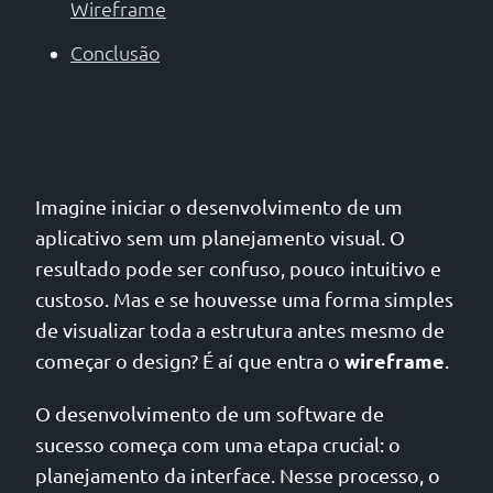
Wireframe
Conclusão
Imagine iniciar o desenvolvimento de um
aplicativo sem um planejamento visual. O
resultado pode ser confuso, pouco intuitivo e
custoso. Mas e se houvesse uma forma simples
de visualizar toda a estrutura antes mesmo de
wireframe
começar o design? É aí que entra o
.
O desenvolvimento de um software de
sucesso começa com uma etapa crucial: o
planejamento da interface. Nesse processo, o