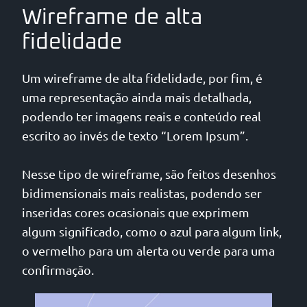
Wireframe de alta
fidelidade
Um wireframe de alta fidelidade, por fim, é
uma representação ainda mais detalhada,
podendo ter imagens reais e conteúdo real
escrito ao invés de texto “Lorem Ipsum”.
Nesse tipo de wireframe, são feitos desenhos
bidimensionais mais realistas, podendo ser
inseridas cores ocasionais que exprimem
algum significado, como o azul para algum link,
o vermelho para um alerta ou verde para uma
confirmação.