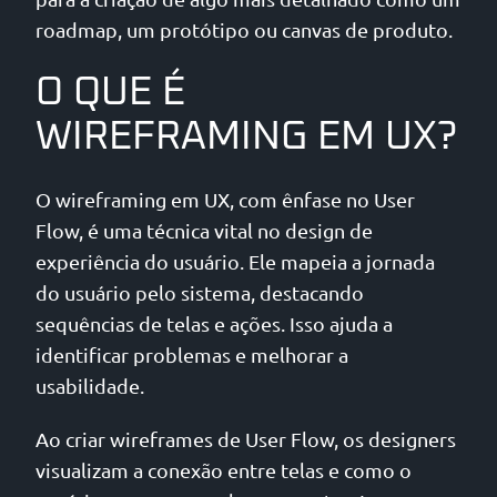
roadmap, um protótipo ou canvas de produto.
O QUE É
WIREFRAMING EM UX?
O wireframing em UX, com ênfase no User
Flow, é uma técnica vital no design de
experiência do usuário. Ele mapeia a jornada
do usuário pelo sistema, destacando
sequências de telas e ações. Isso ajuda a
identificar problemas e melhorar a
usabilidade.
Ao criar wireframes de User Flow, os designers
visualizam a conexão entre telas e como o