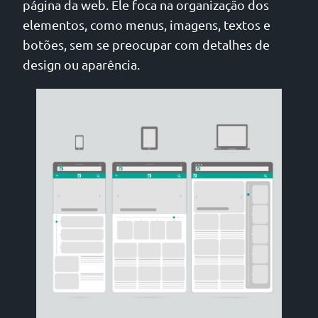
página da web. Ele foca na organização dos
elementos, como menus, imagens, textos e
botões, sem se preocupar com detalhes de
design ou aparência.