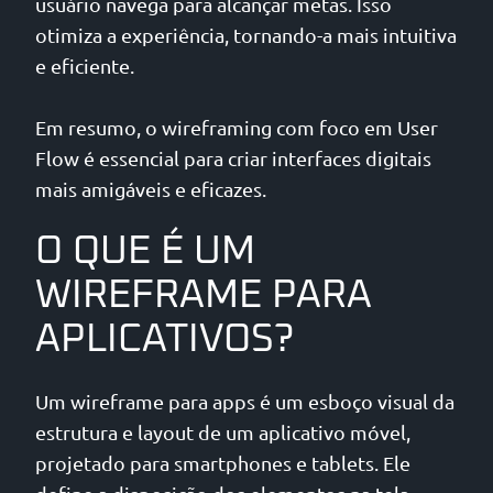
usuário navega para alcançar metas. Isso
otimiza a experiência, tornando-a mais intuitiva
e eficiente.
Em resumo, o wireframing com foco em User
Flow é essencial para criar interfaces digitais
mais amigáveis e eficazes.
O QUE É UM
WIREFRAME PARA
APLICATIVOS?
Um wireframe para apps é um esboço visual da
estrutura e layout de um aplicativo móvel,
projetado para smartphones e tablets. Ele