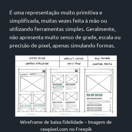
É uma representação muito primitiva e
simplificada, muitas vezes feita à mão ou
utilizando ferramentas simples. Geralmente,
não apresenta muito senso de grade, escala ou
precisão de pixel, apenas simulando formas.
Wireframe de baixa fidelidade – Imagem de
rawpixel.com no Freepik