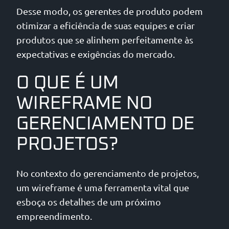
Desse modo, os gerentes de produto podem
otimizar a eficiência de suas equipes e criar
produtos que se alinhem perfeitamente às
expectativas e exigências do mercado.
O QUE É UM
WIREFRAME NO
GERENCIAMENTO DE
PROJETOS?
No contexto do gerenciamento de projetos,
um wireframe é uma ferramenta vital que
esboça os detalhes de um próximo
empreendimento.