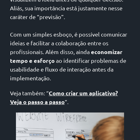
Aliás, sua importância está justamente nesse
caráter de “previsão”.
Com um simples esboço, é possível comunicar
ideias e facilitar a colaboração entre os
economizar
profissionais. Além disso, ainda
tempo e esforço
ao identificar problemas de
usabilidade e fluxo de interação antes da
implementação.
Como criar um aplicativo?
Veja também: “
Veja o passo a passo
“.