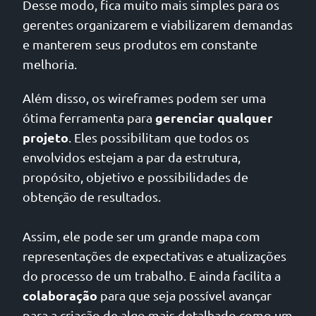
Desse modo, fica muito mais simples para os
gerentes organizarem e viabilizarem demandas
e manterem seus produtos em constante
melhoria.
Além disso, os wireframes podem ser uma
gerenciar qualquer
ótima ferramenta para
projeto
. Eles possibilitam que todos os
envolvidos estejam a par da estrutura,
propósito, objetivo e possibilidades de
obtenção de resultados.
Assim, ele pode ser um grande mapa com
representações de expectativas e atualizações
do processo de um trabalho. E ainda facilita a
colaboração
para que seja possível avançar
para a criação de algo mais detalhado como um