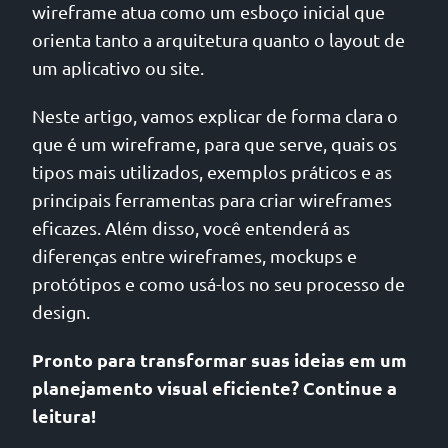
wireframe atua como um esboço inicial que
orienta tanto a arquitetura quanto o layout de
um aplicativo ou site.
Neste artigo, vamos explicar de forma clara o
que é um wireframe, para que serve, quais os
tipos mais utilizados, exemplos práticos e as
principais ferramentas para criar wireframes
eficazes. Além disso, você entenderá as
diferenças entre wireframes, mockups e
protótipos e como usá-los no seu processo de
design.
Pronto para transformar suas ideias em um
planejamento visual eficiente? Continue a
leitura!