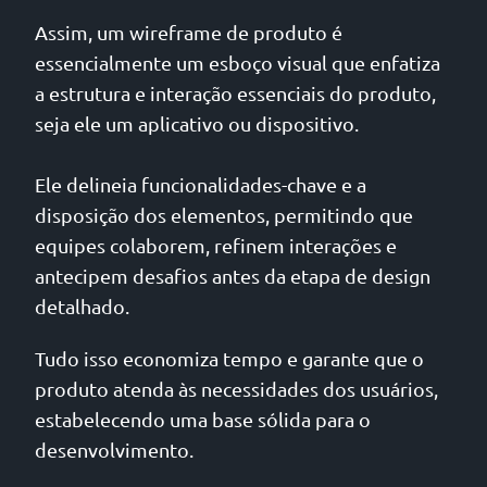
Assim, um wireframe de produto é
essencialmente um esboço visual que enfatiza
a estrutura e interação essenciais do produto,
seja ele um aplicativo ou dispositivo.
Ele delineia funcionalidades-chave e a
disposição dos elementos, permitindo que
equipes colaborem, refinem interações e
antecipem desafios antes da etapa de design
detalhado.
Tudo isso economiza tempo e garante que o
produto atenda às necessidades dos usuários,
estabelecendo uma base sólida para o
desenvolvimento.