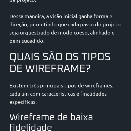
Dessa maneira, a visão inicial ganha forma e
direção, permitindo que cada passo do projeto
seja orquestrado de modo coeso, alinhado e
bem-sucedido.
QUAIS SÃO OS TIPOS
DE WIREFRAME?
Existem três principais tipos de wireframes,
cada um com características e finalidades
específicas.
Wireframe de baixa
fidelidade