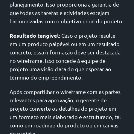
planejamento. Isso proporciona a garantia de
que todas as tarefas e atividades estejam
harmonizadas com o objetivo geral do projeto.
Resultado tangível
: Caso o projeto resulte
em um produto palpável ou em um resultado
concreto, essa informação deve ser destacada
no wireframe. Isso concede à equipe de
projeto uma visão clara do que esperar ao
término do empreendimento.
Após compartilhar o wireframe com as partes
relevantes para aprovação, o gerente de
projeto converte os detalhes do projeto em
um formato mais elaborado e estruturado, tal
como um roadmap do produto ou um canvas
de projeto.