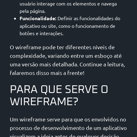
usuário interage com os elementos e navega
pela página.
Funcionalidade:
Definir as funcionalidades do
aplicativo ou site, como o funcionamento de
botões e interações.
O wireframe pode ter diferentes níveis de
complexidade, variando entre um esboço até
uma versão mais detalhada. Continue a leitura,
falaremos disso mais a frente!
PARA QUE SERVE O
WIREFRAME?
Um wireframe serve para que os envolvidos no
processo de desenvolvimento de um aplicativo
visualizem a ideia antes de qualquer decisão.