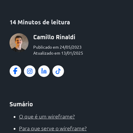
14 Minutos de leitura
Camillo Rinaldi
Publicado em 24/05/2023
Atualizado em 13/01/2025
Sumário
O que é um wireframe?
Para que serve o wireframe?