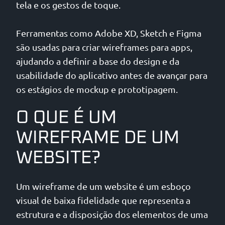
tela e os gestos de toque.
Ferramentas como Adobe XD, Sketch e Figma
são usadas para criar wireframes para apps,
ajudando a definir a base do design e da
usabilidade do aplicativo antes de avançar para
os estágios de mockup e prototipagem.
O QUE É UM
WIREFRAME DE UM
WEBSITE?
Um wireframe de um website é um esboço
visual de baixa fidelidade que representa a
estrutura e a disposição dos elementos de uma