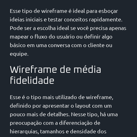
Esse tipo de wireframe é ideal para esboçar
ideias iniciais e testar conceitos rapidamente.
Pode ser a escolha ideal se você precisa apenas
mapear o fluxo do usuário ou definir algo
básico em uma conversa com o cliente ou
equipe.
Wireframe de média
fidelidade
Esse é o tipo mais utilizado de wireframe,
definido por apresentar o layout com um
pouco mais de detalhes. Nesse tipo, há uma
preocupação com a diferenciação de
hierarquias, tamanhos e densidade dos