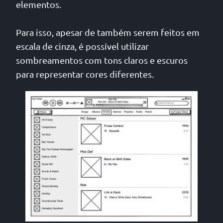
elementos.
Para isso, apesar de também serem feitos em
escala de cinza, é possível utilizar
sombreamentos com tons claros e escuros
para representar cores diferentes.