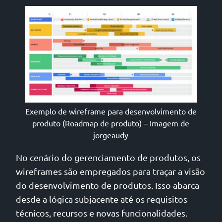
Exemplo de wireframe para desenvolvimento de
produto (Roadmap de produto) – Imagem de
jorgeaudy
No cenário do gerenciamento de produtos, os
wireframes são empregados para traçar a visão
do desenvolvimento de produtos. Isso abarca
desde a lógica subjacente até os requisitos
técnicos, recursos e novas funcionalidades.