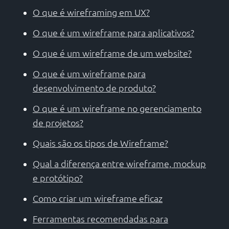
O que é wireframing em UX?
O que é um wireframe para aplicativos?
O que é um wireframe de um website?
O que é um wireframe para
desenvolvimento de produto?
O que é um wireframe no gerenciamento
de projetos?
Quais são os tipos de Wireframe?
Qual a diferença entre wireframe, mockup
e protótipo?
Como criar um wireframe eficaz
Ferramentas recomendadas para