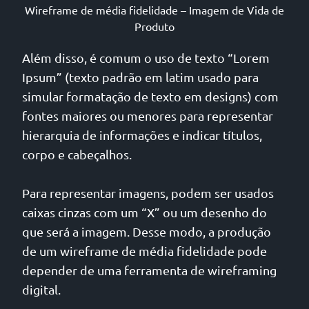
Wireframe de média fidelidade – Imagem de Vida de
Produto
Além disso, é comum o uso de texto “Lorem
Ipsum” (texto padrão em latim usado para
simular formatação de texto em designs) com
fontes maiores ou menores para representar
hierarquia de informações e indicar títulos,
corpo e cabeçalhos.
Para representar imagens, podem ser usados
caixas cinzas com um “X” ou um desenho do
que será a imagem. Desse modo, a produção
de um wireframe de média fidelidade pode
depender de uma ferramenta de wireframing
digital.