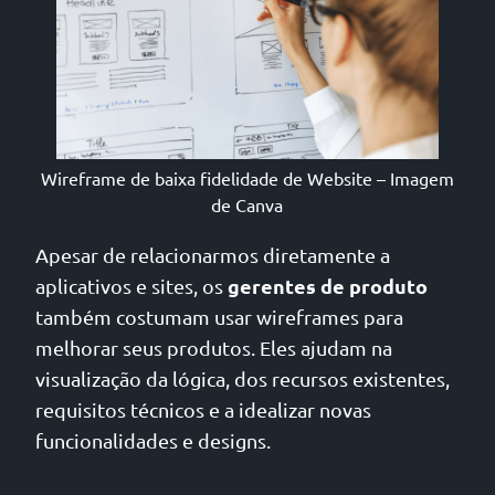
Wireframe de baixa fidelidade de Website – Imagem
de Canva
Apesar de relacionarmos diretamente a
gerentes de produto
aplicativos e sites, os
também costumam usar wireframes para
melhorar seus produtos. Eles ajudam na
visualização da lógica, dos recursos existentes,
requisitos técnicos e a idealizar novas
funcionalidades e designs.