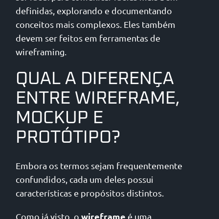
definidas, explorando e documentando
conceitos mais complexos. Eles também
devem ser feitos em ferramentas de
wireframing.
QUAL A DIFERENÇA
ENTRE WIREFRAME,
MOCKUP E
PROTÓTIPO?
Embora os termos sejam frequentemente
confundidos, cada um deles possui
características e propósitos distintos.
wireframe
Como já visto, o
é uma