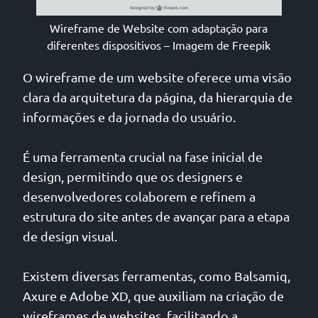
Wireframe de Website com adaptação para
diferentes dispositivos – Imagem de Freepik
O wireframe de um website oferece uma visão
clara da arquitetura da página, da hierarquia de
informações e da jornada do usuário.
É uma ferramenta crucial na fase inicial de
design, permitindo que os designers e
desenvolvedores colaborem e refinem a
estrutura do site antes de avançar para a etapa
de design visual.
Existem diversas ferramentas, como Balsamiq,
Axure e Adobe XD, que auxiliam na criação de
wireframes de websites, facilitando a