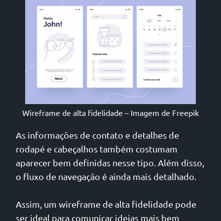
Wireframe de alta fidelidade – Imagem de Freepik
As informações de contato e detalhes de
rodapé e cabeçalhos também costumam
aparecer bem definidas nesse tipo. Além disso,
o fluxo de navegação é ainda mais detalhado.
Assim, um wireframe de alta fidelidade pode
ser ideal para comunicar ideias mais bem