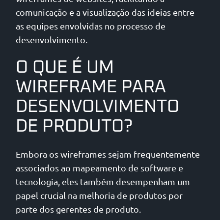
comunicação e a visualização das ideias entre
as equipes envolvidas no processo de
desenvolvimento.
O QUE É UM
WIREFRAME PARA
DESENVOLVIMENTO
DE PRODUTO?
Embora os wireframes sejam frequentemente
associados ao mapeamento de software e
tecnologia, eles também desempenham um
papel crucial na melhoria de produtos por
parte dos gerentes de produto.