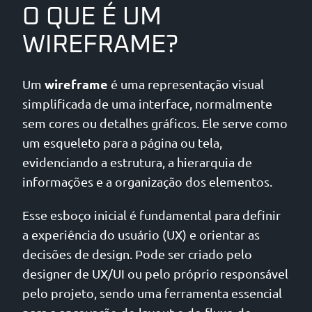
O QUE É UM
WIREFRAME?
wireframe
Um
é uma representação visual
simplificada de uma interface, normalmente
sem cores ou detalhes gráficos. Ele serve como
um esqueleto para a página ou tela,
evidenciando a estrutura, a hierarquia de
informações e a organização dos elementos.
Esse esboço inicial é fundamental para definir
a experiência do usuário (UX) e orientar as
decisões de design. Pode ser criado pelo
designer de UX/UI ou pelo próprio responsável
pelo projeto, sendo uma ferramenta essencial