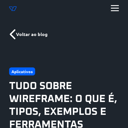
Voltar ao blog
Aplicativos
TUDO SOBRE
WIREFRAME: O QUE É,
TIPOS, EXEMPLOS E
FERRAMENTAS