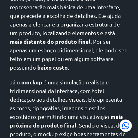
representação mais básica de uma interface,
que precede a escolha de detalhes. Ele ajuda
apenas a elencar e a organizar a estrutura de
um produto, localizando elementos e está
mais distante do produto final
. Por ser
apenas um esboço bidimensional, ele pode ser
feito em um papel ou em algum software,
baixo custo
possuindo
.
mockup
Já o
é uma simulação realista e
tridimensional da interface, com total
dedicação aos detalhes visuais. Ele apresenta
as cores, tipografias, imagens e estilos
mais
escolhidos permitindo uma visualização
próxima do produto final
. Sendo o visual do
produto, o mockup exige boas ferramentas de