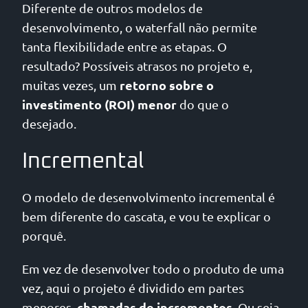
Diferente de outros modelos de
desenvolvimento, o waterfall não permite
tanta flexibilidade entre as etapas. O
resultado? Possíveis atrasos no projeto e,
retorno sobre o
muitas vezes, um
investimento (ROI) menor
do que o
desejado.
Incremental
O modelo de desenvolvimento incremental é
bem diferente do cascata, e vou te explicar o
porquê.
Em vez de desenvolver todo o produto de uma
vez, aqui o projeto é dividido em partes
chamadas de incrementos
menores,
. Ou seja,