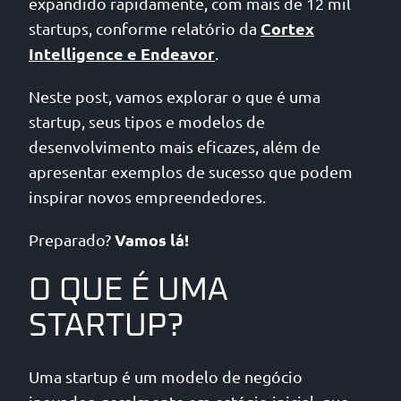
expandido rapidamente, com mais de 12 mil
Cortex
startups, conforme relatório da
Intelligence e Endeavor
.
Neste post, vamos explorar o que é uma
startup, seus tipos e modelos de
desenvolvimento mais eficazes, além de
apresentar exemplos de sucesso que podem
inspirar novos empreendedores.
Vamos lá!
Preparado?
O QUE É UMA
STARTUP?
Uma startup é um modelo de negócio