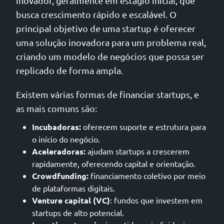
inovador, geralmente em estágio inicial, que
busca crescimento rápido e escalável. O
principal objetivo de uma startup é oferecer
uma solução inovadora para um problema real,
criando um modelo de negócios que possa ser
replicado de forma ampla.
Existem várias formas de financiar startups, e
as mais comuns são:
Incubadoras:
oferecem suporte e estrutura para
o início do negócio.
Aceleradoras:
ajudam startups a crescerem
rapidamente, oferecendo capital e orientação.
Crowdfunding:
financiamento coletivo por meio
de plataformas digitais.
Venture capital (VC)
: fundos que investem em
startups de alto potencial.