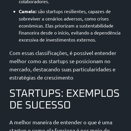
colaboradores.
Camelo:
são startups resilientes, capazes de
sobreviver a cenários adversos, como crises
econômicas. Elas priorizam a sustentabilidade
financeira desde o início, evitando a dependência
excessiva de investimentos externos.
Com essas classificações, é possível entender
melhor como as startups se posicionam no
mercado, destacando suas particularidades e
estratégias de crescimento
STARTUPS: EXEMPLOS
DE SUCESSO
A melhor maneira de entender o que é uma
startup e como ela funciona é por meio de