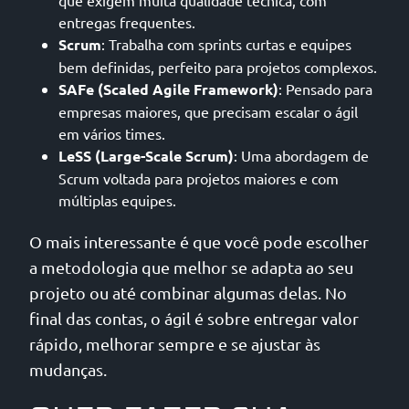
que exigem muita qualidade técnica, com
entregas frequentes.
Scrum
: Trabalha com sprints curtas e equipes
bem definidas, perfeito para projetos complexos.
SAFe (Scaled Agile Framework)
: Pensado para
empresas maiores, que precisam escalar o ágil
em vários times.
LeSS (Large-Scale Scrum)
: Uma abordagem de
Scrum voltada para projetos maiores e com
múltiplas equipes.
O mais interessante é que você pode escolher
a metodologia que melhor se adapta ao seu
projeto ou até combinar algumas delas. No
final das contas, o ágil é sobre entregar valor
rápido, melhorar sempre e se ajustar às
mudanças.