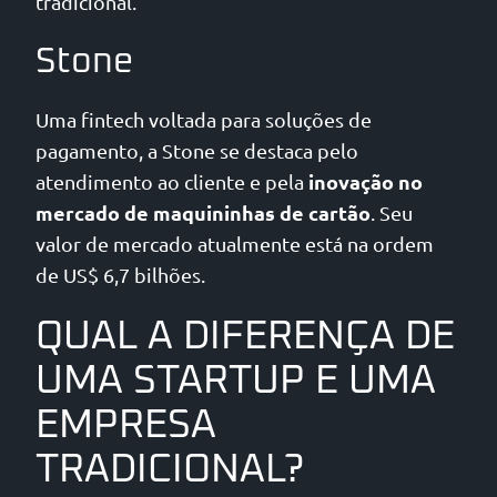
tradicional.
Stone
Uma fintech voltada para soluções de
pagamento, a Stone se destaca pelo
inovação no
atendimento ao cliente e pela
mercado de maquininhas de cartão
. Seu
valor de mercado atualmente está na ordem
de US$ 6,7 bilhões.
QUAL A DIFERENÇA DE
UMA STARTUP E UMA
EMPRESA
TRADICIONAL?