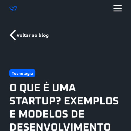
Voltar ao blog
Tecnologia
O QUE É UMA
STARTUP? EXEMPLOS
E MODELOS DE
DESENVOLVIMENTO