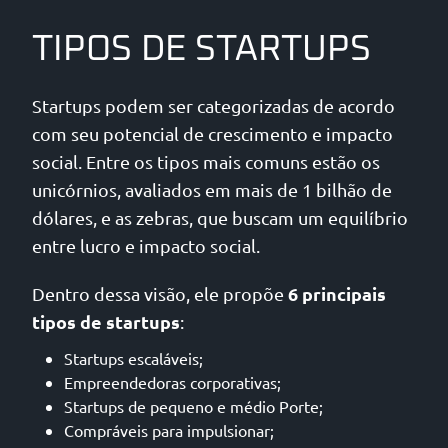
TIPOS DE STARTUPS
Startups podem ser categorizadas de acordo
com seu potencial de crescimento e impacto
social. Entre os tipos mais comuns estão os
unicórnios, avaliados em mais de 1 bilhão de
dólares, e as zebras, que buscam um equilíbrio
entre lucro e impacto social.
6 principais
Dentro dessa visão, ele propõe
tipos de startups
:
Startups escaláveis;
Empreendedoras corporativas;
Startups de pequeno e médio Porte;
Compráveis ​​para impulsionar;