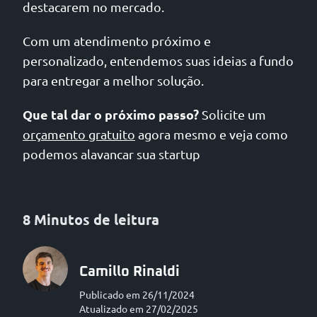
destacarem no mercado.
Com um atendimento próximo e
personalizado, entendemos suas ideias a fundo
para entregar a melhor solução.
Que tal dar o próximo passo?
Solicite um
orçamento gratuito
agora mesmo e veja como
podemos alavancar sua startup
8 Minutos de leitura
Camillo Rinaldi
Publicado em 26/11/2024
Atualizado em 27/02/2025