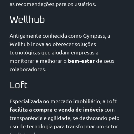
as recomendações para os usuários.
Wellhub
Antigamente conhecida como Gympass, a
Wellhub inova ao oferecer soluções
tecnológicas que ajudam empresas a
bem-estar
monitorar e melhorar o
de seus
colaboradores.
Loft
Especializada no mercado imobiliário, a Loft
facilita a compra e venda de imóveis
com
transparência e agilidade, se destacando pelo
uso de tecnologia para transformar um setor