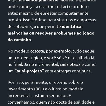
pode começar a usar (ou testar) o produto
antes mesmo de ele estar completamente
pronto. Isso é ótimo para startups e empresas
identificar
de software, já que permite
melhorias ou resolver problemas ao longo
do caminho
.
No modelo cascata, por exemplo, tudo segue
uma ordem rígida, e você só vê o resultado lá
no final. Já no incremental, cada etapa é como
“mini-projeto”
um
com entregas contínuas.
Por isso, geralmente, o retorno sobre o
investimento (ROI) e o lucro no modelo
incremental costuma ser maior. E
convenhamos, quem não gosta de agilidade e