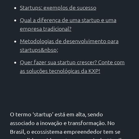
Startups: exemplos de sucesso
Qual a diferença de uma startup e uma
empresa tradicional?
Metodologias de desenvolvimento para
startups&nbsp;
Quer fazer sua startup crescer? Conte com
as soluções tecnológicas da KXP!
O termo ‘startup’ está em alta, sendo
associado a inovação e transformação. No
Brasil, o ecossistema empreendedor tem se