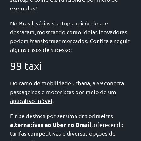
exemplos!
No Brasil, várias startups unicórnios se
destacam, mostrando como ideias inovadoras
podem transformar mercados. Confira a seguir
alguns casos de sucesso:
99 taxi
Do ramo de mobilidade urbana, a 99 conecta
passageiros e motoristas por meio de um
aplicativo móvel
.
Ela se destaca por ser uma das primeiras
alternativas ao Uber no Brasil
, oferecendo
tarifas competitivas e diversas opções de