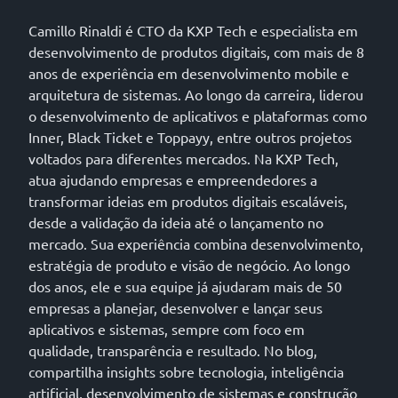
Camillo Rinaldi é CTO da KXP Tech e especialista em
desenvolvimento de produtos digitais, com mais de 8
anos de experiência em desenvolvimento mobile e
arquitetura de sistemas. Ao longo da carreira, liderou
o desenvolvimento de aplicativos e plataformas como
Inner, Black Ticket e Toppayy, entre outros projetos
voltados para diferentes mercados. Na KXP Tech,
atua ajudando empresas e empreendedores a
transformar ideias em produtos digitais escaláveis,
desde a validação da ideia até o lançamento no
mercado. Sua experiência combina desenvolvimento,
estratégia de produto e visão de negócio. Ao longo
dos anos, ele e sua equipe já ajudaram mais de 50
empresas a planejar, desenvolver e lançar seus
aplicativos e sistemas, sempre com foco em
qualidade, transparência e resultado. No blog,
compartilha insights sobre tecnologia, inteligência
artificial, desenvolvimento de sistemas e construção