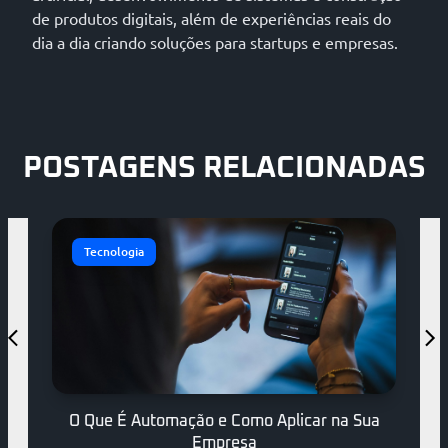
de produtos digitais, além de experiências reais do
dia a dia criando soluções para startups e empresas.
POSTAGENS RELACIONADAS
Tecnologia
O que é SaaS e Como Decidir pela Adoção