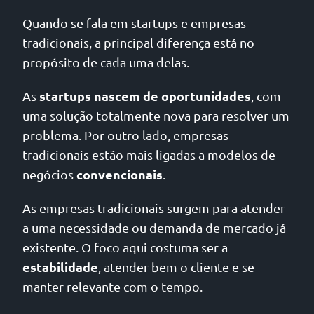
Quando se fala em startups e empresas
tradicionais, a principal diferença está no
propósito de cada uma delas.
startups nascem de oportunidades
As
, com
uma solução totalmente nova para resolver um
problema. Por outro lado, empresas
tradicionais estão mais ligadas a modelos de
convencionais
negócios
.
As empresas tradicionais surgem para atender
a uma necessidade ou demanda de mercado já
existente. O foco aqui costuma ser a
estabilidade
, atender bem o cliente e se
manter relevante com o tempo.