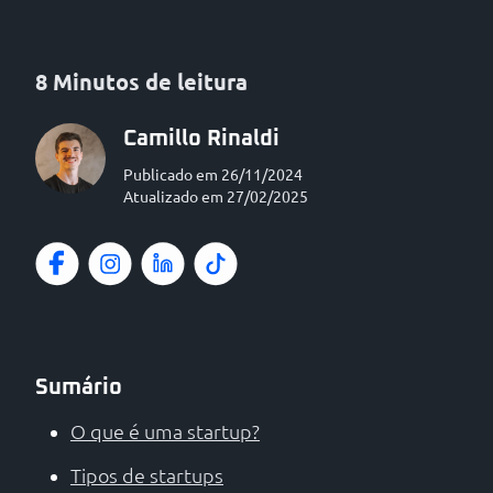
8 Minutos de leitura
Camillo Rinaldi
Publicado em 26/11/2024
Atualizado em 27/02/2025
Sumário
O que é uma startup?
Tipos de startups