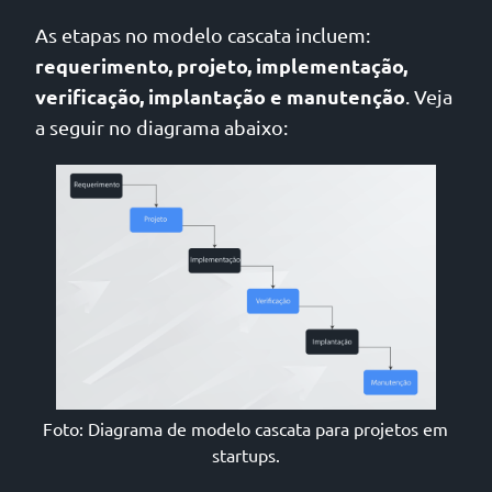
As etapas no modelo cascata incluem:
requerimento, projeto, implementação,
verificação, implantação e manutenção
. Veja
a seguir no diagrama abaixo:
Foto: Diagrama de modelo cascata para projetos em
startups.