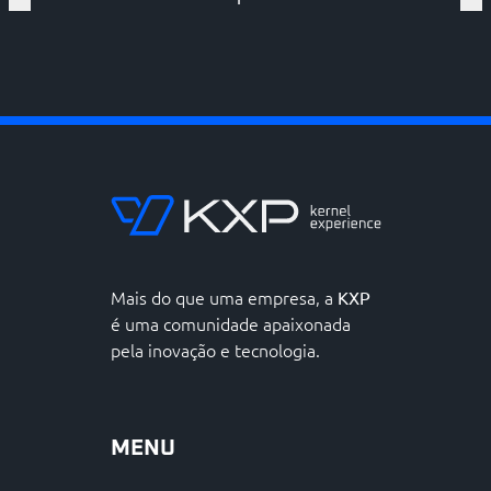
Mais do que uma empresa, a
KXP
é uma comunidade apaixonada
pela inovação e tecnologia.
MENU