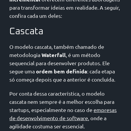
para transformar ideias em realidade. A seguir,
confira cada um deles:
Cascata
O modelo cascata, também chamado de
Waterfall
metodologia
, é um método
sequencial para desenvolver produtos. Ele
ordem bem definida
segue uma
: cada etapa
só começa depois que a anterior é concluída.
Por conta dessa característica, o modelo
cascata nem sempre é a melhor escolha para
startups, especialmente no caso de
empresas
de desenvolvimento de software
, onde a
agilidade costuma ser essencial.