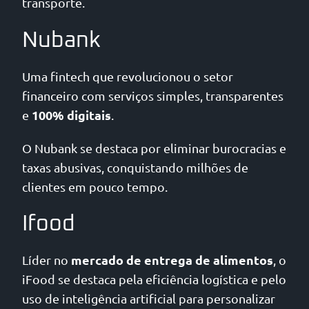
transporte.
Nubank
Uma fintech que revolucionou o setor
financeiro com serviços simples, transparentes
100% digitais
e
.
O Nubank se destaca por eliminar burocracias e
taxas abusivas, conquistando milhões de
clientes em pouco tempo.
Ifood
mercado de entrega de alimentos
Líder no
, o
iFood se destaca pela eficiência logística e pelo
uso de inteligência artificial para personalizar