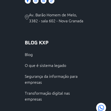
Av. Barão Homem de Melo,
3382 - sala 602 - Nova Granada
BLOG KXP
Blog
O que é sistema legado
Segurança da informação para
empresas
Transformação digital nas
empresas