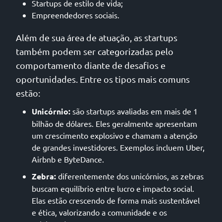
Startups de estilo de vida;
Empreendedores sociais.
Além de sua área de atuação, as startups
também podem ser categorizadas pelo
comportamento diante de desafios e
oportunidades. Entre os tipos mais comuns
estão:
Unicórnio:
são startups avaliadas em mais de 1
bilhão de dólares. Eles geralmente apresentam
um crescimento explosivo e chamam a atenção
de grandes investidores. Exemplos incluem Uber,
Airbnb e ByteDance.
Zebra:
diferentemente dos unicórnios, as zebras
buscam equilíbrio entre lucro e impacto social.
Elas estão crescendo de forma mais sustentável
e ética, valorizando a comunidade e os