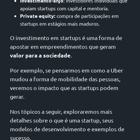
Investimento-anjo
: investidores individuais que
apoiam startups com capital e mentoria.
Private equity:
compra de participações em
startups em estágios mais maduros.
O investimento em startups é uma forma de
apostar em empreendimentos que geram
valor para a sociedade
.
Por exemplo, se pensarmos em como a Uber
mudou a forma de mobilidade das pessoas,
veremos o impacto que as startups podem
gerar.
Nos tópicos a seguir, exploraremos mais
detalhes sobre o que é uma startup, seus
modelos de desenvolvimento e exemplos de
sucesso.