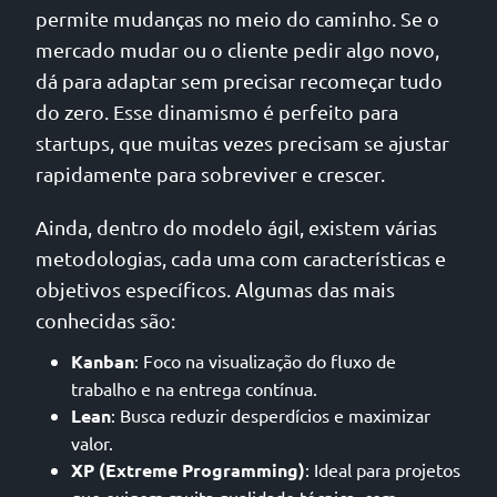
permite mudanças no meio do caminho. Se o
mercado mudar ou o cliente pedir algo novo,
dá para adaptar sem precisar recomeçar tudo
do zero. Esse dinamismo é perfeito para
startups, que muitas vezes precisam se ajustar
rapidamente para sobreviver e crescer.
Ainda, dentro do modelo ágil, existem várias
metodologias, cada uma com características e
objetivos específicos. Algumas das mais
conhecidas são:
Kanban
: Foco na visualização do fluxo de
trabalho e na entrega contínua.
Lean
: Busca reduzir desperdícios e maximizar
valor.
XP (Extreme Programming)
: Ideal para projetos