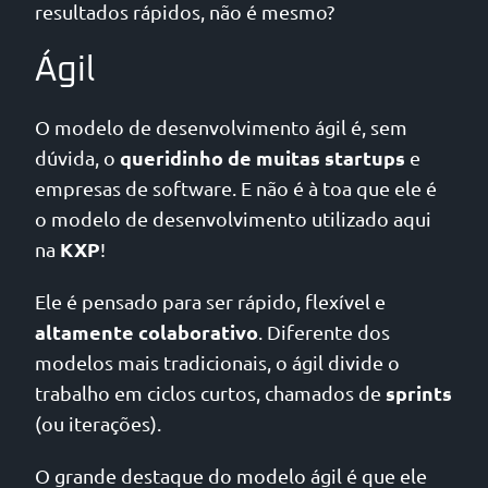
resultados rápidos, não é mesmo?
Ágil
O modelo de desenvolvimento ágil é, sem
queridinho de muitas startups
dúvida, o
e
empresas de software. E não é à toa que ele é
o modelo de desenvolvimento utilizado aqui
KXP
na
!
Ele é pensado para ser rápido, flexível e
altamente colaborativo
. Diferente dos
modelos mais tradicionais, o ágil divide o
sprints
trabalho em ciclos curtos, chamados de
(ou iterações).
O grande destaque do modelo ágil é que ele