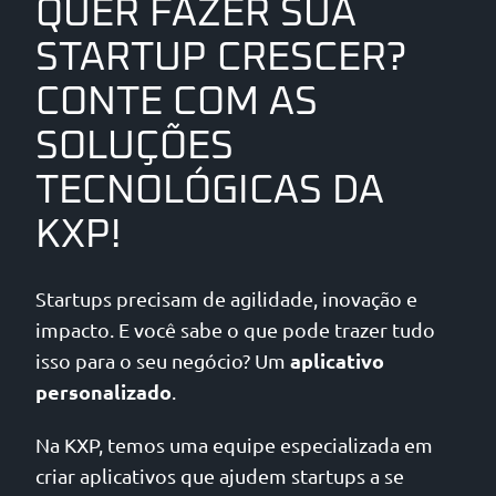
QUER FAZER SUA
STARTUP CRESCER?
CONTE COM AS
SOLUÇÕES
TECNOLÓGICAS DA
KXP!
Startups precisam de agilidade, inovação e
impacto. E você sabe o que pode trazer tudo
aplicativo
isso para o seu negócio? Um
personalizado
.
Na KXP, temos uma equipe especializada em
criar aplicativos que ajudem startups a se