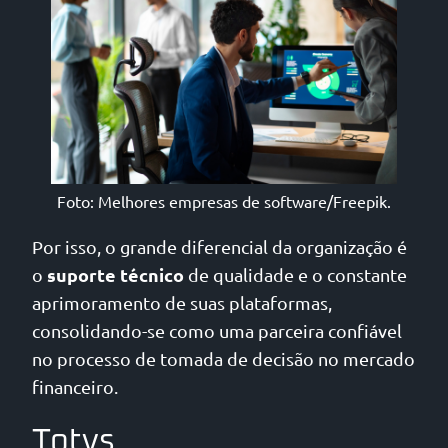
Foto: Melhores empresas de software/Freepik.
Por isso, o grande diferencial da organização é
suporte técnico
o
de qualidade e o constante
aprimoramento de suas plataformas,
consolidando-se como uma parceira confiável
no processo de tomada de decisão no mercado
financeiro.
Totvs