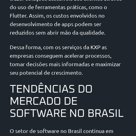
do uso de ferramentas práticas, como o
Flutter. Assim, os custos envolvidos no
desenvolvimento de apps podem ser
reduzidos sem abrir mão da qualidade.
Dessa forma, com os serviços da KXP as
empresas conseguem acelerar processos,
tomar decisões mais informadas e maximizar
seu potencial de crescimento.
TENDÊNCIAS DO
MERCADO DE
SOFTWARE NO BRASIL
O setor de software no Brasil continua em