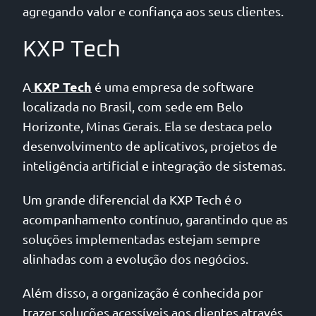
agregando valor e confiança aos seus clientes.
KXP Tech
KXP Tech
A
é uma empresa de software
localizada no Brasil, com sede em Belo
Horizonte, Minas Gerais. Ela se destaca pelo
desenvolvimento de aplicativos, projetos de
inteligência artificial e integração de sistemas.
Um grande diferencial da KXP Tech é o
acompanhamento contínuo, garantindo que as
soluções implementadas estejam sempre
alinhadas com a evolução dos negócios.
Além disso, a organização é conhecida por
trazer soluções acessíveis aos clientes através