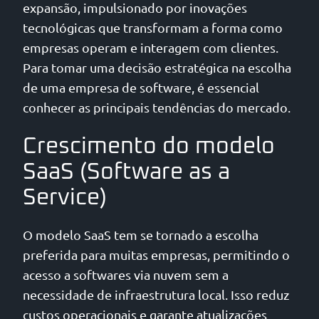
expansão, impulsionado por inovações
tecnológicas que transformam a forma como
empresas operam e interagem com clientes.
Para tomar uma decisão estratégica na escolha
de uma empresa de software, é essencial
conhecer as principais tendências do mercado.
Crescimento do modelo
SaaS (Software as a
Service)
O modelo SaaS tem se tornado a escolha
preferida para muitas empresas, permitindo o
acesso a softwares via nuvem sem a
necessidade de infraestrutura local. Isso reduz
custos operacionais e garante atualizações