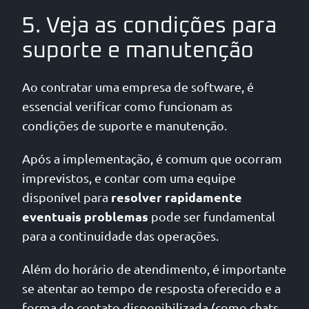
5. Veja as condições para
suporte e manutenção
Ao contratar uma empresa de software, é
essencial verificar como funcionam as
condições de suporte e manutenção.
Após a implementação, é comum que ocorram
imprevistos, e contar com uma equipe
resolver rapidamente
disponível para
eventuais problemas
pode ser fundamental
para a continuidade das operações.
Além do horário de atendimento, é importante
se atentar ao tempo de resposta oferecido e a
forma de contato disponibilizada (como chats,