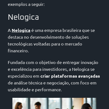
exemplos a seguir:
Nelogica
Nelogica
A
é uma empresa brasileira que se
destaca no desenvolvimento de soluções
tecnológicas voltadas para o mercado
financeiro.
Fundada com o objetivo de entregar inovação
e excelência para investidores, a Nelogica se
criar plataformas avançadas
especializou em
de análise técnica e negociação, com foco em
usabilidade e performance.