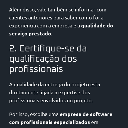
Além disso, vale também se informar com
clientes anteriores para saber como foi a
qualidade do
experiência com a empresa e a
serviço prestado
.
2. Certifique-se da
qualificação dos
profissionais
A qualidade da entrega do projeto está
diretamente ligada a expertise dos
profissionais envolvidos no projeto.
empresa de software
Por isso, escolha uma
com profissionais especializados
em