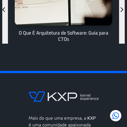
O Que É Arquitetura de Software: Guia para
CTOs
Mais do que uma empresa, a
KXP
é uma comunidade apaixonada