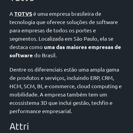
TOTVS
A
é uma empresa brasileira de
tecnologia que oferece soluções de software
para empresas de todos os portes e
segmentos. Localizada em São Paulo, ela se
uma das maiores empresas de
destaca como
software
do Brasil.
Dentre os diferenciais estão uma ampla gama
de produtos e serviços, incluindo ERP, CRM,
HCM, SCM, BI, e-commerce, cloud computing e
mobilidade. A empresa também tem um
ecossistema 3D que inclui gestão, techfin e
performance empresarial.
Attri