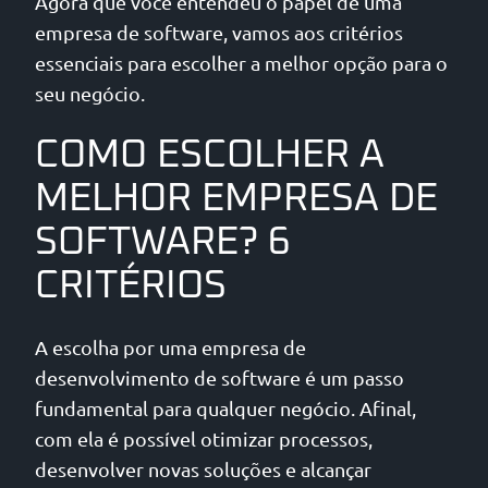
Agora que você entendeu o papel de uma
empresa de software, vamos aos critérios
essenciais para escolher a melhor opção para o
seu negócio.
COMO ESCOLHER A
MELHOR EMPRESA DE
SOFTWARE? 6
CRITÉRIOS
A escolha por uma empresa de
desenvolvimento de software é um passo
fundamental para qualquer negócio. Afinal,
com ela é possível otimizar processos,
desenvolver novas soluções e alcançar