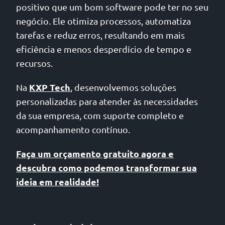
positivo que um bom software pode ter no seu
negócio. Ele otimiza processos, automatiza
tarefas e reduz erros, resultando em mais
eficiência e menos desperdício de tempo e
recursos.
KXP Tech
Na
, desenvolvemos soluções
personalizadas para atender às necessidades
da sua empresa, com suporte completo e
acompanhamento contínuo.
Faça um orçamento gratuito agora e
descubra como podemos transformar sua
ideia em realidade!