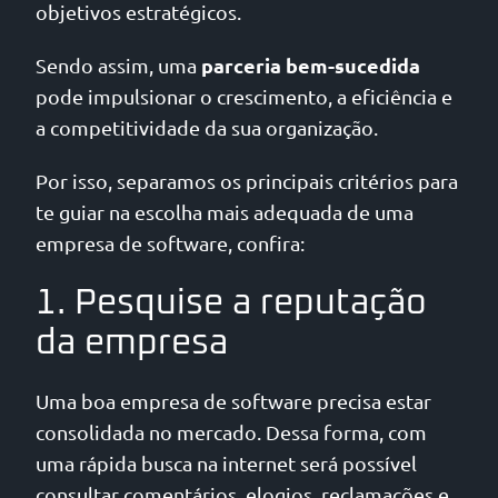
objetivos estratégicos.
parceria bem-sucedida
Sendo assim, uma
pode impulsionar o crescimento, a eficiência e
a competitividade da sua organização.
Por isso, separamos os principais critérios para
te guiar na escolha mais adequada de uma
empresa de software, confira:
1. Pesquise a reputação
da empresa
Uma boa empresa de software precisa estar
consolidada no mercado. Dessa forma, com
uma rápida busca na internet será possível
consultar comentários, elogios, reclamações e