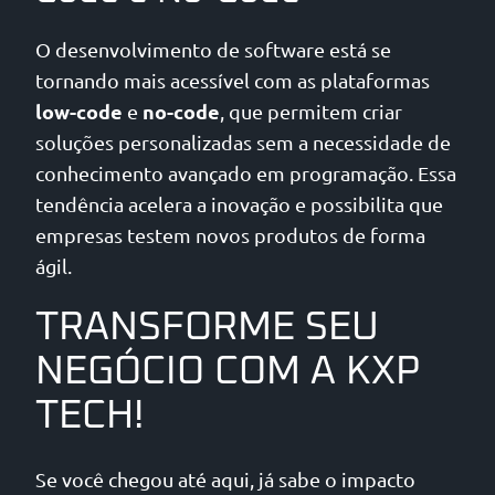
O desenvolvimento de software está se
tornando mais acessível com as plataformas
low-code
no-code
e
, que permitem criar
soluções personalizadas sem a necessidade de
conhecimento avançado em programação. Essa
tendência acelera a inovação e possibilita que
empresas testem novos produtos de forma
ágil.
TRANSFORME SEU
NEGÓCIO COM A KXP
TECH!
Se você chegou até aqui, já sabe o impacto