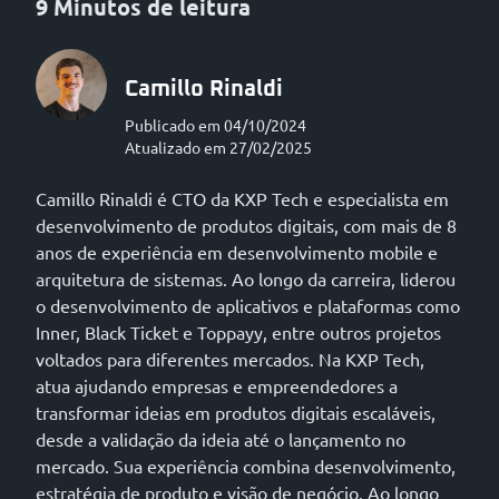
9 Minutos de leitura
Camillo Rinaldi
Publicado em 04/10/2024
Atualizado em 27/02/2025
Camillo Rinaldi é CTO da KXP Tech e especialista em
desenvolvimento de produtos digitais, com mais de 8
anos de experiência em desenvolvimento mobile e
arquitetura de sistemas. Ao longo da carreira, liderou
o desenvolvimento de aplicativos e plataformas como
Inner, Black Ticket e Toppayy, entre outros projetos
voltados para diferentes mercados. Na KXP Tech,
atua ajudando empresas e empreendedores a
transformar ideias em produtos digitais escaláveis,
desde a validação da ideia até o lançamento no
mercado. Sua experiência combina desenvolvimento,
estratégia de produto e visão de negócio. Ao longo