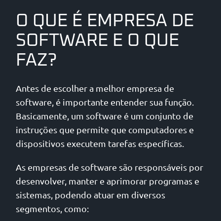
O QUE É EMPRESA DE
SOFTWARE E O QUE
FAZ?
Antes de escolher a melhor empresa de
software, é importante entender sua função.
Basicamente, um software é um conjunto de
instruções que permite que computadores e
dispositivos executem tarefas específicas.
As empresas de software são responsáveis por
desenvolver, manter e aprimorar programas e
sistemas, podendo atuar em diversos
segmentos, como: