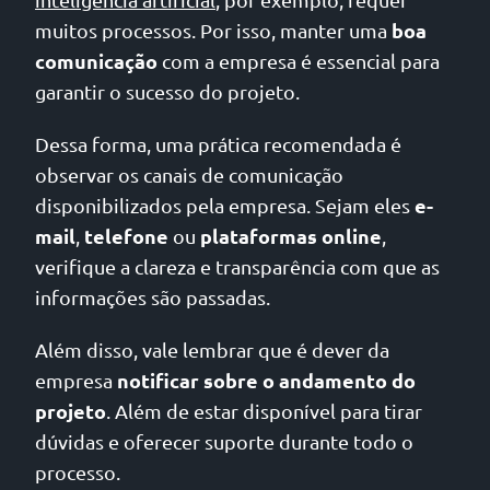
boa
muitos processos. Por isso, manter uma
comunicação
com a empresa é essencial para
garantir o sucesso do projeto.
Dessa forma, uma prática recomendada é
observar os canais de comunicação
e-
disponibilizados pela empresa. Sejam eles
mail
telefone
plataformas online
,
ou
,
verifique a clareza e transparência com que as
informações são passadas.
Além disso, vale lembrar que é dever da
notificar sobre o andamento do
empresa
projeto
. Além de estar disponível para tirar
dúvidas e oferecer suporte durante todo o
processo.