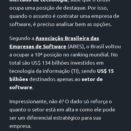
ocupa uma posição de destaque. Por isso,
quando o assunto é contratar uma empresa de
software, é preciso analisar bem as opções.
Associação Brasileira das
Segundo a
Empresas de Software
(ABES), o Brasil voltou
a ocupar a 10ª posição no ranking mundial. No
total são US$ 134 bilhões investidos em
US$ 15
tecnologia da informação (TI), sendo
bilhões
setor de
destinados apenas ao
software
.
Impressionante, não é? O dado só reforça o
quanto o setor está em alta e como ele pode
ser um diferencial estratégico para sua
empresa.