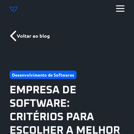
Voltar ao blog
Desenvolvimento de Softwares
EMPRESA DE
SOFTWARE:
CRITÉRIOS PARA
ESCOLHER A MELHOR