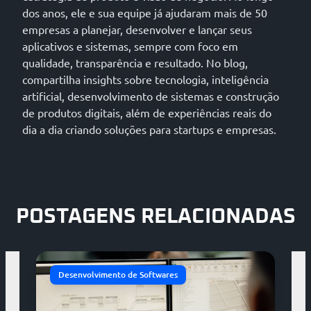
dos anos, ele e sua equipe já ajudaram mais de 50
empresas a planejar, desenvolver e lançar seus
aplicativos e sistemas, sempre com foco em
qualidade, transparência e resultado. No blog,
compartilha insights sobre tecnologia, inteligência
artificial, desenvolvimento de sistemas e construção
de produtos digitais, além de experiências reais do
dia a dia criando soluções para startups e empresas.
POSTAGENS RELACIONADAS
Desenvolvimento de Softwares