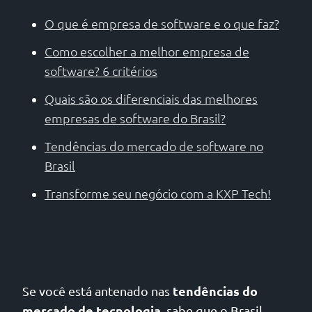
O que é empresa de software e o que faz?
Como escolher a melhor empresa de
software? 6 critérios
Quais são os diferenciais das melhores
empresas de software do Brasil?
Tendências do mercado de software no
Brasil
Transforme seu negócio com a KXP Tech!
tendências do
Se você está antenado nas
mercado de tecnologia
, sabe que o Brasil