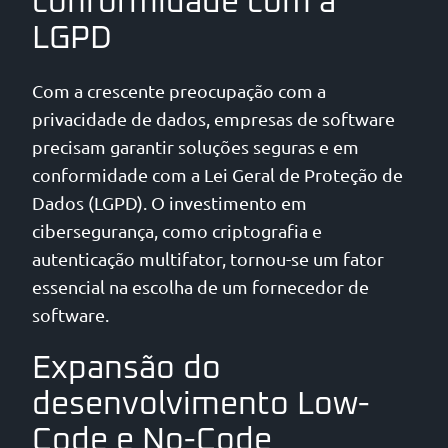
conformidade com a
LGPD
Com a crescente preocupação com a
privacidade de dados, empresas de software
precisam garantir soluções seguras e em
conformidade com a Lei Geral de Proteção de
Dados (LGPD). O investimento em
cibersegurança, como criptografia e
autenticação multifator, tornou-se um fator
essencial na escolha de um fornecedor de
software.
Expansão do
desenvolvimento Low-
Code e No-Code