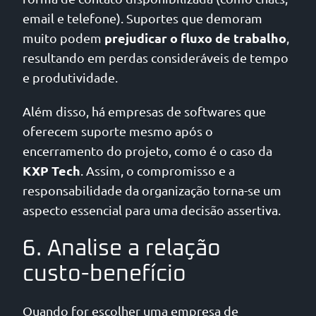
email e telefone). Suportes que demoram
prejudicar o fluxo de trabalho
muito podem
,
resultando em perdas consideráveis de tempo
e produtividade.
Além disso, há empresas de softwares que
oferecem suporte mesmo após o
encerramento do projeto, como é o caso da
KXP Tech
. Assim, o compromisso e a
responsabilidade da organização torna-se um
aspecto essencial para uma decisão assertiva.
6. Analise a relação
custo-benefício
Quando for escolher uma empresa de