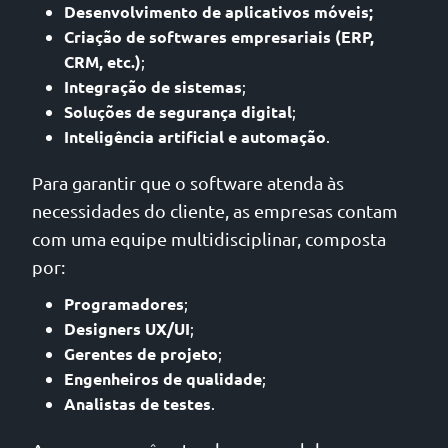
Desenvolvimento de aplicativos móveis;
Criação de softwares empresariais (ERP,
CRM, etc.)
;
Integração de sistemas
;
Soluções de segurança digital
;
Inteligência artificial e automação
.
Para garantir que o software atenda às
necessidades do cliente, as empresas contam
com uma equipe multidisciplinar, composta
por:
Programadores
;
Designers UX/UI
;
Gerentes de projeto
;
Engenheiros de qualidade
;
Analistas de testes
.