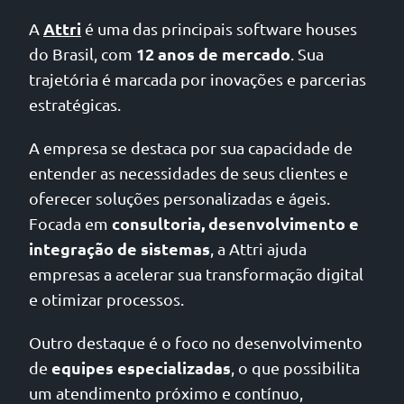
Attri
A
é uma das principais software houses
12 anos de mercado
do Brasil, com
. Sua
trajetória é marcada por inovações e parcerias
estratégicas.
A empresa se destaca por sua capacidade de
entender as necessidades de seus clientes e
oferecer soluções personalizadas e ágeis.
consultoria, desenvolvimento e
Focada em
integração de sistemas
, a Attri ajuda
empresas a acelerar sua transformação digital
e otimizar processos.
Outro destaque é o foco no desenvolvimento
equipes especializadas
de
, o que possibilita
um atendimento próximo e contínuo,