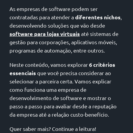
As empresas de software podem ser
diferentes nichos
contratadas para atender a
,
desenvolvendo soluções que vão desde
software para lojas virtuais
até sistemas de
gestão para corporações, aplicativos móveis,
programas de automação, entre outros.
6 critérios
Neste conteúdo, vamos explorar
essenciais
que você precisa considerar ao
selecionar a parceira certa. Vamos explicar
como funciona uma empresa de
desenvolvimento de software e mostrar o
passo a passo para avaliar desde a reputação
da empresa até a relação custo-benefício.
Quer saber mais? Continue a leitura!