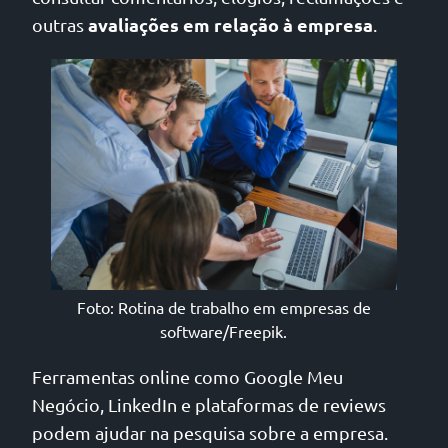
avaliações em relação à empresa
outras
.
Foto: Rotina de trabalho em empresas de
software/Freepik.
Ferramentas online como Google Meu
Negócio, LinkedIn e plataformas de reviews
podem ajudar na pesquisa sobre a empresa.