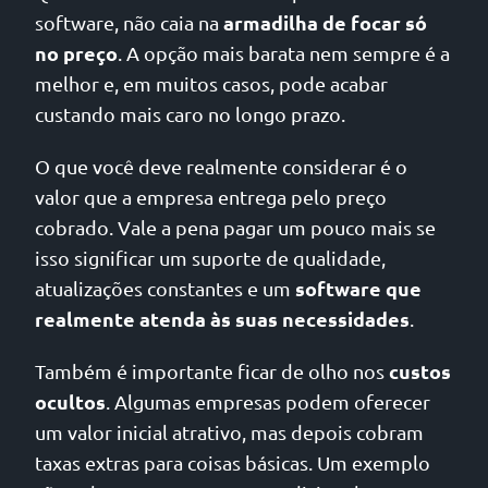
armadilha de focar só
software, não caia na
no preço
. A opção mais barata nem sempre é a
melhor e, em muitos casos, pode acabar
custando mais caro no longo prazo.
O que você deve realmente considerar é o
valor que a empresa entrega pelo preço
cobrado. Vale a pena pagar um pouco mais se
isso significar um suporte de qualidade,
software que
atualizações constantes e um
realmente atenda às suas necessidades
.
custos
Também é importante ficar de olho nos
ocultos
. Algumas empresas podem oferecer
um valor inicial atrativo, mas depois cobram
taxas extras para coisas básicas. Um exemplo