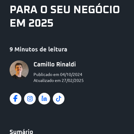
PARA O SEU NEGÓCIO
EM 2025
9 Minutos de leitura
Camillo Rinaldi
Publicado em 04/10/2024
Atualizado em 27/02/2025
Sumário