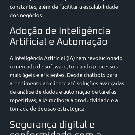
constantes, além de facilitar a escalabilidade
dos negócios.
Adoção de Inteligência
Artificial e Automação
A Inteligência Artificial (IA) tem revolucionado
o mercado de software, tornando processos
mais ágeis e eficientes. Desde chatbots para
atendimento ao cliente até soluções avançadas
de análise de dados e automação de tarefas
repetitivas, a IA melhora a produtividade e a
tomada de decisão estratégica.
Segurança digital e