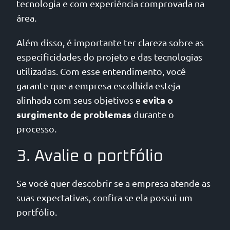
tecnologia e com experiência comprovada na
área.
Além disso, é importante ter clareza sobre as
especificidades do projeto e das tecnologias
utilizadas. Com esse entendimento, você
garante que a empresa escolhida esteja
evita o
alinhada com seus objetivos e
surgimento de problemas
durante o
processo.
3. Avalie o portfólio
Se você quer descobrir se a empresa atende as
suas expectativas, confira se ela possui um
portfólio.