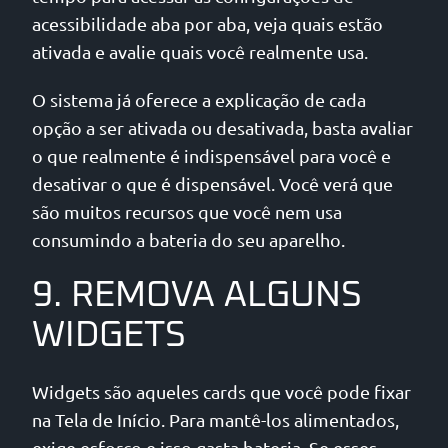
acessibilidade aba por aba, veja quais estão
ativada e avalie quais você realmente usa.
O sistema já oferece a explicação de cada
opção a ser ativada ou desativada, basta avaliar
o que realmente é indispensável para você e
desativar o que é dispensável. Você verá que
são muitos recursos que você nem usa
consumindo a bateria do seu aparelho.
9. REMOVA ALGUNS
WIDGETS
Widgets são aqueles cards que você pode fixar
na Tela de Início. Para mantê-los alimentados,
exige esforço e isso gasta bateria. Se esses