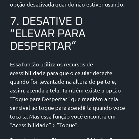
opção desativada quando não estiver usando.
7. DESATIVE O
“ELEVAR PARA
DESPERTAR”
Essa função utiliza os recursos de
acessibilidade para que o celular detecte
quando for levantado na altura do peito e,
assim, acenda a tela. Também existe a opção
“Toque para Despertar” que mantém a tela
sensível ao toque para acendê-la quando você
tocá-la. Mas essa função você encontra em
“Acessibilidade” > “Toque”.