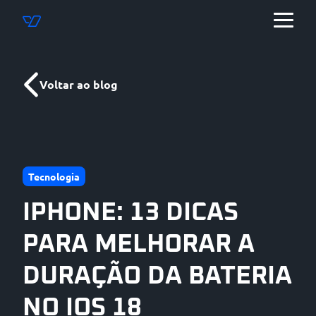
Voltar ao blog
Tecnologia
IPHONE: 13 DICAS
PARA MELHORAR A
DURAÇÃO DA BATERIA
NO IOS 18