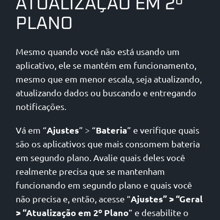
ATUALIZAÇÃO EM 2º
PLANO
Mesmo quando você não está usando um
aplicativo, ele se mantém em funcionamento,
mesmo que em menor escala, seja atualizando,
atualizando dados ou buscando e entregando
notificações.
Ajustes
Bateria
Vá em “
” > “
” e verifique quais
são os aplicativos que mais consomem bateria
em segundo plano. Avalie quais deles você
realmente precisa que se mantenham
funcionando em segundo plano e quais você
Ajustes” > “Geral
não precisa e, então, acesse “
> “Atualização em 2º Plano
” e desabilite o