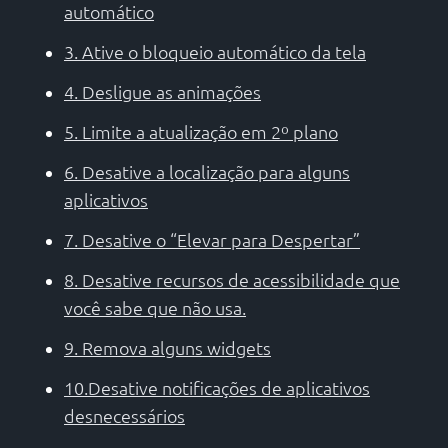
automático
3. Ative o bloqueio automático da tela
4. Desligue as animações
5. Limite a atualização em 2º plano
6. Desative a localização para alguns
aplicativos
7. Desative o “Elevar para Despertar”
8. Desative recursos de acessibilidade que
você sabe que não usa.
9. Remova alguns widgets
10.Desative notificações de aplicativos
desnecessários