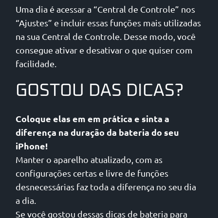
Uma dia é acessar a “Central de Controle” nos
“Ajustes” e incluir essas funções mais utilizadas
na sua Central de Controle. Desse modo, você
consegue ativar e desativar o que quiser com
facilidade.
GOSTOU DAS DICAS?
Coloque elas em em prática e sinta a
diferença na duração da bateria do seu
iPhone!
Manter o aparelho atualizado, com as
configurações certas e livre de funções
desnecessárias faz toda a diferença no seu dia
a dia.
Se você gostou dessas dicas de bateria para