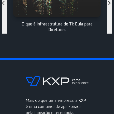
Cloud Computing para Empresas: Guia
Estratégico 2026
Mais do que uma empresa, a
KXP
é uma comunidade apaixonada
pela inovação e tecnologia.