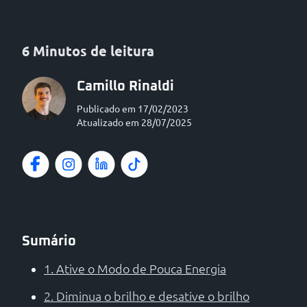
6 Minutos de leitura
Camillo Rinaldi
Publicado em 17/02/2023
Atualizado em 28/07/2025
Sumário
1. Ative o Modo de Pouca Energia
2. Diminua o brilho e desative o brilho