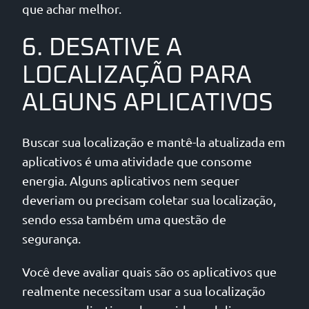
que achar melhor.
6. DESATIVE A
LOCALIZAÇÃO PARA
ALGUNS APLICATIVOS
Buscar sua localização e mantê-la atualizada em
aplicativos é uma atividade que consome
energia. Alguns aplicativos nem sequer
deveriam ou precisam coletar sua localização,
sendo essa também uma questão de
segurança.
Você deve avaliar quais são os aplicativos que
realmente necessitam usar a sua localização