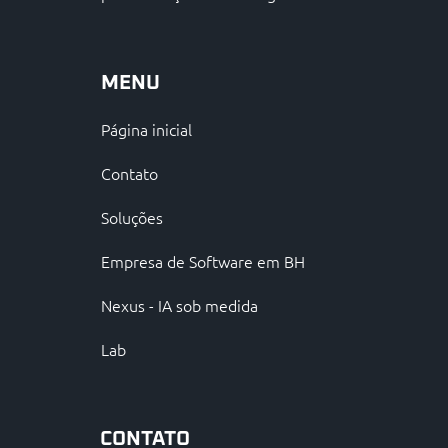
MENU
Página inicial
Contato
Soluções
Empresa de Software em BH
Nexus - IA sob medida
Lab
CONTATO