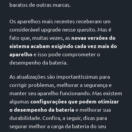
baratos de outras marcas.
Os aparelhos mais recentes receberam um
considerável upgrade nesse quesito. Mas é
novas versões do
fato que, muitas vezes, as
sistema acabam exigindo cada vez mais do
aparelho
e isso pode comprometer o
desempenho da bateria.
As atualizações são importantíssimas para
corrigir problemas, melhorar a segurança e
manter seu aparelho funcionando. Mas existem
configurações que podem otimizar
algumas
o desempenho da bateria
e melhorar sua
durabilidade. Confira, a seguir, dicas para
segurar melhor a carga da bateria do seu