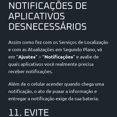
NOTIFICAÇÕES DE
APLICATIVOS
DESNECESSÁRIOS
Assim como fez com os Serviços de Localização
e com as Atualizações em Segundo Plano, vá
Ajustes
Notificações
em “
” > “
” e avalie de
quais aplicativos você realmente precisa
receber notificações.
Além de o celular acender quando chega uma
notificação, o ato de puxar a informação e
entregar a notificação exige da sua bateria.
11. EVITE