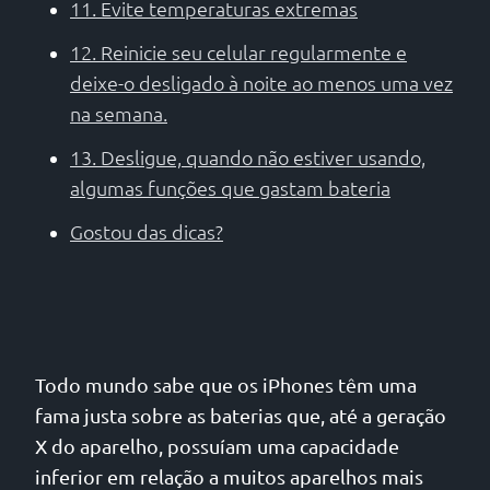
11. Evite temperaturas extremas
12. Reinicie seu celular regularmente e
deixe-o desligado à noite ao menos uma vez
na semana.
13. Desligue, quando não estiver usando,
algumas funções que gastam bateria
Gostou das dicas?
Todo mundo sabe que os iPhones têm uma
fama justa sobre as baterias que, até a geração
X do aparelho, possuíam uma capacidade
inferior em relação a muitos aparelhos mais