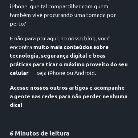
iPhone, que tal compartilhar com quem
também vive procurando uma tomada por
perto?
E não para por aqui: no nosso blog, você
muito mais conteúdos sobre
encontra
tecnologia, segurança digital e boas
práticas para tirar o máximo proveito do seu
celular
— seja iPhone ou Android.
Acesse nossos outros artigos
e acompanhe
a gente nas redes para não perder nenhuma
dica!
6 Minutos de leitura