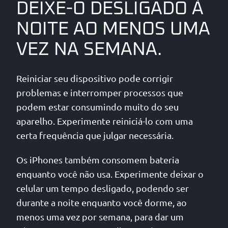
DEIXE-O DESLIGADO À
NOITE AO MENOS UMA
VEZ NA SEMANA.
Reiniciar seu dispositivo pode corrigir
problemas e interromper processos que
podem estar consumindo muito do seu
aparelho. Experimente reiniciá-lo com uma
certa frequência que julgar necessária.
Os iPhones também consomem bateria
enquanto você não usa. Experimente deixar o
celular um tempo desligado, podendo ser
durante a noite enquanto você dorme, ao
menos uma vez por semana, para dar um