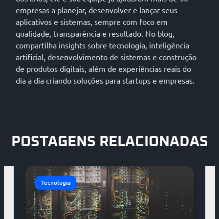
empresas a planejar, desenvolver e lançar seus
aplicativos e sistemas, sempre com foco em
qualidade, transparência e resultado. No blog,
compartilha insights sobre tecnologia, inteligência
artificial, desenvolvimento de sistemas e construção
de produtos digitais, além de experiências reais do
dia a dia criando soluções para startups e empresas.
POSTAGENS RELACIONADAS
Tecnologia