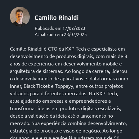
Camillo Rinaldi
Publicado em 17/02/2023
Atualizado em 28/07/2025
Camillo Rinaldi é CTO da KXP Tech e especialista em
desenvolvimento de produtos digitais, com mais de 8
anos de experiência em desenvolvimento mobile e
arquitetura de sistemas. Ao longo da carreira, liderou
o desenvolvimento de aplicativos e plataformas como
Inner, Black Ticket e Toppayy, entre outros projetos
voltados para diferentes mercados. Na KXP Tech,
atua ajudando empresas e empreendedores a
transformar ideias em produtos digitais escaláveis,
desde a validação da ideia até o lançamento no
mercado. Sua experiência combina desenvolvimento,
estratégia de produto e visão de negócio. Ao longo
dos anos, ele e sua equipe já ajudaram mais de 50