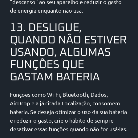
“descanso” ao seu aparelho e reduzir o gasto
de energia enquanto não usa.
13. DESLIGUE,
QUANDO NÃO ESTIVER
USANDO, ALGUMAS
FUNÇÕES QUE
GASTAM BATERIA
Funções como Wi-Fi, Bluetooth, Dados,
AirDrop e a já citada Localização, consomem
bateria. Se deseja otimizar o uso da sua bateria
e reduzir o gasto, crie o hábito de sempre
desativar essas funções quando não for usá-las.