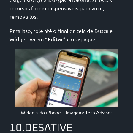
recursos forem dispensáveis para você,
remova-los.
Para isso, role até o final da tela de Busca e
Editar
Widget, vá em “
” e os apague.
Widgets do iPhone – Imagem: Tech Advisor
10.DESATIVE