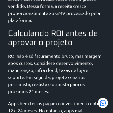
vendido. Dessa forma, a receita cresce
proporcionalmente ao GMV processado pela
plataforma.
Calculando ROI antes de
aprovar o projeto
ROI não é só faturamento bruto, mas margem
após custos. Considere desenvolvimento,
manutenção, infra cloud, taxas de loja e
suporte. Em seguida, projete cenários
pessimista, realista e otimista para os
próximos 24 meses.
Apps bem feitos pagam o investimento entre
12 e 24 meses. No entanto, apps mal