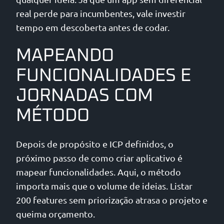
real perde para incumbentes, vale investir
tempo em descoberta antes de codar.
MAPEANDO
FUNCIONALIDADES E
JORNADAS COM
MÉTODO
Depois de propósito e ICP definidos, o
próximo passo de como criar aplicativo é
mapear funcionalidades. Aqui, o método
importa mais que o volume de ideias. Listar
200 features sem priorização atrasa o projeto e
queima orçamento.