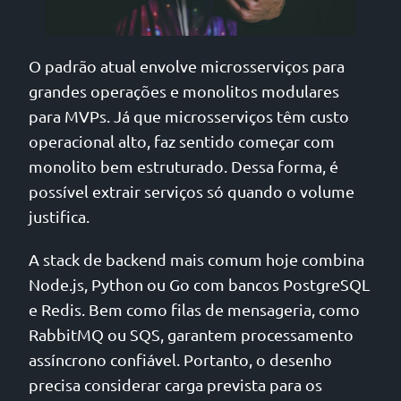
O padrão atual envolve microsserviços para
grandes operações e monolitos modulares
para MVPs. Já que microsserviços têm custo
operacional alto, faz sentido começar com
monolito bem estruturado. Dessa forma, é
possível extrair serviços só quando o volume
justifica.
A stack de backend mais comum hoje combina
Node.js, Python ou Go com bancos PostgreSQL
e Redis. Bem como filas de mensageria, como
RabbitMQ ou SQS, garantem processamento
assíncrono confiável. Portanto, o desenho
precisa considerar carga prevista para os