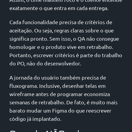
exatamente o que entra em cada entrega.
Cada funcionalidade precisa de critérios de
aceitação. Ou seja, regras claras sobre o que
significa pronto. Sem isso, o QA não consegue
homologar e o produto vive em retrabalho.
Portanto, escrever critérios é parte do trabalho
do PO, não do desenvolvedor.
A jornada do usuário também precisa de
fluxograma. Inclusive, desenhar telas em
wireframe antes de programar economiza
semanas de retrabalho. De fato, é muito mais
barato mudar um Figma do que reescrever
código já implantado.