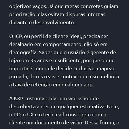
objetivos vagos. Já que metas concretas guiam
priorização, elas evitam disputas internas
durante o desenvolvimento.
O ICP, ou perfil de cliente ideal, precisa ser
detalhado em comportamento, não só em
demografia. Saber que o usuário é gerente de
loja com 35 anos é insuficiente, porque o que
importa é como ele decide. Inclusive, mapear
jornada, dores reais e contexto de uso melhora
a taxa de retenção em qualquer app.
A KXP costuma rodar um workshop de
descoberta antes de qualquer estimativa. Nele,
o PO, o UX e o tech lead constroem com o
cliente um documento de visão. Dessa forma, o