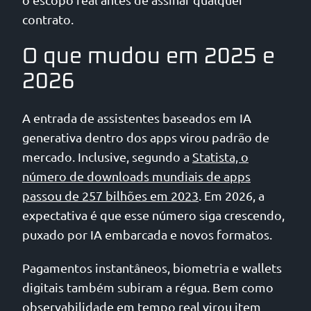
contrato.
O que mudou em 2025 e
2026
A entrada de assistentes baseados em IA
generativa dentro dos apps virou padrão de
mercado. Inclusive, segundo a
Statista, o
número de downloads mundiais de apps
passou de 257 bilhões em 2023
. Em 2026, a
expectativa é que esse número siga crescendo,
puxado por IA embarcada e novos formatos.
Pagamentos instantâneos, biometria e wallets
digitais também subiram a régua. Bem como
observabilidade em tempo real virou item