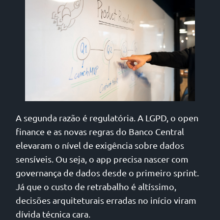
A segunda razão é regulatória. A LGPD, o open
finance e as novas regras do Banco Central
elevaram o nível de exigência sobre dados
sensíveis. Ou seja, o app precisa nascer com
governança de dados desde o primeiro sprint.
Já que o custo de retrabalho é altíssimo,
decisões arquiteturais erradas no início viram
dívida técnica cara.