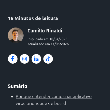
16 Minutos de leitura
Camillo Rinaldi
Publicado em 10/04/2023
Atualizado em 11/05/2026
Sumário
Por que entender como criar aplicativo
virou prioridade de board