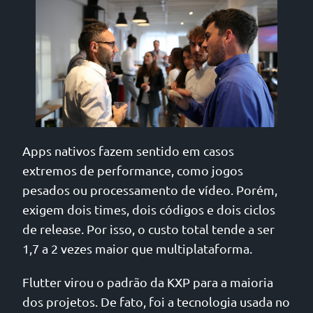
Apps nativos fazem sentido em casos
extremos de performance, como jogos
pesados ou processamento de vídeo. Porém,
exigem dois times, dois códigos e dois ciclos
de release. Por isso, o custo total tende a ser
1,7 a 2 vezes maior que multiplataforma.
Flutter virou o padrão da KXP para a maioria
dos projetos. De fato, foi a tecnologia usada no