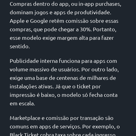
Compras dentro do app, ou in-app purchases,
dominam jogos e apps de produtividade.
Apple e Google retêm comissão sobre essas
compras, que pode chegar a 30%. Portanto,
esse modelo exige margem alta para fazer
sentido.
Publicidade interna funciona para apps com
volume massivo de usuários. Por outro lado,
exige uma base de centenas de milhares de
instalações ativas. Já que o ticket por
impressão é baixo, o modelo só fecha conta
em escala.
Marketplace e comissão por transação são
comuns em apps de serviços. Por exemplo, o
Black Ticket cobra taxa sobre cada ingresso