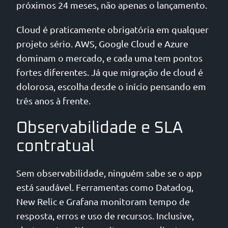
próximos 24 meses, não apenas o lançamento.
Cloud é praticamente obrigatória em qualquer
projeto sério. AWS, Google Cloud e Azure
dominam o mercado, e cada uma tem pontos
fortes diferentes. Já que migração de cloud é
dolorosa, escolha desde o início pensando em
três anos à frente.
Observabilidade e SLA
contratual
Sem observabilidade, ninguém sabe se o app
está saudável. Ferramentas como Datadog,
New Relic e Grafana monitoram tempo de
resposta, erros e uso de recursos. Inclusive,