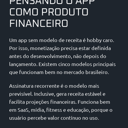
PENSANDO O APP
COMO PRODUTO
FINANCEIRO
Um app sem modelo de receita é hobby caro.
Por isso, monetização precisa estar definida
antes do desenvolvimento, não depois do
lançamento. Existem cinco modelos principais
que funcionam bem no mercado brasileiro.
Assinatura recorrente é o modelo mais
previsível. Inclusive, gera receita estável e
facilita projeções financeiras. Funciona bem
em SaaS, mídia, fitness e educação, porque o
usuário percebe valor contínuo no uso.