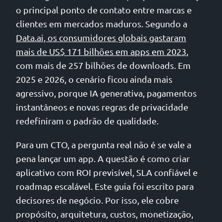
o principal ponto de contato entre marcas e
clientes em mercados maduros. Segundo a
Data.ai, os consumidores globais gastaram
mais de US$ 171 bilhões em apps em 2023
,
com mais de 257 bilhões de downloads. Em
2025 e 2026, o cenário ficou ainda mais
agressivo, porque IA generativa, pagamentos
instantâneos e novas regras de privacidade
redefiniram o padrão de qualidade.
Para um CTO, a pergunta real não é se vale a
pena lançar um app. A questão é como criar
aplicativo com ROI previsível, SLA confiável e
roadmap escalável. Este guia foi escrito para
decisores de negócio. Por isso, ele cobre
propósito, arquitetura, custos, monetização,