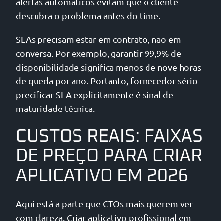
alertas automáticos evitam que o cliente
descubra o problema antes do time.
SLAs precisam estar em contrato, não em
conversa. Por exemplo, garantir 99,9% de
disponibilidade significa menos de nove horas
de queda por ano. Portanto, fornecedor sério
precificar SLA explicitamente é sinal de
maturidade técnica.
CUSTOS REAIS: FAIXAS
DE PREÇO PARA CRIAR
APLICATIVO EM 2026
Aqui está a parte que CTOs mais querem ver
com clareza. Criar aplicativo profissional em