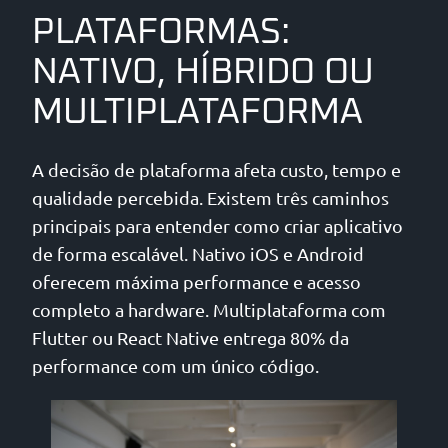
PLATAFORMAS:
NATIVO, HÍBRIDO OU
MULTIPLATAFORMA
A decisão de plataforma afeta custo, tempo e
qualidade percebida. Existem três caminhos
principais para entender como criar aplicativo
de forma escalável. Nativo iOS e Android
oferecem máxima performance e acesso
completo a hardware. Multiplataforma com
Flutter ou React Native entrega 80% da
performance com um único código.