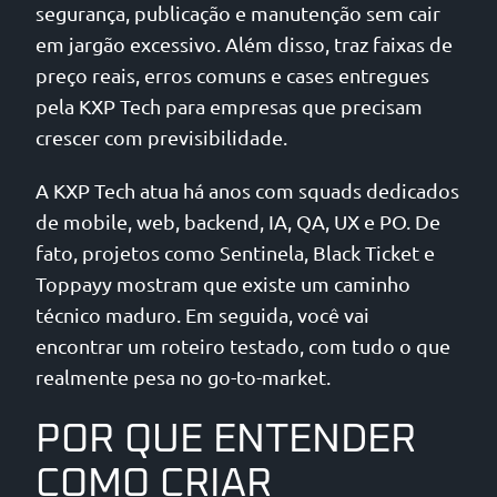
segurança, publicação e manutenção sem cair
em jargão excessivo. Além disso, traz faixas de
preço reais, erros comuns e cases entregues
pela KXP Tech para empresas que precisam
crescer com previsibilidade.
A KXP Tech atua há anos com squads dedicados
de mobile, web, backend, IA, QA, UX e PO. De
fato, projetos como Sentinela, Black Ticket e
Toppayy mostram que existe um caminho
técnico maduro. Em seguida, você vai
encontrar um roteiro testado, com tudo o que
realmente pesa no go-to-market.
POR QUE ENTENDER
COMO CRIAR