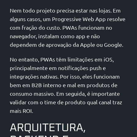
Nem todo projeto precisa estar nas lojas. Em
alguns casos, um Progressive Web App resolve
com fração do custo. PWAs funcionam no
navegador, instalam como app e não
dependem de aprovação da Apple ou Google.
No entanto, PWAs têm limitações em iOS,
principalmente em notificações push e
integrações nativas. Por isso, eles funcionam
bem em B2B interno e mal em produtos de
consumo massivo. Em seguida, é importante
validar com o time de produto qual canal traz
mais ROI.
ARQUITETURA,