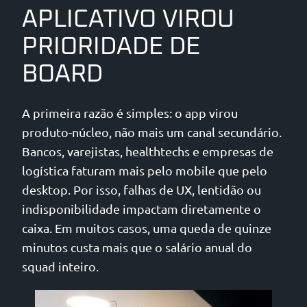
APLICATIVO VIROU
PRIORIDADE DE
BOARD
A primeira razão é simples: o app virou
produto-núcleo, não mais um canal secundário.
Bancos, varejistas, healthtechs e empresas de
logística faturam mais pelo mobile que pelo
desktop. Por isso, falhas de UX, lentidão ou
indisponibilidade impactam diretamente o
caixa. Em muitos casos, uma queda de quinze
minutos custa mais que o salário anual do
squad inteiro.