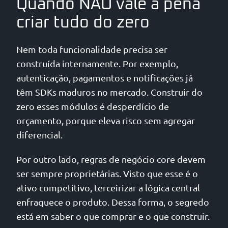
Quando NÃO vale a pena
criar tudo do zero
Nem toda funcionalidade precisa ser
construída internamente. Por exemplo,
autenticação, pagamentos e notificações já
têm SDKs maduros no mercado. Construir do
zero esses módulos é desperdício de
orçamento, porque eleva risco sem agregar
diferencial.
Por outro lado, regras de negócio core devem
ser sempre proprietárias. Visto que esse é o
ativo competitivo, terceirizar a lógica central
enfraquece o produto. Dessa forma, o segredo
está em saber o que comprar e o que construir.