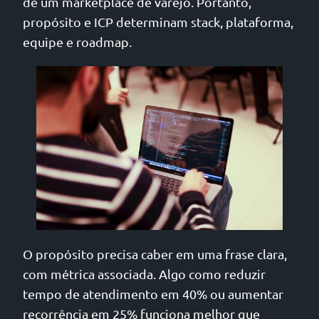
de um marketplace de varejo. Portanto,
propósito e ICP determinam stack, plataforma,
equipe e roadmap.
O propósito precisa caber em uma frase clara,
com métrica associada. Algo como reduzir
tempo de atendimento em 40% ou aumentar
recorrência em 25% funciona melhor que