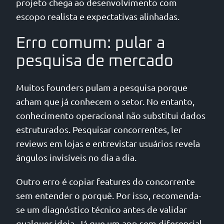
projeto chega ao desenvolvimento com
escopo realista e expectativas alinhadas.
Erro comum: pular a
pesquisa de mercado
Muitos founders pulam a pesquisa porque
acham que já conhecem o setor. No entanto,
conhecimento operacional não substitui dados
estruturados. Pesquisar concorrentes, ler
reviews em lojas e entrevistar usuários revela
ângulos invisíveis no dia a dia.
Outro erro é copiar features do concorrente
sem entender o porquê. Por isso, recomenda-
se um diagnóstico técnico antes de validar
qualquer ideia. Já que um app sem diferencial