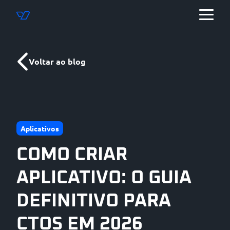
Voltar ao blog
Aplicativos
COMO CRIAR
APLICATIVO: O GUIA
DEFINITIVO PARA
CTOS EM 2026