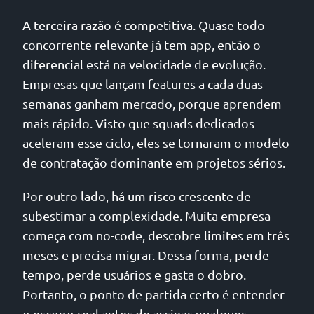
A terceira razão é competitiva. Quase todo
concorrente relevante já tem app, então o
diferencial está na velocidade de evolução.
Empresas que lançam features a cada duas
semanas ganham mercado, porque aprendem
mais rápido. Visto que squads dedicados
aceleram esse ciclo, eles se tornaram o modelo
de contratação dominante em projetos sérios.
Por outro lado, há um risco crescente de
subestimar a complexidade. Muita empresa
começa com no-code, descobre limites em três
meses e precisa migrar. Dessa forma, perde
tempo, perde usuários e gasta o dobro.
Portanto, o ponto de partida certo é entender
o escopo real antes de assinar qualquer