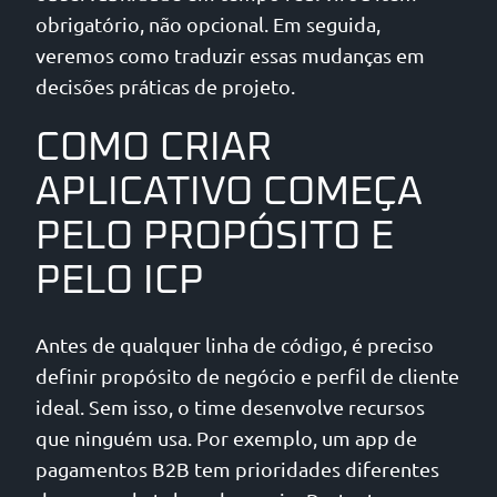
obrigatório, não opcional. Em seguida,
veremos como traduzir essas mudanças em
decisões práticas de projeto.
COMO CRIAR
APLICATIVO COMEÇA
PELO PROPÓSITO E
PELO ICP
Antes de qualquer linha de código, é preciso
definir propósito de negócio e perfil de cliente
ideal. Sem isso, o time desenvolve recursos
que ninguém usa. Por exemplo, um app de
pagamentos B2B tem prioridades diferentes