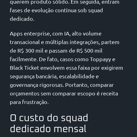
querem produto sólido. Em seguida, entram
fases de evolução contínua sob squad
dedicado.
Apps enterprise, com IA, alto volume
transacional e múltiplas integrações, partem
de R$ 300 mil e passam de R$ 500 mil
facilmente. De fato, casos como Toppayy e
Black Ticket envolvem essa faixa por exigirem
segurança bancária, escalabilidade e
governança rigorosas. Portanto, comparar
orçamentos sem comparar escopo é receita
para frustração.
O custo do squad
dedicado mensal