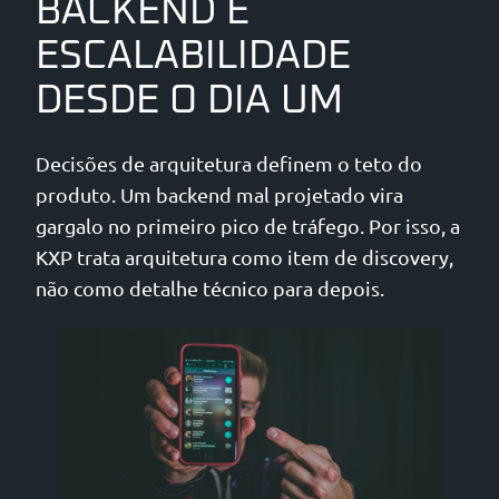
BACKEND E
ESCALABILIDADE
DESDE O DIA UM
Decisões de arquitetura definem o teto do
produto. Um backend mal projetado vira
gargalo no primeiro pico de tráfego. Por isso, a
KXP trata arquitetura como item de discovery,
não como detalhe técnico para depois.