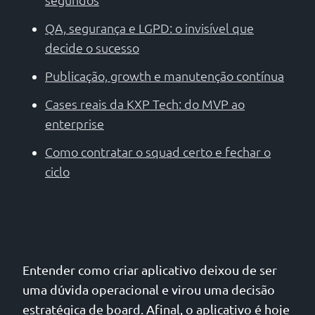
QA, segurança e LGPD: o invisível que
decide o sucesso
Publicação, growth e manutenção contínua
Cases reais da KXP Tech: do MVP ao
enterprise
Como contratar o squad certo e fechar o
ciclo
Entender como criar aplicativo deixou de ser
uma dúvida operacional e virou uma decisão
estratégica de board. Afinal, o aplicativo é hoje