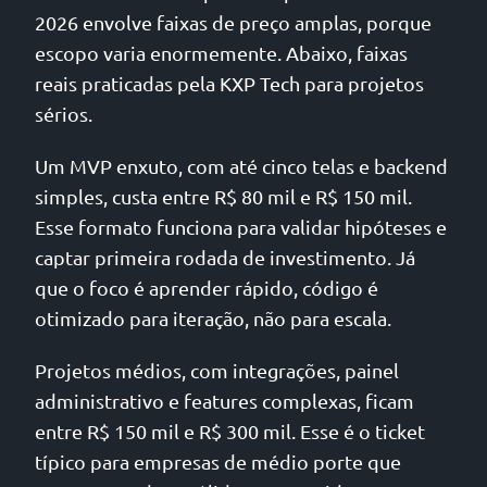
2026 envolve faixas de preço amplas, porque
escopo varia enormemente. Abaixo, faixas
reais praticadas pela KXP Tech para projetos
sérios.
Um MVP enxuto, com até cinco telas e backend
simples, custa entre R$ 80 mil e R$ 150 mil.
Esse formato funciona para validar hipóteses e
captar primeira rodada de investimento. Já
que o foco é aprender rápido, código é
otimizado para iteração, não para escala.
Projetos médios, com integrações, painel
administrativo e features complexas, ficam
entre R$ 150 mil e R$ 300 mil. Esse é o ticket
típico para empresas de médio porte que