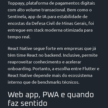
Toppayy, plataforma de pagamentos digitais
com alto volume transacional. Bem como o
Sentinela, app de IA para estabilidade de
encostas da Defesa Civil de Minas Gerais, foi
entregue em stack moderna otimizada para
tempo real.
React Native segue forte em empresas que já
têm time React no backend. Inclusive, permite
reaproveitar conhecimento e acelerar
onboarding. Portanto, a escolha entre Flutter e
React Native depende mais do ecossistema
interno que de benchmarks técnicos.
Web app, PWA e quando
faz sentido